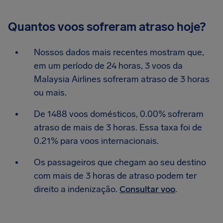
Quantos voos sofreram atraso hoje?
Nossos dados mais recentes mostram que,
em um período de 24 horas, 3 voos da
Malaysia Airlines sofreram atraso de 3 horas
ou mais.
De 1488 voos domésticos, 0.00% sofreram
atraso de mais de 3 horas. Essa taxa foi de
0.21% para voos internacionais.
Os passageiros que chegam ao seu destino
com mais de 3 horas de atraso podem ter
direito a indenização.
Consultar voo
.