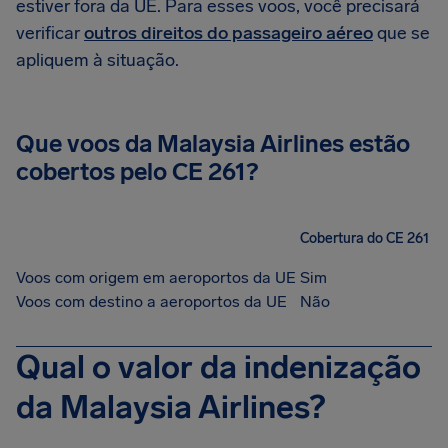
estiver fora da UE. Para esses voos, você precisará
verificar
outros direitos do passageiro aéreo
que se
apliquem à situação.
Que voos da Malaysia Airlines estão
cobertos pelo CE 261?
Cobertura do CE 261
Voos com origem em aeroportos da UE
Sim
Voos com destino a aeroportos da UE
Não
Qual o valor da indenização
da Malaysia Airlines?