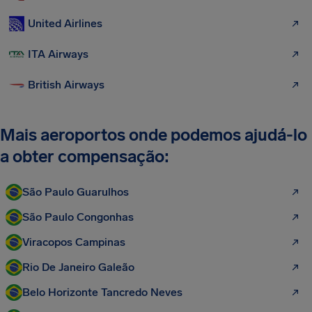
United Airlines
ITA Airways
British Airways
Mais aeroportos onde podemos ajudá-lo
a obter compensação:
São Paulo Guarulhos
São Paulo Congonhas
Viracopos Campinas
Rio De Janeiro Galeão
Belo Horizonte Tancredo Neves