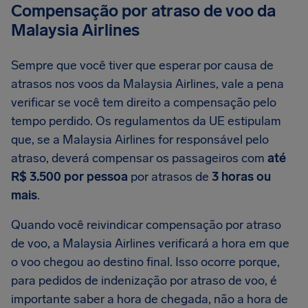
Compensação por atraso de voo da
Malaysia Airlines
Sempre que você tiver que esperar por causa de
atrasos nos voos da Malaysia Airlines, vale a pena
verificar se você tem direito a compensação pelo
tempo perdido. Os regulamentos da UE estipulam
que, se a Malaysia Airlines for responsável pelo
atraso, deverá compensar os passageiros com
até
R$ 3.500 por pessoa
por atrasos de
3 horas ou
mais
.
Quando você reivindicar compensação por atraso
de voo, a Malaysia Airlines verificará a hora em que
o voo chegou ao destino final. Isso ocorre porque,
para pedidos de indenização por atraso de voo, é
importante saber a hora de chegada, não a hora de