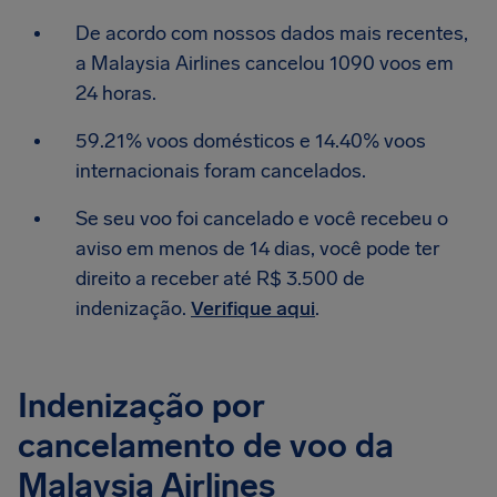
De acordo com nossos dados mais recentes,
a Malaysia Airlines cancelou 1090 voos em
24 horas.
59.21% voos domésticos e 14.40% voos
internacionais foram cancelados.
Se seu voo foi cancelado e você recebeu o
aviso em menos de 14 dias, você pode ter
direito a receber até R$ 3.500 de
indenização.
Verifique aqui
.
Indenização por
cancelamento de voo da
Malaysia Airlines