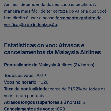
Airlines, dependendo do seu caso específico. A
maneira mais fácil de ter certeza do valor a que você
tem direito é usar a nossa
ferramenta gratuita de
verificação de indenização
.
Estatísticas do voo: Atrasos e
cancelamentos da Malaysia Airlines
Pontualidade da Malaysia Airlines (24 horas):
Todos os voos:
2939
Voos no horário:
1526
Taxa de pontualidade:
cerca de 51.92% de todos os
voos foram pontuais
Atrasos longos (superiores a 3 horas):
3
Cancelamentos de voos:
1090