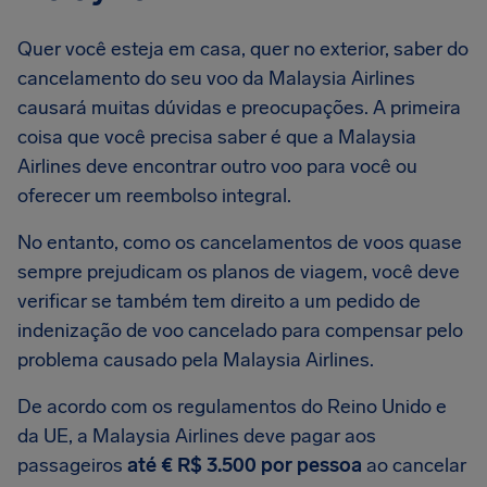
Quer você esteja em casa, quer no exterior, saber do
cancelamento do seu voo da Malaysia Airlines
causará muitas dúvidas e preocupações. A primeira
coisa que você precisa saber é que a Malaysia
Airlines deve encontrar outro voo para você ou
oferecer um reembolso integral.
No entanto, como os cancelamentos de voos quase
sempre prejudicam os planos de viagem, você deve
verificar se também tem direito a um pedido de
indenização de voo cancelado para compensar pelo
problema causado pela Malaysia Airlines.
De acordo com os regulamentos do Reino Unido e
da UE, a Malaysia Airlines deve pagar aos
passageiros
até € R$ 3.500 por pessoa
ao cancelar