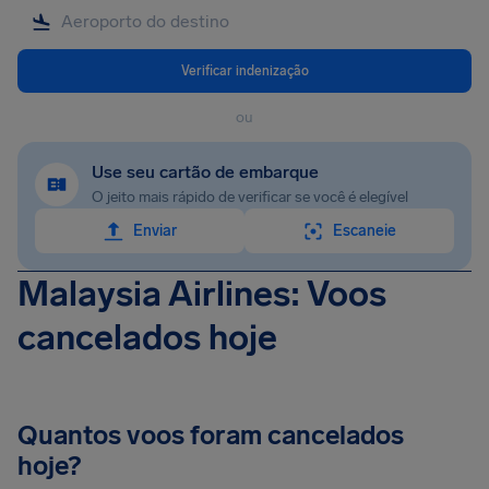
Verificar indenização
ou
Use seu cartão de embarque
O jeito mais rápido de verificar se você é elegível
Enviar
Escaneie
Malaysia Airlines: Voos
cancelados hoje
Quantos voos foram cancelados
hoje?