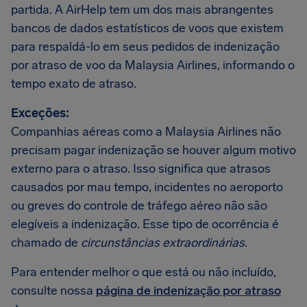
partida. A AirHelp tem um dos mais abrangentes
bancos de dados estatísticos de voos que existem
para respaldá-lo em seus pedidos de indenização
por atraso de voo da Malaysia Airlines, informando o
tempo exato de atraso.
Exceções:
Companhias aéreas como a Malaysia Airlines não
precisam pagar indenização se houver algum motivo
externo para o atraso. Isso significa que atrasos
causados por mau tempo, incidentes no aeroporto
ou greves do controle de tráfego aéreo não são
elegíveis a indenização. Esse tipo de ocorrência é
chamado de
circunstâncias extraordinárias
.
Para entender melhor o que está ou não incluído,
consulte nossa
página de indenização por atraso