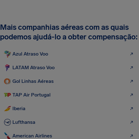
Mais companhias aéreas com as quais
podemos ajudá-lo a obter compensação:
Azul Atraso Voo
LATAM Atraso Voo
Gol Linhas Aéreas
TAP Air Portugal
Iberia
Lufthansa
American Airlines