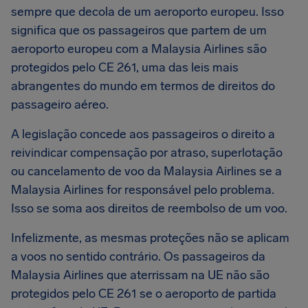
sempre que decola de um aeroporto europeu. Isso
significa que os passageiros que partem de um
aeroporto europeu com a Malaysia Airlines são
protegidos pelo CE 261, uma das leis mais
abrangentes do mundo em termos de direitos do
passageiro aéreo.
A legislação concede aos passageiros o direito a
reivindicar compensação por atraso, superlotação
ou cancelamento de voo da Malaysia Airlines se a
Malaysia Airlines for responsável pelo problema.
Isso se soma aos direitos de reembolso de um voo.
Infelizmente, as mesmas proteções não se aplicam
a voos no sentido contrário. Os passageiros da
Malaysia Airlines que aterrissam na UE não são
protegidos pelo CE 261 se o aeroporto de partida