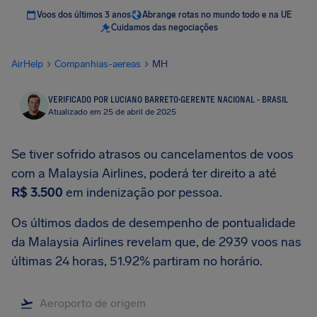
Voos dos últimos 3 anos
Abrange rotas no mundo todo e na UE
Cuidamos das negociações
AirHelp
Companhias-aereas
MH
VERIFICADO POR LUCIANO BARRETO
·
GERENTE NACIONAL - BRASIL
Atualizado em 25 de abril de 2025
Se tiver sofrido atrasos ou cancelamentos de voos
com a Malaysia Airlines, poderá ter direito a até
R$ 3.500
em indenização por pessoa.
Os últimos dados de desempenho de pontualidade
da Malaysia Airlines revelam que, de 2939 voos nas
últimas 24 horas, 51.92% partiram no horário.