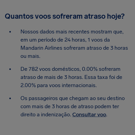
Quantos voos sofreram atraso hoje?
Nossos dados mais recentes mostram que,
em um período de 24 horas, 1 voos da
Mandarin Airlines sofreram atraso de 3 horas
ou mais.
De 782 voos domésticos, 0.00% sofreram
atraso de mais de 3 horas. Essa taxa foi de
2.00% para voos internacionais.
Os passageiros que chegam ao seu destino
com mais de 3 horas de atraso podem ter
direito a indenização.
Consultar voo
.