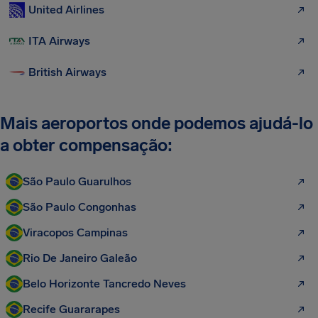
United Airlines
ITA Airways
British Airways
Mais aeroportos onde podemos ajudá-lo
a obter compensação:
São Paulo Guarulhos
São Paulo Congonhas
Viracopos Campinas
Rio De Janeiro Galeão
Belo Horizonte Tancredo Neves
Recife Guararapes