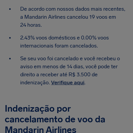
De acordo com nossos dados mais recentes,
a Mandarin Airlines cancelou 19 voos em
24 horas.
2.43% voos domésticos e 0.00% voos
internacionais foram cancelados.
Se seu voo foi cancelado e você recebeu o
aviso em menos de 14 dias, você pode ter
direito a receber até R$ 3.500 de
indenização.
Verifique aqui
.
Indenização por
cancelamento de voo da
Mandarin Airlines