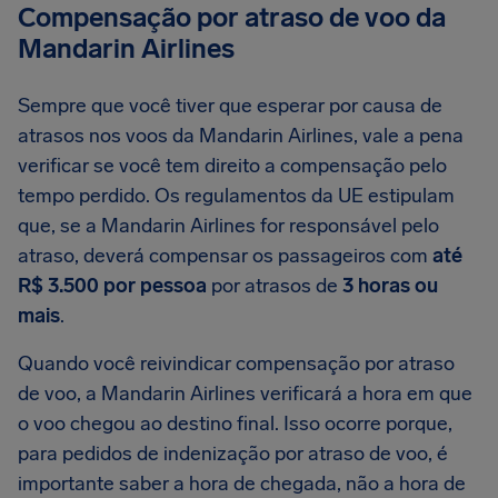
Compensação por atraso de voo da
Mandarin Airlines
Sempre que você tiver que esperar por causa de
atrasos nos voos da Mandarin Airlines, vale a pena
verificar se você tem direito a compensação pelo
tempo perdido. Os regulamentos da UE estipulam
que, se a Mandarin Airlines for responsável pelo
atraso, deverá compensar os passageiros com
até
R$ 3.500 por pessoa
por atrasos de
3 horas ou
mais
.
Quando você reivindicar compensação por atraso
de voo, a Mandarin Airlines verificará a hora em que
o voo chegou ao destino final. Isso ocorre porque,
para pedidos de indenização por atraso de voo, é
importante saber a hora de chegada, não a hora de