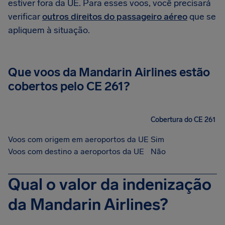
estiver fora da UE. Para esses voos, você precisará
verificar
outros direitos do passageiro aéreo
que se
apliquem à situação.
Que voos da Mandarin Airlines estão
cobertos pelo CE 261?
Cobertura do CE 261
Voos com origem em aeroportos da UE
Sim
Voos com destino a aeroportos da UE
Não
Qual o valor da indenização
da Mandarin Airlines?