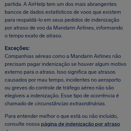
partida. A AirHelp tem um dos mais abrangentes
bancos de dados estatísticos de voos que existem
para respaldá-lo em seus pedidos de indenização
por atraso de voo da Mandarin Airlines, informando
o tempo exato de atraso.
Exceções:
Companhias aéreas como a Mandarin Airlines não
precisam pagar indenização se houver algum motivo
externo para o atraso. Isso significa que atrasos
causados por mau tempo, incidentes no aeroporto
ou greves do controle de tráfego aéreo não são
elegíveis a indenização. Esse tipo de ocorrência é
chamado de
circunstâncias extraordinárias
.
Para entender melhor o que está ou não incluído,
consulte nossa
página de indenização por atraso