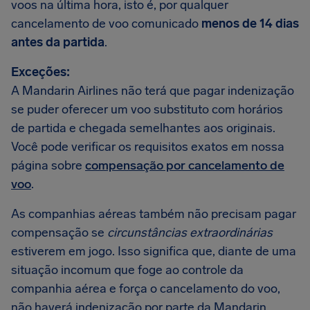
voos na última hora, isto é, por qualquer
cancelamento de voo comunicado
menos de 14 dias
antes da partida
.
Exceções:
A Mandarin Airlines não terá que pagar indenização
se puder oferecer um voo substituto com horários
de partida e chegada semelhantes aos originais.
Você pode verificar os requisitos exatos em nossa
página sobre
compensação por cancelamento de
voo
.
As companhias aéreas também não precisam pagar
compensação se
circunstâncias extraordinárias
estiverem em jogo. Isso significa que, diante de uma
situação incomum que foge ao controle da
companhia aérea e força o cancelamento do voo,
não haverá indenização por parte da Mandarin