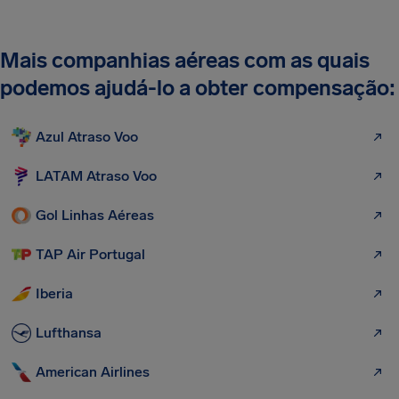
Mais companhias aéreas com as quais
podemos ajudá-lo a obter compensação:
Azul Atraso Voo
LATAM Atraso Voo
Gol Linhas Aéreas
TAP Air Portugal
Iberia
Lufthansa
American Airlines