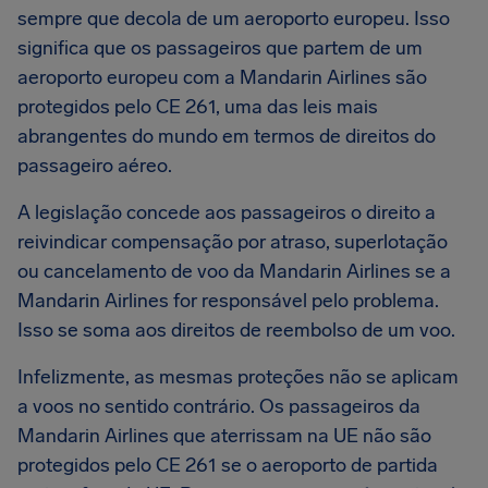
sempre que decola de um aeroporto europeu. Isso
significa que os passageiros que partem de um
aeroporto europeu com a Mandarin Airlines são
protegidos pelo CE 261, uma das leis mais
abrangentes do mundo em termos de direitos do
passageiro aéreo.
A legislação concede aos passageiros o direito a
reivindicar compensação por atraso, superlotação
ou cancelamento de voo da Mandarin Airlines se a
Mandarin Airlines for responsável pelo problema.
Isso se soma aos direitos de reembolso de um voo.
Infelizmente, as mesmas proteções não se aplicam
a voos no sentido contrário. Os passageiros da
Mandarin Airlines que aterrissam na UE não são
protegidos pelo CE 261 se o aeroporto de partida