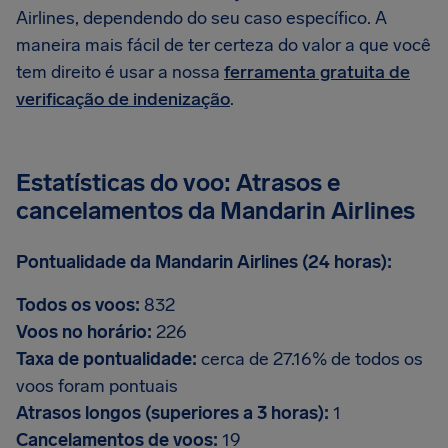
Airlines, dependendo do seu caso específico. A
maneira mais fácil de ter certeza do valor a que você
tem direito é usar a nossa
ferramenta gratuita de
verificação de indenização
.
Estatísticas do voo: Atrasos e
cancelamentos da Mandarin Airlines
Pontualidade da Mandarin Airlines (24 horas):
Todos os voos:
832
Voos no horário:
226
Taxa de pontualidade:
cerca de 27.16% de todos os
voos foram pontuais
Atrasos longos (superiores a 3 horas):
1
Cancelamentos de voos:
19