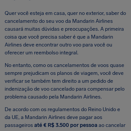
Quer você esteja em casa, quer no exterior, saber do
cancelamento do seu voo da Mandarin Airlines
causará muitas dúvidas e preocupações. A primeira
coisa que você precisa saber é que a Mandarin
Airlines deve encontrar outro voo para você ou
oferecer um reembolso integral.
No entanto, como os cancelamentos de voos quase
sempre prejudicam os planos de viagem, você deve
verificar se também tem direito a um pedido de
indenização de voo cancelado para compensar pelo
problema causado pela Mandarin Airlines.
De acordo com os regulamentos do Reino Unido e
da UE, a Mandarin Airlines deve pagar aos
passageiros
até € R$ 3.500 por pessoa
ao cancelar