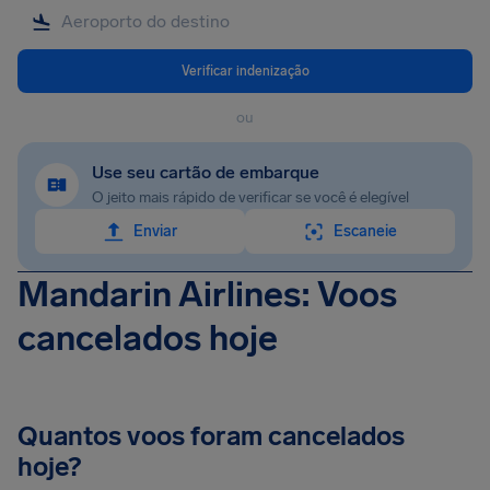
Verificar indenização
ou
Use seu cartão de embarque
O jeito mais rápido de verificar se você é elegível
Enviar
Escaneie
Mandarin Airlines: Voos
cancelados hoje
Quantos voos foram cancelados
hoje?