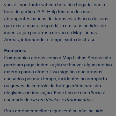
voo, é importante saber a hora de chegada, não a
hora de partida. A AirHelp tem um dos mais
abrangentes bancos de dados estatísticos de voos
que existem para respaldá-lo em seus pedidos de
indenização por atraso de voo da Map Linhas
Aereas, informando o tempo exato de atraso.
Exceções:
Companhias aéreas como a Map Linhas Aereas não
precisam pagar indenização se houver algum motivo
externo para o atraso. Isso significa que atrasos
causados por mau tempo, incidentes no aeroporto
ou greves do controle de tráfego aéreo não são
elegíveis a indenização. Esse tipo de ocorrência é
chamado de
circunstâncias extraordinárias
.
Para entender melhor o que está ou não incluído,