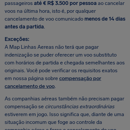
passageiros
até € R$ 3.500 por pessoa
ao cancelar
voos na última hora, isto é, por qualquer
cancelamento de voo comunicado
menos de 14 dias
antes da partida
.
Exceções:
A Map Linhas Aereas não terá que pagar
indenização se puder oferecer um voo substituto
com horários de partida e chegada semelhantes aos
originais. Você pode verificar os requisitos exatos
em nossa página sobre
compensação por
cancelamento de voo
.
As companhias aéreas também não precisam pagar
compensação se
circunstâncias extraordinárias
estiverem em jogo. Isso significa que, diante de uma
situação incomum que foge ao controle da