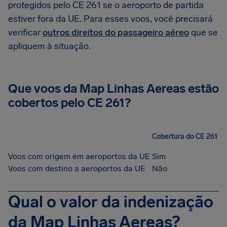
protegidos pelo CE 261 se o aeroporto de partida
estiver fora da UE. Para esses voos, você precisará
verificar
outros direitos do passageiro aéreo
que se
apliquem à situação.
Que voos da Map Linhas Aereas estão
cobertos pelo CE 261?
Cobertura do CE 261
Voos com origem em aeroportos da UE
Sim
Voos com destino a aeroportos da UE
Não
Qual o valor da indenização
da Map Linhas Aereas?