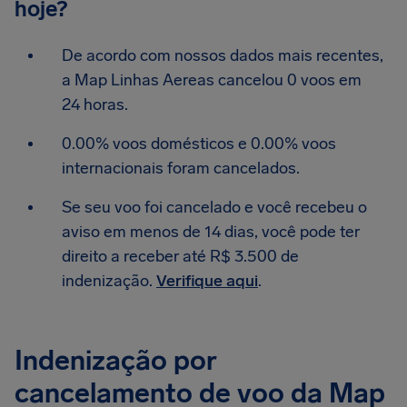
hoje?
De acordo com nossos dados mais recentes,
a Map Linhas Aereas cancelou 0 voos em
24 horas.
0.00% voos domésticos e 0.00% voos
internacionais foram cancelados.
Se seu voo foi cancelado e você recebeu o
aviso em menos de 14 dias, você pode ter
direito a receber até R$ 3.500 de
indenização.
Verifique aqui
.
Indenização por
cancelamento de voo da Map