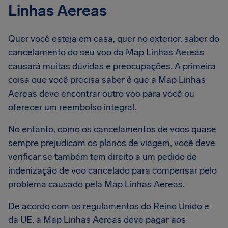
Linhas Aereas
Quer você esteja em casa, quer no exterior, saber do
cancelamento do seu voo da Map Linhas Aereas
causará muitas dúvidas e preocupações. A primeira
coisa que você precisa saber é que a Map Linhas
Aereas deve encontrar outro voo para você ou
oferecer um reembolso integral.
No entanto, como os cancelamentos de voos quase
sempre prejudicam os planos de viagem, você deve
verificar se também tem direito a um pedido de
indenização de voo cancelado para compensar pelo
problema causado pela Map Linhas Aereas.
De acordo com os regulamentos do Reino Unido e
da UE, a Map Linhas Aereas deve pagar aos