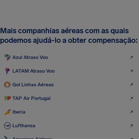
Mais companhias aéreas com as quais
podemos ajudá-lo a obter compensação:
Azul Atraso Voo
LATAM Atraso Voo
Gol Linhas Aéreas
TAP Air Portugal
Iberia
Lufthansa