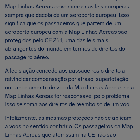
Map Linhas Aereas deve cumprir as leis europeias
sempre que decola de um aeroporto europeu. Isso
significa que os passageiros que partem de um
aeroporto europeu com a Map Linhas Aereas são
protegidos pelo CE 261, uma das leis mais
abrangentes do mundo em termos de direitos do
passageiro aéreo.
A legislação concede aos passageiros o direito a
reivindicar compensação por atraso, superlotação
ou cancelamento de voo da Map Linhas Aereas se a
Map Linhas Aereas for responsável pelo problema.
Isso se soma aos direitos de reembolso de um voo.
Infelizmente, as mesmas proteções não se aplicam
a voos no sentido contrário. Os passageiros da Map
Linhas Aereas que aterrissam na UE não são