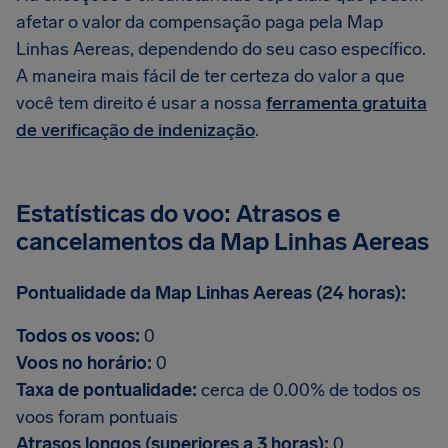
afetar o valor da compensação paga pela Map
Linhas Aereas, dependendo do seu caso específico.
A maneira mais fácil de ter certeza do valor a que
você tem direito é usar a nossa
ferramenta gratuita
de verificação de indenização
.
Estatísticas do voo: Atrasos e
cancelamentos da Map Linhas Aereas
Pontualidade da Map Linhas Aereas (24 horas):
Todos os voos:
0
Voos no horário:
0
Taxa de pontualidade:
cerca de 0.00% de todos os
voos foram pontuais
Atrasos longos (superiores a 3 horas):
0