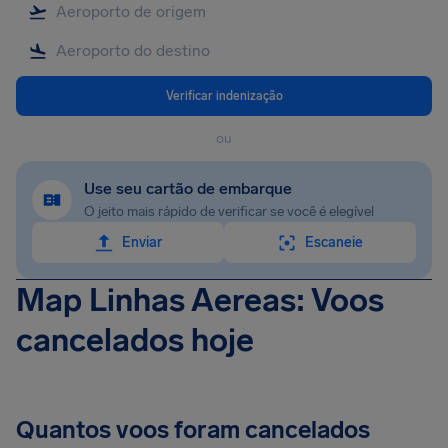
Verificar indenização
ou
Use seu cartão de embarque
O jeito mais rápido de verificar se você é elegível
Enviar
Escaneie
Map Linhas Aereas: Voos
cancelados hoje
Quantos voos foram cancelados