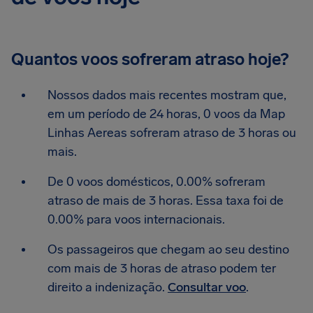
Quantos voos sofreram atraso hoje?
Nossos dados mais recentes mostram que,
em um período de 24 horas, 0 voos da Map
Linhas Aereas sofreram atraso de 3 horas ou
mais.
De 0 voos domésticos, 0.00% sofreram
atraso de mais de 3 horas. Essa taxa foi de
0.00% para voos internacionais.
Os passageiros que chegam ao seu destino
com mais de 3 horas de atraso podem ter
direito a indenização.
Consultar voo
.