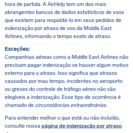
hora de partida. A AirHelp tem um dos mais
abrangentes bancos de dados estatísticos de voos
que existem para respaldá-lo em seus pedidos de
indenização por atraso de voo da Middle East
Airlines, informando o tempo exato de atraso.
Exceções:
Companhias aéreas como a Middle East Airlines não
precisam pagar indenização se houver algum motivo
externo para o atraso. Isso significa que atrasos
causados por mau tempo, incidentes no aeroporto
ou greves do controle de tráfego aéreo não são
elegíveis a indenização. Esse tipo de ocorrência é
chamado de
circunstâncias extraordinárias
.
Para entender melhor o que está ou não incluído,
consulte nossa
página de indenização por atraso