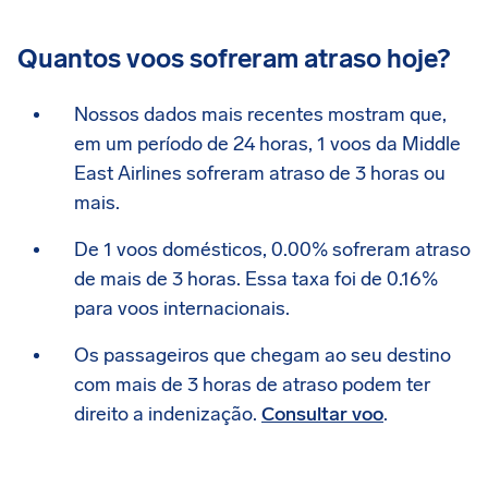
Quantos voos sofreram atraso hoje?
Nossos dados mais recentes mostram que,
em um período de 24 horas, 1 voos da Middle
East Airlines sofreram atraso de 3 horas ou
mais.
De 1 voos domésticos, 0.00% sofreram atraso
de mais de 3 horas. Essa taxa foi de 0.16%
para voos internacionais.
Os passageiros que chegam ao seu destino
com mais de 3 horas de atraso podem ter
direito a indenização.
Consultar voo
.