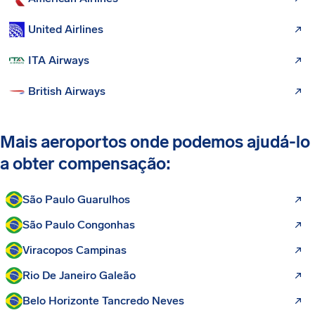
United Airlines
ITA Airways
British Airways
Mais aeroportos onde podemos ajudá-lo
a obter compensação:
São Paulo Guarulhos
São Paulo Congonhas
Viracopos Campinas
Rio De Janeiro Galeão
Belo Horizonte Tancredo Neves