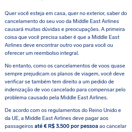
Quer você esteja em casa, quer no exterior, saber do
cancelamento do seu voo da Middle East Airlines
causará muitas dúvidas e preocupações. A primeira
coisa que você precisa saber é que a Middle East
Airlines deve encontrar outro voo para você ou
oferecer um reembolso integral.
No entanto, como os cancelamentos de voos quase
sempre prejudicam os planos de viagem, você deve
verificar se também tem direito a um pedido de
indenização de voo cancelado para compensar pelo
problema causado pela Middle East Airlines.
De acordo com os regulamentos do Reino Unido e
da UE, a Middle East Airlines deve pagar aos
passageiros
até € R$ 3.500 por pessoa
ao cancelar