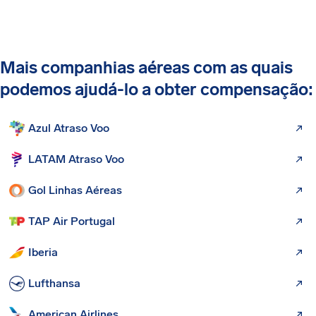
Mais companhias aéreas com as quais
podemos ajudá-lo a obter compensação:
Azul Atraso Voo
LATAM Atraso Voo
Gol Linhas Aéreas
TAP Air Portugal
Iberia
Lufthansa
American Airlines