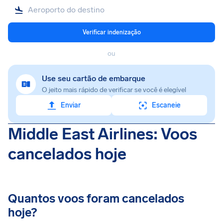
Verificar indenização
ou
Use seu cartão de embarque
O jeito mais rápido de verificar se você é elegível
Enviar
Escaneie
Middle East Airlines: Voos
cancelados hoje
Quantos voos foram cancelados
hoje?