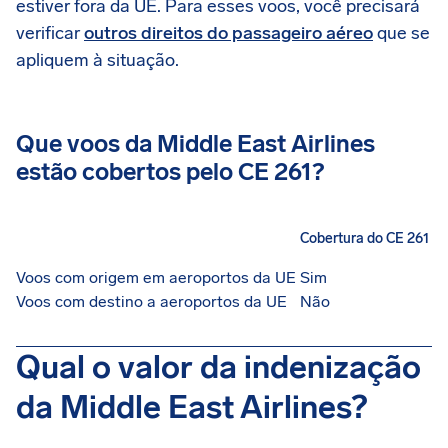
estiver fora da UE. Para esses voos, você precisará
verificar
outros direitos do passageiro aéreo
que se
apliquem à situação.
Que voos da Middle East Airlines
estão cobertos pelo CE 261?
Cobertura do CE 261
Voos com origem em aeroportos da UE
Sim
Voos com destino a aeroportos da UE
Não
Qual o valor da indenização
da Middle East Airlines?