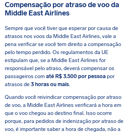
Compensação por atraso de voo da
Middle East Airlines
Sempre que você tiver que esperar por causa de
atrasos nos voos da Middle East Airlines, vale a
pena verificar se você tem direito a compensação
pelo tempo perdido. Os regulamentos da UE
estipulam que, se a Middle East Airlines for
responsável pelo atraso, deverá compensar os
passageiros com
até R$ 3.500 por pessoa
por
atrasos de
3 horas ou mais
.
Quando você reivindicar compensação por atraso
de voo, a Middle East Airlines verificará a hora em
que o voo chegou ao destino final. Isso ocorre
porque, para pedidos de indenização por atraso de
voo, é importante saber a hora de chegada, não a