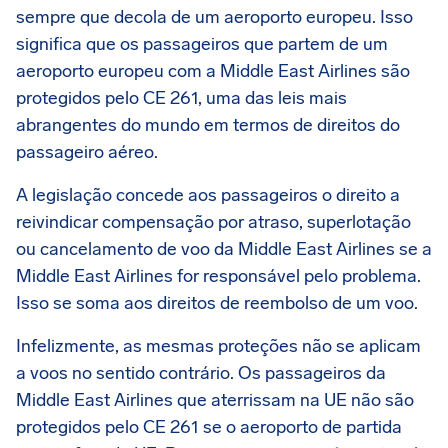
sempre que decola de um aeroporto europeu. Isso
significa que os passageiros que partem de um
aeroporto europeu com a Middle East Airlines são
protegidos pelo CE 261, uma das leis mais
abrangentes do mundo em termos de direitos do
passageiro aéreo.
A legislação concede aos passageiros o direito a
reivindicar compensação por atraso, superlotação
ou cancelamento de voo da Middle East Airlines se a
Middle East Airlines for responsável pelo problema.
Isso se soma aos direitos de reembolso de um voo.
Infelizmente, as mesmas proteções não se aplicam
a voos no sentido contrário. Os passageiros da
Middle East Airlines que aterrissam na UE não são
protegidos pelo CE 261 se o aeroporto de partida