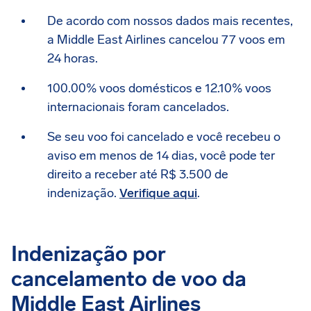
De acordo com nossos dados mais recentes,
a Middle East Airlines cancelou 77 voos em
24 horas.
100.00% voos domésticos e 12.10% voos
internacionais foram cancelados.
Se seu voo foi cancelado e você recebeu o
aviso em menos de 14 dias, você pode ter
direito a receber até R$ 3.500 de
indenização.
Verifique aqui
.
Indenização por
cancelamento de voo da
Middle East Airlines