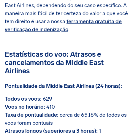
East Airlines, dependendo do seu caso específico. A
maneira mais fácil de ter certeza do valor a que você
tem direito é usar a nossa
ferramenta gratuita de
verificação de indenização
.
Estatísticas do voo: Atrasos e
cancelamentos da Middle East
Airlines
Pontualidade da Middle East Airlines (24 horas):
Todos os voos:
629
Voos no horário:
410
Taxa de pontualidade:
cerca de 65.18% de todos os
voos foram pontuais
Atrasos longos (superiores a 3 horas):
1