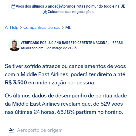
Voos dos últimos 3 anos
Abrange rotas no mundo todo e na UE
Cuidamos das negociações
AirHelp
Companhias-aereas
ME
VERIFICADO POR LUCIANO BARRETO
·
GERENTE NACIONAL - BRASIL
Atualizado em 5 de março de 2026
Se tiver sofrido atrasos ou cancelamentos de voos
com a Middle East Airlines, poderá ter direito a até
R$ 3.500
em indenização por pessoa.
Os últimos dados de desempenho de pontualidade
da Middle East Airlines revelam que, de 629 voos
nas últimas 24 horas, 65.18% partiram no horário.