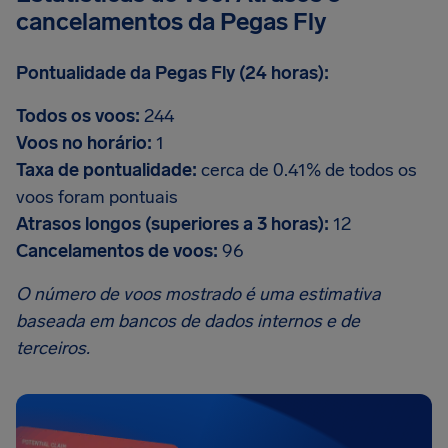
cancelamentos da Pegas Fly
Pontualidade da Pegas Fly (24 horas):
Todos os voos:
244
Voos no horário:
1
Taxa de pontualidade:
cerca de 0.41% de todos os
voos foram pontuais
Atrasos longos (superiores a 3 horas):
12
Cancelamentos de voos:
96
O número de voos mostrado é uma estimativa
baseada em bancos de dados internos e de
terceiros.