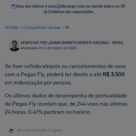
Voos dos últimos 3 anos
Abrange rotas no mundo todo e na UE
Cuidamos das negociações
AirHelp
Companhias-aereas
IK
VERIFICADO POR LUCIANO BARRETO
·
GERENTE NACIONAL - BRASIL
Atualizado em 5 de março de 2026
Se tiver sofrido atrasos ou cancelamentos de voos
com a Pegas Fly, poderá ter direito a até
R$ 3.500
em indenização por pessoa.
Os últimos dados de desempenho de pontualidade
da Pegas Fly revelam que, de 244 voos nas últimas
24 horas, 0.41% partiram no horário.