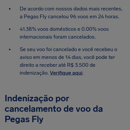
De acordo com nossos dados mais recentes,
a Pegas Fly cancelou 96 voos em 24 horas.
41.38% voos domésticos e 0.00% voos
internacionais foram cancelados.
Se seu voo foi cancelado e você recebeu o
aviso em menos de 14 dias, você pode ter
direito a receber até R$ 3.500 de
indenização.
Verifique aqui
.
Indenização por
cancelamento de voo da
Pegas Fly