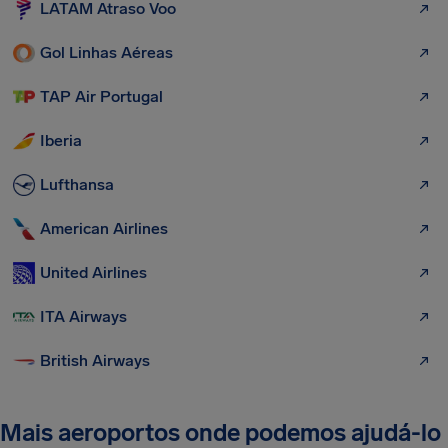
LATAM Atraso Voo
Gol Linhas Aéreas
TAP Air Portugal
Iberia
Lufthansa
American Airlines
United Airlines
ITA Airways
British Airways
Mais aeroportos onde podemos ajudá-lo