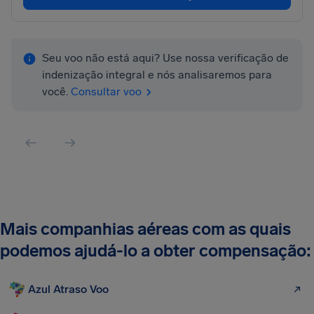
Seu voo não está aqui? Use nossa verificação de
indenização integral e nós analisaremos para
você.
Consultar voo
Mais companhias aéreas com as quais
podemos ajudá-lo a obter compensação:
Azul Atraso Voo