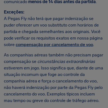
comunicado
menos de 14 dias antes da partida
.
Exceções:
A Pegas Fly não terá que pagar indenização se
puder oferecer um voo substituto com horários de
partida e chegada semelhantes aos originais. Você
pode verificar os requisitos exatos em nossa página
sobre
compensação por cancelamento de voo
.
As companhias aéreas também não precisam pagar
compensação se
circunstâncias extraordinárias
estiverem em jogo. Isso significa que, diante de uma
situação incomum que foge ao controle da
companhia aérea e força o cancelamento do voo,
não haverá indenização por parte da Pegas Fly pelo
cancelamento do voo. Exemplos típicos incluem
mau tempo ou greve do controle de tráfego aéreo.