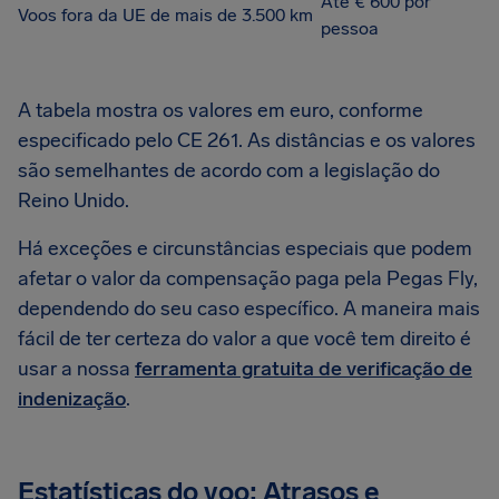
Até € 600 por
Voos fora da UE de mais de 3.500 km
pessoa
A tabela mostra os valores em euro, conforme
especificado pelo CE 261. As distâncias e os valores
são semelhantes de acordo com a legislação do
Reino Unido.
Há exceções e circunstâncias especiais que podem
afetar o valor da compensação paga pela Pegas Fly,
dependendo do seu caso específico. A maneira mais
fácil de ter certeza do valor a que você tem direito é
usar a nossa
ferramenta gratuita de verificação de
indenização
.
Estatísticas do voo: Atrasos e