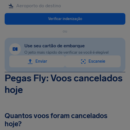
Verificar indenização
ou
Use seu cartão de embarque
O jeito mais rápido de verificar se você é elegível
Enviar
Escaneie
Pegas Fly: Voos cancelados
hoje
Quantos voos foram cancelados
hoje?