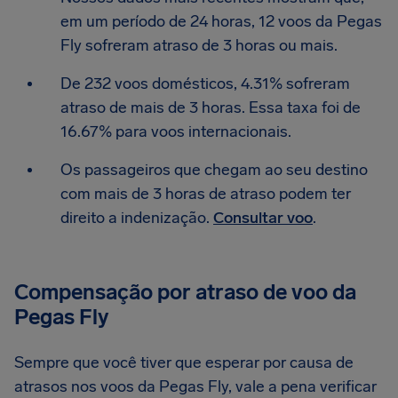
em um período de 24 horas, 12 voos da Pegas
Fly sofreram atraso de 3 horas ou mais.
De 232 voos domésticos, 4.31% sofreram
atraso de mais de 3 horas. Essa taxa foi de
16.67% para voos internacionais.
Os passageiros que chegam ao seu destino
com mais de 3 horas de atraso podem ter
direito a indenização.
Consultar voo
.
Compensação por atraso de voo da
Pegas Fly
Sempre que você tiver que esperar por causa de
atrasos nos voos da Pegas Fly, vale a pena verificar