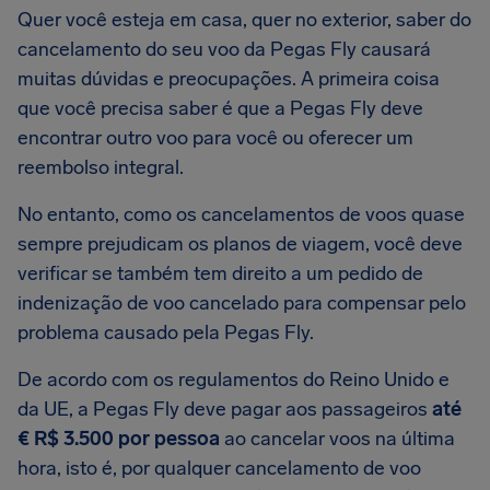
Quer você esteja em casa, quer no exterior, saber do
cancelamento do seu voo da Pegas Fly causará
muitas dúvidas e preocupações. A primeira coisa
que você precisa saber é que a Pegas Fly deve
encontrar outro voo para você ou oferecer um
reembolso integral.
No entanto, como os cancelamentos de voos quase
sempre prejudicam os planos de viagem, você deve
verificar se também tem direito a um pedido de
indenização de voo cancelado para compensar pelo
problema causado pela Pegas Fly.
De acordo com os regulamentos do Reino Unido e
da UE, a Pegas Fly deve pagar aos passageiros
até
€ R$ 3.500 por pessoa
ao cancelar voos na última
hora, isto é, por qualquer cancelamento de voo