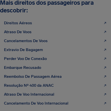
Mais direitos dos passageiros para
descobrir:
Direitos Aéreos
Atraso De Voos
Cancelamentos De Voos
Extravio De Bagagem
Perder Voo De Conexão
Embarque Recusado
Reembolso De Passagem Aérea
Resolução Nº 400 da ANAC
Atraso De Voo Internacional
Cancelamento De Voo Internacional