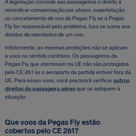
A legislação concede aos passageiros o direito a
reivindicar compensação por atraso, superlotação
ou cancelamento de voo da Pegas Fly se a Pegas
Fly for responsável pelo problema. Isso se soma aos
direitos de reembolso de um voo.
Infelizmente, as mesmas proteções não se aplicam
a voos no sentido contrário. Os passageiros da
Pegas Fly que aterrissam na UE não são protegidos
pelo CE 261 se o aeroporto de partida estiver fora da
UE. Para esses voos, você precisará verificar
outros
direitos do passageiro aéreo
que se apliquem à
situação.
Que voos da Pegas Fly estão
cobertos pelo CE 261?