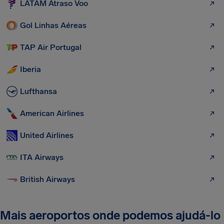
LATAM Atraso Voo
Gol Linhas Aéreas
TAP Air Portugal
Iberia
Lufthansa
American Airlines
United Airlines
ITA Airways
British Airways
Mais aeroportos onde podemos ajudá-lo