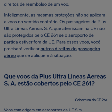
direitos de reembolso de um voo.
Infelizmente, as mesmas proteções não se aplicam
a voos no sentido contrário. Os passageiros da Plus
Ultra Lineas Aereas S. A. que aterrissam na UE não
são protegidos pelo CE 261 se o aeroporto de
partida estiver fora da UE. Para esses voos, você
precisará verificar
outros direitos do passageiro
aéreo
que se apliquem à situação.
Que voos da Plus Ultra Lineas Aereas
S. A. estão cobertos pelo CE 261?
Cobertura do CE 261
Voos com origem em aeroportos da UE
Sim