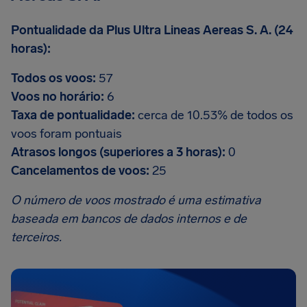
Pontualidade da Plus Ultra Lineas Aereas S. A. (24
horas):
Todos os voos:
57
Voos no horário:
6
Taxa de pontualidade:
cerca de 10.53% de todos os
voos foram pontuais
Atrasos longos (superiores a 3 horas):
0
Cancelamentos de voos:
25
O número de voos mostrado é uma estimativa
baseada em bancos de dados internos e de
terceiros.