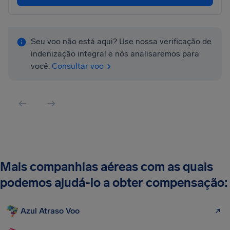
Seu voo não está aqui? Use nossa verificação de
indenização integral e nós analisaremos para
você.
Consultar voo
Mais companhias aéreas com as quais
podemos ajudá-lo a obter compensação:
Azul Atraso Voo