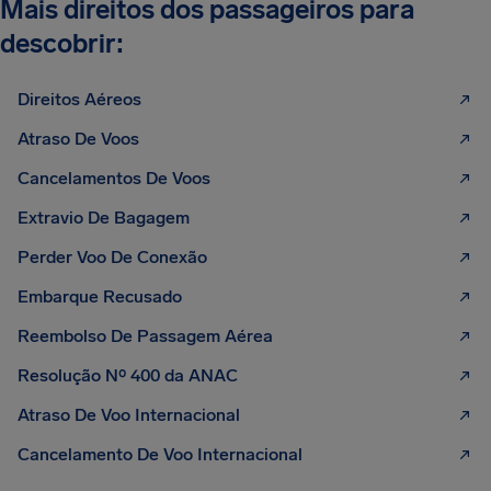
Mais direitos dos passageiros para
descobrir:
Direitos Aéreos
Atraso De Voos
Cancelamentos De Voos
Extravio De Bagagem
Perder Voo De Conexão
Embarque Recusado
Reembolso De Passagem Aérea
Resolução Nº 400 da ANAC
Atraso De Voo Internacional
Cancelamento De Voo Internacional