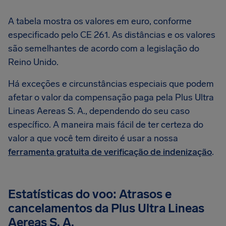
A tabela mostra os valores em euro, conforme
especificado pelo CE 261. As distâncias e os valores
são semelhantes de acordo com a legislação do
Reino Unido.
Há exceções e circunstâncias especiais que podem
afetar o valor da compensação paga pela Plus Ultra
Lineas Aereas S. A., dependendo do seu caso
específico. A maneira mais fácil de ter certeza do
valor a que você tem direito é usar a nossa
ferramenta gratuita de verificação de indenização
.
Estatísticas do voo: Atrasos e
cancelamentos da Plus Ultra Lineas
Aereas S. A.