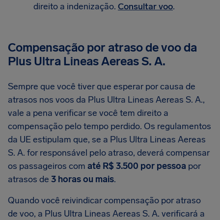
direito a indenização.
Consultar voo
.
Compensação por atraso de voo da
Plus Ultra Lineas Aereas S. A.
Sempre que você tiver que esperar por causa de
atrasos nos voos da Plus Ultra Lineas Aereas S. A.,
vale a pena verificar se você tem direito a
compensação pelo tempo perdido. Os regulamentos
da UE estipulam que, se a Plus Ultra Lineas Aereas
S. A. for responsável pelo atraso, deverá compensar
os passageiros com
até R$ 3.500 por pessoa
por
atrasos de
3 horas ou mais
.
Quando você reivindicar compensação por atraso
de voo, a Plus Ultra Lineas Aereas S. A. verificará a