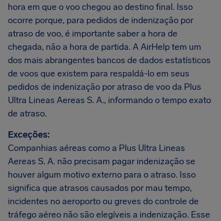
hora em que o voo chegou ao destino final. Isso
ocorre porque, para pedidos de indenização por
atraso de voo, é importante saber a hora de
chegada, não a hora de partida. A AirHelp tem um
dos mais abrangentes bancos de dados estatísticos
de voos que existem para respaldá-lo em seus
pedidos de indenização por atraso de voo da Plus
Ultra Lineas Aereas S. A., informando o tempo exato
de atraso.
Exceções:
Companhias aéreas como a Plus Ultra Lineas
Aereas S. A. não precisam pagar indenização se
houver algum motivo externo para o atraso. Isso
significa que atrasos causados por mau tempo,
incidentes no aeroporto ou greves do controle de
tráfego aéreo não são elegíveis a indenização. Esse