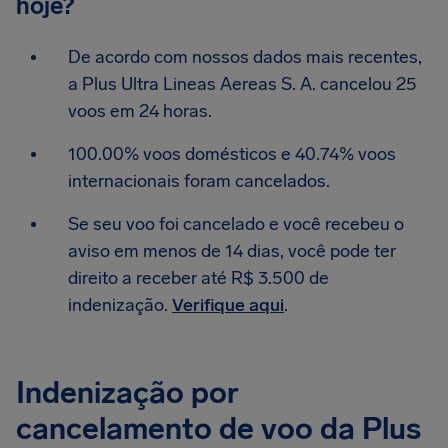
hoje?
De acordo com nossos dados mais recentes,
a Plus Ultra Lineas Aereas S. A. cancelou 25
voos em 24 horas.
100.00% voos domésticos e 40.74% voos
internacionais foram cancelados.
Se seu voo foi cancelado e você recebeu o
aviso em menos de 14 dias, você pode ter
direito a receber até R$ 3.500 de
indenização.
Verifique aqui
.
Indenização por
cancelamento de voo da Plus