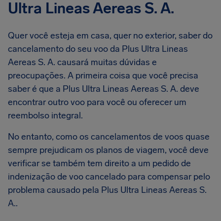
Ultra Lineas Aereas S. A.
Quer você esteja em casa, quer no exterior, saber do
cancelamento do seu voo da Plus Ultra Lineas
Aereas S. A. causará muitas dúvidas e
preocupações. A primeira coisa que você precisa
saber é que a Plus Ultra Lineas Aereas S. A. deve
encontrar outro voo para você ou oferecer um
reembolso integral.
No entanto, como os cancelamentos de voos quase
sempre prejudicam os planos de viagem, você deve
verificar se também tem direito a um pedido de
indenização de voo cancelado para compensar pelo
problema causado pela Plus Ultra Lineas Aereas S.
A..