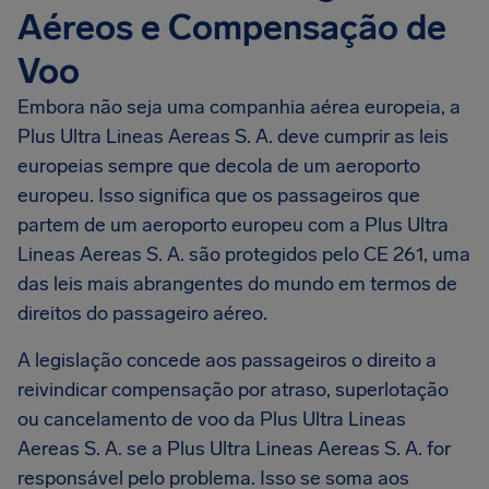
Aéreos e Compensação de
Voo
Embora não seja uma companhia aérea europeia, a
Plus Ultra Lineas Aereas S. A. deve cumprir as leis
europeias sempre que decola de um aeroporto
europeu. Isso significa que os passageiros que
partem de um aeroporto europeu com a Plus Ultra
Lineas Aereas S. A. são protegidos pelo CE 261, uma
das leis mais abrangentes do mundo em termos de
direitos do passageiro aéreo.
A legislação concede aos passageiros o direito a
reivindicar compensação por atraso, superlotação
ou cancelamento de voo da Plus Ultra Lineas
Aereas S. A. se a Plus Ultra Lineas Aereas S. A. for
responsável pelo problema. Isso se soma aos