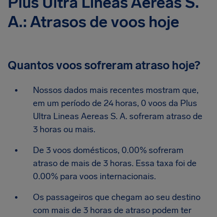
Plus Ultra Lineas Aereas S.
A.: Atrasos de voos hoje
Quantos voos sofreram atraso hoje?
Nossos dados mais recentes mostram que,
em um período de 24 horas, 0 voos da Plus
Ultra Lineas Aereas S. A. sofreram atraso de
3 horas ou mais.
De 3 voos domésticos, 0.00% sofreram
atraso de mais de 3 horas. Essa taxa foi de
0.00% para voos internacionais.
Os passageiros que chegam ao seu destino
com mais de 3 horas de atraso podem ter