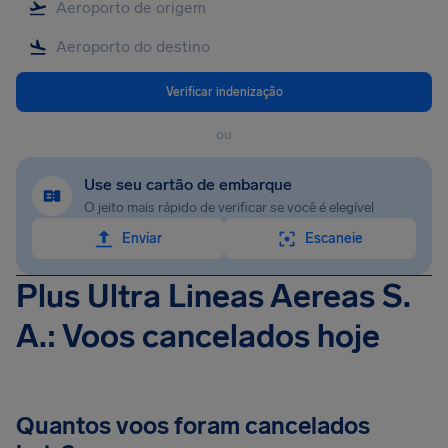
Verificar indenização
ou
Use seu cartão de embarque
O jeito mais rápido de verificar se você é elegível
Enviar
Escaneie
Plus Ultra Lineas Aereas S.
A.: Voos cancelados hoje
Quantos voos foram cancelados