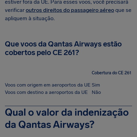
estiver fora da UE. Para esses voos, você precisará
verificar
outros direitos do passageiro aéreo
que se
apliquem à situação.
Que voos da Qantas Airways estão
cobertos pelo CE 261?
Cobertura do CE 261
Voos com origem em aeroportos da UE
Sim
Voos com destino a aeroportos da UE
Não
Qual o valor da indenização
da Qantas Airways?