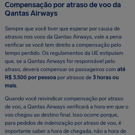
Compensação por atraso de voo da
Qantas Airways
Sempre que você tiver que esperar por causa de
atrasos nos voos da Qantas Airways, vale a pena
verificar se você tem direito a compensação pelo
tempo perdido. Os regulamentos da UE estipulam
que, se a Qantas Airways for responsável pelo
atraso, deverá compensar os passageiros com
até
R$ 3.500 por pessoa
por atrasos de
3 horas ou
mais
.
Quando você reivindicar compensação por atraso
de voo, a Qantas Airways verificará a hora em que o
voo chegou ao destino final. Isso ocorre porque,
para pedidos de indenização por atraso de voo, é
importante saber a hora de chegada, não a hora de