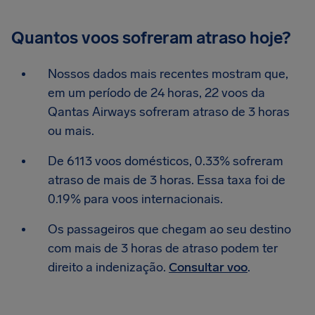
Quantos voos sofreram atraso hoje?
Nossos dados mais recentes mostram que,
em um período de 24 horas, 22 voos da
Qantas Airways sofreram atraso de 3 horas
ou mais.
De 6113 voos domésticos, 0.33% sofreram
atraso de mais de 3 horas. Essa taxa foi de
0.19% para voos internacionais.
Os passageiros que chegam ao seu destino
com mais de 3 horas de atraso podem ter
direito a indenização.
Consultar voo
.