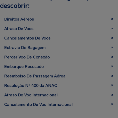
descobrir:
Direitos Aéreos
Atraso De Voos
Cancelamentos De Voos
Extravio De Bagagem
Perder Voo De Conexão
Embarque Recusado
Reembolso De Passagem Aérea
Resolução Nº 400 da ANAC
Atraso De Voo Internacional
Cancelamento De Voo Internacional