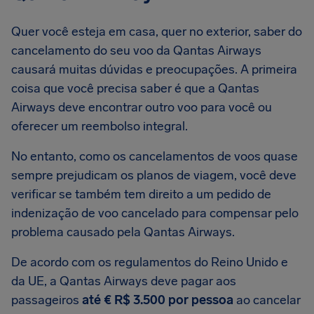
Quer você esteja em casa, quer no exterior, saber do
cancelamento do seu voo da Qantas Airways
causará muitas dúvidas e preocupações. A primeira
coisa que você precisa saber é que a Qantas
Airways deve encontrar outro voo para você ou
oferecer um reembolso integral.
No entanto, como os cancelamentos de voos quase
sempre prejudicam os planos de viagem, você deve
verificar se também tem direito a um pedido de
indenização de voo cancelado para compensar pelo
problema causado pela Qantas Airways.
De acordo com os regulamentos do Reino Unido e
da UE, a Qantas Airways deve pagar aos
passageiros
até € R$ 3.500 por pessoa
ao cancelar