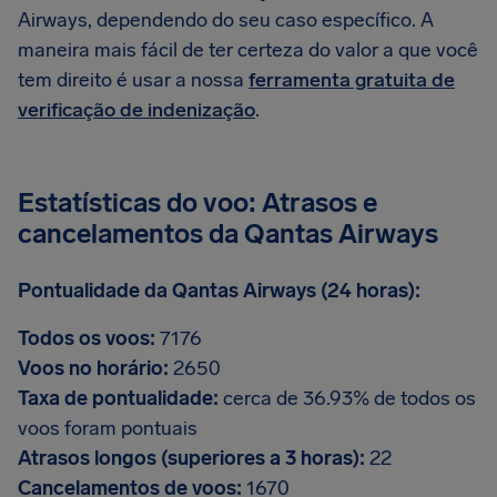
Airways, dependendo do seu caso específico. A
maneira mais fácil de ter certeza do valor a que você
tem direito é usar a nossa
ferramenta gratuita de
verificação de indenização
.
Estatísticas do voo: Atrasos e
cancelamentos da Qantas Airways
Pontualidade da Qantas Airways (24 horas):
Todos os voos:
7176
Voos no horário:
2650
Taxa de pontualidade:
cerca de 36.93% de todos os
voos foram pontuais
Atrasos longos (superiores a 3 horas):
22
Cancelamentos de voos:
1670