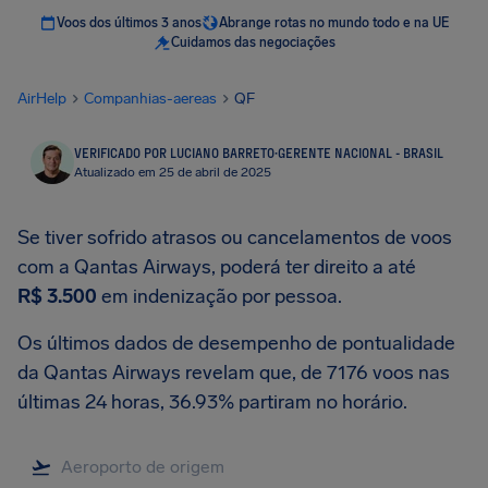
Voos dos últimos 3 anos
Abrange rotas no mundo todo e na UE
Cuidamos das negociações
AirHelp
Companhias-aereas
QF
VERIFICADO POR LUCIANO BARRETO
·
GERENTE NACIONAL - BRASIL
Atualizado em 25 de abril de 2025
Se tiver sofrido atrasos ou cancelamentos de voos
com a Qantas Airways, poderá ter direito a até
R$ 3.500
em indenização por pessoa.
Os últimos dados de desempenho de pontualidade
da Qantas Airways revelam que, de 7176 voos nas
últimas 24 horas, 36.93% partiram no horário.