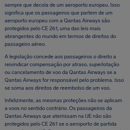
sempre que decola de um aeroporto europeu. Isso
significa que os passageiros que partem de um
aeroporto europeu com a Qantas Airways são
protegidos pelo CE 261, uma das leis mais
abrangentes do mundo em termos de direitos do
passageiro aéreo.
A legislação concede aos passageiros o direito a
reivindicar compensação por atraso, superlotação
ou cancelamento de voo da Qantas Airways se a
Qantas Airways for responsável pelo problema. Isso
se soma aos direitos de reembolso de um voo.
Infelizmente, as mesmas proteções não se aplicam
a voos no sentido contrário. Os passageiros da
Qantas Airways que aterrissam na UE não são
protegidos pelo CE 261 se o aeroporto de partida