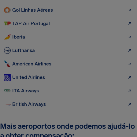
Gol Linhas Aéreas
TAP Air Portugal
Iberia
Lufthansa
American Airlines
United Airlines
ITA Airways
British Airways
Mais aeroportos onde podemos ajudá-lo
a obter compensação: