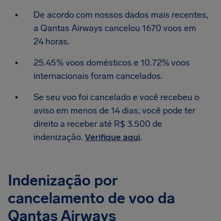
De acordo com nossos dados mais recentes,
a Qantas Airways cancelou 1670 voos em
24 horas.
25.45% voos domésticos e 10.72% voos
internacionais foram cancelados.
Se seu voo foi cancelado e você recebeu o
aviso em menos de 14 dias, você pode ter
direito a receber até R$ 3.500 de
indenização.
Verifique aqui
.
Indenização por
cancelamento de voo da
Qantas Airways