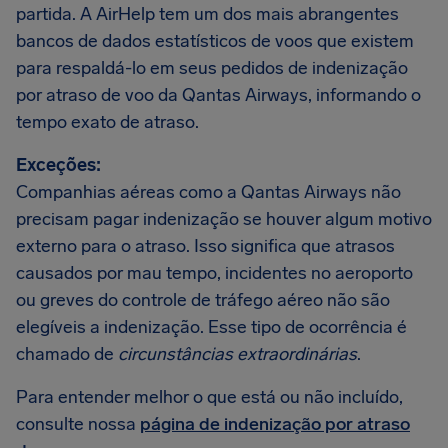
partida. A AirHelp tem um dos mais abrangentes
bancos de dados estatísticos de voos que existem
para respaldá-lo em seus pedidos de indenização
por atraso de voo da Qantas Airways, informando o
tempo exato de atraso.
Exceções:
Companhias aéreas como a Qantas Airways não
precisam pagar indenização se houver algum motivo
externo para o atraso. Isso significa que atrasos
causados por mau tempo, incidentes no aeroporto
ou greves do controle de tráfego aéreo não são
elegíveis a indenização. Esse tipo de ocorrência é
chamado de
circunstâncias extraordinárias
.
Para entender melhor o que está ou não incluído,
consulte nossa
página de indenização por atraso