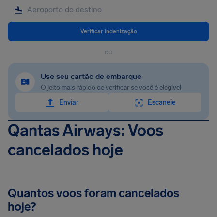
Verificar indenização
ou
Use seu cartão de embarque
O jeito mais rápido de verificar se você é elegível
Enviar
Escaneie
Qantas Airways: Voos
cancelados hoje
Quantos voos foram cancelados
hoje?