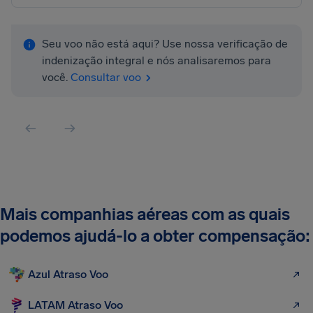
Seu voo não está aqui? Use nossa verificação de
indenização integral e nós analisaremos para
você.
Consultar voo
Mais companhias aéreas com as quais
podemos ajudá-lo a obter compensação:
Azul Atraso Voo
LATAM Atraso Voo