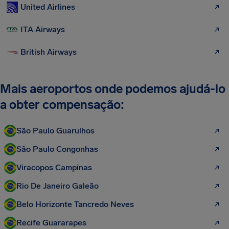
United Airlines
ITA Airways
British Airways
Mais aeroportos onde podemos ajudá-lo
a obter compensação:
São Paulo Guarulhos
São Paulo Congonhas
Viracopos Campinas
Rio De Janeiro Galeão
Belo Horizonte Tancredo Neves
Recife Guararapes