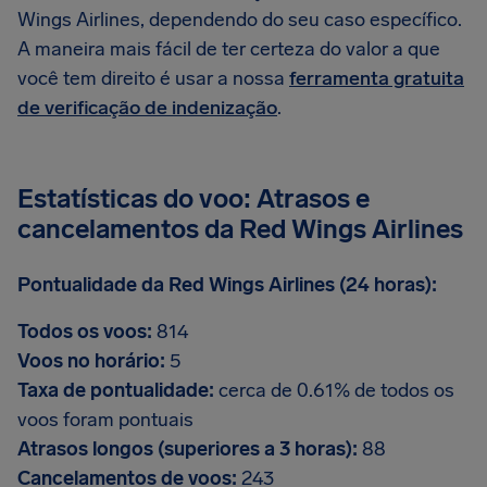
Wings Airlines, dependendo do seu caso específico.
A maneira mais fácil de ter certeza do valor a que
você tem direito é usar a nossa
ferramenta gratuita
de verificação de indenização
.
Estatísticas do voo: Atrasos e
cancelamentos da Red Wings Airlines
Pontualidade da Red Wings Airlines (24 horas):
Todos os voos:
814
Voos no horário:
5
Taxa de pontualidade:
cerca de 0.61% de todos os
voos foram pontuais
Atrasos longos (superiores a 3 horas):
88
Cancelamentos de voos:
243