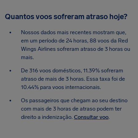
Quantos voos sofreram atraso hoje?
Nossos dados mais recentes mostram que,
em um período de 24 horas, 88 voos da Red
Wings Airlines sofreram atraso de 3 horas ou
mais.
De 316 voos domésticos, 11.39% sofreram
atraso de mais de 3 horas. Essa taxa foi de
10.44% para voos internacionais.
Os passageiros que chegam ao seu destino
com mais de 3 horas de atraso podem ter
direito a indenização.
Consultar voo
.