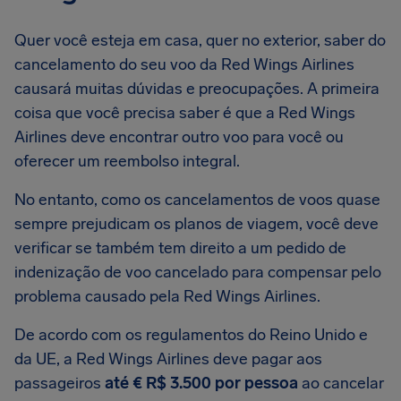
Quer você esteja em casa, quer no exterior, saber do
cancelamento do seu voo da Red Wings Airlines
causará muitas dúvidas e preocupações. A primeira
coisa que você precisa saber é que a Red Wings
Airlines deve encontrar outro voo para você ou
oferecer um reembolso integral.
No entanto, como os cancelamentos de voos quase
sempre prejudicam os planos de viagem, você deve
verificar se também tem direito a um pedido de
indenização de voo cancelado para compensar pelo
problema causado pela Red Wings Airlines.
De acordo com os regulamentos do Reino Unido e
da UE, a Red Wings Airlines deve pagar aos
passageiros
até € R$ 3.500 por pessoa
ao cancelar