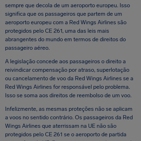
sempre que decola de um aeroporto europeu. Isso
significa que os passageiros que partem de um
aeroporto europeu com a Red Wings Airlines são
protegidos pelo CE 261, uma das leis mais
abrangentes do mundo em termos de direitos do
passageiro aéreo.
A legislação concede aos passageiros o direito a
reivindicar compensação por atraso, superlotação
ou cancelamento de voo da Red Wings Airlines se a
Red Wings Airlines for responsável pelo problema.
Isso se soma aos direitos de reembolso de um voo.
Infelizmente, as mesmas proteções não se aplicam
a voos no sentido contrário. Os passageiros da Red
Wings Airlines que aterrissam na UE não são
protegidos pelo CE 261 se o aeroporto de partida