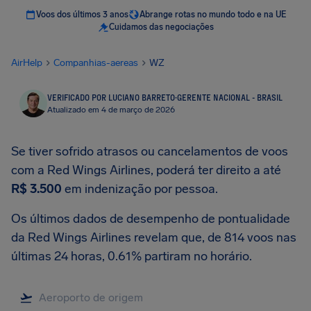
Voos dos últimos 3 anos
Abrange rotas no mundo todo e na UE
Cuidamos das negociações
AirHelp
Companhias-aereas
WZ
VERIFICADO POR LUCIANO BARRETO
·
GERENTE NACIONAL - BRASIL
Atualizado em 4 de março de 2026
Se tiver sofrido atrasos ou cancelamentos de voos
com a Red Wings Airlines, poderá ter direito a até
R$ 3.500
em indenização por pessoa.
Os últimos dados de desempenho de pontualidade
da Red Wings Airlines revelam que, de 814 voos nas
últimas 24 horas, 0.61% partiram no horário.