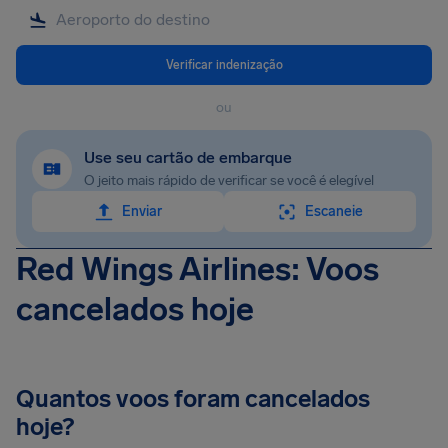
Verificar indenização
ou
Use seu cartão de embarque
O jeito mais rápido de verificar se você é elegível
Enviar
Escaneie
Red Wings Airlines: Voos
cancelados hoje
Quantos voos foram cancelados
hoje?