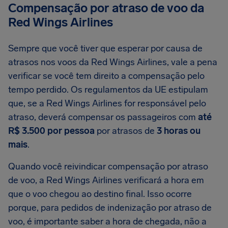
Compensação por atraso de voo da
Red Wings Airlines
Sempre que você tiver que esperar por causa de
atrasos nos voos da Red Wings Airlines, vale a pena
verificar se você tem direito a compensação pelo
tempo perdido. Os regulamentos da UE estipulam
que, se a Red Wings Airlines for responsável pelo
atraso, deverá compensar os passageiros com
até
R$ 3.500 por pessoa
por atrasos de
3 horas ou
mais
.
Quando você reivindicar compensação por atraso
de voo, a Red Wings Airlines verificará a hora em
que o voo chegou ao destino final. Isso ocorre
porque, para pedidos de indenização por atraso de
voo, é importante saber a hora de chegada, não a