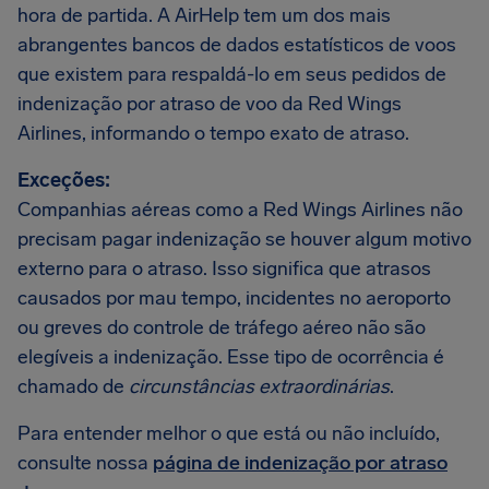
hora de partida. A AirHelp tem um dos mais
abrangentes bancos de dados estatísticos de voos
que existem para respaldá-lo em seus pedidos de
indenização por atraso de voo da Red Wings
Airlines, informando o tempo exato de atraso.
Exceções:
Companhias aéreas como a Red Wings Airlines não
precisam pagar indenização se houver algum motivo
externo para o atraso. Isso significa que atrasos
causados por mau tempo, incidentes no aeroporto
ou greves do controle de tráfego aéreo não são
elegíveis a indenização. Esse tipo de ocorrência é
chamado de
circunstâncias extraordinárias
.
Para entender melhor o que está ou não incluído,
consulte nossa
página de indenização por atraso