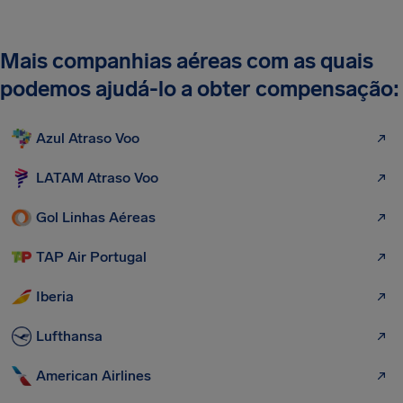
Mais companhias aéreas com as quais
podemos ajudá-lo a obter compensação:
Azul Atraso Voo
LATAM Atraso Voo
Gol Linhas Aéreas
TAP Air Portugal
Iberia
Lufthansa
American Airlines