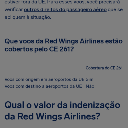
estiver fora da UE. Para esses voos, você precisará
verificar
outros direitos do passageiro aéreo
que se
apliquem à situação.
Que voos da Red Wings Airlines estão
cobertos pelo CE 261?
Cobertura do CE 261
Voos com origem em aeroportos da UE
Sim
Voos com destino a aeroportos da UE
Não
Qual o valor da indenização
da Red Wings Airlines?