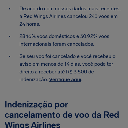
De acordo com nossos dados mais recentes,
a Red Wings Airlines cancelou 243 voos em
24 horas.
28.16% voos domésticos e 30.92% voos
internacionais foram cancelados.
Se seu voo foi cancelado e você recebeu o
aviso em menos de 14 dias, você pode ter
direito a receber até R$ 3.500 de
indenização.
Verifique aqui
.
Indenização por
cancelamento de voo da Red
Wings Airlines