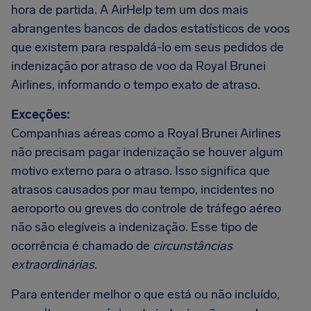
hora de partida. A AirHelp tem um dos mais
abrangentes bancos de dados estatísticos de voos
que existem para respaldá-lo em seus pedidos de
indenização por atraso de voo da Royal Brunei
Airlines, informando o tempo exato de atraso.
Exceções:
Companhias aéreas como a Royal Brunei Airlines
não precisam pagar indenização se houver algum
motivo externo para o atraso. Isso significa que
atrasos causados por mau tempo, incidentes no
aeroporto ou greves do controle de tráfego aéreo
não são elegíveis a indenização. Esse tipo de
ocorrência é chamado de
circunstâncias
extraordinárias
.
Para entender melhor o que está ou não incluído,