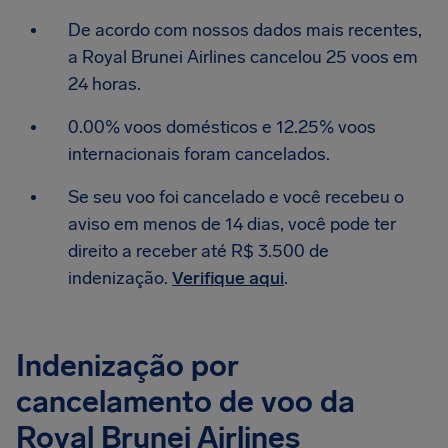
De acordo com nossos dados mais recentes,
a Royal Brunei Airlines cancelou 25 voos em
24 horas.
0.00% voos domésticos e 12.25% voos
internacionais foram cancelados.
Se seu voo foi cancelado e você recebeu o
aviso em menos de 14 dias, você pode ter
direito a receber até R$ 3.500 de
indenização.
Verifique aqui
.
Indenização por
cancelamento de voo da
Royal Brunei Airlines