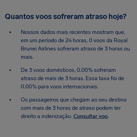
Quantos voos sofreram atraso hoje?
Nossos dados mais recentes mostram que,
em um período de 24 horas, 0 voos da Royal
Brunei Airlines sofreram atraso de 3 horas ou
mais.
De 3 voos domésticos, 0.00% sofreram
atraso de mais de 3 horas. Essa taxa foi de
0.00% para voos internacionais.
Os passageiros que chegam ao seu destino
com mais de 3 horas de atraso podem ter
direito a indenização.
Consultar voo
.