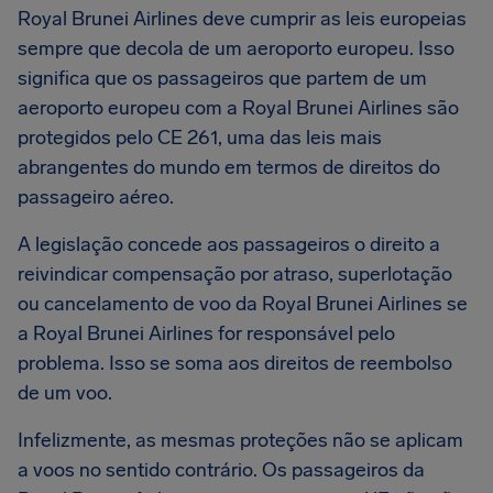
Royal Brunei Airlines deve cumprir as leis europeias
sempre que decola de um aeroporto europeu. Isso
significa que os passageiros que partem de um
aeroporto europeu com a Royal Brunei Airlines são
protegidos pelo CE 261, uma das leis mais
abrangentes do mundo em termos de direitos do
passageiro aéreo.
A legislação concede aos passageiros o direito a
reivindicar compensação por atraso, superlotação
ou cancelamento de voo da Royal Brunei Airlines se
a Royal Brunei Airlines for responsável pelo
problema. Isso se soma aos direitos de reembolso
de um voo.
Infelizmente, as mesmas proteções não se aplicam
a voos no sentido contrário. Os passageiros da