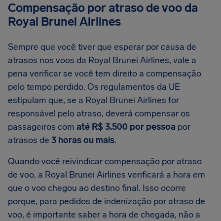
Compensação por atraso de voo da
Royal Brunei Airlines
Sempre que você tiver que esperar por causa de
atrasos nos voos da Royal Brunei Airlines, vale a
pena verificar se você tem direito a compensação
pelo tempo perdido. Os regulamentos da UE
estipulam que, se a Royal Brunei Airlines for
responsável pelo atraso, deverá compensar os
passageiros com
até R$ 3.500 por pessoa
por
atrasos de
3 horas ou mais
.
Quando você reivindicar compensação por atraso
de voo, a Royal Brunei Airlines verificará a hora em
que o voo chegou ao destino final. Isso ocorre
porque, para pedidos de indenização por atraso de
voo, é importante saber a hora de chegada, não a