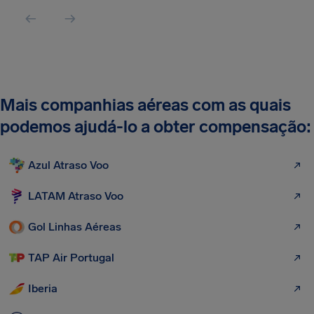
Mais companhias aéreas com as quais
podemos ajudá-lo a obter compensação:
Azul Atraso Voo
LATAM Atraso Voo
Gol Linhas Aéreas
TAP Air Portugal
Iberia