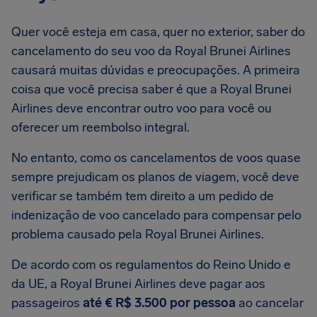
Quer você esteja em casa, quer no exterior, saber do
cancelamento do seu voo da Royal Brunei Airlines
causará muitas dúvidas e preocupações. A primeira
coisa que você precisa saber é que a Royal Brunei
Airlines deve encontrar outro voo para você ou
oferecer um reembolso integral.
No entanto, como os cancelamentos de voos quase
sempre prejudicam os planos de viagem, você deve
verificar se também tem direito a um pedido de
indenização de voo cancelado para compensar pelo
problema causado pela Royal Brunei Airlines.
De acordo com os regulamentos do Reino Unido e
da UE, a Royal Brunei Airlines deve pagar aos
passageiros
até € R$ 3.500 por pessoa
ao cancelar