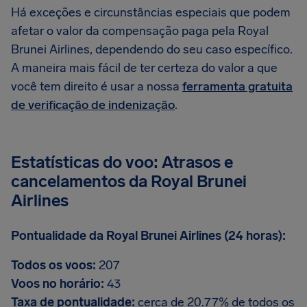
Há exceções e circunstâncias especiais que podem
afetar o valor da compensação paga pela Royal
Brunei Airlines, dependendo do seu caso específico.
A maneira mais fácil de ter certeza do valor a que
você tem direito é usar a nossa
ferramenta gratuita
de verificação de indenização
.
Estatísticas do voo: Atrasos e
cancelamentos da Royal Brunei
Airlines
Pontualidade da Royal Brunei Airlines (24 horas):
Todos os voos:
207
Voos no horário:
43
Taxa de pontualidade:
cerca de 20.77% de todos os