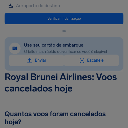
Verificar indenização
ou
Use seu cartão de embarque
O jeito mais rápido de verificar se você é elegível
Enviar
Escaneie
Royal Brunei Airlines: Voos
cancelados hoje
Quantos voos foram cancelados
hoje?