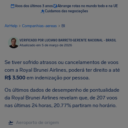
Voos dos últimos 3 anos
Abrange rotas no mundo todo e na UE
Cuidamos das negociações
AirHelp
Companhias-aereas
BI
VERIFICADO POR LUCIANO BARRETO
·
GERENTE NACIONAL - BRASIL
Atualizado em 5 de março de 2026
Se tiver sofrido atrasos ou cancelamentos de voos
com a Royal Brunei Airlines, poderá ter direito a até
R$ 3.500
em indenização por pessoa.
Os últimos dados de desempenho de pontualidade
da Royal Brunei Airlines revelam que, de 207 voos
nas últimas 24 horas, 20.77% partiram no horário.