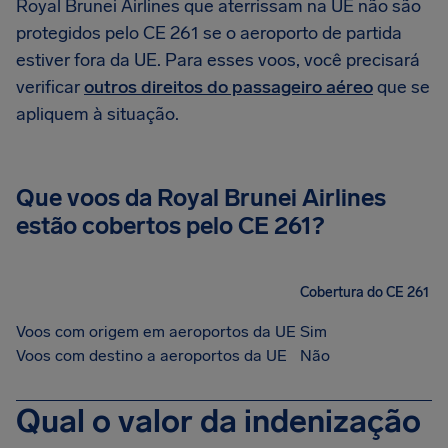
Royal Brunei Airlines que aterrissam na UE não são
protegidos pelo CE 261 se o aeroporto de partida
estiver fora da UE. Para esses voos, você precisará
verificar
outros direitos do passageiro aéreo
que se
apliquem à situação.
Que voos da Royal Brunei Airlines
estão cobertos pelo CE 261?
Cobertura do CE 261
Voos com origem em aeroportos da UE
Sim
Voos com destino a aeroportos da UE
Não
Qual o valor da indenização