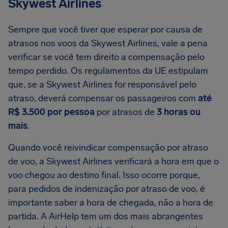
Skywest Airlines
Sempre que você tiver que esperar por causa de
atrasos nos voos da Skywest Airlines, vale a pena
verificar se você tem direito a compensação pelo
tempo perdido. Os regulamentos da UE estipulam
que, se a Skywest Airlines for responsável pelo
atraso, deverá compensar os passageiros com
até
R$ 3.500 por pessoa
por atrasos de
3 horas ou
mais
.
Quando você reivindicar compensação por atraso
de voo, a Skywest Airlines verificará a hora em que o
voo chegou ao destino final. Isso ocorre porque,
para pedidos de indenização por atraso de voo, é
importante saber a hora de chegada, não a hora de
partida. A AirHelp tem um dos mais abrangentes