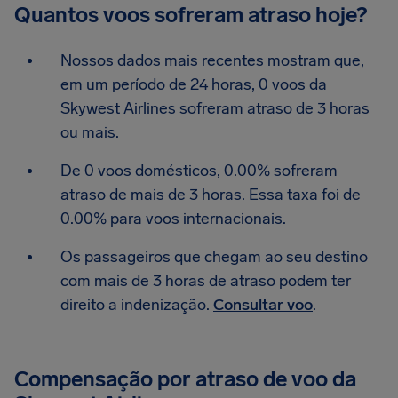
Quantos voos sofreram atraso hoje?
Nossos dados mais recentes mostram que,
em um período de 24 horas, 0 voos da
Skywest Airlines sofreram atraso de 3 horas
ou mais.
De 0 voos domésticos, 0.00% sofreram
atraso de mais de 3 horas. Essa taxa foi de
0.00% para voos internacionais.
Os passageiros que chegam ao seu destino
com mais de 3 horas de atraso podem ter
direito a indenização.
Consultar voo
.
Compensação por atraso de voo da