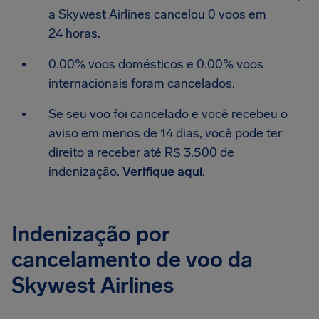
a Skywest Airlines cancelou 0 voos em
24 horas.
0.00% voos domésticos e 0.00% voos
internacionais foram cancelados.
Se seu voo foi cancelado e você recebeu o
aviso em menos de 14 dias, você pode ter
direito a receber até R$ 3.500 de
indenização.
Verifique aqui
.
Indenização por
cancelamento de voo da
Skywest Airlines