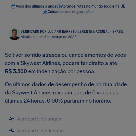
Voos dos últimos 3 anos
Abrange rotas no mundo todo e na UE
Cuidamos das negociações
VERIFICADO POR LUCIANO BARRETO
·
GERENTE NACIONAL - BRASIL
Atualizado em 5 de março de 2026
Se tiver sofrido atrasos ou cancelamentos de voos
com a Skywest Airlines, poderá ter direito a até
R$ 3.500
em indenização por pessoa.
Os últimos dados de desempenho de pontualidade
da Skywest Airlines revelam que, de 0 voos nas
últimas 24 horas, 0.00% partiram no horário.