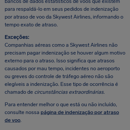
bancos de dados estatísticos de voos que existem
para respaldá-lo em seus pedidos de indenização
por atraso de voo da Skywest Airlines, informando o
tempo exato de atraso.
Exceções:
Companhias aéreas como a Skywest Airlines não
precisam pagar indenização se houver algum motivo
externo para o atraso. Isso significa que atrasos
causados por mau tempo, incidentes no aeroporto
ou greves do controle de tráfego aéreo não são
elegíveis a indenização. Esse tipo de ocorrência é
chamado de
circunstâncias extraordinárias
.
Para entender melhor o que está ou não incluído,
consulte nossa
página de indenização por atraso
de voo
.