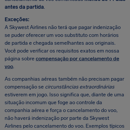
antes da partida
.
Exceções:
A Skywest Airlines não terá que pagar indenização
se puder oferecer um voo substituto com horários
de partida e chegada semelhantes aos originais.
Você pode verificar os requisitos exatos em nossa
página sobre
compensação por cancelamento de
voo
.
As companhias aéreas também não precisam pagar
compensação se
circunstâncias extraordinárias
estiverem em jogo. Isso significa que, diante de uma
situação incomum que foge ao controle da
companhia aérea e força o cancelamento do voo,
não haverá indenização por parte da Skywest
Airlines pelo cancelamento do voo. Exemplos típicos