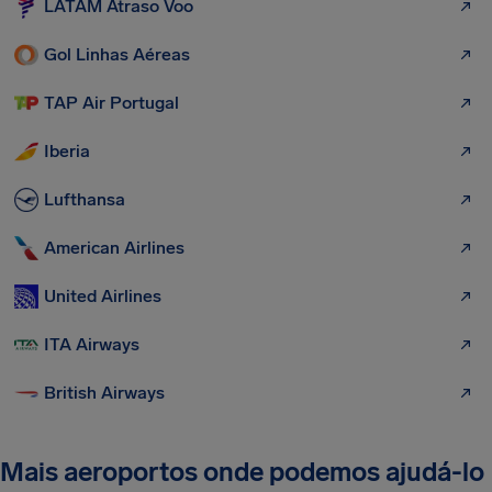
LATAM Atraso Voo
Gol Linhas Aéreas
TAP Air Portugal
Iberia
Lufthansa
American Airlines
United Airlines
ITA Airways
British Airways
Mais aeroportos onde podemos ajudá-lo