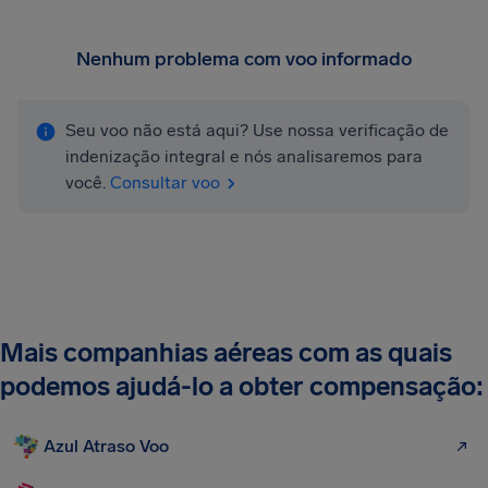
Nenhum problema com voo informado
Seu voo não está aqui? Use nossa verificação de
indenização integral e nós analisaremos para
você.
Consultar voo
Mais companhias aéreas com as quais
podemos ajudá-lo a obter compensação:
Azul Atraso Voo