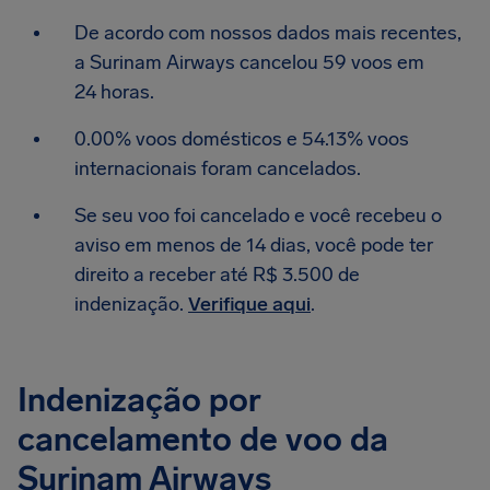
De acordo com nossos dados mais recentes,
a Surinam Airways cancelou 59 voos em
24 horas.
0.00% voos domésticos e 54.13% voos
internacionais foram cancelados.
Se seu voo foi cancelado e você recebeu o
aviso em menos de 14 dias, você pode ter
direito a receber até R$ 3.500 de
indenização.
Verifique aqui
.
Indenização por
cancelamento de voo da
Surinam Airways