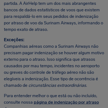
partida. A AirHelp tem um dos mais abrangentes
bancos de dados estatísticos de voos que existem
para respaldá-lo em seus pedidos de indenização
por atraso de voo da Surinam Airways, informando o
tempo exato de atraso.
Exceções:
Companhias aéreas como a Surinam Airways não
precisam pagar indenização se houver algum motivo
externo para o atraso. Isso significa que atrasos
causados por mau tempo, incidentes no aeroporto
ou greves do controle de tráfego aéreo não são
elegíveis a indenização. Esse tipo de ocorrência é
chamado de
circunstâncias extraordinárias
.
Para entender melhor o que está ou não incluído,
consulte nossa
página de indenização por atraso