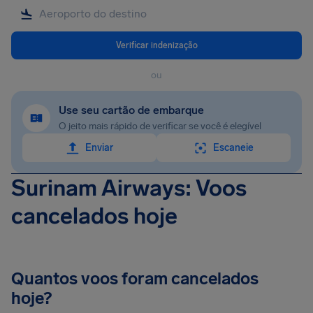
Verificar indenização
ou
Use seu cartão de embarque
O jeito mais rápido de verificar se você é elegível
Enviar
Escaneie
Surinam Airways: Voos
cancelados hoje
Quantos voos foram cancelados
hoje?