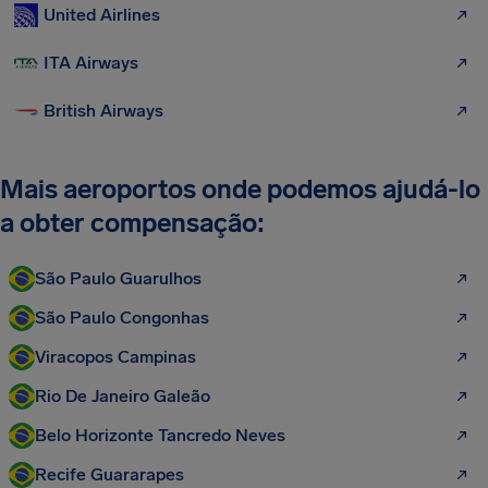
United Airlines
ITA Airways
British Airways
Mais aeroportos onde podemos ajudá-lo
a obter compensação:
São Paulo Guarulhos
São Paulo Congonhas
Viracopos Campinas
Rio De Janeiro Galeão
Belo Horizonte Tancredo Neves
Recife Guararapes