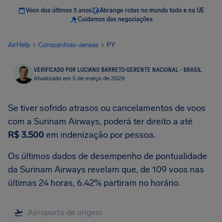
Voos dos últimos 3 anos
Abrange rotas no mundo todo e na UE
Cuidamos das negociações
AirHelp
Companhias-aereas
PY
VERIFICADO POR LUCIANO BARRETO
·
GERENTE NACIONAL - BRASIL
Atualizado em 5 de março de 2026
Se tiver sofrido atrasos ou cancelamentos de voos
com a Surinam Airways, poderá ter direito a até
R$ 3.500
em indenização por pessoa.
Os últimos dados de desempenho de pontualidade
da Surinam Airways revelam que, de 109 voos nas
últimas 24 horas, 6.42% partiram no horário.