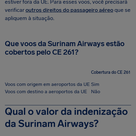
estiver fora da UE. Para esses voos, você precisará
verificar
outros direitos do passageiro aéreo
que se
apliquem à situação.
Que voos da Surinam Airways estão
cobertos pelo CE 261?
Cobertura do CE 261
Voos com origem em aeroportos da UE
Sim
Voos com destino a aeroportos da UE
Não
Qual o valor da indenização
da Surinam Airways?