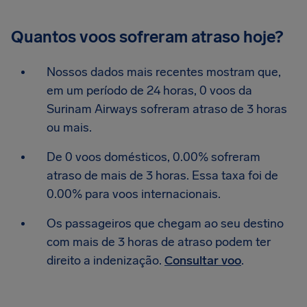
Quantos voos sofreram atraso hoje?
Nossos dados mais recentes mostram que,
em um período de 24 horas, 0 voos da
Surinam Airways sofreram atraso de 3 horas
ou mais.
De 0 voos domésticos, 0.00% sofreram
atraso de mais de 3 horas. Essa taxa foi de
0.00% para voos internacionais.
Os passageiros que chegam ao seu destino
com mais de 3 horas de atraso podem ter
direito a indenização.
Consultar voo
.