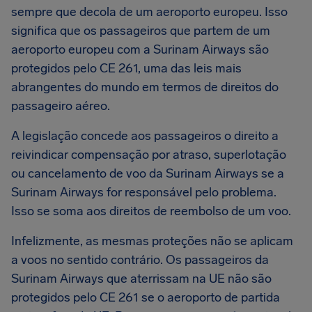
sempre que decola de um aeroporto europeu. Isso
significa que os passageiros que partem de um
aeroporto europeu com a Surinam Airways são
protegidos pelo CE 261, uma das leis mais
abrangentes do mundo em termos de direitos do
passageiro aéreo.
A legislação concede aos passageiros o direito a
reivindicar compensação por atraso, superlotação
ou cancelamento de voo da Surinam Airways se a
Surinam Airways for responsável pelo problema.
Isso se soma aos direitos de reembolso de um voo.
Infelizmente, as mesmas proteções não se aplicam
a voos no sentido contrário. Os passageiros da
Surinam Airways que aterrissam na UE não são
protegidos pelo CE 261 se o aeroporto de partida