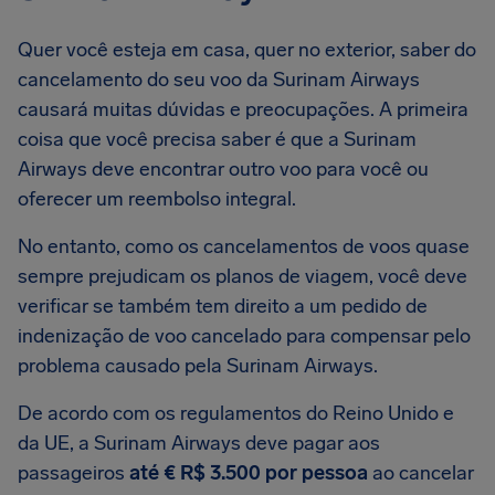
Quer você esteja em casa, quer no exterior, saber do
cancelamento do seu voo da Surinam Airways
causará muitas dúvidas e preocupações. A primeira
coisa que você precisa saber é que a Surinam
Airways deve encontrar outro voo para você ou
oferecer um reembolso integral.
No entanto, como os cancelamentos de voos quase
sempre prejudicam os planos de viagem, você deve
verificar se também tem direito a um pedido de
indenização de voo cancelado para compensar pelo
problema causado pela Surinam Airways.
De acordo com os regulamentos do Reino Unido e
da UE, a Surinam Airways deve pagar aos
passageiros
até € R$ 3.500 por pessoa
ao cancelar