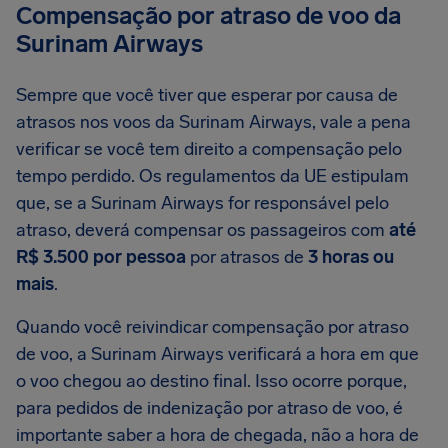
Compensação por atraso de voo da
Surinam Airways
Sempre que você tiver que esperar por causa de
atrasos nos voos da Surinam Airways, vale a pena
verificar se você tem direito a compensação pelo
tempo perdido. Os regulamentos da UE estipulam
que, se a Surinam Airways for responsável pelo
atraso, deverá compensar os passageiros com
até
R$ 3.500 por pessoa
por atrasos de
3 horas ou
mais
.
Quando você reivindicar compensação por atraso
de voo, a Surinam Airways verificará a hora em que
o voo chegou ao destino final. Isso ocorre porque,
para pedidos de indenização por atraso de voo, é
importante saber a hora de chegada, não a hora de