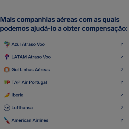
Mais companhias aéreas com as quais
podemos ajudá-lo a obter compensação:
Azul Atraso Voo
LATAM Atraso Voo
Gol Linhas Aéreas
TAP Air Portugal
Iberia
Lufthansa
American Airlines