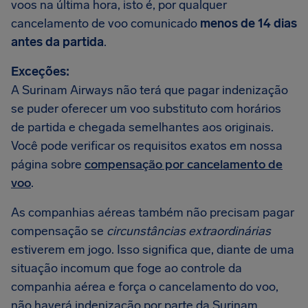
voos na última hora, isto é, por qualquer
cancelamento de voo comunicado
menos de 14 dias
antes da partida
.
Exceções:
A Surinam Airways não terá que pagar indenização
se puder oferecer um voo substituto com horários
de partida e chegada semelhantes aos originais.
Você pode verificar os requisitos exatos em nossa
página sobre
compensação por cancelamento de
voo
.
As companhias aéreas também não precisam pagar
compensação se
circunstâncias extraordinárias
estiverem em jogo. Isso significa que, diante de uma
situação incomum que foge ao controle da
companhia aérea e força o cancelamento do voo,
não haverá indenização por parte da Surinam