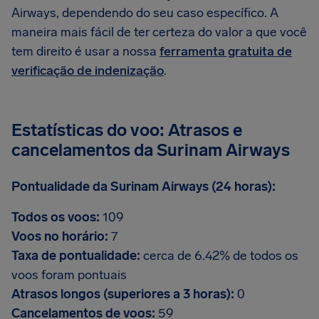
Airways, dependendo do seu caso específico. A
maneira mais fácil de ter certeza do valor a que você
tem direito é usar a nossa
ferramenta gratuita de
verificação de indenização
.
Estatísticas do voo: Atrasos e
cancelamentos da Surinam Airways
Pontualidade da Surinam Airways (24 horas):
Todos os voos:
109
Voos no horário:
7
Taxa de pontualidade:
cerca de 6.42% de todos os
voos foram pontuais
Atrasos longos (superiores a 3 horas):
0
Cancelamentos de voos:
59