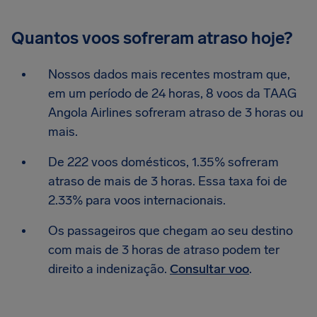
Quantos voos sofreram atraso hoje?
Nossos dados mais recentes mostram que,
em um período de 24 horas, 8 voos da TAAG
Angola Airlines sofreram atraso de 3 horas ou
mais.
De 222 voos domésticos, 1.35% sofreram
atraso de mais de 3 horas. Essa taxa foi de
2.33% para voos internacionais.
Os passageiros que chegam ao seu destino
com mais de 3 horas de atraso podem ter
direito a indenização.
Consultar voo
.