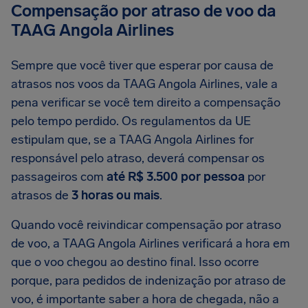
Compensação por atraso de voo da
TAAG Angola Airlines
Sempre que você tiver que esperar por causa de
atrasos nos voos da TAAG Angola Airlines, vale a
pena verificar se você tem direito a compensação
pelo tempo perdido. Os regulamentos da UE
estipulam que, se a TAAG Angola Airlines for
responsável pelo atraso, deverá compensar os
passageiros com
até R$ 3.500 por pessoa
por
atrasos de
3 horas ou mais
.
Quando você reivindicar compensação por atraso
de voo, a TAAG Angola Airlines verificará a hora em
que o voo chegou ao destino final. Isso ocorre
porque, para pedidos de indenização por atraso de
voo, é importante saber a hora de chegada, não a