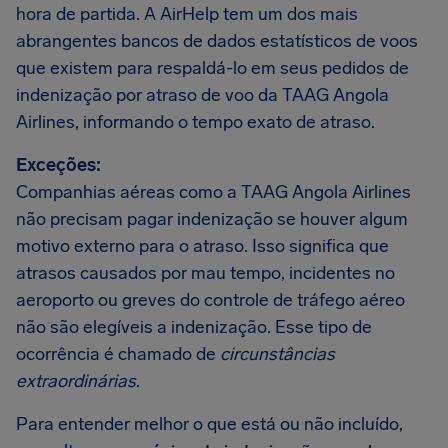
hora de partida. A AirHelp tem um dos mais
abrangentes bancos de dados estatísticos de voos
que existem para respaldá-lo em seus pedidos de
indenização por atraso de voo da TAAG Angola
Airlines, informando o tempo exato de atraso.
Exceções:
Companhias aéreas como a TAAG Angola Airlines
não precisam pagar indenização se houver algum
motivo externo para o atraso. Isso significa que
atrasos causados por mau tempo, incidentes no
aeroporto ou greves do controle de tráfego aéreo
não são elegíveis a indenização. Esse tipo de
ocorrência é chamado de
circunstâncias
extraordinárias
.
Para entender melhor o que está ou não incluído,