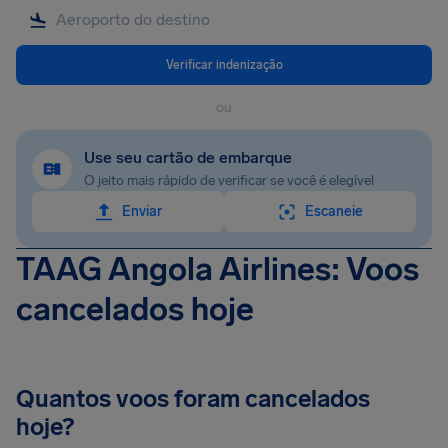
Verificar indenização
ou
Use seu cartão de embarque
O jeito mais rápido de verificar se você é elegível
Enviar
Escaneie
TAAG Angola Airlines: Voos
cancelados hoje
Quantos voos foram cancelados
hoje?