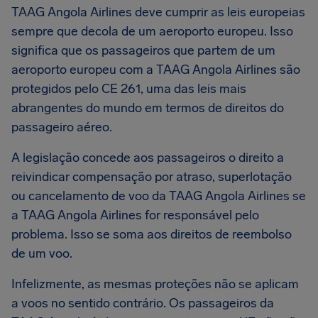
TAAG Angola Airlines deve cumprir as leis europeias
sempre que decola de um aeroporto europeu. Isso
significa que os passageiros que partem de um
aeroporto europeu com a TAAG Angola Airlines são
protegidos pelo CE 261, uma das leis mais
abrangentes do mundo em termos de direitos do
passageiro aéreo.
A legislação concede aos passageiros o direito a
reivindicar compensação por atraso, superlotação
ou cancelamento de voo da TAAG Angola Airlines se
a TAAG Angola Airlines for responsável pelo
problema. Isso se soma aos direitos de reembolso
de um voo.
Infelizmente, as mesmas proteções não se aplicam
a voos no sentido contrário. Os passageiros da