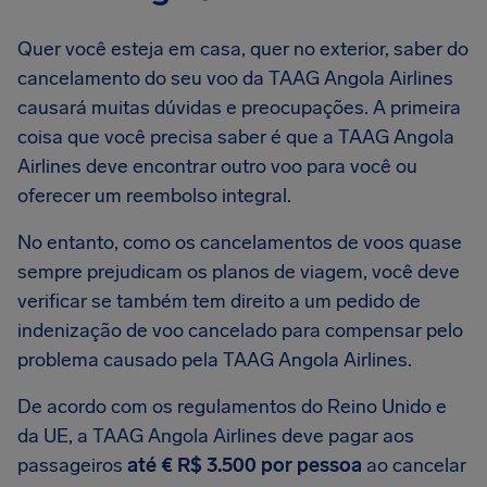
Quer você esteja em casa, quer no exterior, saber do
cancelamento do seu voo da TAAG Angola Airlines
causará muitas dúvidas e preocupações. A primeira
coisa que você precisa saber é que a TAAG Angola
Airlines deve encontrar outro voo para você ou
oferecer um reembolso integral.
No entanto, como os cancelamentos de voos quase
sempre prejudicam os planos de viagem, você deve
verificar se também tem direito a um pedido de
indenização de voo cancelado para compensar pelo
problema causado pela TAAG Angola Airlines.
De acordo com os regulamentos do Reino Unido e
da UE, a TAAG Angola Airlines deve pagar aos
passageiros
até € R$ 3.500 por pessoa
ao cancelar