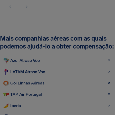
Mais companhias aéreas com as quais
podemos ajudá-lo a obter compensação:
Azul Atraso Voo
LATAM Atraso Voo
Gol Linhas Aéreas
TAP Air Portugal
Iberia