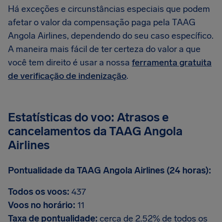
Há exceções e circunstâncias especiais que podem
afetar o valor da compensação paga pela TAAG
Angola Airlines, dependendo do seu caso específico.
A maneira mais fácil de ter certeza do valor a que
você tem direito é usar a nossa
ferramenta gratuita
de verificação de indenização
.
Estatísticas do voo: Atrasos e
cancelamentos da TAAG Angola
Airlines
Pontualidade da TAAG Angola Airlines (24 horas):
Todos os voos:
437
Voos no horário:
11
Taxa de pontualidade:
cerca de 2.52% de todos os