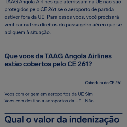
TAAG Angola Airlines que aterrissam na UE não são
protegidos pelo CE 261 se o aeroporto de partida
estiver fora da UE. Para esses voos, você precisará
verificar
outros direitos do passageiro aéreo
que se
apliquem à situação.
Que voos da TAAG Angola Airlines
estão cobertos pelo CE 261?
Cobertura do CE 261
Voos com origem em aeroportos da UE
Sim
Voos com destino a aeroportos da UE
Não
Qual o valor da indenização