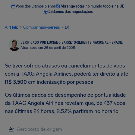
Voos dos últimos 3 anos
Abrange rotas no mundo todo e na UE
Cuidamos das negociações
AirHelp
Companhias-aereas
DT
VERIFICADO POR LUCIANO BARRETO
·
GERENTE NACIONAL - BRASIL
Atualizado em 25 de abril de 2025
Se tiver sofrido atrasos ou cancelamentos de voos
com a TAAG Angola Airlines, poderá ter direito a até
R$ 3.500
em indenização por pessoa.
Os últimos dados de desempenho de pontualidade
da TAAG Angola Airlines revelam que, de 437 voos
nas últimas 24 horas, 2.52% partiram no horário.