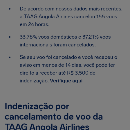
De acordo com nossos dados mais recentes,
a TAAG Angola Airlines cancelou 155 voos
em 24 horas.
33.78% voos domésticos e 37.21% voos
internacionais foram cancelados.
Se seu voo foi cancelado e você recebeu o
aviso em menos de 14 dias, você pode ter
direito a receber até R$ 3.500 de
indenização.
Verifique aqui
.
Indenização por
cancelamento de voo da
TAAG Angola Airlines