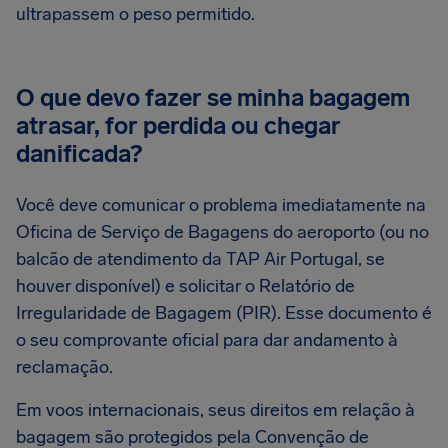
ultrapassem o peso permitido.
O que devo fazer se minha bagagem
atrasar, for perdida ou chegar
danificada?
Você deve comunicar o problema imediatamente na
Oficina de Serviço de Bagagens do aeroporto (ou no
balcão de atendimento da TAP Air Portugal, se
houver disponível) e solicitar o Relatório de
Irregularidade de Bagagem (PIR). Esse documento é
o seu comprovante oficial para dar andamento à
reclamação.
Em voos internacionais, seus direitos em relação à
bagagem são protegidos pela Convenção de