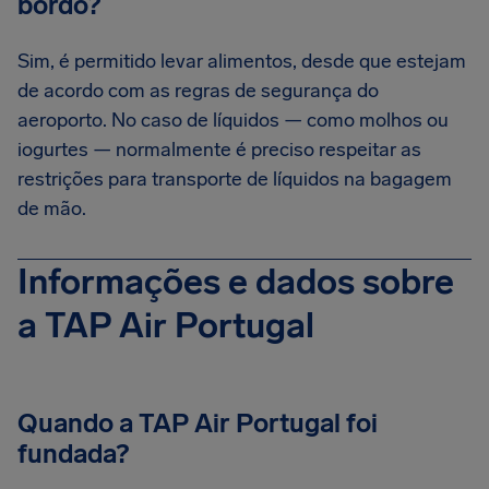
bordo?
Sim, é permitido levar alimentos, desde que estejam
de acordo com as regras de segurança do
aeroporto. No caso de líquidos — como molhos ou
iogurtes — normalmente é preciso respeitar as
restrições para transporte de líquidos na bagagem
de mão.
Informações e dados sobre
a TAP Air Portugal
Quando a TAP Air Portugal foi
fundada?