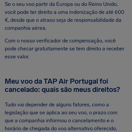
Se o seu voo partir da Europa ou do Reino Unido,
você pode ter direito a uma indenização de até 600
€, desde que o atraso seja de responsabilidade da
companhia aérea.
Com o nosso verificador de compensação, você
pode checar gratuitamente se tem direito a receber
esse valor.
Meu voo da TAP Air Portugal foi
cancelado: quais são meus direitos?
Tudo vai depender de alguns fatores, como a
legislação que se aplica ao seu voo, o prazo com
que a companhia informou o cancelamento e o
horário de chegada do voo alternativo oferecido.