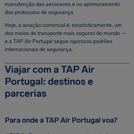
manutenção das aeronaves e no aprimoramento
dos protocolos de segurança.
Hoje, a aviação comercial é, estatisticamente, um
dos meios de transporte mais seguros do mundo —
e a TAP Air Portugal segue rigorosos padrões
internacionais de segurança.
Viajar com a TAP Air
Portugal: destinos e
parcerias
Para onde a TAP Air Portugal voa?