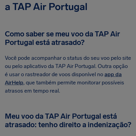
a TAP Air Portugal
Como saber se meu voo da TAP Air
Portugal está atrasado?
Você pode acompanhar o status do seu voo pelo site
ou pelo aplicativo da TAP Air Portugal. Outra opção
é usar o rastreador de voos disponível no
app da
AirHelp
, que também permite monitorar possíveis
atrasos em tempo real.
Meu voo da TAP Air Portugal está
atrasado: tenho direito a indenização?