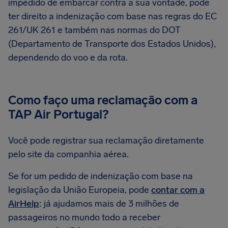
impedido de embarcar contra a sua vontade, pode
ter direito a indenização com base nas regras do EC
261/UK 261 e também nas normas do DOT
(Departamento de Transporte dos Estados Unidos),
dependendo do voo e da rota.
Como faço uma reclamação com a
TAP Air Portugal?
Você pode registrar sua reclamação diretamente
pelo site da companhia aérea.
Se for um pedido de indenização com base na
legislação da União Europeia, pode
contar com a
AirHelp
: já ajudamos mais de 3 milhões de
passageiros no mundo todo a receber