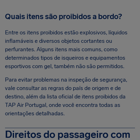
Quais itens são proibidos a bordo?
Entre os itens proibidos estão explosivos, líquidos
inflamáveis e diversos objetos cortantes ou
perfurantes. Alguns itens mais comuns, como
determinados tipos de isqueiros e equipamentos
esportivos com gel, também não são permitidos.
Para evitar problemas na inspeção de segurança,
vale consultar as regras do país de origem e de
destino, além da lista oficial de itens proibidos da
TAP Air Portugal, onde você encontra todas as
orientações detalhadas.
Direitos do passageiro com