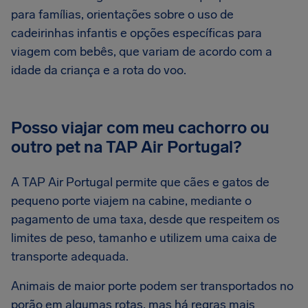
para famílias, orientações sobre o uso de
cadeirinhas infantis e opções específicas para
viagem com bebês, que variam de acordo com a
idade da criança e a rota do voo.
Posso viajar com meu cachorro ou
outro pet na TAP Air Portugal?
A TAP Air Portugal permite que cães e gatos de
pequeno porte viajem na cabine, mediante o
pagamento de uma taxa, desde que respeitem os
limites de peso, tamanho e utilizem uma caixa de
transporte adequada.
Animais de maior porte podem ser transportados no
porão em algumas rotas, mas há regras mais