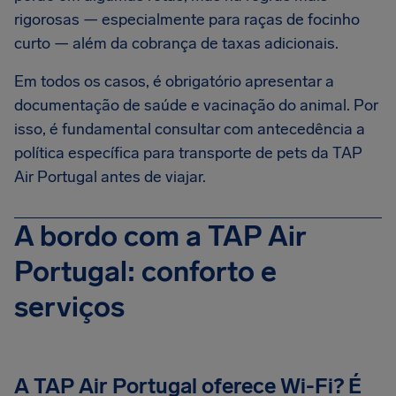
rigorosas — especialmente para raças de focinho
curto — além da cobrança de taxas adicionais.
Em todos os casos, é obrigatório apresentar a
documentação de saúde e vacinação do animal. Por
isso, é fundamental consultar com antecedência a
política específica para transporte de pets da TAP
Air Portugal antes de viajar.
A bordo com a TAP Air
Portugal: conforto e
serviços
A TAP Air Portugal oferece Wi-Fi? É