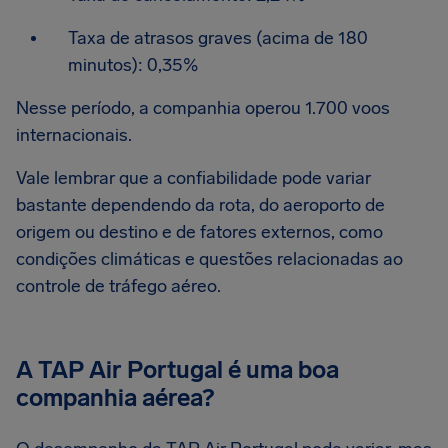
Taxa de atrasos graves (acima de 180
minutos): 0,35%
Nesse período, a companhia operou 1.700 voos
internacionais.
Vale lembrar que a confiabilidade pode variar
bastante dependendo da rota, do aeroporto de
origem ou destino e de fatores externos, como
condições climáticas e questões relacionadas ao
controle de tráfego aéreo.
A TAP Air Portugal é uma boa
companhia aérea?