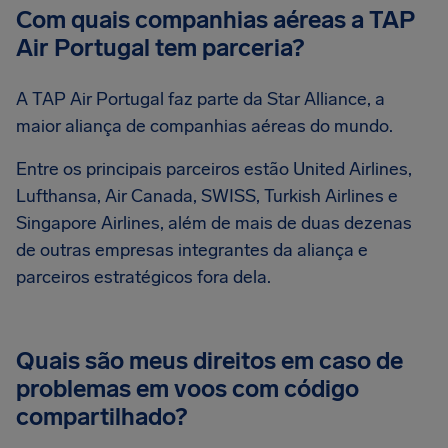
Com quais companhias aéreas a TAP
Air Portugal tem parceria?
A TAP Air Portugal faz parte da Star Alliance, a
maior aliança de companhias aéreas do mundo.
Entre os principais parceiros estão United Airlines,
Lufthansa, Air Canada, SWISS, Turkish Airlines e
Singapore Airlines, além de mais de duas dezenas
de outras empresas integrantes da aliança e
parceiros estratégicos fora dela.
Quais são meus direitos em caso de
problemas em voos com código
compartilhado?