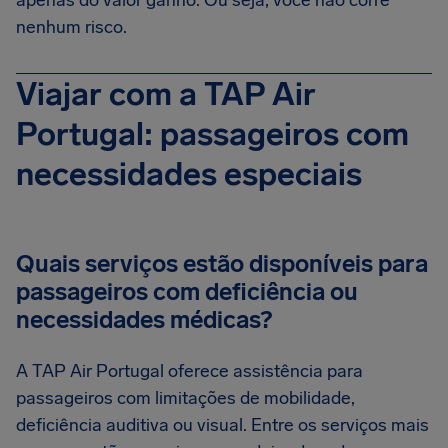
apenas do valor ganho. Ou seja, você não corre
nenhum risco.
Viajar com a TAP Air
Portugal: passageiros com
necessidades especiais
Quais serviços estão disponíveis para
passageiros com deficiência ou
necessidades médicas?
A TAP Air Portugal oferece assistência para
passageiros com limitações de mobilidade,
deficiência auditiva ou visual. Entre os serviços mais