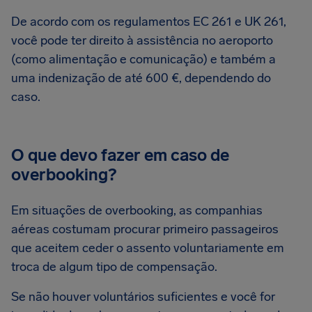
De acordo com os regulamentos EC 261 e UK 261,
você pode ter direito à assistência no aeroporto
(como alimentação e comunicação) e também a
uma indenização de até 600 €, dependendo do
caso.
O que devo fazer em caso de
overbooking?
Em situações de overbooking, as companhias
aéreas costumam procurar primeiro passageiros
que aceitem ceder o assento voluntariamente em
troca de algum tipo de compensação.
Se não houver voluntários suficientes e você for