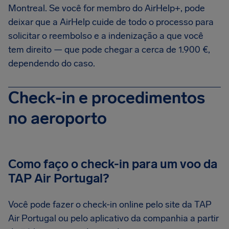
Montreal. Se você for membro do AirHelp+, pode
deixar que a AirHelp cuide de todo o processo para
solicitar o reembolso e a indenização a que você
tem direito — que pode chegar a cerca de 1.900 €,
dependendo do caso.
Check-in e procedimentos
no aeroporto
Como faço o check-in para um voo da
TAP Air Portugal?
Você pode fazer o check-in online pelo site da TAP
Air Portugal ou pelo aplicativo da companhia a partir