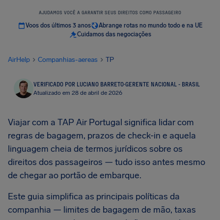
AJUDAMOS VOCÊ A GARANTIR SEUS DIREITOS COMO PASSAGEIRO
Voos dos últimos 3 anos
Abrange rotas no mundo todo e na UE
Cuidamos das negociações
AirHelp
Companhias-aereas
TP
VERIFICADO POR LUCIANO BARRETO
·
GERENTE NACIONAL - BRASIL
Atualizado em 28 de abril de 2026
Viajar com a TAP Air Portugal significa lidar com
regras de bagagem, prazos de check-in e aquela
linguagem cheia de termos jurídicos sobre os
direitos dos passageiros — tudo isso antes mesmo
de chegar ao portão de embarque.
Este guia simplifica as principais políticas da
companhia — limites de bagagem de mão, taxas