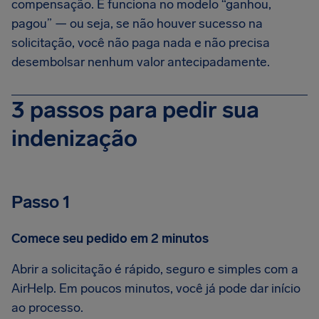
compensação. E funciona no modelo “ganhou,
pagou” — ou seja, se não houver sucesso na
solicitação, você não paga nada e não precisa
desembolsar nenhum valor antecipadamente.
3 passos para pedir sua
indenização
Passo 1
Comece seu pedido em 2 minutos
Abrir a solicitação é rápido, seguro e simples com a
AirHelp. Em poucos minutos, você já pode dar início
ao processo.