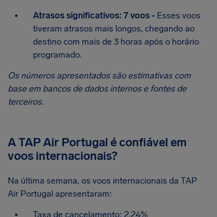
Atrasos significativos: 7 voos -
Esses voos
tiveram atrasos mais longos, chegando ao
destino com mais de 3 horas após o horário
programado.
Os números apresentados são estimativas com
base em bancos de dados internos e fontes de
terceiros.
A TAP Air Portugal é confiável em
voos internacionais?
Na última semana, os voos internacionais da TAP
Air Portugal apresentaram:
Taxa de cancelamento: 2,24%