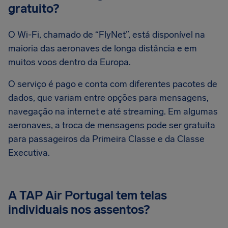
gratuito?
O Wi-Fi, chamado de “FlyNet”, está disponível na
maioria das aeronaves de longa distância e em
muitos voos dentro da Europa.
O serviço é pago e conta com diferentes pacotes de
dados, que variam entre opções para mensagens,
navegação na internet e até streaming. Em algumas
aeronaves, a troca de mensagens pode ser gratuita
para passageiros da Primeira Classe e da Classe
Executiva.
A TAP Air Portugal tem telas
individuais nos assentos?