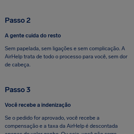
Passo 2
A gente cuida do resto
Sem papelada, sem ligações e sem complicação. A
AirHelp trata de todo o processo para você, sem dor
de cabeça.
Passo 3
Você recebe a indenização
Se o pedido for aprovado, você recebe a
compensação e a taxa da AirHelp é descontada