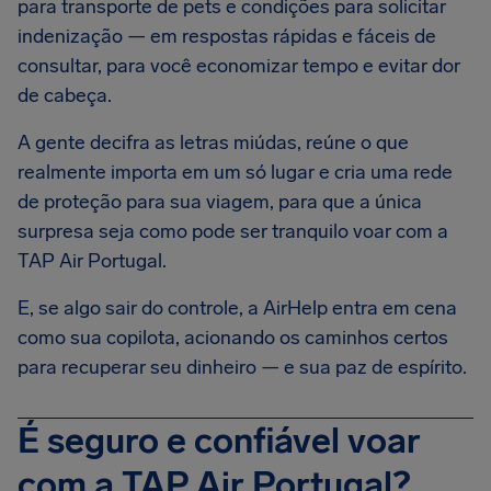
para transporte de pets e condições para solicitar
indenização — em respostas rápidas e fáceis de
consultar, para você economizar tempo e evitar dor
de cabeça.
A gente decifra as letras miúdas, reúne o que
realmente importa em um só lugar e cria uma rede
de proteção para sua viagem, para que a única
surpresa seja como pode ser tranquilo voar com a
TAP Air Portugal.
E, se algo sair do controle, a AirHelp entra em cena
como sua copilota, acionando os caminhos certos
para recuperar seu dinheiro — e sua paz de espírito.
É seguro e confiável voar
com a TAP Air Portugal?