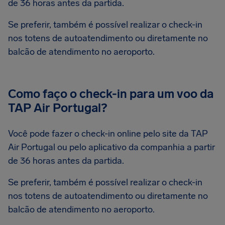
de 36 horas antes da partida.
Se preferir, também é possível realizar o check-in
nos totens de autoatendimento ou diretamente no
balcão de atendimento no aeroporto.
Como faço o check-in para um voo da
TAP Air Portugal?
Você pode fazer o check-in online pelo site da TAP
Air Portugal ou pelo aplicativo da companhia a partir
de 36 horas antes da partida.
Se preferir, também é possível realizar o check-in
nos totens de autoatendimento ou diretamente no
balcão de atendimento no aeroporto.