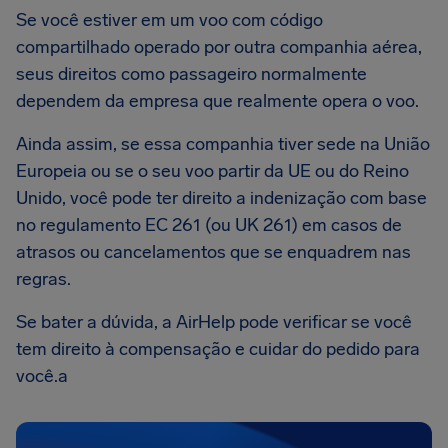
Se você estiver em um voo com código
compartilhado operado por outra companhia aérea,
seus direitos como passageiro normalmente
dependem da empresa que realmente opera o voo.
Ainda assim, se essa companhia tiver sede na União
Europeia ou se o seu voo partir da UE ou do Reino
Unido, você pode ter direito a indenização com base
no regulamento EC 261 (ou UK 261) em casos de
atrasos ou cancelamentos que se enquadrem nas
regras.
Se bater a dúvida, a AirHelp pode verificar se você
tem direito à compensação e cuidar do pedido para
você.a