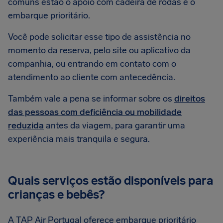
comuns estão o apoio com cadeira de rodas e o
embarque prioritário.
Você pode solicitar esse tipo de assistência no
momento da reserva, pelo site ou aplicativo da
companhia, ou entrando em contato com o
atendimento ao cliente com antecedência.
Também vale a pena se informar sobre os
direitos
das pessoas com deficiência ou mobilidade
reduzida
antes da viagem, para garantir uma
experiência mais tranquila e segura.
Quais serviços estão disponíveis para
crianças e bebês?
A TAP Air Portugal oferece embarque prioritário