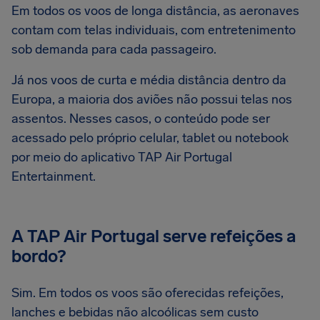
Em todos os voos de longa distância, as aeronaves
contam com telas individuais, com entretenimento
sob demanda para cada passageiro.
Já nos voos de curta e média distância dentro da
Europa, a maioria dos aviões não possui telas nos
assentos. Nesses casos, o conteúdo pode ser
acessado pelo próprio celular, tablet ou notebook
por meio do aplicativo TAP Air Portugal
Entertainment.
A TAP Air Portugal serve refeições a
bordo?
Sim. Em todos os voos são oferecidas refeições,
lanches e bebidas não alcoólicas sem custo