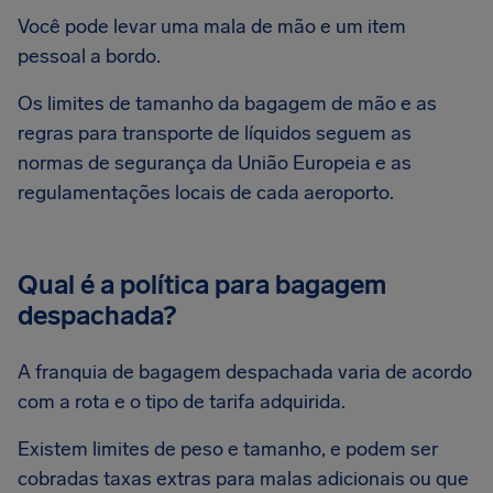
Você pode levar uma mala de mão e um item
pessoal a bordo.
Os limites de tamanho da bagagem de mão e as
regras para transporte de líquidos seguem as
normas de segurança da União Europeia e as
regulamentações locais de cada aeroporto.
Qual é a política para bagagem
despachada?
A franquia de bagagem despachada varia de acordo
com a rota e o tipo de tarifa adquirida.
Existem limites de peso e tamanho, e podem ser
cobradas taxas extras para malas adicionais ou que