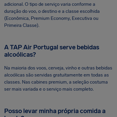
adicional. O tipo de serviço varia conforme a
duração do voo, o destino e a classe escolhida
(Econômica, Premium Economy, Executiva ou
Primeira Classe).
A TAP Air Portugal serve bebidas
alcoólicas?
Na maioria dos voos, cerveja, vinho e outras bebidas
alcoólicas são servidas gratuitamente em todas as
classes. Nas cabines premium, a seleção costuma
ser mais variada e o serviço mais completo.
Posso levar minha própria comida a