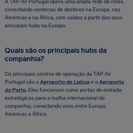
A TAP Air Portugal opera uma ampla rede de rotas,
conectando centenas de destinos na Europa, nas
Américas e na África, com saídas a partir dos seus
principais hubs na Europa.
Quais são os principais hubs da
companhia?
Os principais centros de operação da TAP Air
Portugal são o
Aeroporto de Lisboa
e o
Aeroporto
do Porto
. Eles funcionam como portas de entrada
estratégicas para a malha internacional da
companhia, conectando voos entre Europa,
Américas e África.