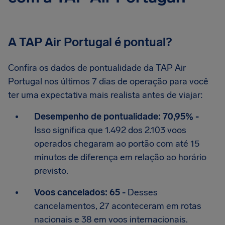
A TAP Air Portugal é pontual?
Confira os dados de pontualidade da TAP Air
Portugal nos últimos 7 dias de operação para você
ter uma expectativa mais realista antes de viajar:
Desempenho de pontualidade: 70,95% -
Isso significa que 1.492 dos 2.103 voos
operados chegaram ao portão com até 15
minutos de diferença em relação ao horário
previsto.
Voos cancelados: 65 -
Desses
cancelamentos, 27 aconteceram em rotas
nacionais e 38 em voos internacionais.