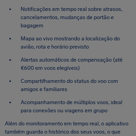
Notificações em tempo real sobre atrasos,
cancelamentos, mudanças de portão e
bagagem
Mapa ao vivo mostrando a localização do
avião, rota e horário previsto
Alertas automáticos de compensação (até
€600 em voos elegíveis)
Compartilhamento do status do voo com
amigos e familiares
Acompanhamento de múltiplos voos, ideal
para conexões ou viagens em grupo
Além do monitoramento em tempo real, o aplicativo
também guarda o histórico dos seus voos, o que