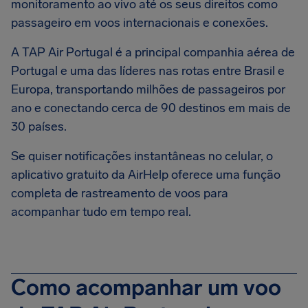
monitoramento ao vivo até os seus direitos como
passageiro em voos internacionais e conexões.
A TAP Air Portugal é a principal companhia aérea de
Portugal e uma das líderes nas rotas entre Brasil e
Europa, transportando milhões de passageiros por
ano e conectando cerca de 90 destinos em mais de
30 países.
Se quiser notificações instantâneas no celular, o
aplicativo gratuito da AirHelp oferece uma função
completa de rastreamento de voos para
acompanhar tudo em tempo real.
Como acompanhar um voo