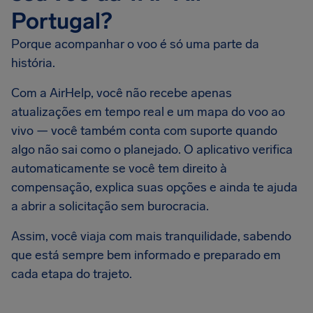
Portugal?
Porque acompanhar o voo é só uma parte da
história.
Com a AirHelp, você não recebe apenas
atualizações em tempo real e um mapa do voo ao
vivo — você também conta com suporte quando
algo não sai como o planejado. O aplicativo verifica
automaticamente se você tem direito à
compensação, explica suas opções e ainda te ajuda
a abrir a solicitação sem burocracia.
Assim, você viaja com mais tranquilidade, sabendo
que está sempre bem informado e preparado em
cada etapa do trajeto.