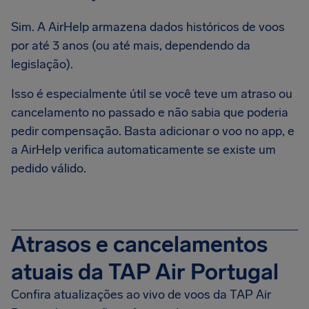
Sim. A AirHelp armazena dados históricos de voos
por até 3 anos (ou até mais, dependendo da
legislação).
Isso é especialmente útil se você teve um atraso ou
cancelamento no passado e não sabia que poderia
pedir compensação. Basta adicionar o voo no app, e
a AirHelp verifica automaticamente se existe um
pedido válido.
Atrasos e cancelamentos
atuais da TAP Air Portugal
Confira atualizações ao vivo de voos da TAP Air