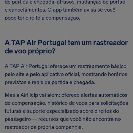
de partida e chegada, atrasos, mudanças de portão
e cancelamentos. O app também avisa se você
pode ter direito à compensação.
A TAP Air Portugal tem um rastreador
de voo próprio?
A TAP Air Portugal oferece um rastreamento básico
pelo site e pelo aplicativo oficial, mostrando horários
previstos e reais de partida e chegada.
Mas a AirHelp vai além: oferece alertas automáticos
de compensação, histórico de voos para solicitações
futuras e suporte especializado sobre direitos do
passageiro — recursos que você não encontra no
rastreador da própria companhia.