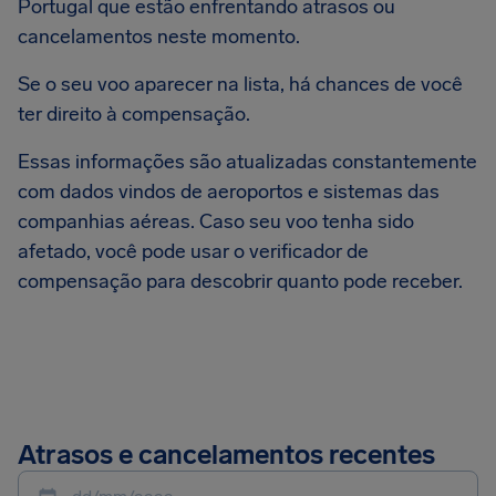
Portugal que estão enfrentando atrasos ou
cancelamentos neste momento.
Se o seu voo aparecer na lista, há chances de você
ter direito à compensação.
Essas informações são atualizadas constantemente
com dados vindos de aeroportos e sistemas das
companhias aéreas. Caso seu voo tenha sido
afetado, você pode usar o verificador de
compensação para descobrir quanto pode receber.
Atrasos e cancelamentos recentes