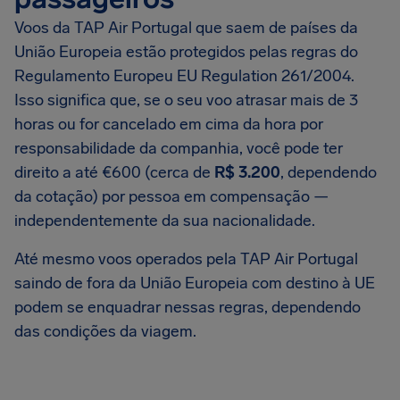
Voos da TAP Air Portugal que saem de países da
União Europeia estão protegidos pelas regras do
Regulamento Europeu EU Regulation 261/2004.
Isso significa que, se o seu voo atrasar mais de 3
horas ou for cancelado em cima da hora por
responsabilidade da companhia, você pode ter
direito a até €600 (cerca de
R$ 3.200
, dependendo
da cotação) por pessoa em compensação —
independentemente da sua nacionalidade.
Até mesmo voos operados pela TAP Air Portugal
saindo de fora da União Europeia com destino à UE
podem se enquadrar nessas regras, dependendo
das condições da viagem.