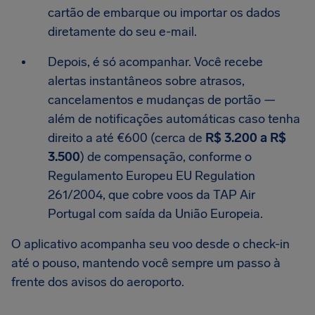
cartão de embarque ou importar os dados
diretamente do seu e-mail.
Depois, é só acompanhar. Você recebe
alertas instantâneos sobre atrasos,
cancelamentos e mudanças de portão —
além de notificações automáticas caso tenha
direito a até €600 (cerca de
R$ 3.200 a R$
3.500
) de compensação, conforme o
Regulamento Europeu EU Regulation
261/2004, que cobre voos da TAP Air
Portugal com saída da União Europeia.
O aplicativo acompanha seu voo desde o check-in
até o pouso, mantendo você sempre um passo à
frente dos avisos do aeroporto.