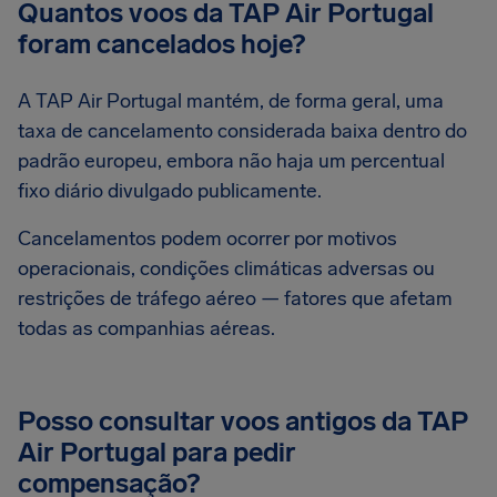
Quantos voos da TAP Air Portugal
foram cancelados hoje?
A TAP Air Portugal mantém, de forma geral, uma
taxa de cancelamento considerada baixa dentro do
padrão europeu, embora não haja um percentual
fixo diário divulgado publicamente.
Cancelamentos podem ocorrer por motivos
operacionais, condições climáticas adversas ou
restrições de tráfego aéreo — fatores que afetam
todas as companhias aéreas.
Posso consultar voos antigos da TAP
Air Portugal para pedir
compensação?