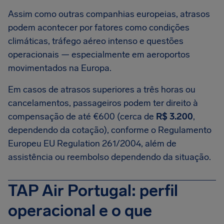
Assim como outras companhias europeias, atrasos
podem acontecer por fatores como condições
climáticas, tráfego aéreo intenso e questões
operacionais — especialmente em aeroportos
movimentados na Europa.
Em casos de atrasos superiores a três horas ou
cancelamentos, passageiros podem ter direito à
compensação de até €600 (cerca de
R$ 3.200
,
dependendo da cotação), conforme o Regulamento
Europeu EU Regulation 261/2004, além de
assistência ou reembolso dependendo da situação.
TAP Air Portugal: perfil
operacional e o que