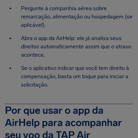
Pergunte à companhia aérea sobre
remarcação, alimentação ou hospedagem (se
aplicável).
Abra o app da AirHelp: ele já analisa seus
direitos automaticamente assim que o atraso
acontece.
Se o aplicativo indicar que você tem direito à
compensação, basta um toque para iniciar a
solicitação.
Por que usar o app da
AirHelp para acompanhar
seu voo da TAP Air