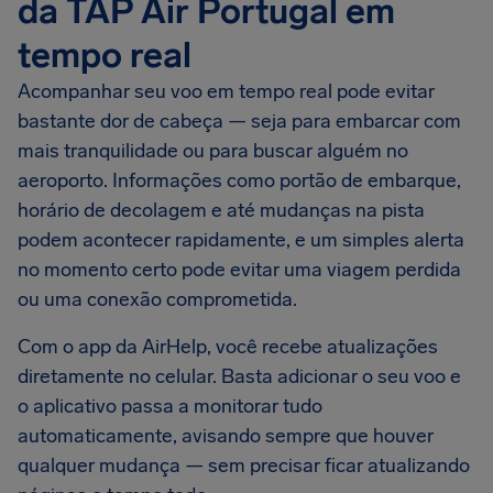
da TAP Air Portugal em
tempo real
Acompanhar seu voo em tempo real pode evitar
bastante dor de cabeça — seja para embarcar com
mais tranquilidade ou para buscar alguém no
aeroporto. Informações como portão de embarque,
horário de decolagem e até mudanças na pista
podem acontecer rapidamente, e um simples alerta
no momento certo pode evitar uma viagem perdida
ou uma conexão comprometida.
Com o app da AirHelp, você recebe atualizações
diretamente no celular. Basta adicionar o seu voo e
o aplicativo passa a monitorar tudo
automaticamente, avisando sempre que houver
qualquer mudança — sem precisar ficar atualizando