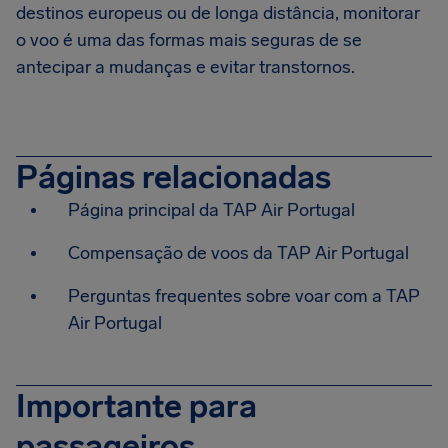
destinos europeus ou de longa distância, monitorar
o voo é uma das formas mais seguras de se
antecipar a mudanças e evitar transtornos.
Páginas relacionadas
Página principal da TAP Air Portugal
Compensação de voos da TAP Air Portugal
Perguntas frequentes sobre voar com a TAP
Air Portugal
Importante para
passageiros