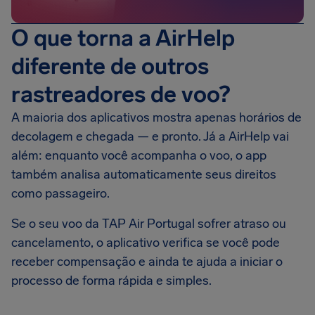
O que torna a AirHelp
diferente de outros
rastreadores de voo?
A maioria dos aplicativos mostra apenas horários de
decolagem e chegada — e pronto. Já a AirHelp vai
além: enquanto você acompanha o voo, o app
também analisa automaticamente seus direitos
como passageiro.
Se o seu voo da TAP Air Portugal sofrer atraso ou
cancelamento, o aplicativo verifica se você pode
receber compensação e ainda te ajuda a iniciar o
processo de forma rápida e simples.