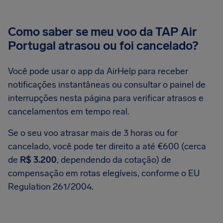
Como saber se meu voo da TAP Air
Portugal atrasou ou foi cancelado?
Você pode usar o app da AirHelp para receber
notificações instantâneas ou consultar o painel de
interrupções nesta página para verificar atrasos e
cancelamentos em tempo real.
Se o seu voo atrasar mais de 3 horas ou for
cancelado, você pode ter direito a até €600 (cerca
de
R$ 3.200
, dependendo da cotação) de
compensação em rotas elegíveis, conforme o EU
Regulation 261/2004.