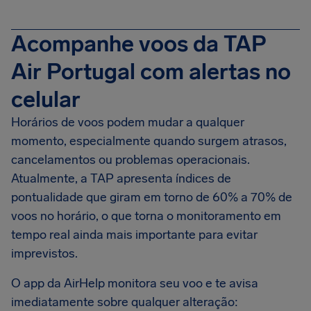
Acompanhe voos da TAP
Air Portugal com alertas no
celular
Horários de voos podem mudar a qualquer
momento, especialmente quando surgem atrasos,
cancelamentos ou problemas operacionais.
Atualmente, a TAP apresenta índices de
pontualidade que giram em torno de 60% a 70% de
voos no horário, o que torna o monitoramento em
tempo real ainda mais importante para evitar
imprevistos.
O app da AirHelp monitora seu voo e te avisa
imediatamente sobre qualquer alteração: