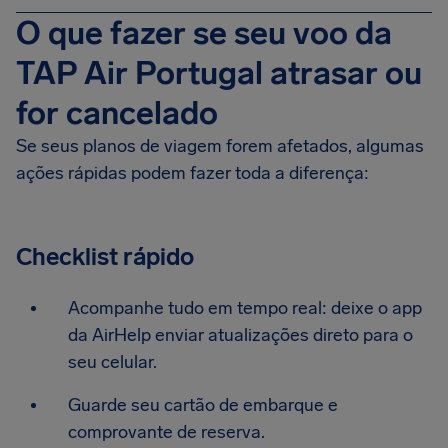
O que fazer se seu voo da
TAP Air Portugal atrasar ou
for cancelado
Se seus planos de viagem forem afetados, algumas
ações rápidas podem fazer toda a diferença:
Checklist rápido
Acompanhe tudo em tempo real: deixe o app
da AirHelp enviar atualizações direto para o
seu celular.
Guarde seu cartão de embarque e
comprovante de reserva.