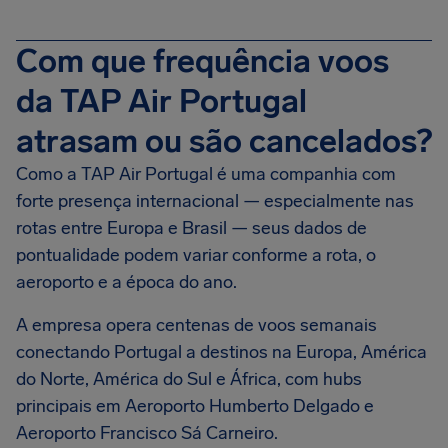
Com que frequência voos
da TAP Air Portugal
atrasam ou são cancelados?
Como a TAP Air Portugal é uma companhia com
forte presença internacional — especialmente nas
rotas entre Europa e Brasil — seus dados de
pontualidade podem variar conforme a rota, o
aeroporto e a época do ano.
A empresa opera centenas de voos semanais
conectando Portugal a destinos na Europa, América
do Norte, América do Sul e África, com hubs
principais em Aeroporto Humberto Delgado e
Aeroporto Francisco Sá Carneiro.