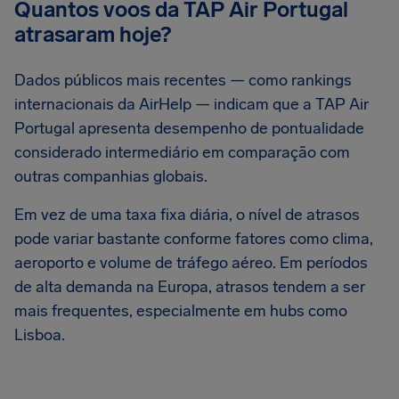
Quantos voos da TAP Air Portugal
atrasaram hoje?
Dados públicos mais recentes — como rankings
internacionais da AirHelp — indicam que a TAP Air
Portugal apresenta desempenho de pontualidade
considerado intermediário em comparação com
outras companhias globais.
Em vez de uma taxa fixa diária, o nível de atrasos
pode variar bastante conforme fatores como clima,
aeroporto e volume de tráfego aéreo. Em períodos
de alta demanda na Europa, atrasos tendem a ser
mais frequentes, especialmente em hubs como
Lisboa.