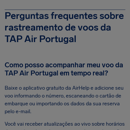
Perguntas frequentes sobre
rastreamento de voos da
TAP Air Portugal
Como posso acompanhar meu voo da
TAP Air Portugal em tempo real?
Baixe o aplicativo gratuito da AirHelp e adicione seu
voo informando o número, escaneando o cartão de
embarque ou importando os dados da sua reserva
pelo e-mail.
Você vai receber atualizações ao vivo sobre horários