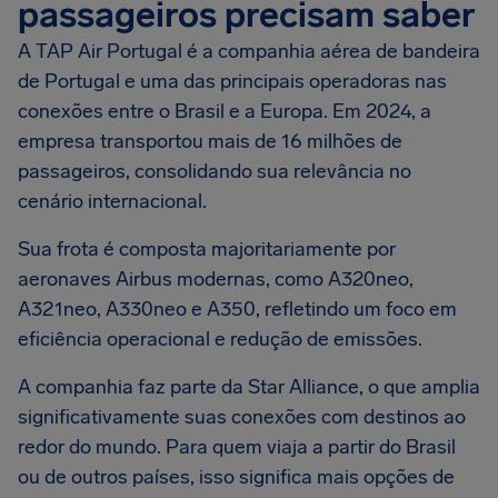
passageiros precisam saber
A TAP Air Portugal é a companhia aérea de bandeira
de Portugal e uma das principais operadoras nas
conexões entre o Brasil e a Europa. Em 2024, a
empresa transportou mais de 16 milhões de
passageiros, consolidando sua relevância no
cenário internacional.
Sua frota é composta majoritariamente por
aeronaves Airbus modernas, como A320neo,
A321neo, A330neo e A350, refletindo um foco em
eficiência operacional e redução de emissões.
A companhia faz parte da Star Alliance, o que amplia
significativamente suas conexões com destinos ao
redor do mundo. Para quem viaja a partir do Brasil
ou de outros países, isso significa mais opções de