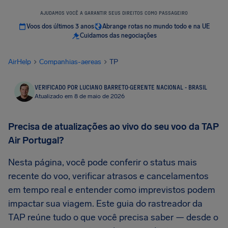
AJUDAMOS VOCÊ A GARANTIR SEUS DIREITOS COMO PASSAGEIRO
Voos dos últimos 3 anos
Abrange rotas no mundo todo e na UE
Cuidamos das negociações
AirHelp
Companhias-aereas
TP
VERIFICADO POR LUCIANO BARRETO
·
GERENTE NACIONAL - BRASIL
Atualizado em 8 de maio de 2026
Precisa de atualizações ao vivo do seu voo da TAP
Air Portugal?
Nesta página, você pode conferir o status mais
recente do voo, verificar atrasos e cancelamentos
em tempo real e entender como imprevistos podem
impactar sua viagem. Este guia do rastreador da
TAP reúne tudo o que você precisa saber — desde o