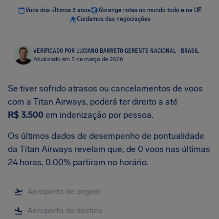
Voos dos últimos 3 anos
Abrange rotas no mundo todo e na UE
Cuidamos das negociações
VERIFICADO POR LUCIANO BARRETO
·
GERENTE NACIONAL - BRASIL
Atualizado em 5 de março de 2026
Se tiver sofrido atrasos ou cancelamentos de voos
com a Titan Airways, poderá ter direito a até
R$ 3.500
em indenização por pessoa.
Os últimos dados de desempenho de pontualidade
da Titan Airways revelam que, de 0 voos nas últimas
24 horas, 0.00% partiram no horário.