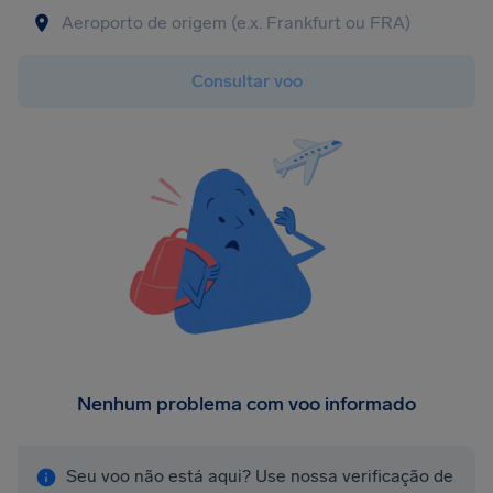
Consultar voo
Nenhum problema com voo informado
Seu voo não está aqui? Use nossa verificação de