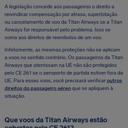
A legislação concede aos passageiros o direito a
reivindicar compensação por atraso, superlotação
ou cancelamento de voo da Titan Airways se a Titan
Airways for responsável pelo problema. Isso se
soma aos direitos de reembolso de um voo.
Infelizmente, as mesmas proteções não se aplicam
a voos no sentido contrário. Os passageiros da Titan
Airways que aterrissam na UE não são protegidos
pelo CE 261 se o aeroporto de partida estiver fora da
UE. Para esses voos, você precisará verificar
outros
direitos do passageiro aéreo
que se apliquem à
situação.
Que voos da Titan Airways estão
cobertos pelo CE 261?