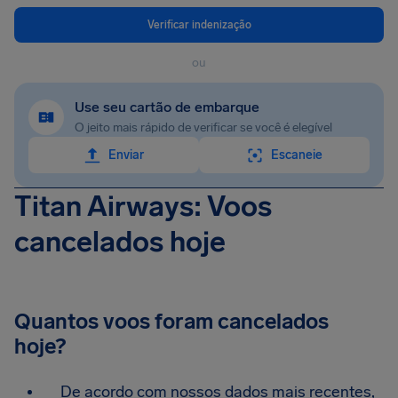
Verificar indenização
ou
Use seu cartão de embarque
O jeito mais rápido de verificar se você é elegível
Enviar
Escaneie
Titan Airways: Voos
cancelados hoje
Quantos voos foram cancelados
hoje?
De acordo com nossos dados mais recentes,