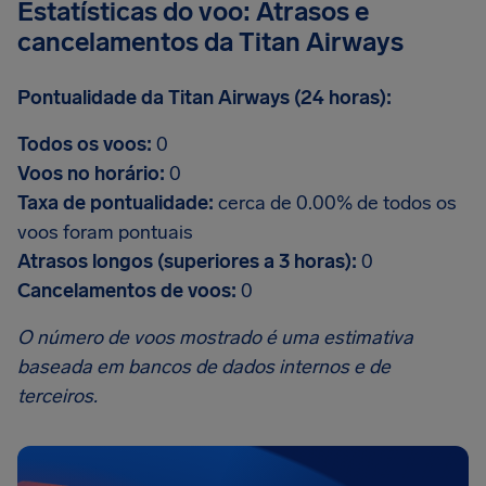
Estatísticas do voo: Atrasos e
cancelamentos da Titan Airways
Pontualidade da Titan Airways (24 horas):
Todos os voos:
0
Voos no horário:
0
Taxa de pontualidade:
cerca de 0.00% de todos os
voos foram pontuais
Atrasos longos (superiores a 3 horas):
0
Cancelamentos de voos:
0
O número de voos mostrado é uma estimativa
baseada em bancos de dados internos e de
terceiros.