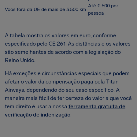
Até € 600 por
Voos fora da UE de mais de 3.500 km
pessoa
A tabela mostra os valores em euro, conforme
especificado pelo CE 261. As distâncias e os valores
são semelhantes de acordo com a legislação do
Reino Unido.
Há exceções e circunstâncias especiais que podem
afetar o valor da compensação paga pela Titan
Airways, dependendo do seu caso específico. A
maneira mais fácil de ter certeza do valor a que você
tem direito é usar a nossa
ferramenta gratuita de
verificação de indenização
.