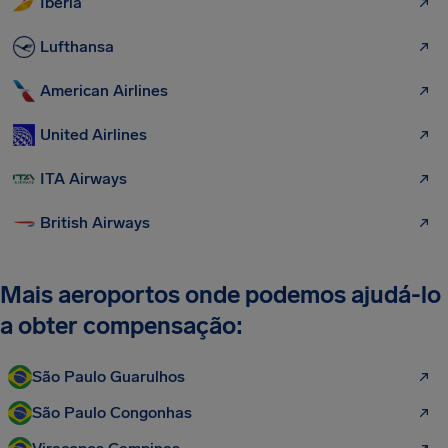
Iberia
Lufthansa
American Airlines
United Airlines
ITA Airways
British Airways
Mais aeroportos onde podemos ajudá-lo
a obter compensação:
São Paulo Guarulhos
São Paulo Congonhas