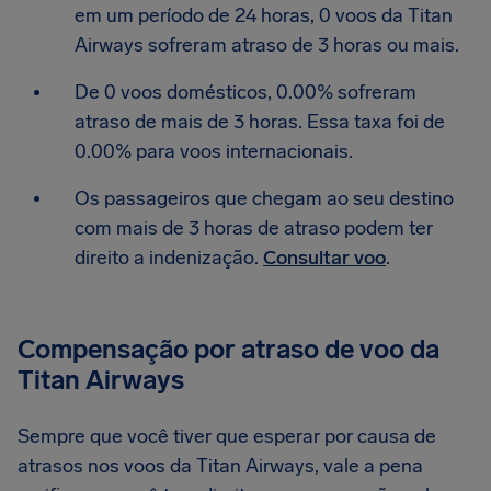
em um período de 24 horas, 0 voos da Titan
Airways sofreram atraso de 3 horas ou mais.
De 0 voos domésticos, 0.00% sofreram
atraso de mais de 3 horas. Essa taxa foi de
0.00% para voos internacionais.
Os passageiros que chegam ao seu destino
com mais de 3 horas de atraso podem ter
direito a indenização.
Consultar voo
.
Compensação por atraso de voo da
Titan Airways
Sempre que você tiver que esperar por causa de
atrasos nos voos da Titan Airways, vale a pena