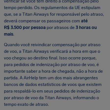
verificar se você tem direito a compensação pelo
tempo perdido. Os regulamentos da UE estipulam
que, se a Titan Airways for responsável pelo atraso,
deverá compensar os passageiros com
até
R$ 3.500 por pessoa
por atrasos de
3 horas ou
mais
.
Quando você reivindicar compensação por atraso
de voo, a Titan Airways verificará a hora em que o
voo chegou ao destino final. Isso ocorre porque,
para pedidos de indenização por atraso de voo, é
importante saber a hora de chegada, não a hora de
partida. A AirHelp tem um dos mais abrangentes
bancos de dados estatísticos de voos que existem
para respaldá-lo em seus pedidos de indenização
por atraso de voo da Titan Airways, informando o
tempo exato de atraso.