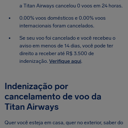
a Titan Airways cancelou 0 voos em 24 horas.
0.00% voos domésticos e 0.00% voos
internacionais foram cancelados.
Se seu voo foi cancelado e você recebeu o
aviso em menos de 14 dias, você pode ter
direito a receber até R$ 3.500 de
indenização.
Verifique aqui
.
Indenização por
cancelamento de voo da
Titan Airways
Quer você esteja em casa, quer no exterior, saber do