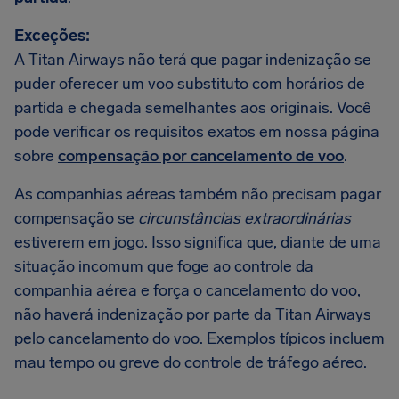
Exceções:
A Titan Airways não terá que pagar indenização se
puder oferecer um voo substituto com horários de
partida e chegada semelhantes aos originais. Você
pode verificar os requisitos exatos em nossa página
sobre
compensação por cancelamento de voo
.
As companhias aéreas também não precisam pagar
compensação se
circunstâncias extraordinárias
estiverem em jogo. Isso significa que, diante de uma
situação incomum que foge ao controle da
companhia aérea e força o cancelamento do voo,
não haverá indenização por parte da Titan Airways
pelo cancelamento do voo. Exemplos típicos incluem
mau tempo ou greve do controle de tráfego aéreo.