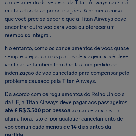
cancelamento do seu voo da Titan Airways causará
muitas dúvidas e preocupações. A primeira coisa
que você precisa saber é que a Titan Airways deve
encontrar outro voo para você ou oferecer um
reembolso integral.
No entanto, como os cancelamentos de voos quase
sempre prejudicam os planos de viagem, você deve
verificar se também tem direito a um pedido de
indenização de voo cancelado para compensar pelo
problema causado pela Titan Airways.
De acordo com os regulamentos do Reino Unido e
da UE, a Titan Airways deve pagar aos passageiros
até € R$ 3.500 por pessoa
ao cancelar voos na
última hora, isto é, por qualquer cancelamento de
voo comunicado
menos de 14 dias antes da
partida
.