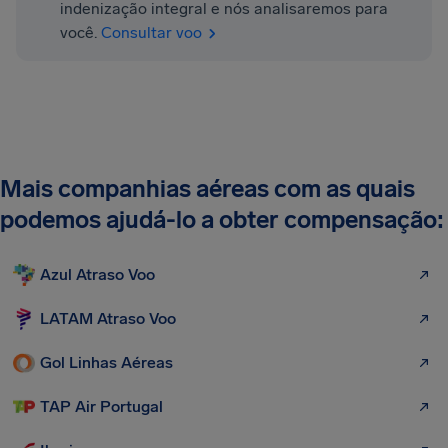
indenização integral e nós analisaremos para
você.
Consultar voo
Mais companhias aéreas com as quais
podemos ajudá-lo a obter compensação:
Azul Atraso Voo
LATAM Atraso Voo
Gol Linhas Aéreas
TAP Air Portugal