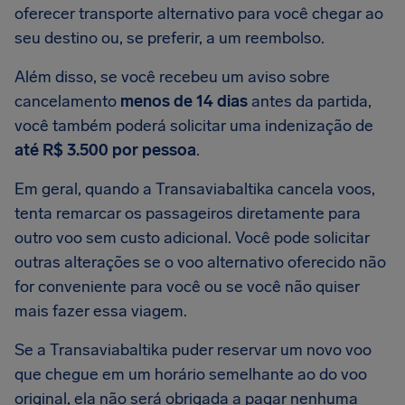
oferecer transporte alternativo para você chegar ao
seu destino ou, se preferir, a um reembolso.
Além disso, se você recebeu um aviso sobre
cancelamento
menos de 14 dias
antes da partida,
você também poderá solicitar uma indenização de
até R$ 3.500 por pessoa
.
Em geral, quando a Transaviabaltika cancela voos,
tenta remarcar os passageiros diretamente para
outro voo sem custo adicional. Você pode solicitar
outras alterações se o voo alternativo oferecido não
for conveniente para você ou se você não quiser
mais fazer essa viagem.
Se a Transaviabaltika puder reservar um novo voo
que chegue em um horário semelhante ao do voo
original, ela não será obrigada a pagar nenhuma