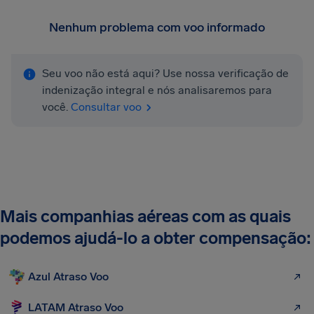
Nenhum problema com voo informado
Seu voo não está aqui? Use nossa verificação de
indenização integral e nós analisaremos para
você.
Consultar voo
Mais companhias aéreas com as quais
podemos ajudá-lo a obter compensação:
Azul Atraso Voo
LATAM Atraso Voo