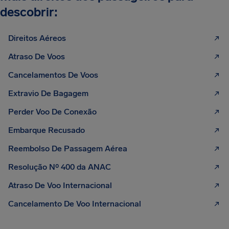
descobrir:
Direitos Aéreos
Atraso De Voos
Cancelamentos De Voos
Extravio De Bagagem
Perder Voo De Conexão
Embarque Recusado
Reembolso De Passagem Aérea
Resolução Nº 400 da ANAC
Atraso De Voo Internacional
Cancelamento De Voo Internacional