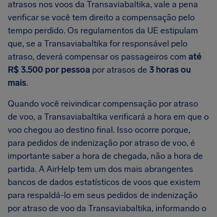
atrasos nos voos da Transaviabaltika, vale a pena
verificar se você tem direito a compensação pelo
tempo perdido. Os regulamentos da UE estipulam
que, se a Transaviabaltika for responsável pelo
atraso, deverá compensar os passageiros com
até
R$ 3.500 por pessoa
por atrasos de
3 horas ou
mais
.
Quando você reivindicar compensação por atraso
de voo, a Transaviabaltika verificará a hora em que o
voo chegou ao destino final. Isso ocorre porque,
para pedidos de indenização por atraso de voo, é
importante saber a hora de chegada, não a hora de
partida. A AirHelp tem um dos mais abrangentes
bancos de dados estatísticos de voos que existem
para respaldá-lo em seus pedidos de indenização
por atraso de voo da Transaviabaltika, informando o