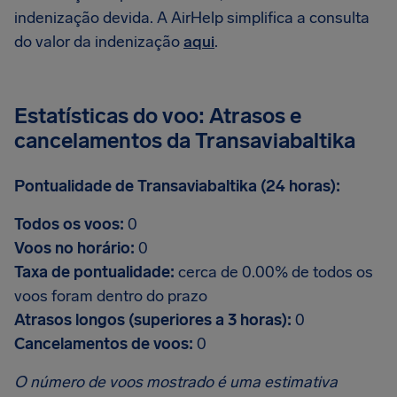
indenização devida. A AirHelp simplifica a consulta
do valor da indenização
aqui
.
Estatísticas do voo: Atrasos e
cancelamentos da Transaviabaltika
Pontualidade de Transaviabaltika (24 horas):
Todos os voos:
0
Voos no horário:
0
Taxa de pontualidade:
cerca de 0.00% de todos os
voos foram dentro do prazo
Atrasos longos (superiores a 3 horas):
0
Cancelamentos de voos:
0
O número de voos mostrado é uma estimativa