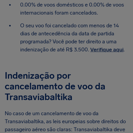
0.00% de voos domésticos e 0.00% de voos
internacionais foram cancelados.
O seu voo foi cancelado com menos de 14
dias de antecedência da data de partida
programada? Você pode ter direito a uma
indenização de até R$ 3.500.
Verifique aqui
.
Indenização por
cancelamento de voo da
Transaviabaltika
No caso de um cancelamento de voo da
Transaviabaltika, as leis europeias sobre direitos do
passageiro aéreo são claras: Transaviabaltika deve