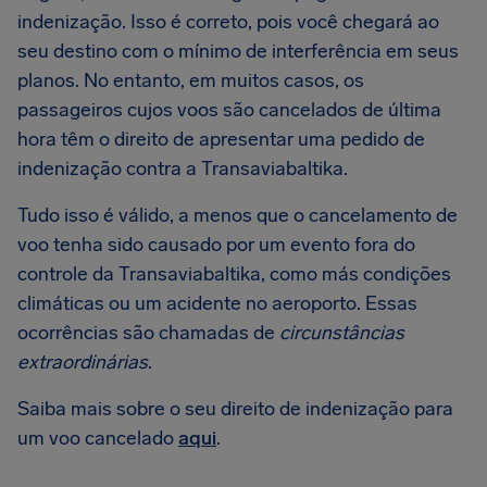
indenização. Isso é correto, pois você chegará ao
seu destino com o mínimo de interferência em seus
planos. No entanto, em muitos casos, os
passageiros cujos voos são cancelados de última
hora têm o direito de apresentar uma pedido de
indenização contra a Transaviabaltika.
Tudo isso é válido, a menos que o cancelamento de
voo tenha sido causado por um evento fora do
controle da Transaviabaltika, como más condições
climáticas ou um acidente no aeroporto. Essas
ocorrências são chamadas de
circunstâncias
extraordinárias
.
Saiba mais sobre o seu direito de indenização para
um voo cancelado
aqui
.