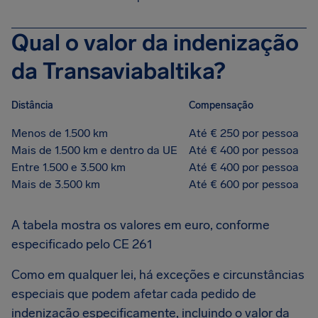
Qual o valor da indenização
da Transaviabaltika?
Distância
Compensação
Menos de 1.500 km
Até € 250 por pessoa
Mais de 1.500 km e dentro da UE
Até € 400 por pessoa
Entre 1.500 e 3.500 km
Até € 400 por pessoa
Mais de 3.500 km
Até € 600 por pessoa
A tabela mostra os valores em euro, conforme
especificado pelo CE 261
Como em qualquer lei, há exceções e circunstâncias
especiais que podem afetar cada pedido de
indenização especificamente, incluindo o valor da