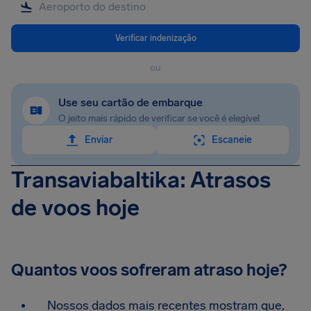
Verificar indenização
ou
Use seu cartão de embarque
O jeito mais rápido de verificar se você é elegível
Enviar
Escaneie
Transaviabaltika: Atrasos
de voos hoje
Quantos voos sofreram atraso hoje?
Nossos dados mais recentes mostram que,