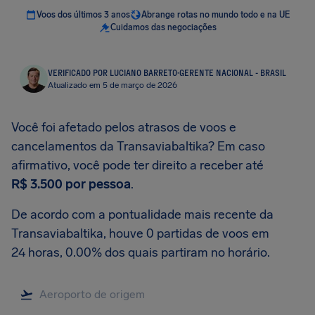
Voos dos últimos 3 anos
Abrange rotas no mundo todo e na UE
Cuidamos das negociações
VERIFICADO POR LUCIANO BARRETO
·
GERENTE NACIONAL - BRASIL
Atualizado em 5 de março de 2026
Você foi afetado pelos atrasos de voos e
cancelamentos da Transaviabaltika? Em caso
afirmativo, você pode ter direito a receber até
R$ 3.500
por pessoa
.
De acordo com a pontualidade mais recente da
Transaviabaltika, houve 0 partidas de voos em
24 horas, 0.00% dos quais partiram no horário.