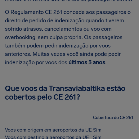
O Regulamento CE 261 concede aos passageiros o
direito de pedido de indenização quando tiverem
sofrido atrasos, cancelamentos ou voo com
overbooking, sem culpa própria. Os passageiros
também podem pedir indenização por voos
anteriores. Muitas vezes você ainda pode pedir
indenização por voos dos
últimos 3 anos
.
Que voos da Transaviabaltika estão
cobertos pelo CE 261?
Cobertura do CE 261
Voos com origem em aeroportos da UE
Sim
Voos com destino a aeroportos da UE
Sim