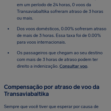
em um período de 24 horas, 0 voos da
Transaviabaltika sofreram atraso de 3 horas
ou mais.
Dos voos domésticos, 0.00% sofreram atraso
de mais de 3 horas. Essa taxa foi de 0.00%
para voos internacionais.
Os passageiros que chegam ao seu destino
com mais de 3 horas de atraso podem ter
direito a indenização.
Consultar voo
.
Compensação por atraso de voo da
Transaviabaltika
Sempre que você tiver que esperar por causa de