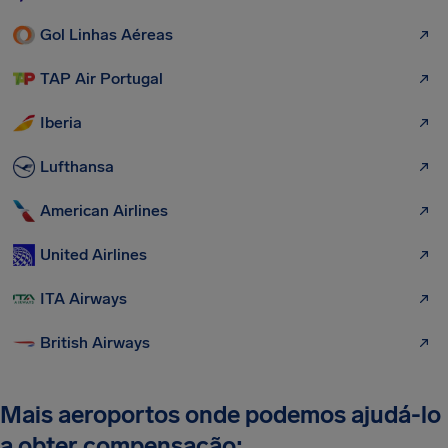
Gol Linhas Aéreas
TAP Air Portugal
Iberia
Lufthansa
American Airlines
United Airlines
ITA Airways
British Airways
Mais aeroportos onde podemos ajudá-lo
a obter compensação: