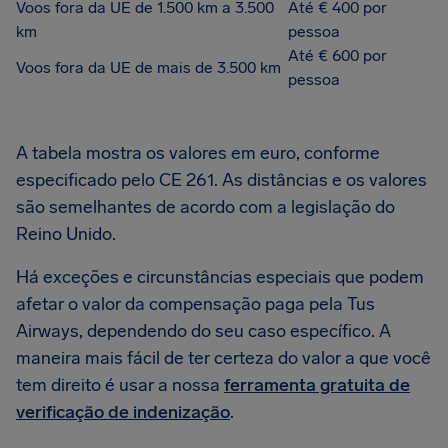
Voos fora da UE de 1.500 km a 3.500
Até € 400 por
km
pessoa
Até € 600 por
Voos fora da UE de mais de 3.500 km
pessoa
A tabela mostra os valores em euro, conforme
especificado pelo CE 261. As distâncias e os valores
são semelhantes de acordo com a legislação do
Reino Unido.
Há exceções e circunstâncias especiais que podem
afetar o valor da compensação paga pela Tus
Airways, dependendo do seu caso específico. A
maneira mais fácil de ter certeza do valor a que você
tem direito é usar a nossa
ferramenta gratuita de
verificação de indenização
.