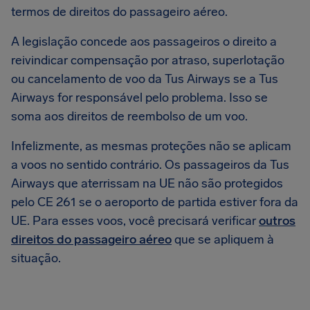
termos de direitos do passageiro aéreo.
A legislação concede aos passageiros o direito a
reivindicar compensação por atraso, superlotação
ou cancelamento de voo da Tus Airways se a Tus
Airways for responsável pelo problema. Isso se
soma aos direitos de reembolso de um voo.
Infelizmente, as mesmas proteções não se aplicam
a voos no sentido contrário. Os passageiros da Tus
Airways que aterrissam na UE não são protegidos
pelo CE 261 se o aeroporto de partida estiver fora da
UE. Para esses voos, você precisará verificar
outros
direitos do passageiro aéreo
que se apliquem à
situação.