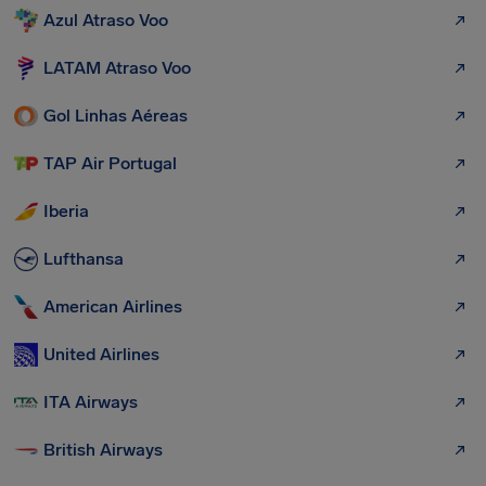
Azul Atraso Voo
LATAM Atraso Voo
Gol Linhas Aéreas
TAP Air Portugal
Iberia
Lufthansa
American Airlines
United Airlines
ITA Airways
British Airways