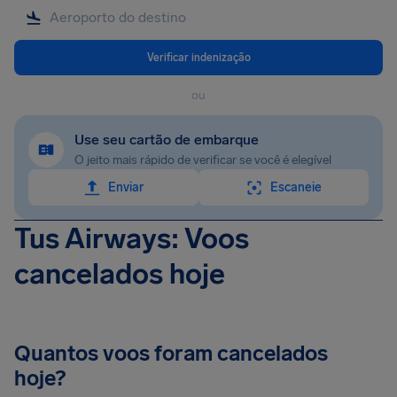
Verificar indenização
ou
Use seu cartão de embarque
O jeito mais rápido de verificar se você é elegível
Enviar
Escaneie
Tus Airways: Voos
cancelados hoje
Quantos voos foram cancelados
hoje?