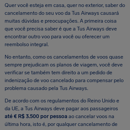
Quer você esteja em casa, quer no exterior, saber do
cancelamento do seu voo da Tus Airways causará
muitas dúvidas e preocupações. A primeira coisa
que você precisa saber é que a Tus Airways deve
encontrar outro voo para você ou oferecer um
reembolso integral.
No entanto, como os cancelamentos de voos quase
sempre prejudicam os planos de viagem, você deve
verificar se também tem direito a um pedido de
indenização de voo cancelado para compensar pelo
problema causado pela Tus Airways.
De acordo com os regulamentos do Reino Unido e
da UE, a Tus Airways deve pagar aos passageiros
até € R$ 3.500 por pessoa
ao cancelar voos na
última hora, isto é, por qualquer cancelamento de