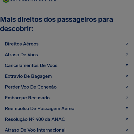
Mais direitos dos passageiros para
descobrir:
Direitos Aéreos
Atraso De Voos
Cancelamentos De Voos
Extravio De Bagagem
Perder Voo De Conexão
Embarque Recusado
Reembolso De Passagem Aérea
Resolução Nº 400 da ANAC
Atraso De Voo Internacional