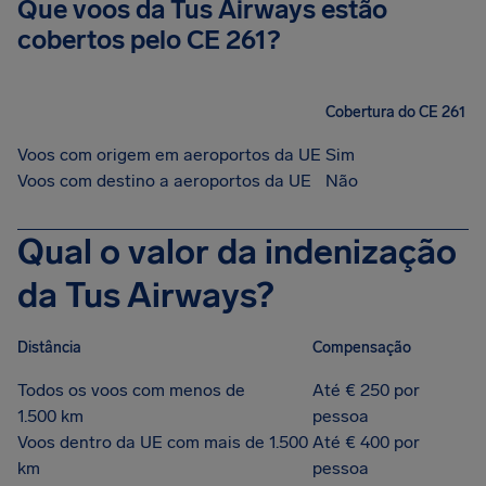
Que voos da Tus Airways estão
cobertos pelo CE 261?
Cobertura do CE 261
Voos com origem em aeroportos da UE
Sim
Voos com destino a aeroportos da UE
Não
Qual o valor da indenização
da Tus Airways?
Distância
Compensação
Todos os voos com menos de
Até € 250 por
1.500 km
pessoa
Voos dentro da UE com mais de 1.500
Até € 400 por
km
pessoa