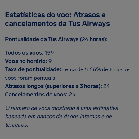
Estatísticas do voo: Atrasos e
cancelamentos da Tus Airways
Pontualidade da Tus Airways (24 horas):
Todos os voos:
159
Voos no horário:
9
Taxa de pontualidade:
cerca de 5.66% de todos os
voos foram pontuais
Atrasos longos (superiores a 3 horas):
24
Cancelamentos de voos:
23
O número de voos mostrado é uma estimativa
baseada em bancos de dados internos e de
terceiros.