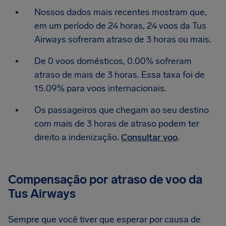
Nossos dados mais recentes mostram que,
em um período de 24 horas, 24 voos da Tus
Airways sofreram atraso de 3 horas ou mais.
De 0 voos domésticos, 0.00% sofreram
atraso de mais de 3 horas. Essa taxa foi de
15.09% para voos internacionais.
Os passageiros que chegam ao seu destino
com mais de 3 horas de atraso podem ter
direito a indenização.
Consultar voo
.
Compensação por atraso de voo da
Tus Airways
Sempre que você tiver que esperar por causa de