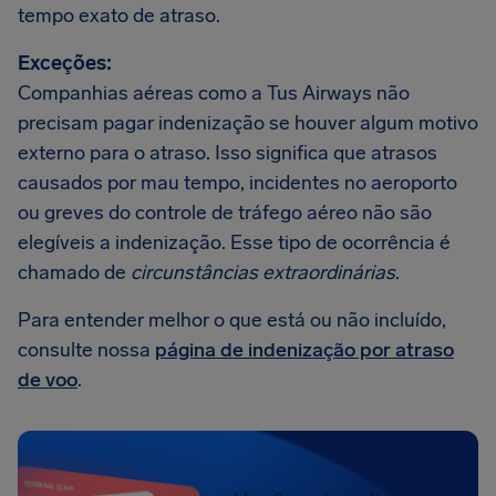
tempo exato de atraso.
Exceções:
Companhias aéreas como a Tus Airways não
precisam pagar indenização se houver algum motivo
externo para o atraso. Isso significa que atrasos
causados por mau tempo, incidentes no aeroporto
ou greves do controle de tráfego aéreo não são
elegíveis a indenização. Esse tipo de ocorrência é
chamado de
circunstâncias extraordinárias
.
Para entender melhor o que está ou não incluído,
consulte nossa
página de indenização por atraso
de voo
.