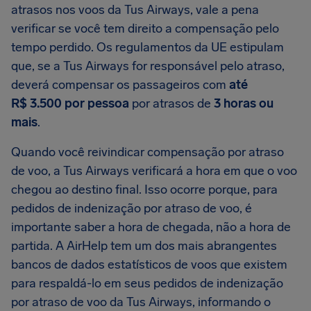
atrasos nos voos da Tus Airways, vale a pena
verificar se você tem direito a compensação pelo
tempo perdido. Os regulamentos da UE estipulam
que, se a Tus Airways for responsável pelo atraso,
deverá compensar os passageiros com
até
R$ 3.500 por pessoa
por atrasos de
3 horas ou
mais
.
Quando você reivindicar compensação por atraso
de voo, a Tus Airways verificará a hora em que o voo
chegou ao destino final. Isso ocorre porque, para
pedidos de indenização por atraso de voo, é
importante saber a hora de chegada, não a hora de
partida. A AirHelp tem um dos mais abrangentes
bancos de dados estatísticos de voos que existem
para respaldá-lo em seus pedidos de indenização
por atraso de voo da Tus Airways, informando o