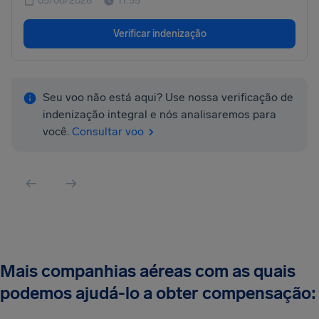
05/08/2026
11:55
Verificar indenização
Seu voo não está aqui? Use nossa verificação de
indenização integral e nós analisaremos para
você.
Consultar voo
Mais companhias aéreas com as quais
podemos ajudá-lo a obter compensação: