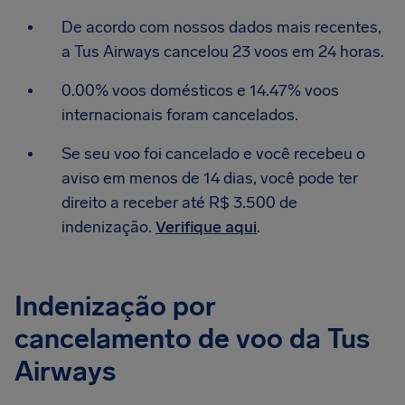
De acordo com nossos dados mais recentes,
a Tus Airways cancelou 23 voos em 24 horas.
0.00% voos domésticos e 14.47% voos
internacionais foram cancelados.
Se seu voo foi cancelado e você recebeu o
aviso em menos de 14 dias, você pode ter
direito a receber até R$ 3.500 de
indenização.
Verifique aqui
.
Indenização por
cancelamento de voo da Tus
Airways