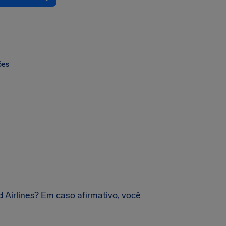
ões
 Airlines? Em caso afirmativo, você