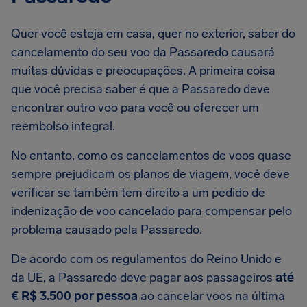
Quer você esteja em casa, quer no exterior, saber do
cancelamento do seu voo da Passaredo causará
muitas dúvidas e preocupações. A primeira coisa
que você precisa saber é que a Passaredo deve
encontrar outro voo para você ou oferecer um
reembolso integral.
No entanto, como os cancelamentos de voos quase
sempre prejudicam os planos de viagem, você deve
verificar se também tem direito a um pedido de
indenização de voo cancelado para compensar pelo
problema causado pela Passaredo.
De acordo com os regulamentos do Reino Unido e
da UE, a Passaredo deve pagar aos passageiros
até
€ R$ 3.500 por pessoa
ao cancelar voos na última