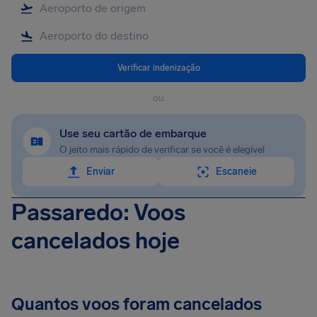
Verificar indenização
ou
Use seu cartão de embarque
O jeito mais rápido de verificar se você é elegível
Enviar
Escaneie
Passaredo: Voos
cancelados hoje
Quantos voos foram cancelados