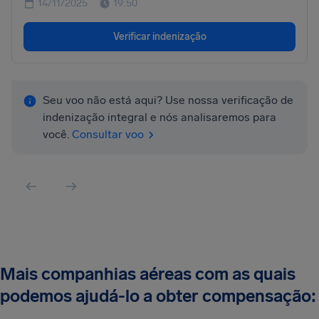
14/11/2025
19:50
Verificar indenização
Seu voo não está aqui? Use nossa verificação de
indenização integral e nós analisaremos para
você.
Consultar voo
Mais companhias aéreas com as quais
podemos ajudá-lo a obter compensação: