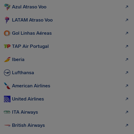
Azul Atraso Voo
LATAM Atraso Voo
Gol Linhas Aéreas
TAP Air Portugal
Iberia
Lufthansa
American Airlines
United Airlines
ITA Airways
British Airways