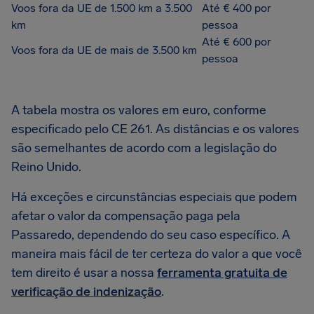
Voos fora da UE de 1.500 km a 3.500
Até € 400 por
km
pessoa
Até € 600 por
Voos fora da UE de mais de 3.500 km
pessoa
A tabela mostra os valores em euro, conforme
especificado pelo CE 261. As distâncias e os valores
são semelhantes de acordo com a legislação do
Reino Unido.
Há exceções e circunstâncias especiais que podem
afetar o valor da compensação paga pela
Passaredo, dependendo do seu caso específico. A
maneira mais fácil de ter certeza do valor a que você
tem direito é usar a nossa
ferramenta gratuita de
verificação de indenização
.