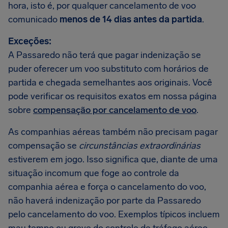
hora, isto é, por qualquer cancelamento de voo
comunicado
menos de 14 dias antes da partida
.
Exceções:
A Passaredo não terá que pagar indenização se
puder oferecer um voo substituto com horários de
partida e chegada semelhantes aos originais. Você
pode verificar os requisitos exatos em nossa página
sobre
compensação por cancelamento de voo
.
As companhias aéreas também não precisam pagar
compensação se
circunstâncias extraordinárias
estiverem em jogo. Isso significa que, diante de uma
situação incomum que foge ao controle da
companhia aérea e força o cancelamento do voo,
não haverá indenização por parte da Passaredo
pelo cancelamento do voo. Exemplos típicos incluem