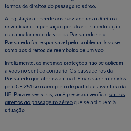
termos de direitos do passageiro aéreo.
A legislação concede aos passageiros o direito a
reivindicar compensação por atraso, superlotação
ou cancelamento de voo da Passaredo se a
Passaredo for responsável pelo problema. Isso se
soma aos direitos de reembolso de um voo.
Infelizmente, as mesmas proteções não se aplicam
a voos no sentido contrário. Os passageiros da
Passaredo que aterrissam na UE não são protegidos
pelo CE 261 se o aeroporto de partida estiver fora da
UE. Para esses voos, você precisará verificar
outros
direitos do passageiro aéreo
que se apliquem à
situação.