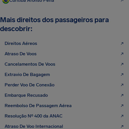
Curitiba Afonso Pena
Mais direitos dos passageiros para
descobrir:
Direitos Aéreos
Atraso De Voos
Cancelamentos De Voos
Extravio De Bagagem
Perder Voo De Conexão
Embarque Recusado
Reembolso De Passagem Aérea
Resolução Nº 400 da ANAC
Atraso De Voo Internacional