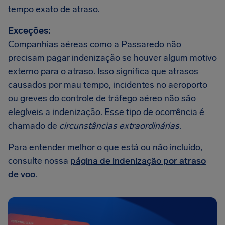
tempo exato de atraso.
Exceções:
Companhias aéreas como a Passaredo não
precisam pagar indenização se houver algum motivo
externo para o atraso. Isso significa que atrasos
causados por mau tempo, incidentes no aeroporto
ou greves do controle de tráfego aéreo não são
elegíveis a indenização. Esse tipo de ocorrência é
chamado de
circunstâncias extraordinárias
.
Para entender melhor o que está ou não incluído,
consulte nossa
página de indenização por atraso
de voo
.