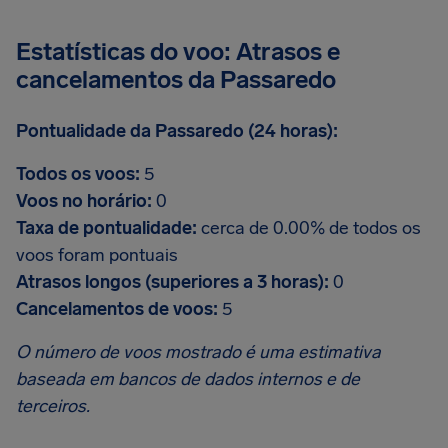
Estatísticas do voo: Atrasos e
cancelamentos da Passaredo
Pontualidade da Passaredo (24 horas):
Todos os voos:
5
Voos no horário:
0
Taxa de pontualidade:
cerca de 0.00% de todos os
voos foram pontuais
Atrasos longos (superiores a 3 horas):
0
Cancelamentos de voos:
5
O número de voos mostrado é uma estimativa
baseada em bancos de dados internos e de
terceiros.