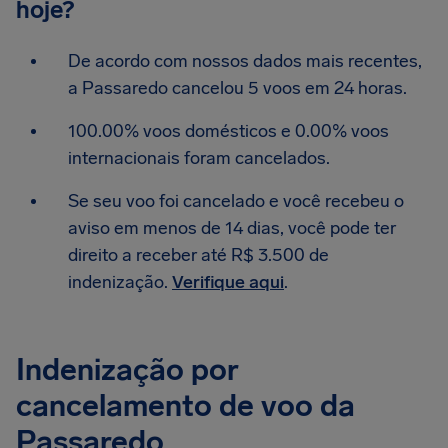
hoje?
De acordo com nossos dados mais recentes,
a Passaredo cancelou 5 voos em 24 horas.
100.00% voos domésticos e 0.00% voos
internacionais foram cancelados.
Se seu voo foi cancelado e você recebeu o
aviso em menos de 14 dias, você pode ter
direito a receber até R$ 3.500 de
indenização.
Verifique aqui
.
Indenização por
cancelamento de voo da
Passaredo