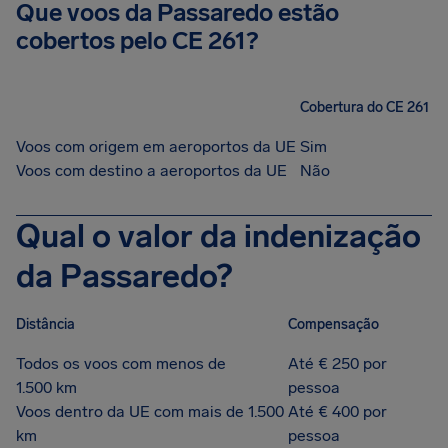
Que voos da Passaredo estão
cobertos pelo CE 261?
Cobertura do CE 261
Voos com origem em aeroportos da UE
Sim
Voos com destino a aeroportos da UE
Não
Qual o valor da indenização
da Passaredo?
Distância
Compensação
Todos os voos com menos de
Até € 250 por
1.500 km
pessoa
Voos dentro da UE com mais de 1.500
Até € 400 por
km
pessoa