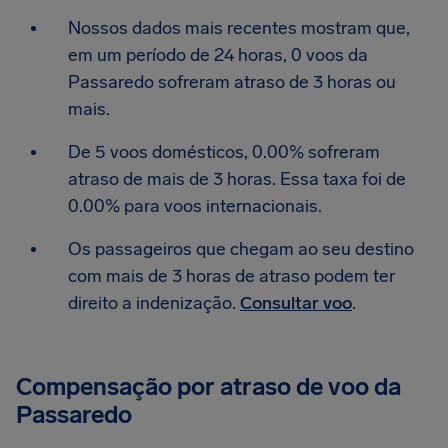
Nossos dados mais recentes mostram que,
em um período de 24 horas, 0 voos da
Passaredo sofreram atraso de 3 horas ou
mais.
De 5 voos domésticos, 0.00% sofreram
atraso de mais de 3 horas. Essa taxa foi de
0.00% para voos internacionais.
Os passageiros que chegam ao seu destino
com mais de 3 horas de atraso podem ter
direito a indenização.
Consultar voo
.
Compensação por atraso de voo da
Passaredo