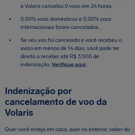
a Volaris cancelou 0 voos em 24 horas.
0.00% voos domésticos e 0.00% voos
internacionais foram cancelados.
Se seu voo foi cancelado e você recebeu o
aviso em menos de 14 dias, você pode ter
direito a receber até R$ 3.500 de
indenização.
Verifique aqui
.
Indenização por
cancelamento de voo da
Volaris
Quer você esteja em casa, quer no exterior, saber do