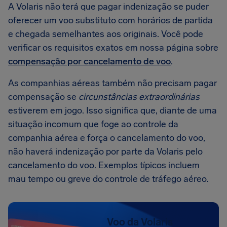
A Volaris não terá que pagar indenização se puder
oferecer um voo substituto com horários de partida
e chegada semelhantes aos originais. Você pode
verificar os requisitos exatos em nossa página sobre
compensação por cancelamento de voo
.
As companhias aéreas também não precisam pagar
compensação se
circunstâncias extraordinárias
estiverem em jogo. Isso significa que, diante de uma
situação incomum que foge ao controle da
companhia aérea e força o cancelamento do voo,
não haverá indenização por parte da Volaris pelo
cancelamento do voo. Exemplos típicos incluem
mau tempo ou greve do controle de tráfego aéreo.
Voo da Volaris