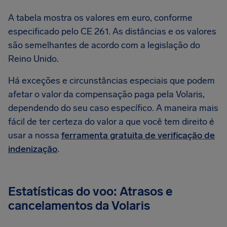
A tabela mostra os valores em euro, conforme
especificado pelo CE 261. As distâncias e os valores
são semelhantes de acordo com a legislação do
Reino Unido.
Há exceções e circunstâncias especiais que podem
afetar o valor da compensação paga pela Volaris,
dependendo do seu caso específico. A maneira mais
fácil de ter certeza do valor a que você tem direito é
usar a nossa
ferramenta gratuita de verificação de
indenização
.
Estatísticas do voo: Atrasos e
cancelamentos da Volaris