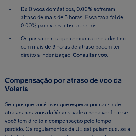
De 0 voos domésticos, 0.00% sofreram
atraso de mais de 3 horas. Essa taxa foi de
0.00% para voos internacionais.
Os passageiros que chegam ao seu destino
com mais de 3 horas de atraso podem ter
direito a indenização.
Consultar voo
.
Compensação por atraso de voo da
Volaris
Sempre que você tiver que esperar por causa de
atrasos nos voos da Volaris, vale a pena verificar se
você tem direito a compensação pelo tempo
perdido. Os regulamentos da UE estipulam que, se a