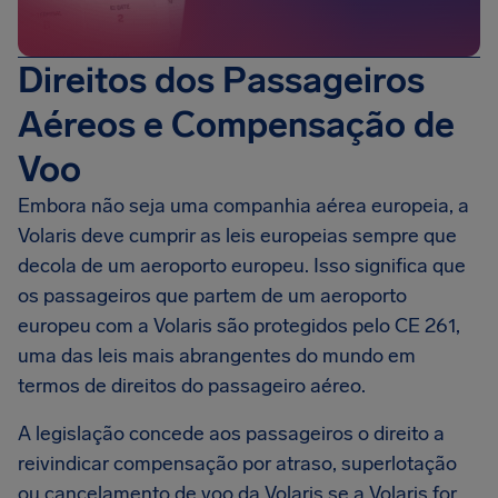
Direitos dos Passageiros
Aéreos e Compensação de
Voo
Embora não seja uma companhia aérea europeia, a
Volaris deve cumprir as leis europeias sempre que
decola de um aeroporto europeu. Isso significa que
os passageiros que partem de um aeroporto
europeu com a Volaris são protegidos pelo CE 261,
uma das leis mais abrangentes do mundo em
termos de direitos do passageiro aéreo.
A legislação concede aos passageiros o direito a
reivindicar compensação por atraso, superlotação
ou cancelamento de voo da Volaris se a Volaris for