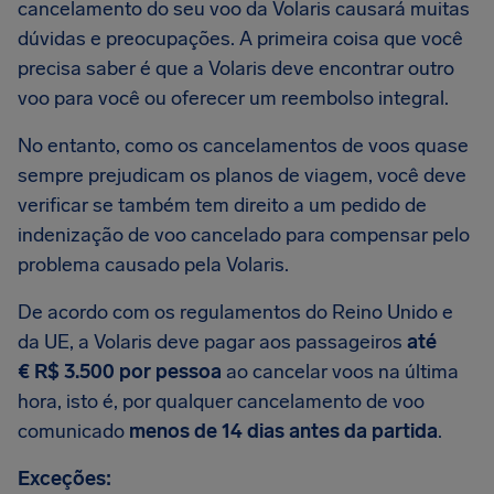
cancelamento do seu voo da Volaris causará muitas
dúvidas e preocupações. A primeira coisa que você
precisa saber é que a Volaris deve encontrar outro
voo para você ou oferecer um reembolso integral.
No entanto, como os cancelamentos de voos quase
sempre prejudicam os planos de viagem, você deve
verificar se também tem direito a um pedido de
indenização de voo cancelado para compensar pelo
problema causado pela Volaris.
De acordo com os regulamentos do Reino Unido e
da UE, a Volaris deve pagar aos passageiros
até
€ R$ 3.500 por pessoa
ao cancelar voos na última
hora, isto é, por qualquer cancelamento de voo
comunicado
menos de 14 dias antes da partida
.
Exceções: