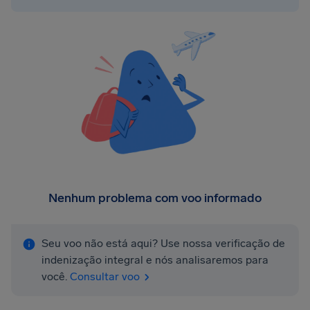
Nenhum problema com voo informado
Seu voo não está aqui? Use nossa verificação de
indenização integral e nós analisaremos para
você.
Consultar voo