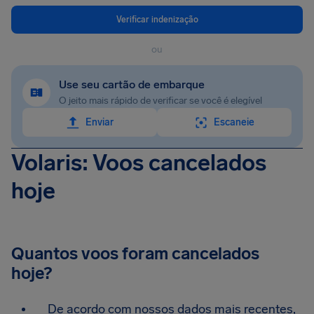
Verificar indenização
ou
Use seu cartão de embarque
O jeito mais rápido de verificar se você é elegível
Enviar
Escaneie
Volaris: Voos cancelados
hoje
Quantos voos foram cancelados
hoje?
De acordo com nossos dados mais recentes,