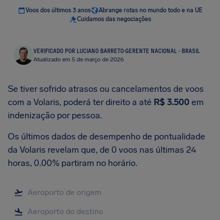
Voos dos últimos 3 anos
Abrange rotas no mundo todo e na UE
Cuidamos das negociações
VERIFICADO POR LUCIANO BARRETO
·
GERENTE NACIONAL - BRASIL
Atualizado em 5 de março de 2026
Se tiver sofrido atrasos ou cancelamentos de voos
com a Volaris, poderá ter direito a até
R$ 3.500
em
indenização por pessoa.
Os últimos dados de desempenho de pontualidade
da Volaris revelam que, de 0 voos nas últimas 24
horas, 0.00% partiram no horário.