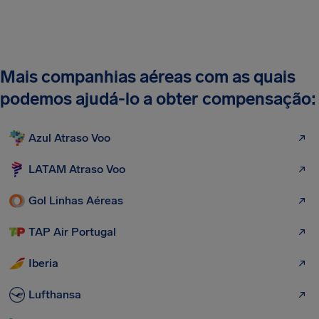
Mais companhias aéreas com as quais
podemos ajudá-lo a obter compensação:
Azul Atraso Voo
LATAM Atraso Voo
Gol Linhas Aéreas
TAP Air Portugal
Iberia
Lufthansa