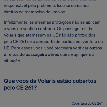
responsável pelo problema. Isso se soma aos
direitos de reembolso de um voo.
Infelizmente, as mesmas proteções não se aplicam
a voos no sentido contrário. Os passageiros da
Volaris que aterrissam na UE não são protegidos
pelo CE 261 se o aeroporto de partida estiver fora da
UE. Para esses voos, você precisará verificar
outros
direitos do passageiro aéreo
que se apliquem à
situação.
Que voos da Volaris estão cobertos
pelo CE 261?
Cobertura do CE 261