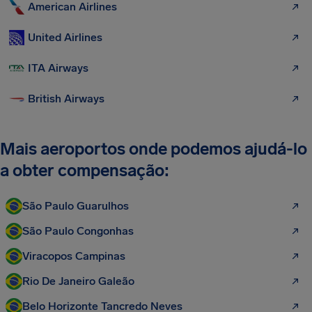
American Airlines
United Airlines
ITA Airways
British Airways
Mais aeroportos onde podemos ajudá-lo
a obter compensação:
São Paulo Guarulhos
São Paulo Congonhas
Viracopos Campinas
Rio De Janeiro Galeão
Belo Horizonte Tancredo Neves