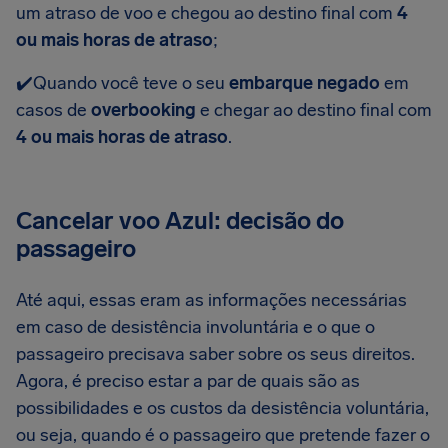
um atraso de voo e chegou ao destino final com
4
ou mais horas de atraso
;
✔️Quando você teve o seu
embarque negado
em
casos de
overbooking
e chegar ao destino final com
4 ou mais horas de atraso
.
Cancelar voo Azul: decisão do
passageiro
Até aqui, essas eram as informações necessárias
em caso de desistência involuntária e o que o
passageiro precisava saber sobre os seus direitos.
Agora, é preciso estar a par de quais são as
possibilidades e os custos da desistência voluntária,
ou seja, quando é o passageiro que pretende fazer o