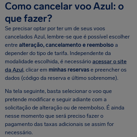
Como cancelar voo Azul: o
que fazer?
Se precisar optar por ter um de seus voos
cancelados Azul, lembre-se que é possível escolher
entre
alteração, cancelamento e reembolso
a
depender do tipo de tarifa. Independente da
modalidade escolhida, é necessário
acessar o site
da Azul
, clicar em
minhas reservas
e preencher os
dados (código da reserva e último sobrenome).
Na tela seguinte, basta selecionar o voo que
pretende modificar e seguir adiante com a
solicitação de alteração ou de reembolso. É ainda
nesse momento que será preciso fazer o
pagamento das taxas adicionais se assim for
necessário.