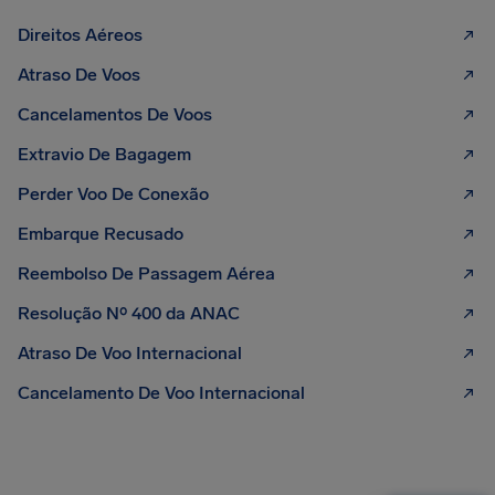
Direitos Aéreos
Atraso De Voos
Cancelamentos De Voos
Extravio De Bagagem
Perder Voo De Conexão
Embarque Recusado
Reembolso De Passagem Aérea
Resolução Nº 400 da ANAC
Atraso De Voo Internacional
Cancelamento De Voo Internacional