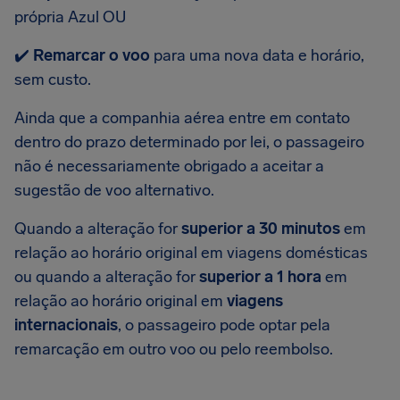
própria Azul OU
✔️
Remarcar o voo
para uma nova data e horário,
sem custo.
Ainda que a companhia aérea entre em contato
dentro do prazo determinado por lei, o passageiro
não é necessariamente obrigado a aceitar a
sugestão de voo alternativo.
Quando a alteração for
superior a 30 minutos
em
relação ao horário original em viagens domésticas
ou quando a alteração for
superior a 1 hora
em
relação ao horário original em
viagens
internacionais
, o passageiro pode optar pela
remarcação em outro voo ou pelo reembolso.