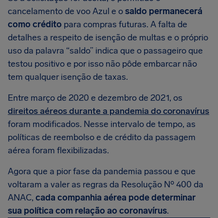
cancelamento de voo Azul e o
saldo permanecerá
como crédito
para compras futuras. A falta de
detalhes a respeito de isenção de multas e o próprio
uso da palavra “saldo” indica que o passageiro que
testou positivo e por isso não pôde embarcar não
tem qualquer isenção de taxas.
Entre março de 2020 e dezembro de 2021, os
direitos aéreos durante a pandemia do coronavírus
foram modificados. Nesse intervalo de tempo, as
políticas de reembolso e de crédito da passagem
aérea foram flexibilizadas.
Agora que a pior fase da pandemia passou e que
voltaram a valer as regras da Resolução Nº 400 da
ANAC,
cada companhia aérea pode determinar
sua política com relação ao coronavírus
.