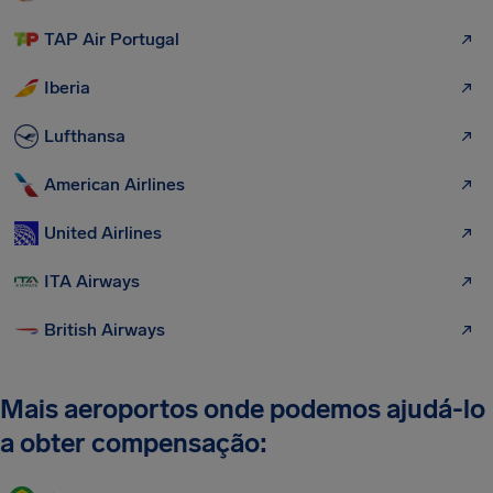
TAP Air Portugal
Iberia
Lufthansa
American Airlines
United Airlines
ITA Airways
British Airways
Mais aeroportos onde podemos ajudá-lo
a obter compensação: