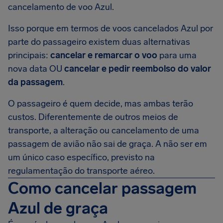
cancelamento de voo Azul.
Isso porque em termos de voos cancelados Azul por
parte do passageiro existem duas alternativas
principais:
cancelar e remarcar o voo
para uma
nova data OU
cancelar e pedir reembolso do valor
da passagem
.
O passageiro é quem decide, mas ambas terão
custos. Diferentemente de outros meios de
transporte, a alteração ou cancelamento de uma
passagem de avião não sai de graça. A não ser em
um único caso específico, previsto na
regulamentação do transporte aéreo.
Como cancelar passagem
Azul de graça