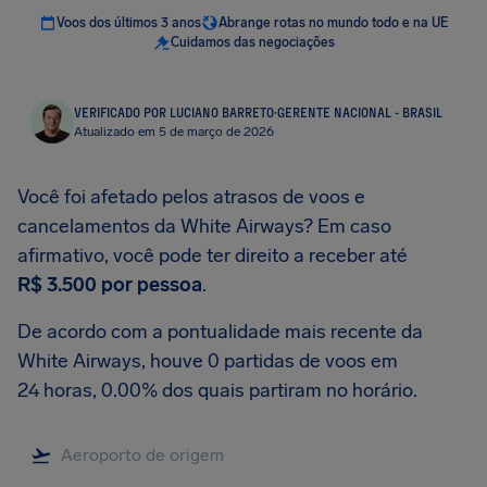
Voos dos últimos 3 anos
Abrange rotas no mundo todo e na UE
Cuidamos das negociações
VERIFICADO POR LUCIANO BARRETO
·
GERENTE NACIONAL - BRASIL
Atualizado em 5 de março de 2026
Você foi afetado pelos atrasos de voos e
cancelamentos da White Airways? Em caso
afirmativo, você pode ter direito a receber até
R$ 3.500
por pessoa
.
De acordo com a pontualidade mais recente da
White Airways, houve 0 partidas de voos em
24 horas, 0.00% dos quais partiram no horário.