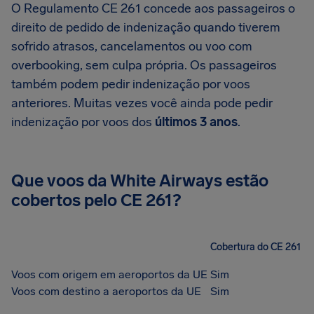
O Regulamento CE 261 concede aos passageiros o
direito de pedido de indenização quando tiverem
sofrido atrasos, cancelamentos ou voo com
overbooking, sem culpa própria. Os passageiros
também podem pedir indenização por voos
anteriores. Muitas vezes você ainda pode pedir
indenização por voos dos
últimos 3 anos
.
Que voos da White Airways estão
cobertos pelo CE 261?
Cobertura do CE 261
Voos com origem em aeroportos da UE
Sim
Voos com destino a aeroportos da UE
Sim