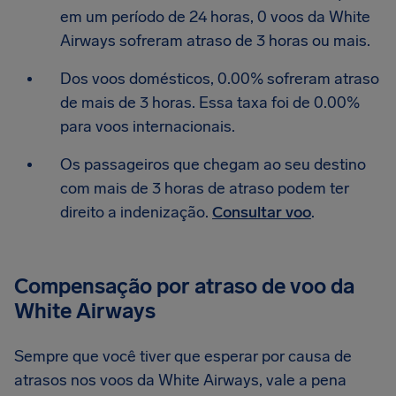
em um período de 24 horas, 0 voos da White
Airways sofreram atraso de 3 horas ou mais.
Dos voos domésticos, 0.00% sofreram atraso
de mais de 3 horas. Essa taxa foi de 0.00%
para voos internacionais.
Os passageiros que chegam ao seu destino
com mais de 3 horas de atraso podem ter
direito a indenização.
Consultar voo
.
Compensação por atraso de voo da
White Airways
Sempre que você tiver que esperar por causa de
atrasos nos voos da White Airways, vale a pena