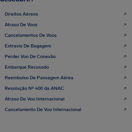
Direitos Aéreos
Atraso De Voos
Cancelamentos De Voos
Extravio De Bagagem
Perder Voo De Conexão
Embarque Recusado
Reembolso De Passagem Aérea
Resolução Nº 400 da ANAC
Atraso De Voo Internacional
Cancelamento De Voo Internacional