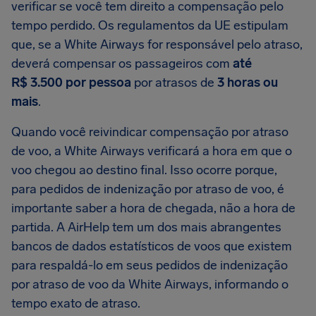
verificar se você tem direito a compensação pelo
tempo perdido. Os regulamentos da UE estipulam
que, se a White Airways for responsável pelo atraso,
deverá compensar os passageiros com
até
R$ 3.500 por pessoa
por atrasos de
3 horas ou
mais
.
Quando você reivindicar compensação por atraso
de voo, a White Airways verificará a hora em que o
voo chegou ao destino final. Isso ocorre porque,
para pedidos de indenização por atraso de voo, é
importante saber a hora de chegada, não a hora de
partida. A AirHelp tem um dos mais abrangentes
bancos de dados estatísticos de voos que existem
para respaldá-lo em seus pedidos de indenização
por atraso de voo da White Airways, informando o
tempo exato de atraso.