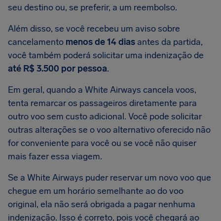
seu destino ou, se preferir, a um reembolso.
Além disso, se você recebeu um aviso sobre
cancelamento
menos de 14 dias
antes da partida,
você também poderá solicitar uma indenização de
até R$ 3.500 por pessoa
.
Em geral, quando a White Airways cancela voos,
tenta remarcar os passageiros diretamente para
outro voo sem custo adicional. Você pode solicitar
outras alterações se o voo alternativo oferecido não
for conveniente para você ou se você não quiser
mais fazer essa viagem.
Se a White Airways puder reservar um novo voo que
chegue em um horário semelhante ao do voo
original, ela não será obrigada a pagar nenhuma
indenização. Isso é correto, pois você chegará ao