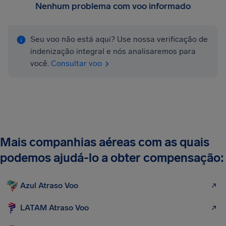
Nenhum problema com voo informado
Seu voo não está aqui? Use nossa verificação de
indenização integral e nós analisaremos para
você.
Consultar voo
Mais companhias aéreas com as quais
podemos ajudá-lo a obter compensação:
Azul Atraso Voo
LATAM Atraso Voo