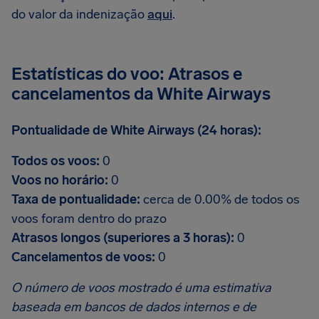
do valor da indenização
aqui
.
Estatísticas do voo: Atrasos e
cancelamentos da White Airways
Pontualidade de White Airways (24 horas):
Todos os voos:
0
Voos no horário:
0
Taxa de pontualidade:
cerca de 0.00% de todos os
voos foram dentro do prazo
Atrasos longos (superiores a 3 horas):
0
Cancelamentos de voos:
0
O número de voos mostrado é uma estimativa
baseada em bancos de dados internos e de