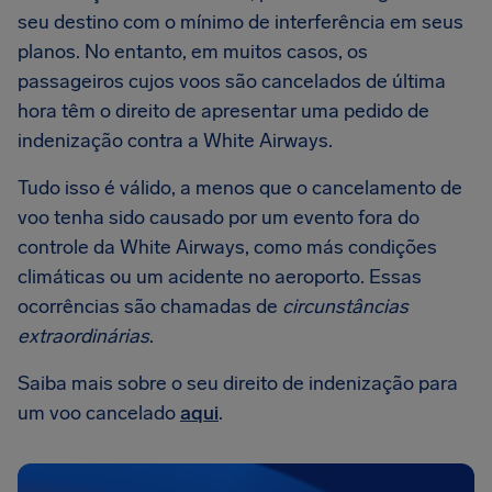
seu destino com o mínimo de interferência em seus
planos. No entanto, em muitos casos, os
passageiros cujos voos são cancelados de última
hora têm o direito de apresentar uma pedido de
indenização contra a White Airways.
Tudo isso é válido, a menos que o cancelamento de
voo tenha sido causado por um evento fora do
controle da White Airways, como más condições
climáticas ou um acidente no aeroporto. Essas
ocorrências são chamadas de
circunstâncias
extraordinárias
.
Saiba mais sobre o seu direito de indenização para
um voo cancelado
aqui
.