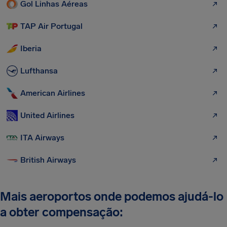
Gol Linhas Aéreas
TAP Air Portugal
Iberia
Lufthansa
American Airlines
United Airlines
ITA Airways
British Airways
Mais aeroportos onde podemos ajudá-lo
a obter compensação: