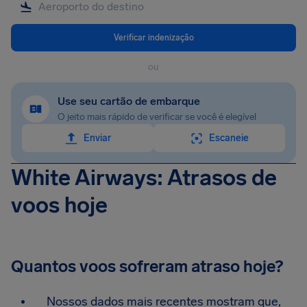
Verificar indenização
ou
Use seu cartão de embarque
O jeito mais rápido de verificar se você é elegível
Enviar
Escaneie
White Airways: Atrasos de
voos hoje
Quantos voos sofreram atraso hoje?
Nossos dados mais recentes mostram que,