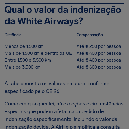
Qual o valor da indenização
da White Airways?
Distância
Compensação
Menos de 1.500 km
Até € 250 por pessoa
Mais de 1.500 km e dentro da UE
Até € 400 por pessoa
Entre 1.500 e 3.500 km
Até € 400 por pessoa
Mais de 3.500 km
Até € 600 por pessoa
A tabela mostra os valores em euro, conforme
especificado pelo CE 261
Como em qualquer lei, há exceções e circunstâncias
especiais que podem afetar cada pedido de
indenização especificamente, incluindo o valor da
indenização devida. A AirHelp simplifica a consulta