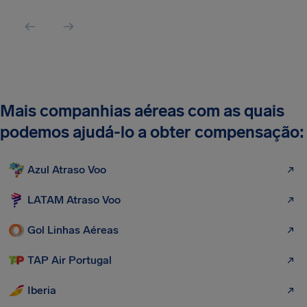
Mais companhias aéreas com as quais
podemos ajudá-lo a obter compensação:
Azul Atraso Voo
LATAM Atraso Voo
Gol Linhas Aéreas
TAP Air Portugal
Iberia