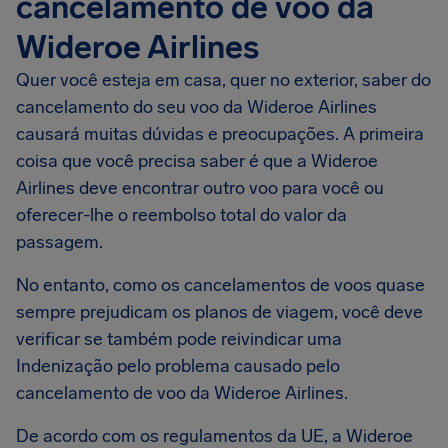
cancelamento de voo da
Wideroe Airlines
Quer você esteja em casa, quer no exterior, saber do
cancelamento do seu voo da Wideroe Airlines
causará muitas dúvidas e preocupações. A primeira
coisa que você precisa saber é que a Wideroe
Airlines deve encontrar outro voo para você ou
oferecer-lhe o reembolso total do valor da
passagem.
No entanto, como os cancelamentos de voos quase
sempre prejudicam os planos de viagem, você deve
verificar se também pode reivindicar uma
Indenização pelo problema causado pelo
cancelamento de voo da Wideroe Airlines.
De acordo com os regulamentos da UE, a Wideroe