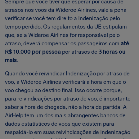
Sempre que você tiver que esperar por causa de
atrasos nos voos da Wideroe Airlines, vale a pena
verificar se você tem direito a Indenização pelo
tempo perdido. Os regulamentos da UE estipulam
que, se a Wideroe Airlines for responsável pelo
atraso, deverá compensar os passageiros com
até
R$ 10.000 por pessoa
por atrasos de
3 horas ou
mais
.
Quando você reivindicar Indenização por atraso de
voo, a Wideroe Airlines verificará a hora em que o
voo chegou ao destino final. Isso ocorre porque,
para reivindicações por atraso de voo, é importante
saber a hora de chegada, não a hora de partida. A
AirHelp tem um dos mais abrangentes bancos de
dados estatísticos de voos que existem para
respaldá-lo em suas reivindicações de Indenização