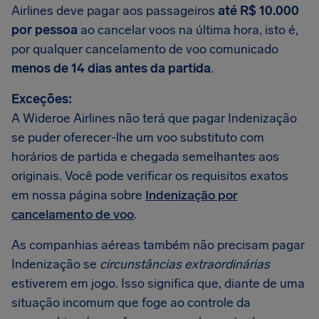
Airlines deve pagar aos passageiros
até R$ 10.000
por pessoa
ao cancelar voos na última hora, isto é,
por qualquer cancelamento de voo comunicado
menos de 14 dias antes da partida
.
Exceções:
A Wideroe Airlines não terá que pagar Indenização
se puder oferecer-lhe um voo substituto com
horários de partida e chegada semelhantes aos
originais. Você pode verificar os requisitos exatos
em nossa página sobre
Indenização por
cancelamento de voo
.
As companhias aéreas também não precisam pagar
Indenização se
circunstâncias extraordinárias
estiverem em jogo. Isso significa que, diante de uma
situação incomum que foge ao controle da