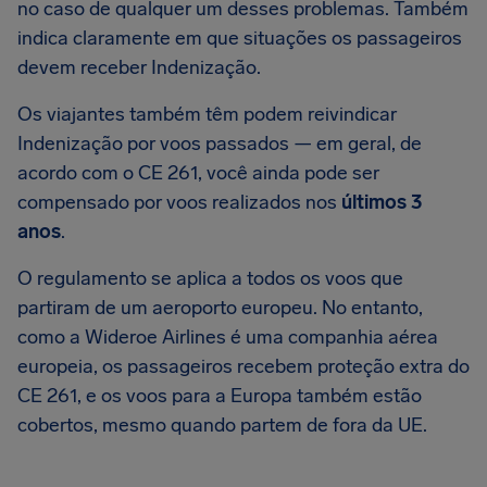
no caso de qualquer um desses problemas. Também
indica claramente em que situações os passageiros
devem receber Indenização.
Os viajantes também têm podem reivindicar
Indenização por voos passados — em geral, de
acordo com o CE 261, você ainda pode ser
compensado por voos realizados nos
últimos 3
anos
.
O regulamento se aplica a todos os voos que
partiram de um aeroporto europeu. No entanto,
como a Wideroe Airlines é uma companhia aérea
europeia, os passageiros recebem proteção extra do
CE 261, e os voos para a Europa também estão
cobertos, mesmo quando partem de fora da UE.