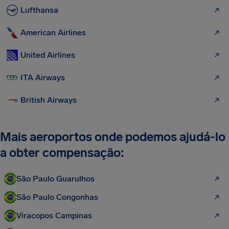
Lufthansa
American Airlines
United Airlines
ITA Airways
British Airways
Mais aeroportos onde podemos ajudá-lo
a obter compensação:
São Paulo Guarulhos
São Paulo Congonhas
Viracopos Campinas