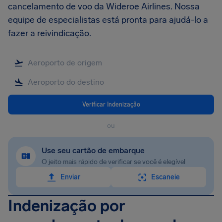
cancelamento de voo da Wideroe Airlines. Nossa
equipe de especialistas está pronta para ajudá-lo a
fazer a reivindicação.
Verificar Indenização
ou
Use seu cartão de embarque
O jeito mais rápido de verificar se você é elegível
Enviar
Escaneie
Indenização por