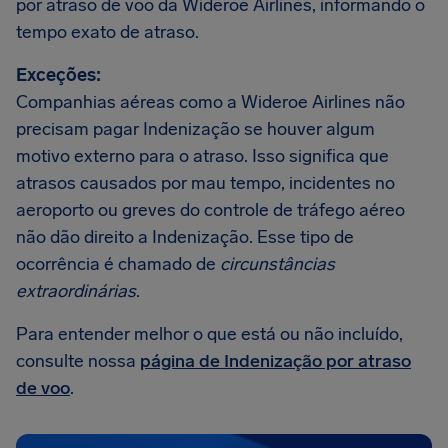
por atraso de voo da Wideroe Airlines, informando o
tempo exato de atraso.
Exceções:
Companhias aéreas como a Wideroe Airlines não
precisam pagar Indenização se houver algum
motivo externo para o atraso. Isso significa que
atrasos causados por mau tempo, incidentes no
aeroporto ou greves do controle de tráfego aéreo
não dão direito a Indenização. Esse tipo de
ocorrência é chamado de
circunstâncias
extraordinárias
.
Para entender melhor o que está ou não incluído,
consulte nossa
página de Indenização por atraso
de voo
.