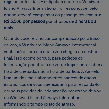
regulamentos da UE estipulam que, se a Windward
Island Airways International for responsável pelo
atraso, deverá compensar os passageiros com
até
R$ 3.500 por pessoa
por atrasos de
3 horas ou
mais
.
Quando você reivindicar compensação por atraso
de voo, a Windward Island Airways International
verificará a hora em que o voo chegou ao destino
final. Isso ocorre porque, para pedidos de
indenização por atraso de voo, é importante saber a
hora de chegada, não a hora de partida. A AirHelp
tem um dos mais abrangentes bancos de dados
estatísticos de voos que existem para respaldá-lo
em seus pedidos de indenização por atraso de voo
da Windward Island Airways International,
informando o tempo exato de atraso.