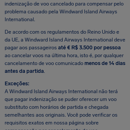
indenização de voo cancelado para compensar pelo
problema causado pela Windward Island Airways
International.
De acordo com os regulamentos do Reino Unido e
da UE, a Windward Island Airways International deve
pagar aos passageiros
até € R$ 3.500 por pessoa
ao cancelar voos na última hora, isto é, por qualquer
cancelamento de voo comunicado
menos de 14 dias
antes da partida
.
Exceções:
A Windward Island Airways International não terá
que pagar indenização se puder oferecer um voo
substituto com horários de partida e chegada
semelhantes aos originais. Você pode verificar os
requisitos exatos em nossa página sobre