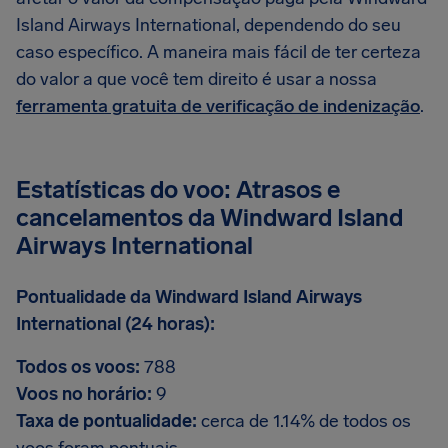
Island Airways International, dependendo do seu
caso específico. A maneira mais fácil de ter certeza
do valor a que você tem direito é usar a nossa
ferramenta gratuita de verificação de indenização
.
Estatísticas do voo: Atrasos e
cancelamentos da Windward Island
Airways International
Pontualidade da Windward Island Airways
International (24 horas):
Todos os voos:
788
Voos no horário:
9
Taxa de pontualidade:
cerca de 1.14% de todos os