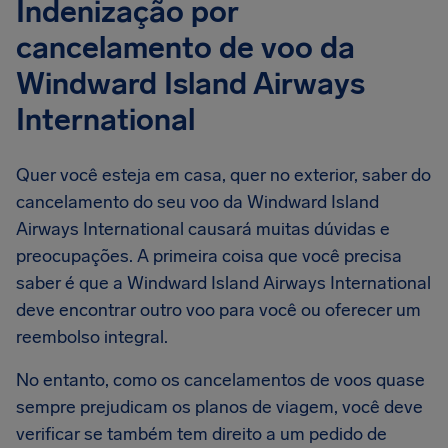
Indenização por
cancelamento de voo da
Windward Island Airways
International
Quer você esteja em casa, quer no exterior, saber do
cancelamento do seu voo da Windward Island
Airways International causará muitas dúvidas e
preocupações. A primeira coisa que você precisa
saber é que a Windward Island Airways International
deve encontrar outro voo para você ou oferecer um
reembolso integral.
No entanto, como os cancelamentos de voos quase
sempre prejudicam os planos de viagem, você deve
verificar se também tem direito a um pedido de