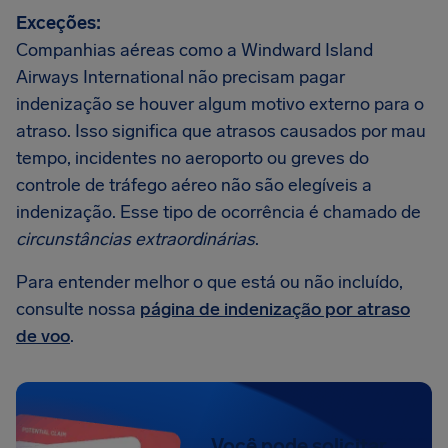
Exceções:
Companhias aéreas como a Windward Island
Airways International não precisam pagar
indenização se houver algum motivo externo para o
atraso. Isso significa que atrasos causados por mau
tempo, incidentes no aeroporto ou greves do
controle de tráfego aéreo não são elegíveis a
indenização. Esse tipo de ocorrência é chamado de
circunstâncias extraordinárias
.
Para entender melhor o que está ou não incluído,
consulte nossa
página de indenização por atraso
de voo
.
Você pode solicitar