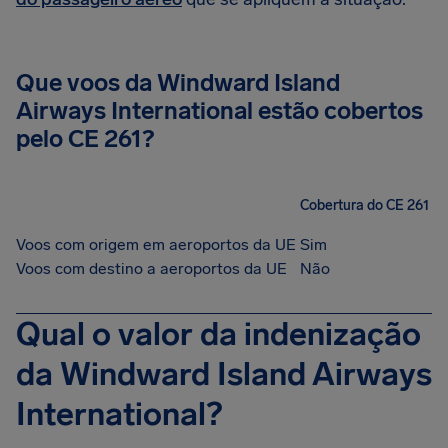
Que voos da Windward Island
Airways International estão cobertos
pelo CE 261?
Cobertura do CE 261
Voos com origem em aeroportos da UE
Sim
Voos com destino a aeroportos da UE
Não
Qual o valor da indenização
da Windward Island Airways
International?