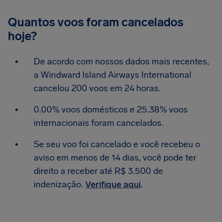
Quantos voos foram cancelados
hoje?
De acordo com nossos dados mais recentes,
a Windward Island Airways International
cancelou 200 voos em 24 horas.
0.00% voos domésticos e 25.38% voos
internacionais foram cancelados.
Se seu voo foi cancelado e você recebeu o
aviso em menos de 14 dias, você pode ter
direito a receber até R$ 3.500 de
indenização.
Verifique aqui
.