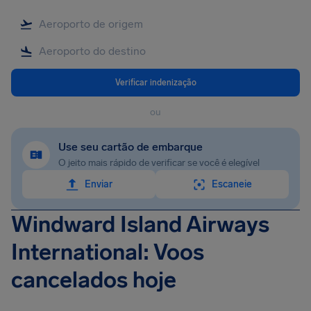
Verificar indenização
ou
Use seu cartão de embarque
O jeito mais rápido de verificar se você é elegível
Enviar
Escaneie
Windward Island Airways
International: Voos
cancelados hoje