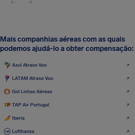
Mais companhias aéreas com as quais
podemos ajudá-lo a obter compensação:
Azul Atraso Voo
LATAM Atraso Voo
Gol Linhas Aéreas
TAP Air Portugal
Iberia
Lufthansa