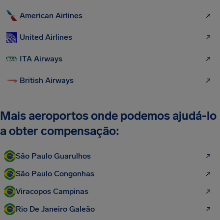
American Airlines
United Airlines
ITA Airways
British Airways
Mais aeroportos onde podemos ajudá-lo
a obter compensação:
São Paulo Guarulhos
São Paulo Congonhas
Viracopos Campinas
Rio De Janeiro Galeão