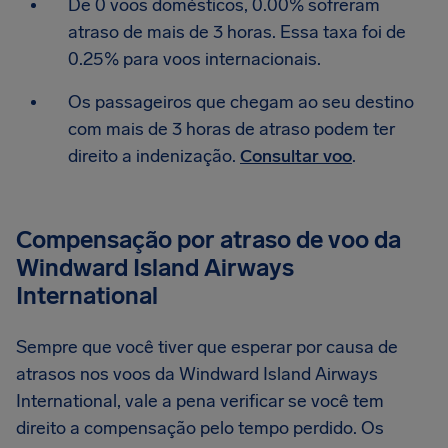
De 0 voos domésticos, 0.00% sofreram
atraso de mais de 3 horas. Essa taxa foi de
0.25% para voos internacionais.
Os passageiros que chegam ao seu destino
com mais de 3 horas de atraso podem ter
direito a indenização.
Consultar voo
.
Compensação por atraso de voo da
Windward Island Airways
International
Sempre que você tiver que esperar por causa de
atrasos nos voos da Windward Island Airways
International, vale a pena verificar se você tem
direito a compensação pelo tempo perdido. Os