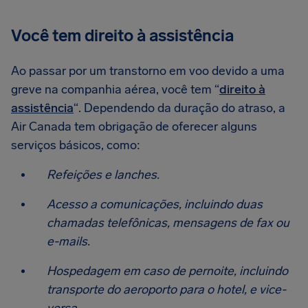
Você tem direito à assistência
Ao passar por um transtorno em voo devido a uma
greve na companhia aérea, você tem “
direito à
assistência
“. Dependendo da duração do atraso, a
Air Canada tem obrigação de oferecer alguns
serviços básicos, como:
Refeições e lanches.
Acesso a comunicações, incluindo duas
chamadas telefônicas, mensagens de fax ou
e-mails.
Hospedagem em caso de pernoite, incluindo
transporte do aeroporto para o hotel, e vice-