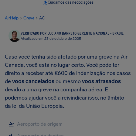
Cuidamos das negociações
AirHelp
Greve
AC
VERIFICADO POR LUCIANO BARRETO
·
GERENTE NACIONAL - BRASIL
Atualizado em 23 de outubro de 2025
Caso você tenha sido afetado por uma greve na Air
Canada, você está no lugar certo. Você pode ter
direito a receber até €600 de indenização nos casos
de
voos cancelados
ou mesmo
voos atrasados
devido a uma greve na companhia aérea. E
podemos ajudar você a reivindicar isso, no âmbito
da lei da União Europeia.