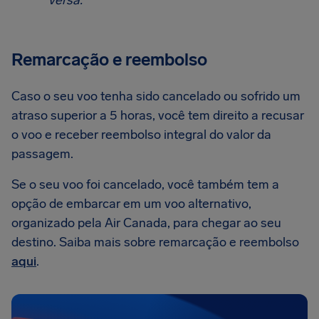
versa.
Remarcação e reembolso
Caso o seu voo tenha sido cancelado ou sofrido um
atraso superior a 5 horas, você tem direito a recusar
o voo e receber reembolso integral do valor da
passagem.
Se o seu voo foi cancelado, você também tem a
opção de embarcar em um voo alternativo,
organizado pela Air Canada, para chegar ao seu
destino. Saiba mais sobre remarcação e reembolso
aqui
.