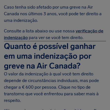
Caso tenha sido afetado por uma greve na Air
Canada nos últimos 3 anos, você pode ter direito a
uma indenização.
Consulte a lista abaixo ou use nossa
verificação de
indenização
para ver se você tem direito.
Quanto é possível ganhar
em uma indenização por
greve na Air Canada?
O valor da indenização à qual você tem direito
depende de circunstâncias individuais, mas pode
chegar a € 600 por pessoa. Clique no tipo de
transtorno que você enfrentou para saber mais à
respeito.