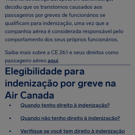
decidiu que os transtornos causados aos
passageiros por greves de funcionários se
qualificam para indenização, uma vez que a
companhia aérea é considerada responsável pelo
comportamento dos seus próprios funcionários.
Saiba mais sobre a CE 261 e seus direitos como
passageiro aéreo
aqui
.
Elegibilidade para
indenização por greve na
Air Canada
Quando tenho direito à indenização?
Quando não tenho direito à indenização?
Verifique se você tem direito à indenização