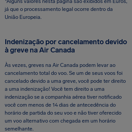
*Alguns valores nesta página são exibidos em Euros,
já que o processamento legal ocorre dentro da
União Europeia.
Indenização por cancelamento devido
à greve na Air Canada
Às vezes, greves na Air Canada podem levar ao
cancelamento total do voo. Se um de seus voos foi
cancelado devido a uma greve, você pode ter direito
a uma indenização! Você tem direito a uma
indenização se a companhia aérea tiver notificado
você com menos de 14 dias de antecedência do
horário de partida do seu voo e não tiver oferecido
um voo alternativo com chegada em um horário
semelhante.