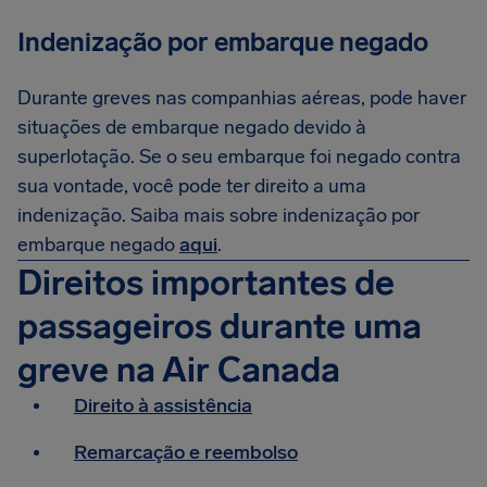
Indenização por embarque negado
Durante greves nas companhias aéreas, pode haver
situações de embarque negado devido à
superlotação. Se o seu embarque foi negado contra
sua vontade, você pode ter direito a uma
indenização. Saiba mais sobre indenização por
embarque negado
aqui
.
Direitos importantes de
passageiros durante uma
greve na Air Canada
Direito à assistência
Remarcação e reembolso