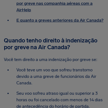
por greve nas companhia aéreas com a
AirHelp
E quanto a greves anteriores da Air Canada?
Quando tenho direito à indenização
por greve na Air Canada?
Você tem direito a uma indenização por greve se:
Você teve um voo que sofreu transtorno
devido a uma greve de funcionários da Air
Canada.
Seu voo sofreu atraso igual ou superior a 3
horas ou foi cancelado com menos de 14 dias
de antecedência do horário de partida.