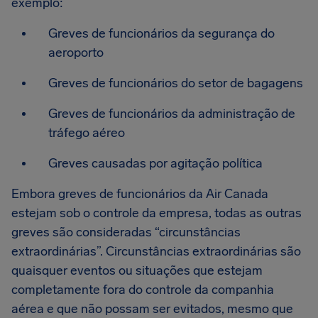
exemplo:
Greves de funcionários da segurança do
aeroporto
Greves de funcionários do setor de bagagens
Greves de funcionários da administração de
tráfego aéreo
Greves causadas por agitação política
Embora greves de funcionários da Air Canada
estejam sob o controle da empresa, todas as outras
greves são consideradas “circunstâncias
extraordinárias”. Circunstâncias extraordinárias são
quaisquer eventos ou situações que estejam
completamente fora do controle da companhia
aérea e que não possam ser evitados, mesmo que