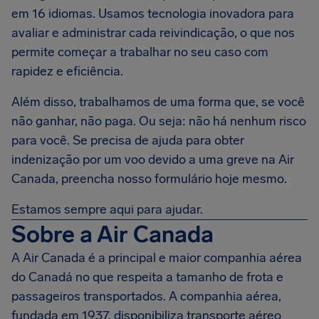
em 16 idiomas. Usamos tecnologia inovadora para
avaliar e administrar cada reivindicação, o que nos
permite começar a trabalhar no seu caso com
rapidez e eficiência.
Além disso, trabalhamos de uma forma que, se você
não ganhar, não paga. Ou seja: não há nenhum risco
para você. Se precisa de ajuda para obter
indenização por um voo devido a uma greve na Air
Canada, preencha nosso formulário hoje mesmo.
Estamos sempre aqui para ajudar.
Sobre a Air Canada
A Air Canada é a principal e maior companhia aérea
do Canadá no que respeita a tamanho de frota e
passageiros transportados. A companhia aérea,
fundada em 1937, disponibiliza transporte aéreo