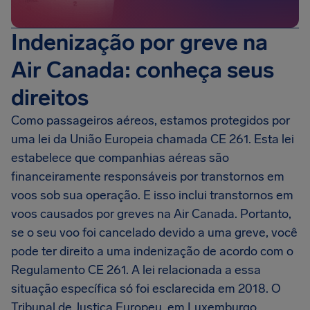
Indenização por greve na
Air Canada: conheça seus
direitos
Como passageiros aéreos, estamos protegidos por
uma lei da União Europeia chamada CE 261. Esta lei
estabelece que companhias aéreas são
financeiramente responsáveis por transtornos em
voos sob sua operação. E isso inclui transtornos em
voos causados por greves na Air Canada. Portanto,
se o seu voo foi cancelado devido a uma greve, você
pode ter direito a uma indenização de acordo com o
Regulamento CE 261. A lei relacionada a essa
situação específica só foi esclarecida em 2018. O
Tribunal de Justiça Europeu, em Luxemburgo,