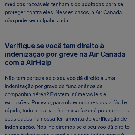
medidas razoáveis tenham sido adotadas para se
proteger contra eles. Nesses casos, a Air Canada
não pode ser culpabilizada.
Verifique se você tem direito à
indenização por greve na Air Canada
com a AirHelp
Não tem certeza se o seu voo dá direito a uma
indenização por greve de funcionários da
companhia aérea? Existem inúmeras leis e
exclusões. Por isso, para obter uma resposta fácil e
rápida, tudo o que você precisa fazer é preencher os
seus dados na nossa
ferramenta de verificação de
indenização
. Nós lhe diremos se o seu voo dá direito