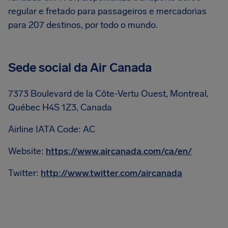
regular e fretado para passageiros e mercadorias
para 207 destinos, por todo o mundo.
Sede social da Air Canada
7373 Boulevard de la Côte-Vertu Ouest, Montreal,
Québec H4S 1Z3, Canada
Airline IATA Code: AC
Website:
https://www.aircanada.com/ca/en/
Twitter:
http://www.twitter.com/aircanada