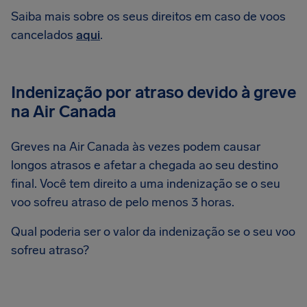
Saiba mais sobre os seus direitos em caso de voos
cancelados
aqui
.
Indenização por atraso devido à greve
na Air Canada
Greves na Air Canada às vezes podem causar
longos atrasos e afetar a chegada ao seu destino
final. Você tem direito a uma indenização se o seu
voo sofreu atraso de pelo menos 3 horas.
Qual poderia ser o valor da indenização se o seu voo
sofreu atraso?