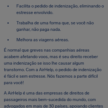
Facilita o pedido de indenização, eliminando o
estresse envolvido.
Trabalha de uma forma que, se você não
ganhar, não paga nada.
Melhora as viagens aéreas.
É normal que greves nas companhias aéreas
acabem afetando voos, mas é seu direito receber
uma indenização se isso lhe causar algum
transtorno. Com a AirHelp, o pedido de indenização
é fácil e sem estresse. Nós fazemos a parte difícil
para você!
A AirHelp é uma das empresas de direitos de
passageiros mais bem-sucedida do mundo, com
advogados em mais de 30 países, apoiando clientes