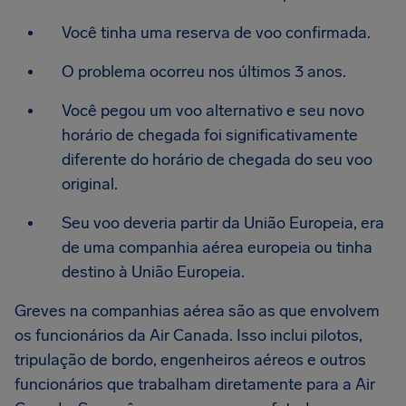
Você tinha uma reserva de voo confirmada.
O problema ocorreu nos últimos 3 anos.
Você pegou um voo alternativo e seu novo
horário de chegada foi significativamente
diferente do horário de chegada do seu voo
original.
Seu voo deveria partir da União Europeia, era
de uma companhia aérea europeia ou tinha
destino à União Europeia.
Greves na companhias aérea são as que envolvem
os funcionários da Air Canada. Isso inclui pilotos,
tripulação de bordo, engenheiros aéreos e outros
funcionários que trabalham diretamente para a Air