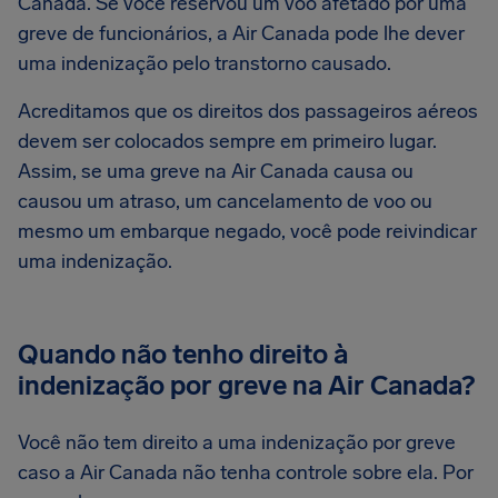
Canada. Se você reservou um voo afetado por uma
greve de funcionários, a Air Canada pode lhe dever
uma indenização pelo transtorno causado.
Acreditamos que os direitos dos passageiros aéreos
devem ser colocados sempre em primeiro lugar.
Assim, se uma greve na Air Canada causa ou
causou um atraso, um cancelamento de voo ou
mesmo um embarque negado, você pode reivindicar
uma indenização.
Quando não tenho direito à
indenização por greve na Air Canada?
Você não tem direito a uma indenização por greve
caso a Air Canada não tenha controle sobre ela. Por