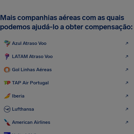
Mais companhias aéreas com as quais
podemos ajudá-lo a obter compensação:
Azul Atraso Voo
LATAM Atraso Voo
Gol Linhas Aéreas
TAP Air Portugal
Iberia
Lufthansa
American Airlines