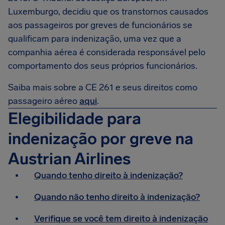
Luxemburgo, decidiu que os transtornos causados
aos passageiros por greves de funcionários se
qualificam para indenização, uma vez que a
companhia aérea é considerada responsável pelo
comportamento dos seus próprios funcionários.
Saiba mais sobre a CE 261 e seus direitos como
passageiro aéreo
aqui
.
Elegibilidade para
indenização por greve na
Austrian Airlines
Quando tenho direito à indenização?
Quando não tenho direito à indenização?
Verifique se você tem direito à indenização