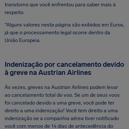
transtorno que você enfrentou para saber mais à
respeito.
*Alguns valores nesta página são exibidos em Euros,
já que o processamento legal ocorre dentro da
União Europeia.
Indenização por cancelamento devido
à greve na Austrian Airlines
Às vezes, greves na Austrian Airlines podem levar
ao cancelamento total do voo. Se um de seus voos
foi cancelado devido a uma greve, você pode ter
direito a uma indenização! Você tem direito a uma
indenização se a companhia aérea tiver notificado
você com menos de 14 dias de antecedência do