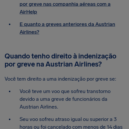
por greve nas companhia aéreas com a
AirHelp
E quanto a greves anteriores da Austrian
Airlines?
Quando tenho direito à indenização
por greve na Austrian Airlines?
Você tem direito a uma indenização por greve se:
Você teve um voo que sofreu transtorno
devido a uma greve de funcionários da
Austrian Airlines.
Seu voo sofreu atraso igual ou superior a 3
horas ou foi cancelado com menos de 14 dias