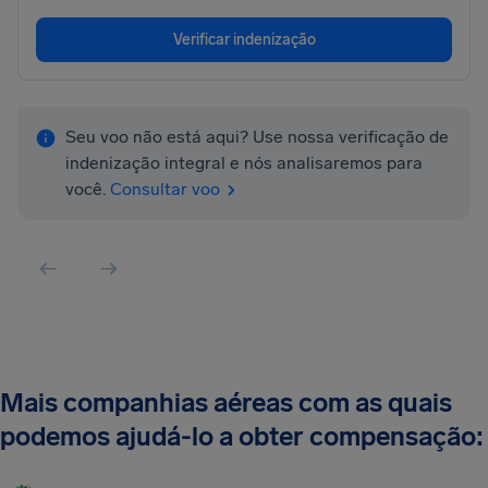
Verificar indenização
Seu voo não está aqui? Use nossa verificação de
indenização integral e nós analisaremos para
você.
Consultar voo
Mais companhias aéreas com as quais
podemos ajudá-lo a obter compensação: