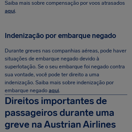
Saiba mais sobre compensação por voos atrasados
aqui
.
Indenização por embarque negado
Durante greves nas companhias aéreas, pode haver
situações de embarque negado devido à
superlotação. Se o seu embarque foi negado contra
sua vontade, você pode ter direito a uma
indenização. Saiba mais sobre indenização por
embarque negado
aqui
.
Direitos importantes de
passageiros durante uma
greve na Austrian Airlines