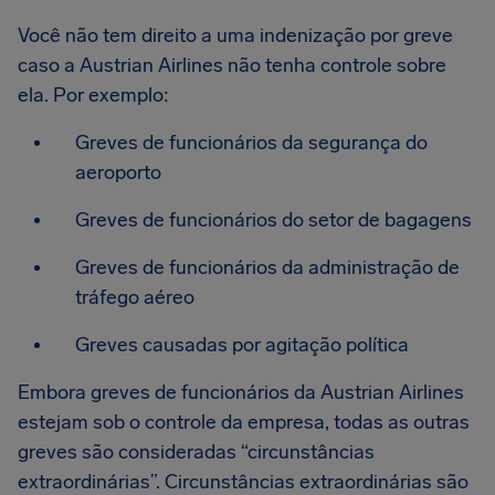
Você não tem direito a uma indenização por greve
caso a Austrian Airlines não tenha controle sobre
ela. Por exemplo:
Greves de funcionários da segurança do
aeroporto
Greves de funcionários do setor de bagagens
Greves de funcionários da administração de
tráfego aéreo
Greves causadas por agitação política
Embora greves de funcionários da Austrian Airlines
estejam sob o controle da empresa, todas as outras
greves são consideradas “circunstâncias
extraordinárias”. Circunstâncias extraordinárias são