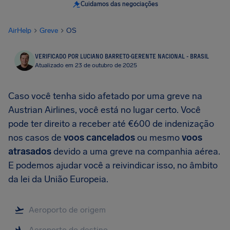
Cuidamos das negociações
AirHelp
Greve
OS
VERIFICADO POR LUCIANO BARRETO
·
GERENTE NACIONAL - BRASIL
Atualizado em 23 de outubro de 2025
Caso você tenha sido afetado por uma greve na
Austrian Airlines, você está no lugar certo. Você
pode ter direito a receber até €600 de indenização
nos casos de
voos cancelados
ou mesmo
voos
atrasados
devido a uma greve na companhia aérea.
E podemos ajudar você a reivindicar isso, no âmbito
da lei da União Europeia.