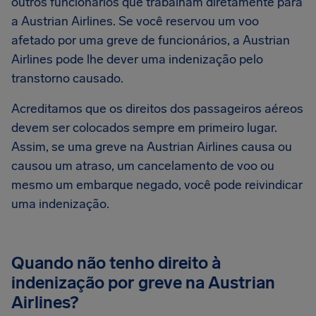
outros funcionários que trabalham diretamente para
a Austrian Airlines. Se você reservou um voo
afetado por uma greve de funcionários, a Austrian
Airlines pode lhe dever uma indenização pelo
transtorno causado.
Acreditamos que os direitos dos passageiros aéreos
devem ser colocados sempre em primeiro lugar.
Assim, se uma greve na Austrian Airlines causa ou
causou um atraso, um cancelamento de voo ou
mesmo um embarque negado, você pode reivindicar
uma indenização.
Quando não tenho direito à
indenização por greve na Austrian
Airlines?