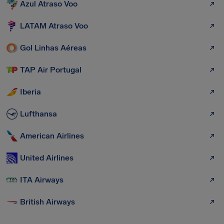
Azul Atraso Voo
LATAM Atraso Voo
Gol Linhas Aéreas
TAP Air Portugal
Iberia
Lufthansa
American Airlines
United Airlines
ITA Airways
British Airways