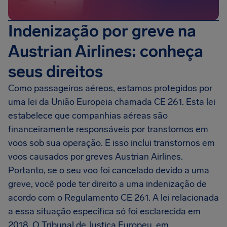
Indenização por greve na
Austrian Airlines: conheça
seus direitos
Como passageiros aéreos, estamos protegidos por
uma lei da União Europeia chamada CE 261. Esta lei
estabelece que companhias aéreas são
financeiramente responsáveis por transtornos em
voos sob sua operação. E isso inclui transtornos em
voos causados por greves Austrian Airlines.
Portanto, se o seu voo foi cancelado devido a uma
greve, você pode ter direito a uma indenização de
acordo com o Regulamento CE 261. A lei relacionada
a essa situação específica só foi esclarecida em
2018. O Tribunal de Justiça Europeu, em