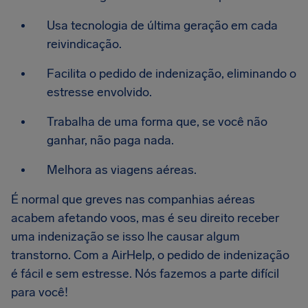
Usa tecnologia de última geração em cada
reivindicação.
Facilita o pedido de indenização, eliminando o
estresse envolvido.
Trabalha de uma forma que, se você não
ganhar, não paga nada.
Melhora as viagens aéreas.
É normal que greves nas companhias aéreas
acabem afetando voos, mas é seu direito receber
uma indenização se isso lhe causar algum
transtorno. Com a AirHelp, o pedido de indenização
é fácil e sem estresse. Nós fazemos a parte difícil
para você!