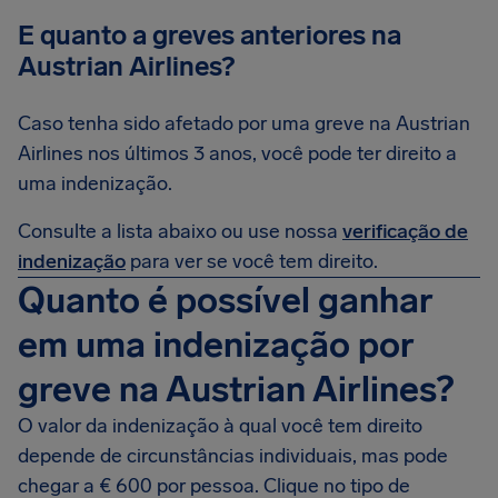
E quanto a greves anteriores na
Austrian Airlines?
Caso tenha sido afetado por uma greve na Austrian
Airlines nos últimos 3 anos, você pode ter direito a
uma indenização.
Consulte a lista abaixo ou use nossa
verificação de
indenização
para ver se você tem direito.
Quanto é possível ganhar
em uma indenização por
greve na Austrian Airlines?
O valor da indenização à qual você tem direito
depende de circunstâncias individuais, mas pode
chegar a € 600 por pessoa. Clique no tipo de