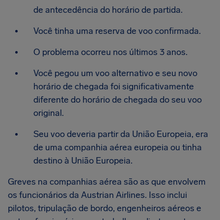
de antecedência do horário de partida.
Você tinha uma reserva de voo confirmada.
O problema ocorreu nos últimos 3 anos.
Você pegou um voo alternativo e seu novo
horário de chegada foi significativamente
diferente do horário de chegada do seu voo
original.
Seu voo deveria partir da União Europeia, era
de uma companhia aérea europeia ou tinha
destino à União Europeia.
Greves na companhias aérea são as que envolvem
os funcionários da Austrian Airlines. Isso inclui
pilotos, tripulação de bordo, engenheiros aéreos e