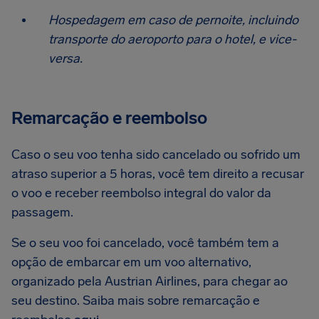
Hospedagem em caso de pernoite, incluindo
transporte do aeroporto para o hotel, e vice-
versa.
Remarcação e reembolso
Caso o seu voo tenha sido cancelado ou sofrido um
atraso superior a 5 horas, você tem direito a recusar
o voo e receber reembolso integral do valor da
passagem.
Se o seu voo foi cancelado, você também tem a
opção de embarcar em um voo alternativo,
organizado pela Austrian Airlines, para chegar ao
seu destino. Saiba mais sobre remarcação e