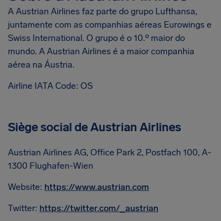
A Austrian Airlines faz parte do grupo Lufthansa,
juntamente com as companhias aéreas Eurowings e
Swiss International. O grupo é o 10.º maior do
mundo. A Austrian Airlines é a maior companhia
aérea na Áustria.
Airline IATA Code: OS
Siège social de Austrian Airlines
Austrian Airlines AG, Office Park 2, Postfach 100, A-
1300 Flughafen-Wien
Website:
https://www.austrian.com
Twitter:
https://twitter.com/_austrian