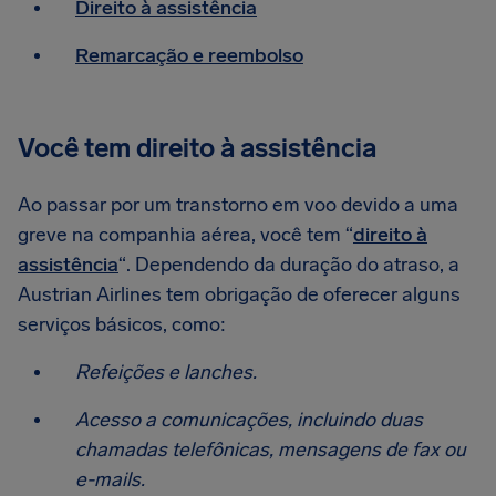
Direito à assistência
Remarcação e reembolso
Você tem direito à assistência
Ao passar por um transtorno em voo devido a uma
greve na companhia aérea, você tem “
direito à
assistência
“. Dependendo da duração do atraso, a
Austrian Airlines tem obrigação de oferecer alguns
serviços básicos, como:
Refeições e lanches.
Acesso a comunicações, incluindo duas
chamadas telefônicas, mensagens de fax ou
e-mails.