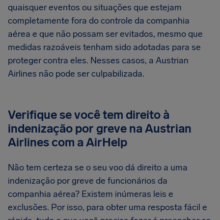
quaisquer eventos ou situações que estejam
completamente fora do controle da companhia
aérea e que não possam ser evitados, mesmo que
medidas razoáveis tenham sido adotadas para se
proteger contra eles. Nesses casos, a Austrian
Airlines não pode ser culpabilizada.
Verifique se você tem direito à
indenização por greve na Austrian
Airlines com a AirHelp
Não tem certeza se o seu voo dá direito a uma
indenização por greve de funcionários da
companhia aérea? Existem inúmeras leis e
exclusões. Por isso, para obter uma resposta fácil e