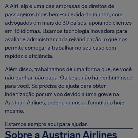
A AirHelp é uma das empresas de direitos de
passageiros mais bem-sucedida do mundo, com
advogados em mais de 30 países, apoiando clientes
em 16 idiomas. Usamos tecnologia inovadora para
avaliar e administrar cada reivindicação, o que nos
permite começar a trabalhar no seu caso com
rapidez e eficiência.
Além disso, trabalhamos de uma forma que, se você
não ganhar, não paga. Ou seja: não há nenhum risco
para você. Se precisa de ajuda para obter
indenização por um voo devido a uma greve na
Austrian Airlines, preencha nosso formulário hoje
mesmo.
Estamos sempre aqui para ajudar.
Sobre a Austrian Airlines