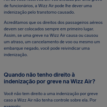
de funcionários, a Wizz Air pode lhe dever uma
indenização pelo transtorno causado.
Acreditamos que os direitos dos passageiros aéreos
devem ser colocados sempre em primeiro lugar.
Assim, se uma greve na Wizz Air causa ou causou
um atraso, um cancelamento de voo ou mesmo um
embarque negado, você pode reivindicar uma
indenização.
Quando não tenho direito à
indenização por greve na Wizz Air?
Você não tem direito a uma indenização por greve
caso a Wizz Air não tenha controle sobre ela. Por
exemplo: