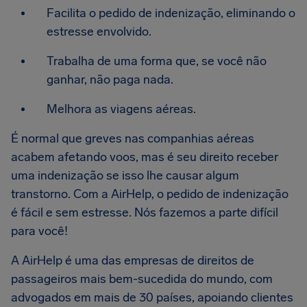
Facilita o pedido de indenização, eliminando o
estresse envolvido.
Trabalha de uma forma que, se você não
ganhar, não paga nada.
Melhora as viagens aéreas.
É normal que greves nas companhias aéreas
acabem afetando voos, mas é seu direito receber
uma indenização se isso lhe causar algum
transtorno. Com a AirHelp, o pedido de indenização
é fácil e sem estresse. Nós fazemos a parte difícil
para você!
A AirHelp é uma das empresas de direitos de
passageiros mais bem-sucedida do mundo, com
advogados em mais de 30 países, apoiando clientes