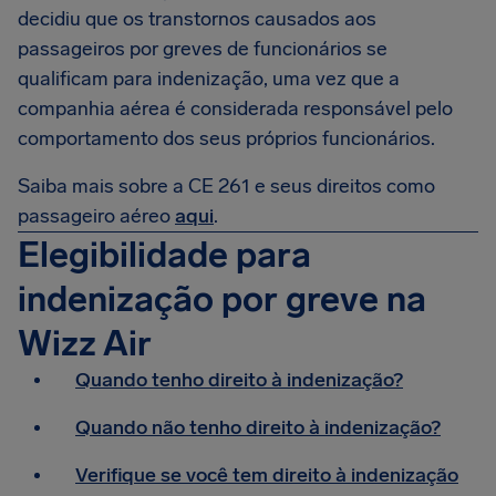
decidiu que os transtornos causados aos
passageiros por greves de funcionários se
qualificam para indenização, uma vez que a
companhia aérea é considerada responsável pelo
comportamento dos seus próprios funcionários.
Saiba mais sobre a CE 261 e seus direitos como
passageiro aéreo
aqui
.
Elegibilidade para
indenização por greve na
Wizz Air
Quando tenho direito à indenização?
Quando não tenho direito à indenização?
Verifique se você tem direito à indenização