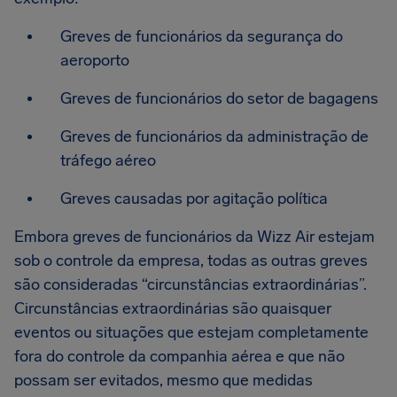
Greves de funcionários da segurança do
aeroporto
Greves de funcionários do setor de bagagens
Greves de funcionários da administração de
tráfego aéreo
Greves causadas por agitação política
Embora greves de funcionários da Wizz Air estejam
sob o controle da empresa, todas as outras greves
são consideradas “circunstâncias extraordinárias”.
Circunstâncias extraordinárias são quaisquer
eventos ou situações que estejam completamente
fora do controle da companhia aérea e que não
possam ser evitados, mesmo que medidas