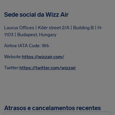
Sede social da Wizz Air
Laurus Offices | Kőér street 2/A | Building B | H-
1103 | Budapest, Hungary
Airline IATA Code: W6
Website:
https://wizzair.com/
Twitter:
https://twitter.com/wizzair
Atrasos e cancelamentos recentes