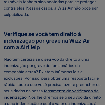
razoáveis tenham sido adotadas para se proteger
contra eles. Nesses casos, a Wizz Air não pode ser
culpabilizada.
Verifique se você tem direito à
indenização por greve na Wizz Air
com a AirHelp
Não tem certeza se o seu voo dá direito a uma
indenização por greve de funcionários da
companhia aérea? Existem inúmeras leis e
exclusões. Por isso, para obter uma resposta fácil e
rápida, tudo o que você precisa fazer é preencher os
seus dados na nossa
ferramenta de verificação de
indenização
. Nós lhe diremos se o seu voo dá direito
a uma indenização e qual o valor da indenização à