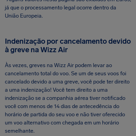
já que o processamento legal ocorre dentro da
União Europeia.
Indenização por cancelamento devido
à greve na Wizz Air
Às vezes, greves na Wizz Air podem levar ao
cancelamento total do voo. Se um de seus voos foi
cancelado devido a uma greve, você pode ter direito
a uma indenização! Você tem direito a uma
indenização se a companhia aérea tiver notificado
você com menos de 14 dias de antecedência do
horário de partida do seu voo e não tiver oferecido
um voo alternativo com chegada em um horário
semelhante.