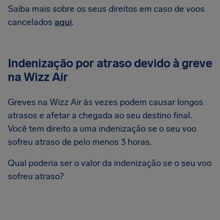
Saiba mais sobre os seus direitos em caso de voos
cancelados
aqui
.
Indenização por atraso devido à greve
na Wizz Air
Greves na Wizz Air às vezes podem causar longos
atrasos e afetar a chegada ao seu destino final.
Você tem direito a uma indenização se o seu voo
sofreu atraso de pelo menos 3 horas.
Qual poderia ser o valor da indenização se o seu voo
sofreu atraso?