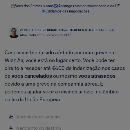
Voos dos últimos 3 anos
Abrange rotas no mundo todo e na UE
Cuidamos das negociações
VERIFICADO POR LUCIANO BARRETO
·
GERENTE NACIONAL - BRASIL
Atualizado em 25 de abril de 2025
Caso você tenha sido afetado por uma greve na
Wizz Air, você está no lugar certo. Você pode ter
direito a receber até €600 de indenização nos casos
de
voos cancelados
ou mesmo
voos atrasados
devido a uma greve na companhia aérea. E
podemos ajudar você a reivindicar isso, no âmbito
da lei da União Europeia.