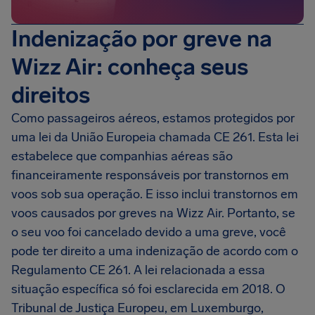
Indenização por greve na
Wizz Air: conheça seus
direitos
Como passageiros aéreos, estamos protegidos por
uma lei da União Europeia chamada CE 261. Esta lei
estabelece que companhias aéreas são
financeiramente responsáveis por transtornos em
voos sob sua operação. E isso inclui transtornos em
voos causados por greves na Wizz Air. Portanto, se
o seu voo foi cancelado devido a uma greve, você
pode ter direito a uma indenização de acordo com o
Regulamento CE 261. A lei relacionada a essa
situação específica só foi esclarecida em 2018. O
Tribunal de Justiça Europeu, em Luxemburgo,