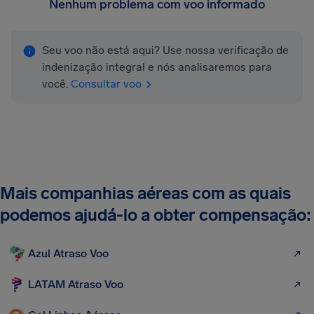
Nenhum problema com voo informado
Seu voo não está aqui? Use nossa verificação de
indenização integral e nós analisaremos para
você.
Consultar voo
Mais companhias aéreas com as quais
podemos ajudá-lo a obter compensação:
Azul Atraso Voo
LATAM Atraso Voo