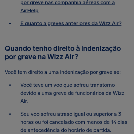
por greve nas companhia aéreas com a
AirHelp
E quanto a greves anteriores da Wizz Air?
Quando tenho direito à indenização
por greve na Wizz Air?
Você tem direito a uma indenização por greve se:
Você teve um voo que sofreu transtorno
devido a uma greve de funcionários da Wizz
Air.
Seu voo sofreu atraso igual ou superior a 3
horas ou foi cancelado com menos de 14 dias
de antecedência do horário de partida.