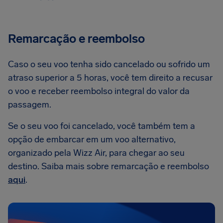
Remarcação e reembolso
Caso o seu voo tenha sido cancelado ou sofrido um
atraso superior a 5 horas, você tem direito a recusar
o voo e receber reembolso integral do valor da
passagem.
Se o seu voo foi cancelado, você também tem a
opção de embarcar em um voo alternativo,
organizado pela Wizz Air, para chegar ao seu
destino. Saiba mais sobre remarcação e reembolso
aqui
.