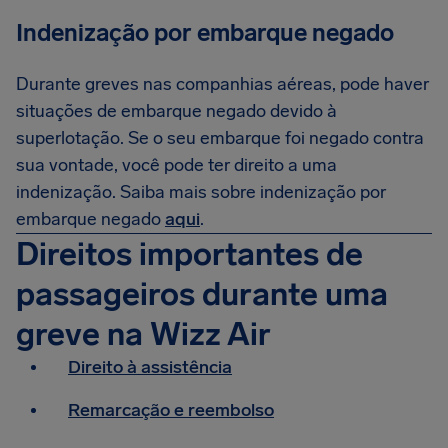
Indenização por embarque negado
Durante greves nas companhias aéreas, pode haver
situações de embarque negado devido à
superlotação. Se o seu embarque foi negado contra
sua vontade, você pode ter direito a uma
indenização. Saiba mais sobre indenização por
embarque negado
aqui
.
Direitos importantes de
passageiros durante uma
greve na Wizz Air
Direito à assistência
Remarcação e reembolso