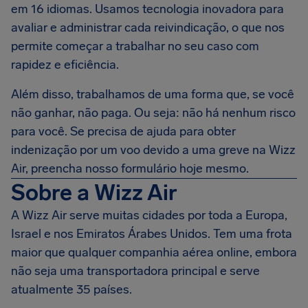
em 16 idiomas. Usamos tecnologia inovadora para
avaliar e administrar cada reivindicação, o que nos
permite começar a trabalhar no seu caso com
rapidez e eficiência.
Além disso, trabalhamos de uma forma que, se você
não ganhar, não paga. Ou seja: não há nenhum risco
para você. Se precisa de ajuda para obter
indenização por um voo devido a uma greve na Wizz
Air, preencha nosso formulário hoje mesmo.
Sobre a Wizz Air
A Wizz Air serve muitas cidades por toda a Europa,
Israel e nos Emiratos Árabes Unidos. Tem uma frota
maior que qualquer companhia aérea online, embora
não seja uma transportadora principal e serve
atualmente 35 países.