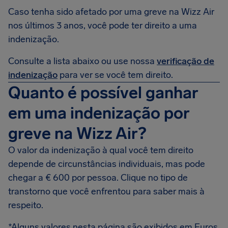
Caso tenha sido afetado por uma greve na Wizz Air
nos últimos 3 anos, você pode ter direito a uma
indenização.
Consulte a lista abaixo ou use nossa
verificação de
indenização
para ver se você tem direito.
Quanto é possível ganhar
em uma indenização por
greve na Wizz Air?
O valor da indenização à qual você tem direito
depende de circunstâncias individuais, mas pode
chegar a € 600 por pessoa. Clique no tipo de
transtorno que você enfrentou para saber mais à
respeito.
*Alguns valores nesta página são exibidos em Euros,