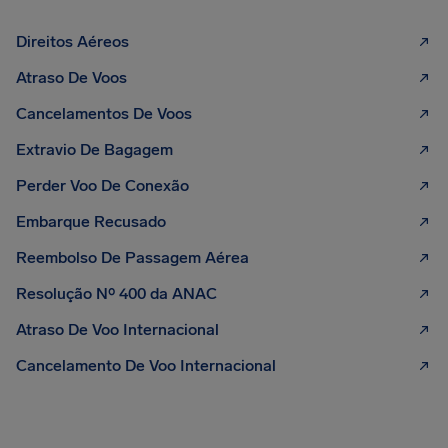
Direitos Aéreos
Atraso De Voos
Cancelamentos De Voos
Extravio De Bagagem
Perder Voo De Conexão
Embarque Recusado
Reembolso De Passagem Aérea
Resolução Nº 400 da ANAC
Atraso De Voo Internacional
Cancelamento De Voo Internacional