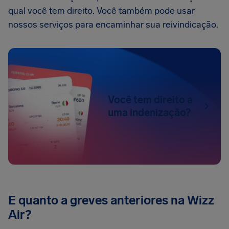
qual você tem direito. Você também pode usar
nossos serviços para encaminhar sua reivindicação.
Você tem direito a
uma indenização?
E quanto a greves anteriores na Wizz
Air?