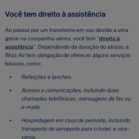
Você tem direito à assistência
Ao passar por um transtorno em voo devido a uma
greve na companhia aérea, você tem “
direito à
assistência
“. Dependendo da duração do atraso, a
Wizz Air tem obrigação de oferecer alguns serviços
básicos, como:
Refeições e lanches.
Acesso a comunicações, incluindo duas
chamadas telefônicas, mensagens de fax ou
e-mails.
Hospedagem em caso de pernoite, incluindo
transporte do aeroporto para o hotel, e vice-
versa.