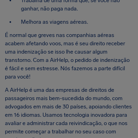
Trabalha de uma forma que, se você não
ganhar, não paga nada.
Melhora as viagens aéreas.
É normal que greves nas companhias aéreas
acabem afetando voos, mas é seu direito receber
uma indenização se isso lhe causar algum
transtorno. Com a AirHelp, o pedido de indenização
é fácil e sem estresse. Nós fazemos a parte difícil
para você!
A AirHelp é uma das empresas de direitos de
passageiros mais bem-sucedida do mundo, com
advogados em mais de 30 países, apoiando clientes
em 16 idiomas. Usamos tecnologia inovadora para
avaliar e administrar cada reivindicação, o que nos
permite começar a trabalhar no seu caso com