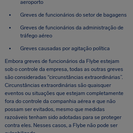
aeroporto
Greves de funcionários do setor de bagagens
Greves de funcionários da administração de
tráfego aéreo
Greves causadas por agitação política
Embora greves de funcionários da Flybe estejam
sob o controle da empresa, todas as outras greves
são consideradas “circunstâncias extraordinárias”.
Circunstâncias extraordinárias são quaisquer
eventos ou situações que estejam completamente
fora do controle da companhia aérea e que não
possam ser evitados, mesmo que medidas
razoáveis tenham sido adotadas para se proteger
contra eles. Nesses casos, a Flybe não pode ser