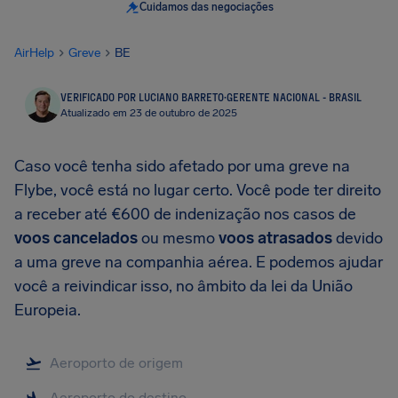
Cuidamos das negociações
AirHelp
Greve
BE
VERIFICADO POR LUCIANO BARRETO
·
GERENTE NACIONAL - BRASIL
Atualizado em 23 de outubro de 2025
Caso você tenha sido afetado por uma greve na
Flybe, você está no lugar certo. Você pode ter direito
a receber até €600 de indenização nos casos de
voos cancelados
ou mesmo
voos atrasados
devido
a uma greve na companhia aérea. E podemos ajudar
você a reivindicar isso, no âmbito da lei da União
Europeia.