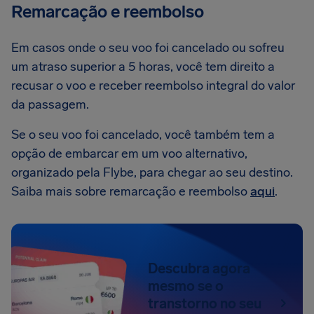
Remarcação e reembolso
Em casos onde o seu voo foi cancelado ou sofreu
um atraso superior a 5 horas, você tem direito a
recusar o voo e receber reembolso integral do valor
da passagem.
Se o seu voo foi cancelado, você também tem a
opção de embarcar em um voo alternativo,
organizado pela Flybe, para chegar ao seu destino.
Saiba mais sobre remarcação e reembolso
aqui
.
Descubra agora
mesmo se o
transtorno no seu