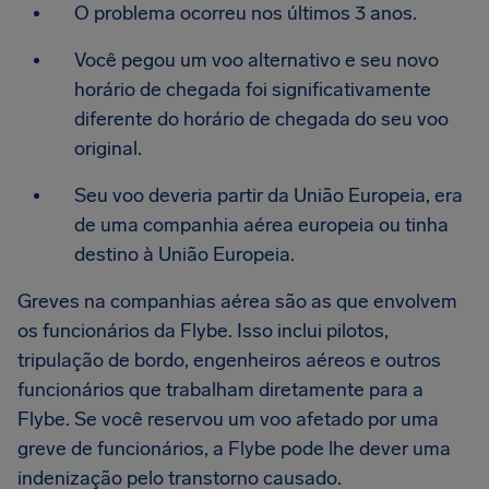
O problema ocorreu nos últimos 3 anos.
Você pegou um voo alternativo e seu novo
horário de chegada foi significativamente
diferente do horário de chegada do seu voo
original.
Seu voo deveria partir da União Europeia, era
de uma companhia aérea europeia ou tinha
destino à União Europeia.
Greves na companhias aérea são as que envolvem
os funcionários da Flybe. Isso inclui pilotos,
tripulação de bordo, engenheiros aéreos e outros
funcionários que trabalham diretamente para a
Flybe. Se você reservou um voo afetado por uma
greve de funcionários, a Flybe pode lhe dever uma
indenização pelo transtorno causado.