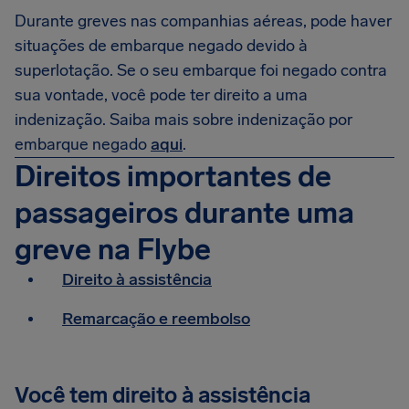
Durante greves nas companhias aéreas, pode haver
situações de embarque negado devido à
superlotação. Se o seu embarque foi negado contra
sua vontade, você pode ter direito a uma
indenização. Saiba mais sobre indenização por
embarque negado
aqui
.
Direitos importantes de
passageiros durante uma
greve na Flybe
Direito à assistência
Remarcação e reembolso
Você tem direito à assistência