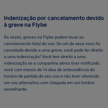
Indenização por cancelamento devido
à greve na Flybe
Às vezes, greves na Flybe podem levar ao
cancelamento total do voo. Se um de seus voos foi
cancelado devido a uma greve, você pode ter direito
a uma indenização! Você tem direito a uma
indenização se a companhia aérea tiver notificado
você com menos de 14 dias de antecedência do
horário de partida do seu voo e não tiver oferecido
um voo alternativo com chegada em um horário
semelhante.