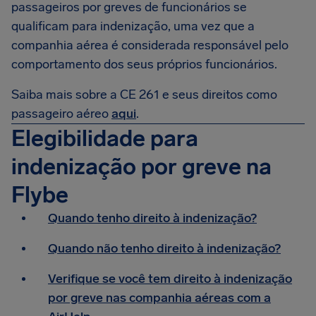
passageiros por greves de funcionários se
qualificam para indenização, uma vez que a
companhia aérea é considerada responsável pelo
comportamento dos seus próprios funcionários.
Saiba mais sobre a CE 261 e seus direitos como
passageiro aéreo
aqui
.
Elegibilidade para
indenização por greve na
Flybe
Quando tenho direito à indenização?
Quando não tenho direito à indenização?
Verifique se você tem direito à indenização
por greve nas companhia aéreas com a