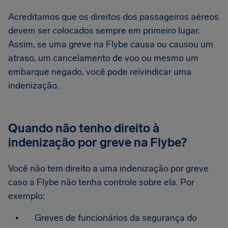
Acreditamos que os direitos dos passageiros aéreos
devem ser colocados sempre em primeiro lugar.
Assim, se uma greve na Flybe causa ou causou um
atraso, um cancelamento de voo ou mesmo um
embarque negado, você pode reivindicar uma
indenização.
Quando não tenho direito à
indenização por greve na Flybe?
Você não tem direito a uma indenização por greve
caso a Flybe não tenha controle sobre ela. Por
exemplo:
Greves de funcionários da segurança do