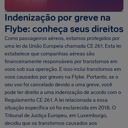
Indenização por greve na
Flybe: conheça seus direitos
Como passageiros aéreos, estamos protegidos por
uma lei da União Europeia chamada CE 261. Esta lei
estabelece que companhias aéreas são
financeiramente responsáveis por transtornos em
voos sob sua operação. E isso inclui transtornos em
voos causados por greves na Flybe. Portanto, se o
seu voo foi cancelado devido a uma greve, você
pode ter direito a uma indenização de acordo com o
Regulamento CE 261. A lei relacionada a essa
situação específica só foi esclarecida em 2018. O
Tribunal de Justiça Europeu, em Luxemburgo,
decidiu que os transtornos causados aos