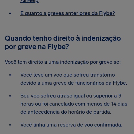
AirHelp
E quanto a greves anteriores da Flybe?
Quando tenho direito à indenização
por greve na Flybe?
Você tem direito a uma indenização por greve se:
Você teve um voo que sofreu transtorno
devido a uma greve de funcionários da Flybe.
Seu voo sofreu atraso igual ou superior a 3
horas ou foi cancelado com menos de 14 dias
de antecedência do horário de partida.
Você tinha uma reserva de voo confirmada.