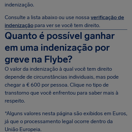
indenização.
Consulte a lista abaixo ou use nossa
verificação de
indenização
para ver se você tem direito.
Quanto é possível ganhar
em uma indenização por
greve na Flybe?
O valor da indenização à qual você tem direito
depende de circunstâncias individuais, mas pode
chegar a € 600 por pessoa. Clique no tipo de
transtorno que você enfrentou para saber mais à
respeito.
*Alguns valores nesta página são exibidos em Euros,
já que o processamento legal ocorre dentro da
União Europeia.