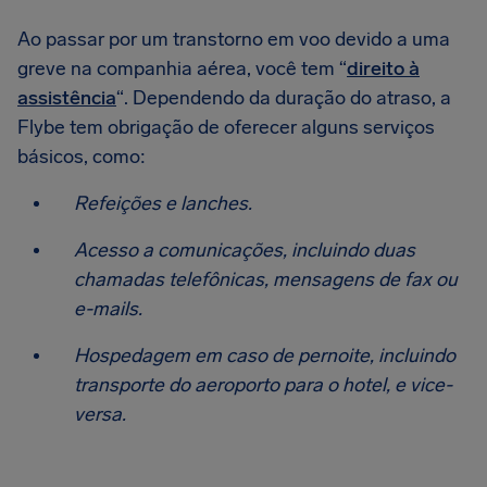
Ao passar por um transtorno em voo devido a uma
greve na companhia aérea, você tem “
direito à
assistência
“. Dependendo da duração do atraso, a
Flybe tem obrigação de oferecer alguns serviços
básicos, como:
Refeições e lanches.
Acesso a comunicações, incluindo duas
chamadas telefônicas, mensagens de fax ou
e-mails.
Hospedagem em caso de pernoite, incluindo
transporte do aeroporto para o hotel, e vice-
versa.