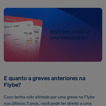
Você tem direito a
uma indenização?
E quanto a greves anteriores na
Flybe?
Caso tenha sido afetado por uma greve na Flybe
nos últimos 3 anos, você pode ter direito a uma