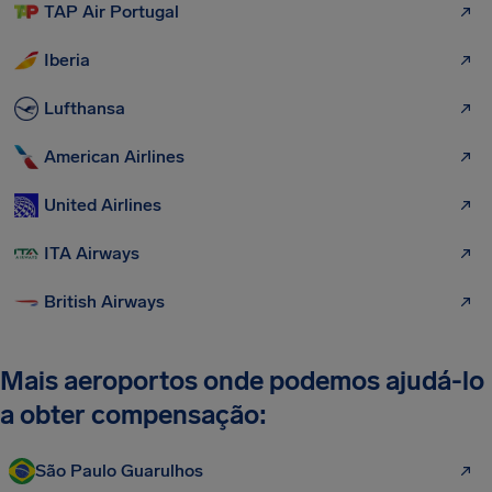
TAP Air Portugal
Iberia
Lufthansa
American Airlines
United Airlines
ITA Airways
British Airways
Mais aeroportos onde podemos ajudá-lo
a obter compensação:
São Paulo Guarulhos