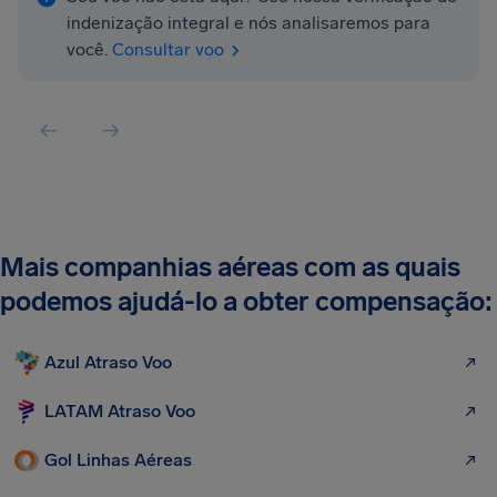
indenização integral e nós analisaremos para
você.
Consultar voo
Mais companhias aéreas com as quais
podemos ajudá-lo a obter compensação:
Azul Atraso Voo
LATAM Atraso Voo
Gol Linhas Aéreas