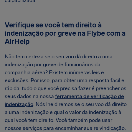
culpabilizada.
Verifique se você tem direito à
indenização por greve na Flybe com a
AirHelp
Não tem certeza se o seu voo dá direito a uma
indenização por greve de funcionários da
companhia aérea? Existem inúmeras leis e
exclusões. Por isso, para obter uma resposta fácil e
rápida, tudo o que você precisa fazer é preencher os
seus dados na nossa
ferramenta de verificação de
indenização
. Nós lhe diremos se o seu voo dá direito
a uma indenização e qual o valor da indenização à
qual você tem direito. Você também pode usar
nossos serviços para encaminhar sua reivindicação.