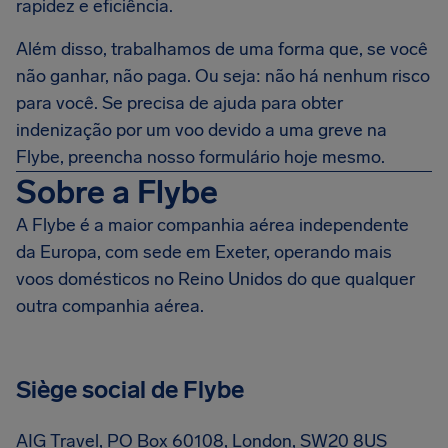
rapidez e eficiência.
Além disso, trabalhamos de uma forma que, se você
não ganhar, não paga. Ou seja: não há nenhum risco
para você. Se precisa de ajuda para obter
indenização por um voo devido a uma greve na
Flybe, preencha nosso formulário hoje mesmo.
Sobre a Flybe
A Flybe é a maior companhia aérea independente
da Europa, com sede em Exeter, operando mais
voos domésticos no Reino Unidos do que qualquer
outra companhia aérea.
Siège social de Flybe
AIG Travel, PO Box 60108, London, SW20 8US