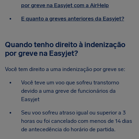
por greve na Easyjet com a AirHelp
E quanto a greves anteriores da Easyjet?
Quando tenho direito à indenização
por greve na Easyjet?
Você tem direito a uma indenização por greve se:
Você teve um voo que sofreu transtorno
devido a uma greve de funcionários da
Easyjet
Seu voo sofreu atraso igual ou superior a 3
horas ou foi cancelado com menos de 14 dias
de antecedência do horário de partida.