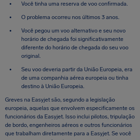
Você tinha uma reserva de voo confirmada.
O problema ocorreu nos últimos 3 anos.
Você pegou um voo alternativo e seu novo
horário de chegada foi significativamente
diferente do horário de chegada do seu voo
original.
Seu voo deveria partir da União Europeia, era
de uma companhia aérea europeia ou tinha
destino à União Europeia.
Greves na Easyjet são, segundo a legislação
europeia, aquelas que envolvem especificamente os
funcionários da Easyjet. Isso inclui pilotos, tripulação
de bordo, engenheiros aéreos e outros funcionários
que trabalham diretamente para a Easyjet. Se você