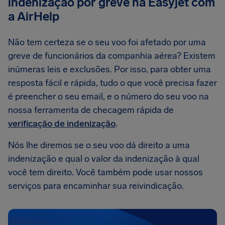
indenização por greve na Easyjet com
a AirHelp
Não tem certeza se o seu voo foi afetado por uma
greve de funcionários da companhia aérea? Existem
inúmeras leis e exclusões. Por isso, para obter uma
resposta fácil e rápida, tudo o que você precisa fazer
é preencher o seu email, e o número do seu voo na
nossa ferramenta de checagem rápida de
verificação de indenização
.
Nós lhe diremos se o seu voo dá direito a uma
indenização e qual o valor da indenização à qual
você tem direito. Você também pode usar nossos
serviços para encaminhar sua reivindicação.