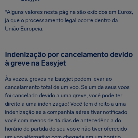
*Alguns valores nesta página são exibidos em Euros,
já que o processamento legal ocorre dentro da
União Europeia.
Indenização por cancelamento devido
à greve na Easyjet
Às vezes, greves na Easyjet podem levar ao
cancelamento total de um voo. Se um de seus voos
foi cancelado devido a uma greve, você pode ter
direito a uma indenização! Você tem direito a uma
indenização se a companhia aérea tiver notificado
você com menos de 14 dias de antecedência do
horário de partida do seu voo e não tiver oferecido
um voo alternativo com chegada em um horário