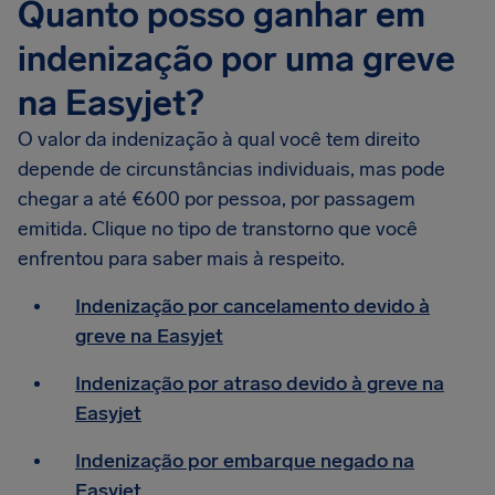
Quanto posso ganhar em
indenização por uma greve
na Easyjet?
O valor da indenização à qual você tem direito
depende de circunstâncias individuais, mas pode
chegar a até €600 por pessoa, por passagem
emitida. Clique no tipo de transtorno que você
enfrentou para saber mais à respeito.
Indenização por cancelamento devido à
greve na Easyjet
Indenização por atraso devido à greve na
Easyjet
Indenização por embarque negado na
Easyjet