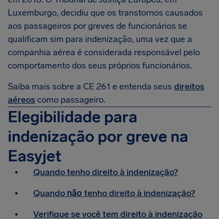
Luxemburgo, decidiu que os transtornos causados
aos passageiros por greves de funcionários se
qualificam sim para indenização, uma vez que a
companhia aérea é considerada responsável pelo
comportamento dos seus próprios funcionários.
Saiba mais sobre a CE 261 e entenda seus
direitos
aéreos
como passageiro.
Elegibilidade para
indenização por greve na
Easyjet
Quando tenho direito à indenização?
Quando
não
tenho direito à indenização?
Verifique se você tem direito à indenização