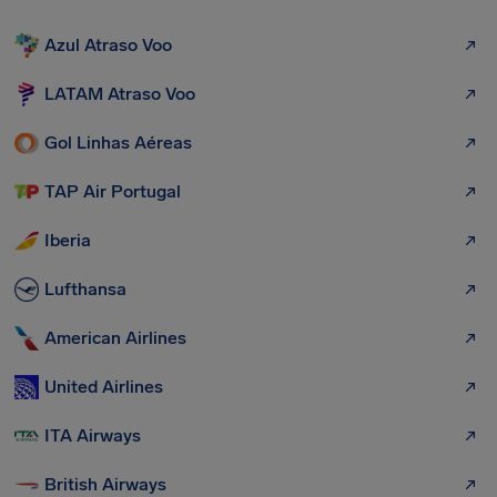
Azul Atraso Voo
LATAM Atraso Voo
Gol Linhas Aéreas
TAP Air Portugal
Iberia
Lufthansa
American Airlines
United Airlines
ITA Airways
British Airways