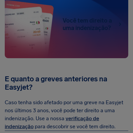
Você tem direito a
uma indenização?
E quanto a greves anteriores na
Easyjet?
Caso tenha sido afetado por uma greve na Easyjet
nos últimos 3 anos, você pode ter direito a uma
indenização. Use a nossa
verificação de
indenização
para descobrir se você tem direito.