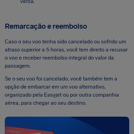
versa.
Remarcação e reembolso
Caso o seu voo tenha sido cancelado ou sofrido um
atraso superior a 5 horas, você tem direito a recusar
o voo e receber reembolso integral do valor da
passagem.
Se o seu voo foi cancelado, você também tem a
opção de embarcar em um voo alternativo,
organizado pela Easyjet ou por outra companhia
aérea, para chegar ao seu destino.