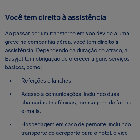
Você tem direito à assistência
Ao passar por um transtorno em voo devido a uma
greve na companhia aérea, você tem
direito à
assistência
. Dependendo da duração do atraso, a
Easyjet tem obrigação de oferecer alguns serviços
básicos, como:
Refeições e lanches.
Acesso a comunicações, incluindo duas
chamadas telefônicas, mensagens de fax ou
e-mails.
Hospedagem em caso de pernoite, incluindo
transporte do aeroporto para o hotel, e vice-