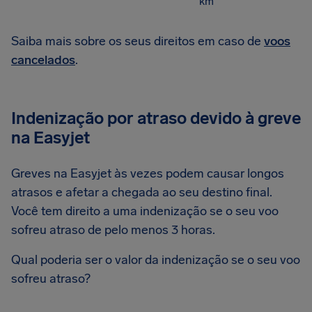
km
Saiba mais sobre os seus direitos em caso de
voos
cancelados
.
Indenização por atraso devido à greve
na Easyjet
Greves na Easyjet às vezes podem causar longos
atrasos e afetar a chegada ao seu destino final.
Você tem direito a uma indenização se o seu voo
sofreu atraso de pelo menos 3 horas.
Qual poderia ser o valor da indenização se o seu voo
sofreu atraso?