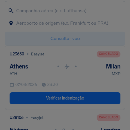
Consultar voo
•
U23650
Easyjet
CANCELADO
Athens
Milan
•
•
ATH
MXP
07/08/2026
23:30
Verificar indenização
•
U28106
Easyjet
CANCELADO
•
•