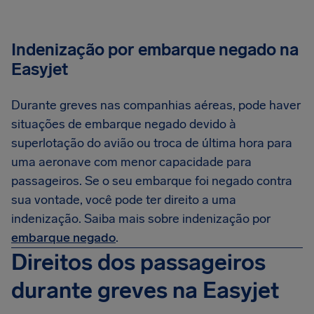
Indenização por embarque negado na
Easyjet
Durante greves nas companhias aéreas, pode haver
situações de embarque negado devido à
superlotação do avião ou troca de última hora para
uma aeronave com menor capacidade para
passageiros. Se o seu embarque foi negado contra
sua vontade, você pode ter direito a uma
indenização. Saiba mais sobre indenização por
embarque negado
.
Direitos dos passageiros
durante greves na Easyjet