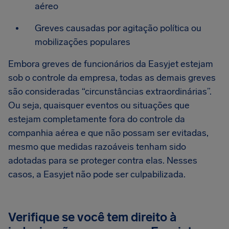
aéreo
Greves causadas por agitação política ou
mobilizações populares
Embora greves de funcionários da Easyjet estejam
sob o controle da empresa, todas as demais greves
são consideradas “circunstâncias extraordinárias”.
Ou seja, quaisquer eventos ou situações que
estejam completamente fora do controle da
companhia aérea e que não possam ser evitadas,
mesmo que medidas razoáveis tenham sido
adotadas para se proteger contra elas. Nesses
casos, a Easyjet não pode ser culpabilizada.
Verifique se você tem direito à