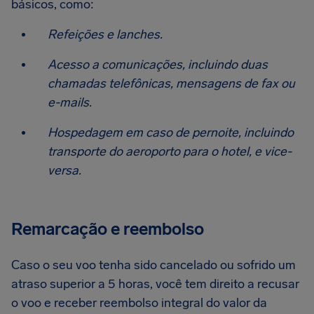
básicos, como:
Refeições e lanches.
Acesso a comunicações, incluindo duas
chamadas telefônicas, mensagens de fax ou
e-mails.
Hospedagem em caso de pernoite, incluindo
transporte do aeroporto para o hotel, e vice-
versa.
Remarcação e reembolso
Caso o seu voo tenha sido cancelado ou sofrido um
atraso superior a 5 horas, você tem direito a recusar
o voo e receber reembolso integral do valor da