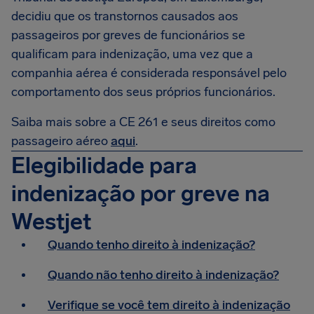
decidiu que os transtornos causados aos
passageiros por greves de funcionários se
qualificam para indenização, uma vez que a
companhia aérea é considerada responsável pelo
comportamento dos seus próprios funcionários.
Saiba mais sobre a CE 261 e seus direitos como
passageiro aéreo
aqui
.
Elegibilidade para
indenização por greve na
Westjet
Quando tenho direito à indenização?
Quando não tenho direito à indenização?
Verifique se você tem direito à indenização