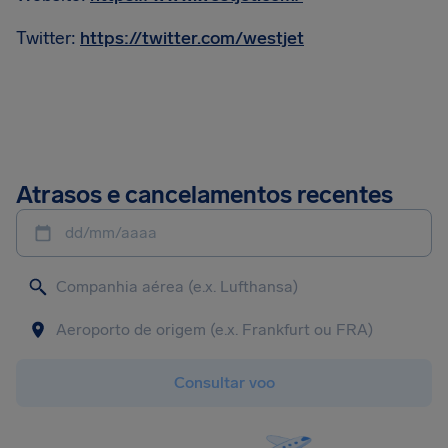
Twitter:
https://twitter.com/westjet
Atrasos e cancelamentos recentes
dd/mm/aaaa
Consultar voo