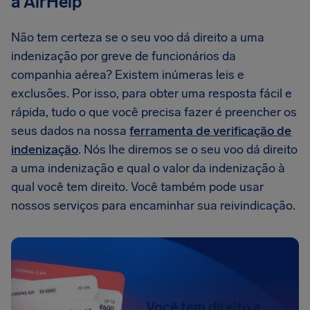
a AirHelp
Não tem certeza se o seu voo dá direito a uma
indenização por greve de funcionários da
companhia aérea? Existem inúmeras leis e
exclusões. Por isso, para obter uma resposta fácil e
rápida, tudo o que você precisa fazer é preencher os
seus dados na nossa
ferramenta de verificação de
indenização
. Nós lhe diremos se o seu voo dá direito
a uma indenização e qual o valor da indenização à
qual você tem direito. Você também pode usar
nossos serviços para encaminhar sua reivindicação.
Você tem direito a