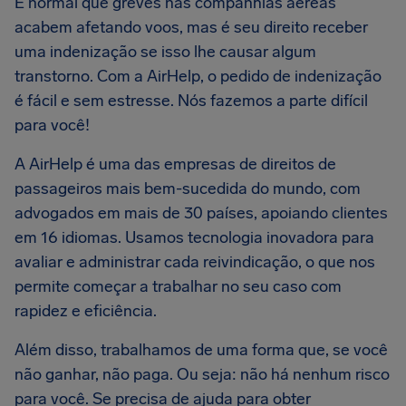
É normal que greves nas companhias aéreas
acabem afetando voos, mas é seu direito receber
uma indenização se isso lhe causar algum
transtorno. Com a AirHelp, o pedido de indenização
é fácil e sem estresse. Nós fazemos a parte difícil
para você!
A AirHelp é uma das empresas de direitos de
passageiros mais bem-sucedida do mundo, com
advogados em mais de 30 países, apoiando clientes
em 16 idiomas. Usamos tecnologia inovadora para
avaliar e administrar cada reivindicação, o que nos
permite começar a trabalhar no seu caso com
rapidez e eficiência.
Além disso, trabalhamos de uma forma que, se você
não ganhar, não paga. Ou seja: não há nenhum risco
para você. Se precisa de ajuda para obter