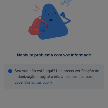
Nenhum problema com voo informado
Seu voo não está aqui? Use nossa verificação de
indenização integral e nós analisaremos para
você.
Consultar voo