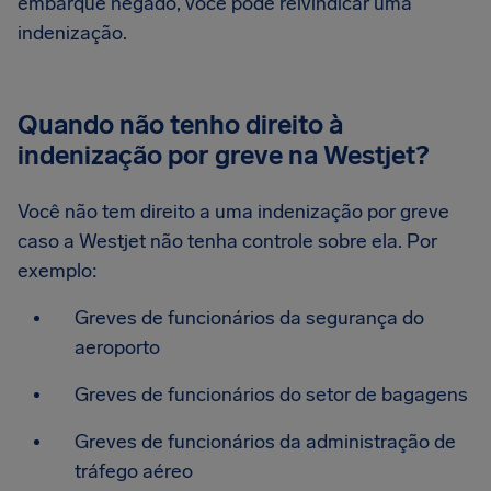
embarque negado, você pode reivindicar uma
indenização.
Quando não tenho direito à
indenização por greve na Westjet?
Você não tem direito a uma indenização por greve
caso a Westjet não tenha controle sobre ela. Por
exemplo:
Greves de funcionários da segurança do
aeroporto
Greves de funcionários do setor de bagagens
Greves de funcionários da administração de
tráfego aéreo