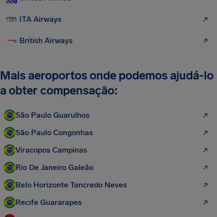
ITA Airways
British Airways
Mais aeroportos onde podemos ajudá-lo
a obter compensação:
São Paulo Guarulhos
São Paulo Congonhas
Viracopos Campinas
Rio De Janeiro Galeão
Belo Horizonte Tancredo Neves
Recife Guararapes