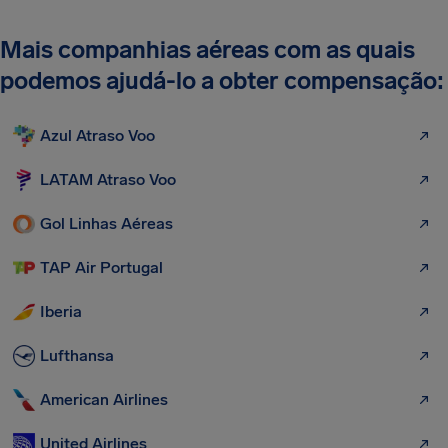
Mais companhias aéreas com as quais
podemos ajudá-lo a obter compensação:
Azul Atraso Voo
LATAM Atraso Voo
Gol Linhas Aéreas
TAP Air Portugal
Iberia
Lufthansa
American Airlines
United Airlines