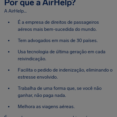
Por que a AirHelp?
A AirHelp…
É a empresa de direitos de passageiros
aéreos mais bem-sucedida do mundo.
Tem advogados em mais de 30 países.
Usa tecnologia de última geração em cada
reivindicação.
Facilita o pedido de indenização, eliminando o
estresse envolvido.
Trabalha de uma forma que, se você não
ganhar, não paga nada.
Melhora as viagens aéreas.