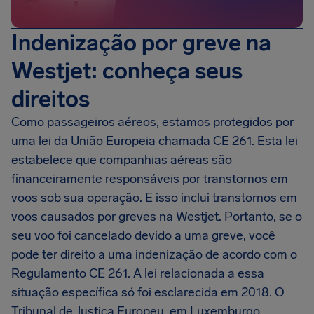
Indenização por greve na
Westjet: conheça seus
direitos
Como passageiros aéreos, estamos protegidos por
uma lei da União Europeia chamada CE 261. Esta lei
estabelece que companhias aéreas são
financeiramente responsáveis por transtornos em
voos sob sua operação. E isso inclui transtornos em
voos causados por greves na Westjet. Portanto, se o
seu voo foi cancelado devido a uma greve, você
pode ter direito a uma indenização de acordo com o
Regulamento CE 261. A lei relacionada a essa
situação específica só foi esclarecida em 2018. O
Tribunal de Justiça Europeu, em Luxemburgo,