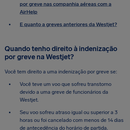
por greve nas companhia aéreas com a
AirHelp
E quanto a greves anteriores da Westjet?
Quando tenho direito à indenização
por greve na Westjet?
Você tem direito a uma indenização por greve se:
Você teve um voo que sofreu transtorno
devido a uma greve de funcionários da
Westjet.
Seu voo sofreu atraso igual ou superior a 3
horas ou foi cancelado com menos de 14 dias
de antecedência do horário de partida.