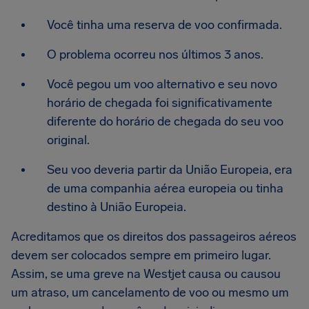
Você tinha uma reserva de voo confirmada.
O problema ocorreu nos últimos 3 anos.
Você pegou um voo alternativo e seu novo
horário de chegada foi significativamente
diferente do horário de chegada do seu voo
original.
Seu voo deveria partir da União Europeia, era
de uma companhia aérea europeia ou tinha
destino à União Europeia.
Acreditamos que os direitos dos passageiros aéreos
devem ser colocados sempre em primeiro lugar.
Assim, se uma greve na Westjet causa ou causou
um atraso, um cancelamento de voo ou mesmo um