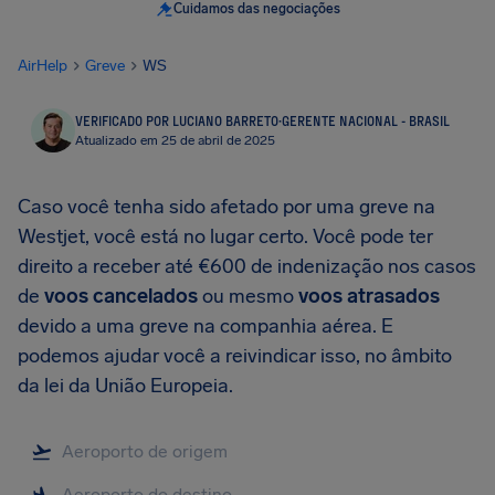
Cuidamos das negociações
AirHelp
Greve
WS
VERIFICADO POR LUCIANO BARRETO
·
GERENTE NACIONAL - BRASIL
Atualizado em 25 de abril de 2025
Caso você tenha sido afetado por uma greve na
Westjet, você está no lugar certo. Você pode ter
direito a receber até €600 de indenização nos casos
de
voos cancelados
ou mesmo
voos atrasados
devido a uma greve na companhia aérea. E
podemos ajudar você a reivindicar isso, no âmbito
da lei da União Europeia.