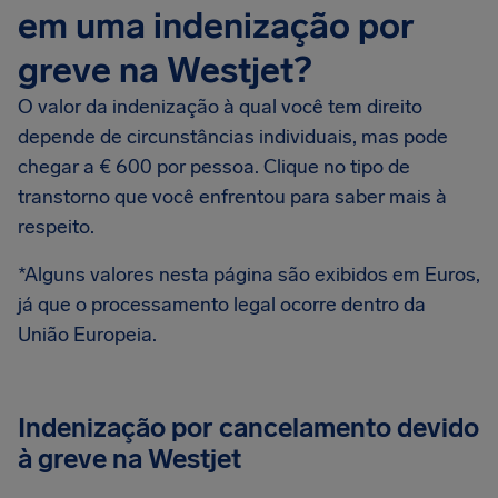
em uma indenização por
greve na Westjet?
O valor da indenização à qual você tem direito
depende de circunstâncias individuais, mas pode
chegar a € 600 por pessoa. Clique no tipo de
transtorno que você enfrentou para saber mais à
respeito.
*Alguns valores nesta página são exibidos em Euros,
já que o processamento legal ocorre dentro da
União Europeia.
Indenização por cancelamento devido
à greve na Westjet