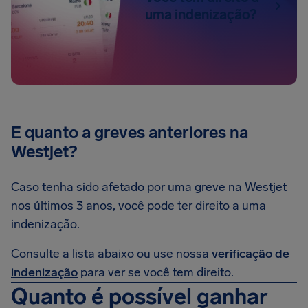
uma indenização?
E quanto a greves anteriores na
Westjet?
Caso tenha sido afetado por uma greve na Westjet
nos últimos 3 anos, você pode ter direito a uma
indenização.
Consulte a lista abaixo ou use nossa
verificação de
indenização
para ver se você tem direito.
Quanto é possível ganhar