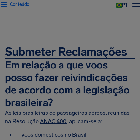
Conteúdo
PT
Submeter Reclamações
Em relação a que voos
posso fazer reivindicações
de acordo com a legislação
brasileira?
As leis brasileiras de passageiros aéreos, reunidas
na Resolução
ANAC 400
, aplicam-se a:
Voos domésticos no Brasil.