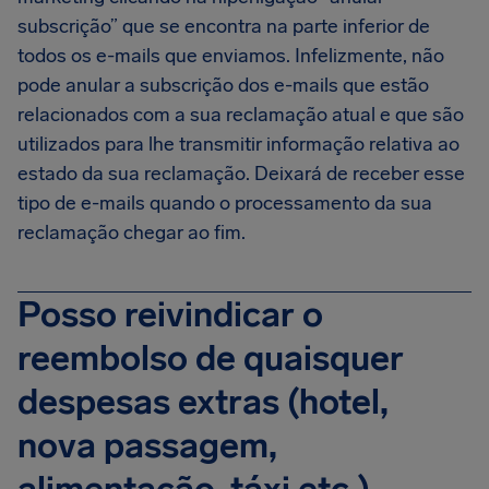
subscrição” que se encontra na parte inferior de
todos os e-mails que enviamos. Infelizmente, não
pode anular a subscrição dos e-mails que estão
relacionados com a sua reclamação atual e que são
utilizados para lhe transmitir informação relativa ao
estado da sua reclamação. Deixará de receber esse
tipo de e-mails quando o processamento da sua
reclamação chegar ao fim.
Posso reivindicar o
reembolso de quaisquer
despesas extras (hotel,
nova passagem,