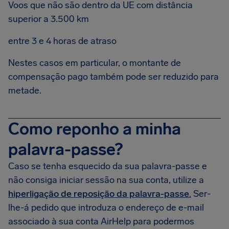
Voos que não são dentro da UE com distância
superior a 3.500 km
entre 3 e 4 horas de atraso
Nestes casos em particular, o montante de
compensação pago também pode ser reduzido para
metade.
Como reponho a minha
palavra-passe?
Caso se tenha esquecido da sua palavra-passe e
não consiga iniciar sessão na sua conta, utilize a
hiperligação de reposição da palavra-passe.
Ser-
lhe-á pedido que introduza o endereço de e-mail
associado à sua conta AirHelp para podermos