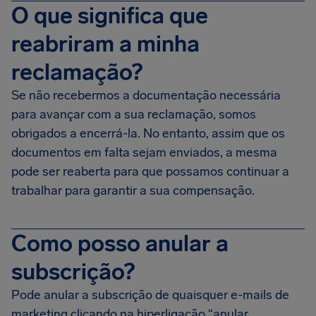
O que significa que
reabriram a minha
reclamação?
Se não recebermos a documentação necessária
para avançar com a sua reclamação, somos
obrigados a encerrá-la. No entanto, assim que os
documentos em falta sejam enviados, a mesma
pode ser reaberta para que possamos continuar a
trabalhar para garantir a sua compensação.
Como posso anular a
subscrição?
Pode anular a subscrição de quaisquer e-mails de
marketing clicando na hiperligação “anular