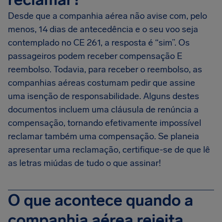
Desde que a companhia aérea não avise com, pelo
menos, 14 dias de antecedência e o seu voo seja
contemplado no CE 261, a resposta é “sim”. Os
passageiros podem receber compensação E
reembolso. Todavia, para receber o reembolso, as
companhias aéreas costumam pedir que assine
uma isenção de responsabilidade. Alguns destes
documentos incluem uma cláusula de renúncia a
compensação, tornando efetivamente impossível
reclamar também uma compensação. Se planeia
apresentar uma reclamação, certifique-se de que lê
as letras miúdas de tudo o que assinar!
O que acontece quando a
companhia aérea rejeita