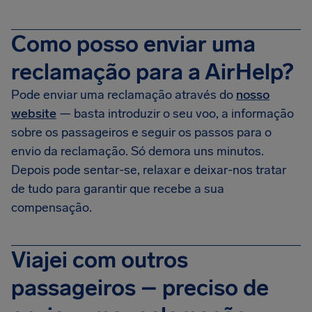
Como posso enviar uma
reclamação para a AirHelp?
Pode enviar uma reclamação através do
nosso
website
— basta introduzir o seu voo, a informação
sobre os passageiros e seguir os passos para o
envio da reclamação. Só demora uns minutos.
Depois pode sentar-se, relaxar e deixar-nos tratar
de tudo para garantir que recebe a sua
compensação.
Viajei com outros
passageiros – preciso de