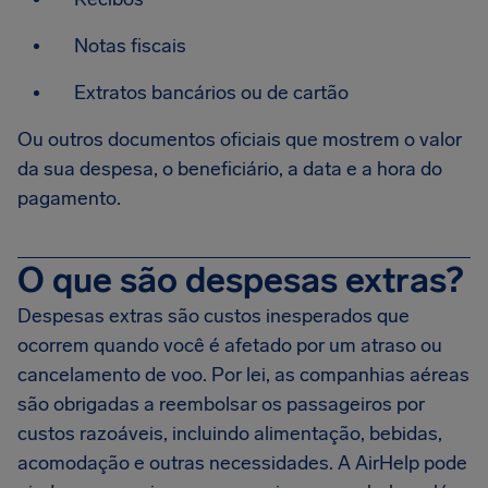
Notas fiscais
Extratos bancários ou de cartão
Ou outros documentos oficiais que mostrem o valor
da sua despesa, o beneficiário, a data e a hora do
pagamento.
O que são despesas extras?
Despesas extras são custos inesperados que
ocorrem quando você é afetado por um atraso ou
cancelamento de voo. Por lei, as companhias aéreas
são obrigadas a reembolsar os passageiros por
custos razoáveis, incluindo alimentação, bebidas,
acomodação e outras necessidades. A AirHelp pode