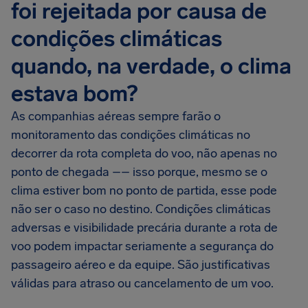
foi rejeitada por causa de
condições climáticas
quando, na verdade, o clima
estava bom?
As companhias aéreas sempre farão o
monitoramento das condições climáticas no
decorrer da rota completa do voo, não apenas no
ponto de chegada –– isso porque, mesmo se o
clima estiver bom no ponto de partida, esse pode
não ser o caso no destino. Condições climáticas
adversas e visibilidade precária durante a rota de
voo podem impactar seriamente a segurança do
passageiro aéreo e da equipe. São justificativas
válidas para atraso ou cancelamento de um voo.