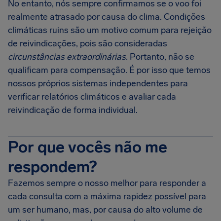
No entanto, nós sempre confirmamos se o voo foi
realmente atrasado por causa do clima. Condições
climáticas ruins são um motivo comum para rejeição
de reivindicações, pois são consideradas
circunstâncias extraordinárias.
Portanto, não se
qualificam para compensação. É por isso que temos
nossos próprios sistemas independentes para
verificar relatórios climáticos e avaliar cada
reivindicação de forma individual.
Por que vocês não me
respondem?
Fazemos sempre o nosso melhor para responder a
cada consulta com a máxima rapidez possível para
um ser humano, mas, por causa do alto volume de