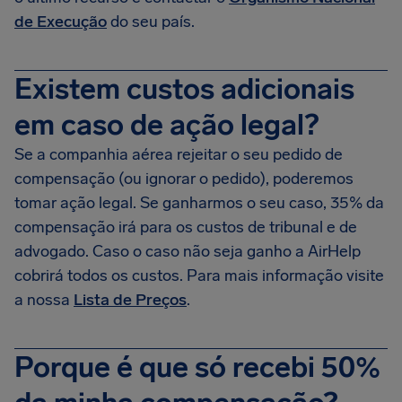
de Execução
do seu país.
Existem custos adicionais
em caso de ação legal?
Se a companhia aérea rejeitar o seu pedido de
compensação (ou ignorar o pedido), poderemos
tomar ação legal. Se ganharmos o seu caso, 35% da
compensação irá para os custos de tribunal e de
advogado. Caso o caso não seja ganho a AirHelp
cobrirá todos os custos. Para mais informação visite
a nossa
Lista de Preços
.
Porque é que só recebi 50%