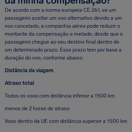
da minha compensação?
De acordo com a norma europeia CE 261, se um
passageiro aceitar um voo alternativo devido a um
voo cancelado, a companhia aérea pode reduzir o
montante da compensação a metade, desde que o
passageiro chegue ao seu destino final dentro de
um determinado prazo. Esse prazo tem por base a
duração do voo, conforme abaixo:
Distância da viagem
Atraso total
Todos os voos com distância inferior a 1500 km
menos de 2 horas de atraso
Voos dentro da UE com distância superior a 1500 km