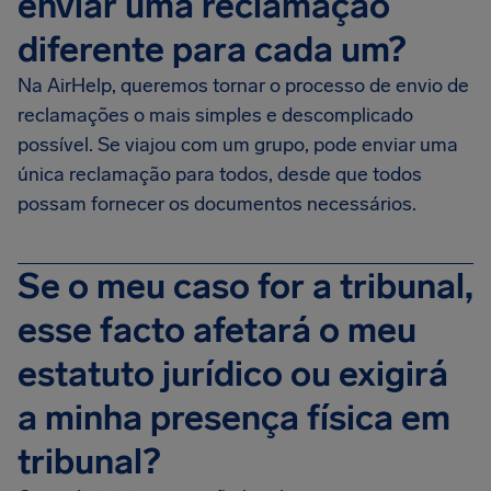
enviar uma reclamação
diferente para cada um?
Na AirHelp, queremos tornar o processo de envio de
reclamações o mais simples e descomplicado
possível. Se viajou com um grupo, pode enviar uma
única reclamação para todos, desde que todos
possam fornecer os documentos necessários.
Se o meu caso for a tribunal,
esse facto afetará o meu
estatuto jurídico ou exigirá
a minha presença física em
tribunal?