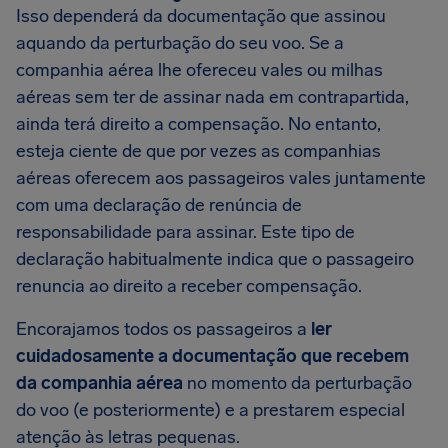
Isso dependerá da documentação que assinou
aquando da perturbação do seu voo. Se a
companhia aérea lhe ofereceu vales ou milhas
aéreas sem ter de assinar nada em contrapartida,
ainda terá direito a compensação. No entanto,
esteja ciente de que por vezes as companhias
aéreas oferecem aos passageiros vales juntamente
com uma declaração de renúncia de
responsabilidade para assinar. Este tipo de
declaração habitualmente indica que o passageiro
renuncia ao direito a receber compensação.
Encorajamos todos os passageiros a
ler
cuidadosamente a documentação que recebem
da companhia aérea
no momento da perturbação
do voo (e posteriormente) e a prestarem especial
atenção às letras pequenas.