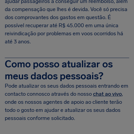
ajudar passageiros a conseguir um reembolso, além
da compensação que lhes é devida. Você só precisa
dos comprovantes dos gastos em questão. É
possível recuperar até R$ 45.000 em uma única
reivindicação por problemas em voos ocorridos há
até 3 anos.
Como posso atualizar os
meus dados pessoais?
Pode atualizar os seus dados pessoais entrando em
contacto connosco através do nosso
chat ao vivo
,
onde os nossos agentes de apoio ao cliente terão
todo o gosto em ajudar e atualizar os seus dados
pessoais conforme solicitado.