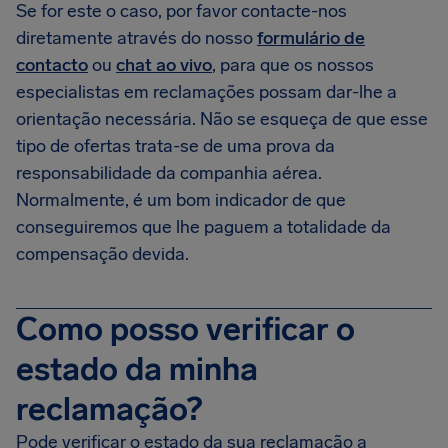
Se for este o caso, por favor contacte-nos
diretamente através do nosso
formulário de
contacto
ou
chat ao vivo
, para que os nossos
especialistas em reclamações possam dar-lhe a
orientação necessária. Não se esqueça de que esse
tipo de ofertas trata-se de uma prova da
responsabilidade da companhia aérea.
Normalmente, é um bom indicador de que
conseguiremos que lhe paguem a totalidade da
compensação devida.
Como posso verificar o
estado da minha
reclamação?
Pode verificar o estado da sua reclamação a