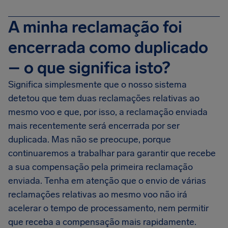
A minha reclamação foi
encerrada como duplicado
– o que significa isto?
Significa simplesmente que o nosso sistema
detetou que tem duas reclamações relativas ao
mesmo voo e que, por isso, a reclamação enviada
mais recentemente será encerrada por ser
duplicada. Mas não se preocupe, porque
continuaremos a trabalhar para garantir que recebe
a sua compensação pela primeira reclamação
enviada. Tenha em atenção que o envio de várias
reclamações relativas ao mesmo voo não irá
acelerar o tempo de processamento, nem permitir
que receba a compensação mais rapidamente.