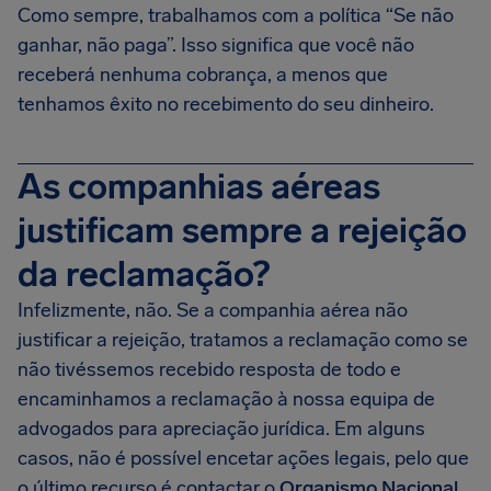
Como sempre, trabalhamos com a política “Se não
ganhar, não paga”. Isso significa que você não
receberá nenhuma cobrança, a menos que
tenhamos êxito no recebimento do seu dinheiro.
As companhias aéreas
justificam sempre a rejeição
da reclamação?
Infelizmente, não. Se a companhia aérea não
justificar a rejeição, tratamos a reclamação como se
não tivéssemos recebido resposta de todo e
encaminhamos a reclamação à nossa equipa de
advogados para apreciação jurídica. Em alguns
casos, não é possível encetar ações legais, pelo que
o último recurso é contactar o
Organismo Nacional