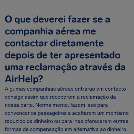
O que deverei fazer se a
companhia aérea me
contactar diretamente
depois de ter apresentado
uma reclamação através da
AirHelp?
Algumas companhias aéreas entrarão em contacto
consigo assim que receberem a reclamação da
nossa parte. Normalmente, fazem isso para
convencer os passageiros a aceitarem um montante
reduzido de dinheiro ou para lhes oferecerem outras
formas de compensação em alternativa ao dinheiro.