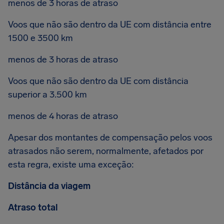
menos de 3 horas de atraso
Voos que não são dentro da UE com distância entre
1500 e 3500 km
menos de 3 horas de atraso
Voos que não são dentro da UE com distância
superior a 3.500 km
menos de 4 horas de atraso
Apesar dos montantes de compensação pelos voos
atrasados não serem, normalmente, afetados por
esta regra, existe uma exceção:
Distância da viagem
Atraso total