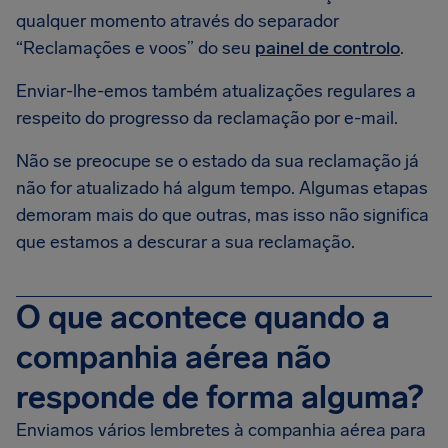
qualquer momento através do separador
“Reclamações e voos” do seu
painel de controlo
.
Enviar-lhe-emos também atualizações regulares a
respeito do progresso da reclamação por e-mail.
Não se preocupe se o estado da sua reclamação já
não for atualizado há algum tempo. Algumas etapas
demoram mais do que outras, mas isso não significa
que estamos a descurar a sua reclamação.
O que acontece quando a
companhia aérea não
responde de forma alguma?
Enviamos vários lembretes à companhia aérea para