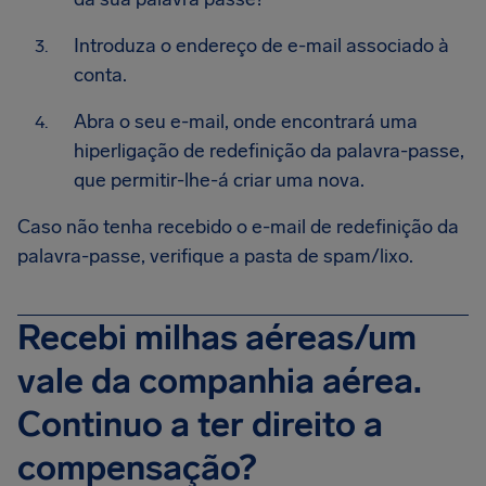
Introduza o endereço de e-mail associado à
conta.
Abra o seu e-mail, onde encontrará uma
hiperligação de redefinição da palavra-passe,
que permitir-lhe-á criar uma nova.
Caso não tenha recebido o e-mail de redefinição da
palavra-passe, verifique a pasta de spam/lixo.
Recebi milhas aéreas/um
vale da companhia aérea.
Continuo a ter direito a
compensação?