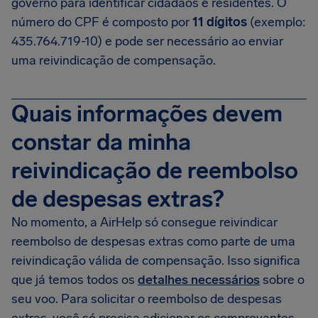
governo para identificar cidadãos e residentes. O
número do CPF é composto por
11 dígitos
(exemplo:
435.764.719-10) e pode ser necessário ao enviar
uma reivindicação de compensação.
Quais informações devem
constar da minha
reivindicação de reembolso
de despesas extras?
No momento, a AirHelp só consegue reivindicar
reembolso de despesas extras como parte de uma
reivindicação válida de compensação. Isso significa
que já temos todos os
detalhes necessários
sobre o
seu voo. Para solicitar o reembolso de despesas