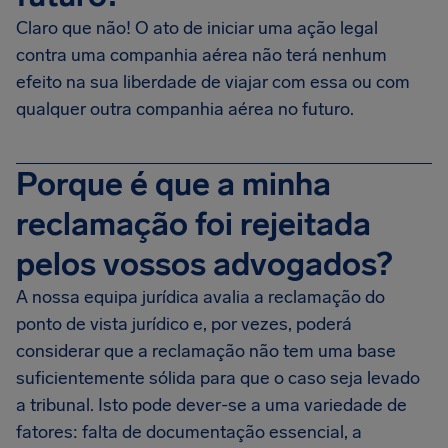
Claro que não! O ato de iniciar uma ação legal
contra uma companhia aérea não terá nenhum
efeito na sua liberdade de viajar com essa ou com
qualquer outra companhia aérea no futuro.
Porque é que a minha
reclamação foi rejeitada
pelos vossos advogados?
A nossa equipa jurídica avalia a reclamação do
ponto de vista jurídico e, por vezes, poderá
considerar que a reclamação não tem uma base
suficientemente sólida para que o caso seja levado
a tribunal. Isto pode dever-se a uma variedade de
fatores: falta de documentação essencial, a