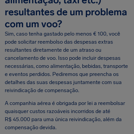
alimentação, táxi etc.)
resultantes de um problema
com um voo?
Sim, caso tenha gastado pelo menos € 100, você
pode solicitar reembolso das despesas extras
resultantes diretamente de um atraso ou
cancelamento de voo. Isso pode incluir despesas
necessárias, como alimentação, bebidas, transporte
e eventos perdidos. Pediremos que preencha os
detalhes das suas despesas juntamente com sua
reivindicação de compensação.
A companhia aérea é obrigada por lei a reembolsar
quaisquer custos razoáveis incorridos de até
R$ 45.000 para uma única reivindicação, além da
compensação devida.