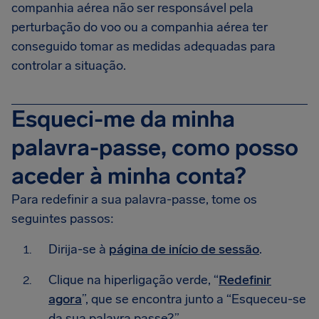
companhia aérea não ser responsável pela
perturbação do voo ou a companhia aérea ter
conseguido tomar as medidas adequadas para
controlar a situação.
Esqueci-me da minha
palavra-passe, como posso
aceder à minha conta?
Para redefinir a sua palavra-passe, tome os
seguintes passos:
Dirija-se à
página de início de sessão
.
Clique na hiperligação verde, “
Redefinir
agora
”, que se encontra junto a “Esqueceu-se
da sua palavra passe?”