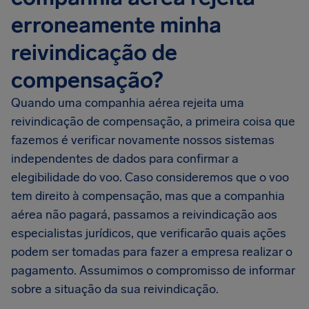
erroneamente minha
reivindicação de
compensação?
Quando uma companhia aérea rejeita uma
reivindicação de compensação, a primeira coisa que
fazemos é verificar novamente nossos sistemas
independentes de dados para confirmar a
elegibilidade do voo. Caso consideremos que o voo
tem direito à compensação, mas que a companhia
aérea não pagará, passamos a reivindicação aos
especialistas jurídicos, que verificarão quais ações
podem ser tomadas para fazer a empresa realizar o
pagamento. Assumimos o compromisso de informar
sobre a situação da sua reivindicação.