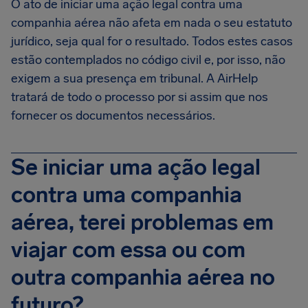
O ato de iniciar uma ação legal contra uma
companhia aérea não afeta em nada o seu estatuto
jurídico, seja qual for o resultado. Todos estes casos
estão contemplados no código civil e, por isso, não
exigem a sua presença em tribunal. A AirHelp
tratará de todo o processo por si assim que nos
fornecer os documentos necessários.
Se iniciar uma ação legal
contra uma companhia
aérea, terei problemas em
viajar com essa ou com
outra companhia aérea no
futuro?