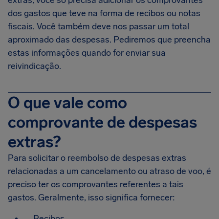
extras, você só precisa adicionar os comprovantes
dos gastos que teve na forma de recibos ou notas
fiscais. Você também deve nos passar um total
aproximado das despesas. Pediremos que preencha
estas informações quando for enviar sua
reivindicação.
O que vale como
comprovante de despesas
extras?
Para solicitar o reembolso de despesas extras
relacionadas a um cancelamento ou atraso de voo, é
preciso ter os comprovantes referentes a tais
gastos. Geralmente, isso significa fornecer:
Recibos