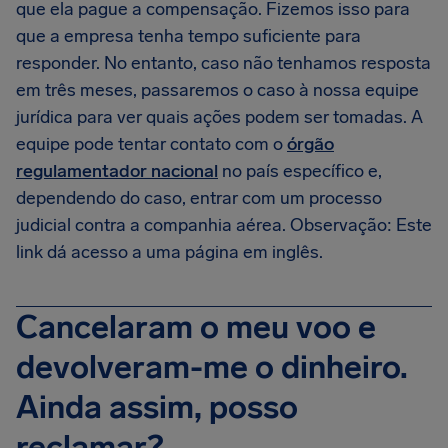
que ela pague a compensação. Fizemos isso para
que a empresa tenha tempo suficiente para
responder. No entanto, caso não tenhamos resposta
em três meses, passaremos o caso à nossa equipe
jurídica para ver quais ações podem ser tomadas. A
equipe pode tentar contato com o
órgão
regulamentador nacional
no país específico e,
dependendo do caso, entrar com um processo
judicial contra a companhia aérea. Observação: Este
link dá acesso a uma página em inglês.
Cancelaram o meu voo e
devolveram-me o dinheiro.
Ainda assim, posso
reclamar?