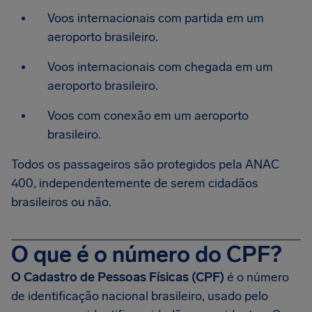
Voos internacionais com partida em um
aeroporto brasileiro.
Voos internacionais com chegada em um
aeroporto brasileiro.
Voos com conexão em um aeroporto
brasileiro.
Todos os passageiros são protegidos pela ANAC
400, independentemente de serem cidadãos
brasileiros ou não.
O que é o número do CPF?
O Cadastro de Pessoas Físicas (CPF)
é o número
de identificação nacional brasileiro, usado pelo