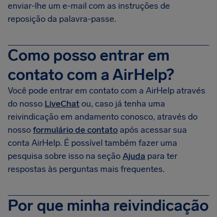
enviar-lhe um e-mail com as instruções de
reposição da palavra-passe.
Como posso entrar em
contato com a AirHelp?
Você pode entrar em contato com a AirHelp através
do nosso
LiveChat
ou, caso já tenha uma
reivindicação em andamento conosco, através do
nosso
formulário de contato
após acessar sua
conta AirHelp. É possível também fazer uma
pesquisa sobre isso na seção
Ajuda
para ter
respostas às perguntas mais frequentes.
Por que minha reivindicação