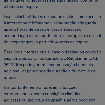
aérea deve fornecer assistência material conforme
o tempo de espera.
Isso inclui facilidades de comunicação, como acesso
à internet ou telefonemas, alimentação adequada
após 2 horas de atraso e, caso necessário,
acomodação e transporte entre o aeroporto e o local
de hospedagem, a partir de 4 horas de espera.
Para voos internacionais, caso o destino ou conexão
seja um país da União Europeia, o Regulamento CE
261/2004 pode garantir compensação financeira
adicional, dependendo da duração e do motivo do
atraso.
É importante lembrar que, em situações
extraordinárias, como condições climáticas
adversas ou greves, a companhia aérea pode ser