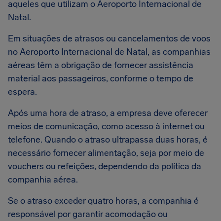
aqueles que utilizam o Aeroporto Internacional de
Natal.
Em situações de atrasos ou cancelamentos de voos
no Aeroporto Internacional de Natal, as companhias
aéreas têm a obrigação de fornecer assistência
material aos passageiros, conforme o tempo de
espera.
Após uma hora de atraso, a empresa deve oferecer
meios de comunicação, como acesso à internet ou
telefone. Quando o atraso ultrapassa duas horas, é
necessário fornecer alimentação, seja por meio de
vouchers ou refeições, dependendo da política da
companhia aérea.
Se o atraso exceder quatro horas, a companhia é
responsável por garantir acomodação ou