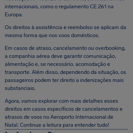
internacionais, como o regulamento CE 261 na
Europa.
Os direitos à assistência e reembolso se aplicam da
mesma forma que nos voos domésticos.
Em casos de atraso, cancelamento ou overbooking,
a companhia aérea deve garantir comunicação,
alimentação e, se necessário, acomodação e
transporte. Além disso, dependendo da situação, os
passageiros podem ter direito a indenizações mais
substanciais.
Agora, vamos explorar com mais detalhes esses
direitos em casos específicos de cancelamentos e
atrasos de voos no Aeroporto Internacional de
Natal. Continue a leitura para entender tudo!