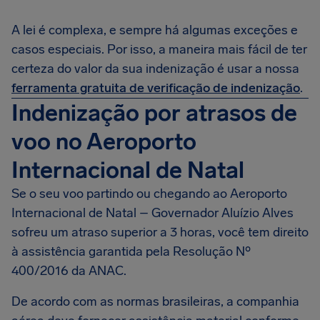
A lei é complexa, e sempre há algumas exceções e
casos especiais. Por isso, a maneira mais fácil de ter
certeza do valor da sua indenização é usar a nossa
ferramenta gratuita de verificação de indenização
.
Indenização por atrasos de
voo no Aeroporto
Internacional de Natal
Se o seu voo partindo ou chegando ao Aeroporto
Internacional de Natal – Governador Aluízio Alves
sofreu um atraso superior a 3 horas, você tem direito
à assistência garantida pela Resolução Nº
400/2016 da ANAC.
De acordo com as normas brasileiras, a companhia