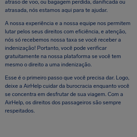
atraso de voo, ou bagagem perdida, danificada ou
atrasada, nós estamos aqui para te ajudar.
A nossa experiência e a nossa equipe nos permitem
lutar pelos seus direitos com eficiência, e atenção,
nós só recebemos nossa taxa se você receber a
indenização! Portanto, você pode verificar
gratuitamente na nossa plataforma se você tem
mesmo o direito a uma indenização.
Esse é o primeiro passo que você precisa dar. Logo,
deixe a AirHelp cuidar da burocracia enquanto você
se concentra em desfrutar de sua viagem. Com a
AirHelp, os direitos dos passageiros são sempre
respeitados.