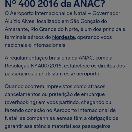
Nº 400 2016 da ANAC?
O Aeroporto Internacional de Natal – Governador
Aluízio Alves, localizado em São Gonçalo do
Amarante, Rio Grande do Norte, é um dos principais
terminais aéreos do
Nordeste
, operando voos
nacionais e internacionais.
A regulamentação brasileira da ANAC, como a
Resolução Nº 400/2016, estabelece os direitos dos
passageiros que utilizam esse aeroporto.
Quando ocorrem imprevistos como atrasos,
cancelamentos ou preterição de embarque
(overbooking) em voos partindo, chegando ou
fazendo conexão no Aeroporto Internacional de
Natal, as companhias aéreas têm a obrigação de
garantir assistência material aos passageiros,