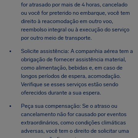
for atrasado por mais de 4 horas, cancelado
ou você for preterido no embarque, você tem
direito à reacomodação em outro voo,
reembolso integral ou à execução do serviço
por outro meio de transporte.
Solicite assistência: A companhia aérea tem a
obrigação de fornecer assistência material,
como alimentação, bebidas e, em caso de
longos períodos de espera, acomodação.
Verifique se esses serviços estão sendo
oferecidos durante a sua espera.
Peça sua compensação: Se o atraso ou
cancelamento não for causado por eventos
extraordinários, como condições climáticas
adversas, você tem o direito de solicitar uma