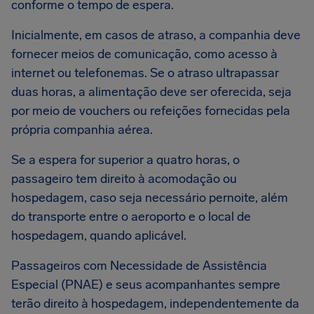
conforme o tempo de espera.
Inicialmente, em casos de atraso, a companhia deve
fornecer meios de comunicação, como acesso à
internet ou telefonemas. Se o atraso ultrapassar
duas horas, a alimentação deve ser oferecida, seja
por meio de vouchers ou refeições fornecidas pela
própria companhia aérea.
Se a espera for superior a quatro horas, o
passageiro tem direito à acomodação ou
hospedagem, caso seja necessário pernoite, além
do transporte entre o aeroporto e o local de
hospedagem, quando aplicável.
Passageiros com Necessidade de Assistência
Especial (PNAE) e seus acompanhantes sempre
terão direito à hospedagem, independentemente da