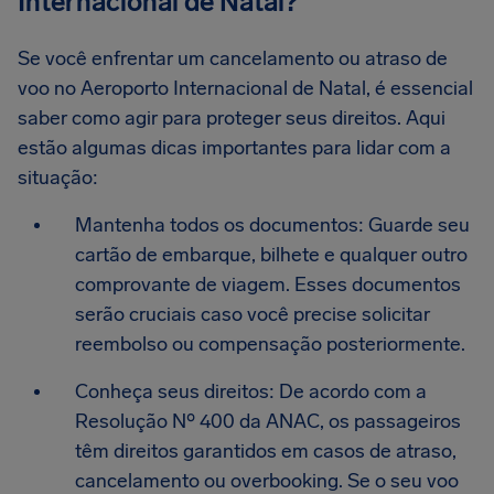
Internacional de Natal?
Se você enfrentar um cancelamento ou atraso de
voo no Aeroporto Internacional de Natal, é essencial
saber como agir para proteger seus direitos. Aqui
estão algumas dicas importantes para lidar com a
situação:
Mantenha todos os documentos: Guarde seu
cartão de embarque, bilhete e qualquer outro
comprovante de viagem. Esses documentos
serão cruciais caso você precise solicitar
reembolso ou compensação posteriormente.
Conheça seus direitos: De acordo com a
Resolução Nº 400 da ANAC, os passageiros
têm direitos garantidos em casos de atraso,
cancelamento ou overbooking. Se o seu voo