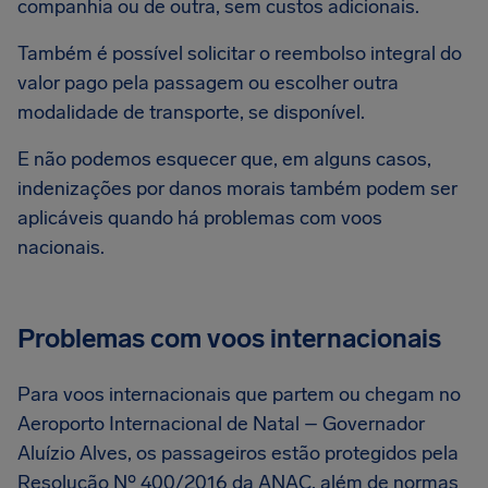
companhia ou de outra, sem custos adicionais.
Também é possível solicitar o reembolso integral do
valor pago pela passagem ou escolher outra
modalidade de transporte, se disponível.
E não podemos esquecer que, em alguns casos,
indenizações por danos morais também podem ser
aplicáveis quando há problemas com voos
nacionais.
Problemas com voos internacionais
Para voos internacionais que partem ou chegam no
Aeroporto Internacional de Natal – Governador
Aluízio Alves, os passageiros estão protegidos pela
Resolução Nº 400/2016 da ANAC, além de normas