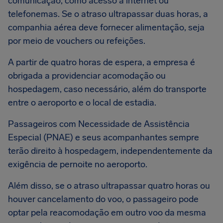
comunicação, como acesso à internet ou
telefonemas. Se o atraso ultrapassar duas horas, a
companhia aérea deve fornecer alimentação, seja
por meio de vouchers ou refeições.
A partir de quatro horas de espera, a empresa é
obrigada a providenciar acomodação ou
hospedagem, caso necessário, além do transporte
entre o aeroporto e o local de estadia.
Passageiros com Necessidade de Assistência
Especial (PNAE) e seus acompanhantes sempre
terão direito à hospedagem, independentemente da
exigência de pernoite no aeroporto.
Além disso, se o atraso ultrapassar quatro horas ou
houver cancelamento do voo, o passageiro pode
optar pela reacomodação em outro voo da mesma