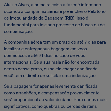
Aluízio Alves, a primeira coisa a fazer é informar o
ocorrido à companhia aérea e preencher o Relatório
de Irregularidade de Bagagem (RIB). Isso é
fundamental para iniciar o processo de busca ou de
compensação.
A companhia aérea tem um prazo de até 7 dias para
localizar e entregar sua bagagem em voos
domésticos e até 21 dias no caso de voos
internacionais. Se a sua mala não for encontrada
dentro desse prazo, ou se ela chegar danificada,
você tem o direito de solicitar uma indenização.
Se a bagagem for apenas levemente danificada,
como arranhões, a compensação provavelmente
será proporcional ao valor do dano. Para danos mais
significativos, como quebras ou perdas de itens