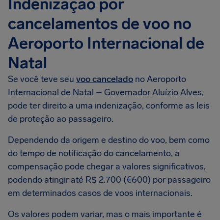
Indenização por
cancelamentos de voo no
Aeroporto Internacional de
Natal
Se você teve seu
voo cancelado
no Aeroporto
Internacional de Natal – Governador Aluízio Alves,
pode ter direito a uma indenização, conforme as leis
de proteção ao passageiro.
Dependendo da origem e destino do voo, bem como
do tempo de notificação do cancelamento, a
compensação pode chegar a valores significativos,
podendo atingir até R$ 2.700 (€600) por passageiro
em determinados casos de voos internacionais.
Os valores podem variar, mas o mais importante é