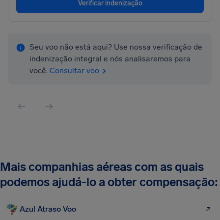
Verificar indenização
Seu voo não está aqui? Use nossa verificação de
indenização integral e nós analisaremos para
você.
Consultar voo
Mais companhias aéreas com as quais
podemos ajudá-lo a obter compensação:
Azul Atraso Voo