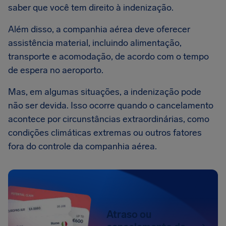
saber que você tem direito à indenização.
Além disso, a companhia aérea deve oferecer
assistência material, incluindo alimentação,
transporte e acomodação, de acordo com o tempo
de espera no aeroporto.
Mas, em algumas situações, a indenização pode
não ser devida. Isso ocorre quando o cancelamento
acontece por circunstâncias extraordinárias, como
condições climáticas extremas ou outros fatores
fora do controle da companhia aérea.
Atraso ou