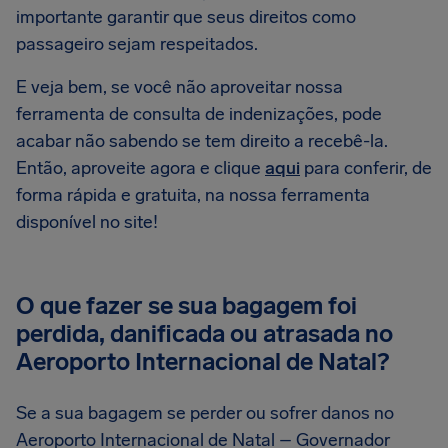
importante garantir que seus direitos como
passageiro sejam respeitados.
E veja bem, se você não aproveitar nossa
ferramenta de consulta de indenizações, pode
acabar não sabendo se tem direito a recebê-la.
Então, aproveite agora e clique
aqui
para conferir, de
forma rápida e gratuita, na nossa ferramenta
disponível no site!
O que fazer se sua bagagem foi
perdida, danificada ou atrasada no
Aeroporto Internacional de Natal?
Se a sua bagagem se perder ou sofrer danos no
Aeroporto Internacional de Natal – Governador