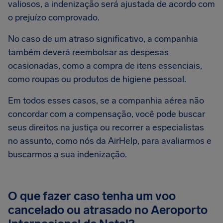
valiosos, a indenização será ajustada de acordo com
o prejuízo comprovado.
No caso de um atraso significativo, a companhia
também deverá reembolsar as despesas
ocasionadas, como a compra de itens essenciais,
como roupas ou produtos de higiene pessoal.
Em todos esses casos, se a companhia aérea não
concordar com a compensação, você pode buscar
seus direitos na justiça ou recorrer a especialistas
no assunto, como nós da AirHelp, para avaliarmos e
buscarmos a sua indenização.
O que fazer caso tenha um voo
cancelado ou atrasado no Aeroporto