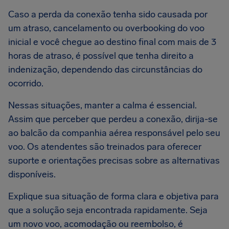
Caso a perda da conexão tenha sido causada por
um atraso, cancelamento ou overbooking do voo
inicial e você chegue ao destino final com mais de 3
horas de atraso, é possível que tenha direito a
indenização, dependendo das circunstâncias do
ocorrido.
Nessas situações, manter a calma é essencial.
Assim que perceber que perdeu a conexão, dirija-se
ao balcão da companhia aérea responsável pelo seu
voo. Os atendentes são treinados para oferecer
suporte e orientações precisas sobre as alternativas
disponíveis.
Explique sua situação de forma clara e objetiva para
que a solução seja encontrada rapidamente. Seja
um novo voo, acomodação ou reembolso, é