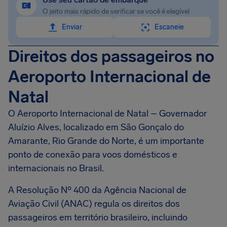
O jeito mais rápido de verificar se você é elegível
Enviar
Escaneie
Direitos dos passageiros no
Aeroporto Internacional de
Natal
O Aeroporto Internacional de Natal – Governador
Aluízio Alves, localizado em São Gonçalo do
Amarante, Rio Grande do Norte, é um importante
ponto de conexão para voos domésticos e
internacionais no Brasil.
A Resolução Nº 400 da Agência Nacional de
Aviação Civil (ANAC) regula os direitos dos
passageiros em território brasileiro, incluindo