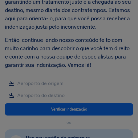
garantindo um tratamento justo e a chegada ao seu
destino, mesmo diante dos contratempos. Estamos
aqui para orientá-lo, para que você possa receber a
indenização justa pelo inconveniente.
Então, continue lendo nosso conteúdo feito com
muito carinho para descobrir o que você tem direito
e conte com a nossa equipe de especialistas para
garantir sua indenização. Vamos lá!
Verificar indenização
ou
Use seu cartão de embarque