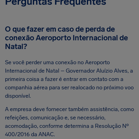
Perguntas Frequentes
O que fazer em caso de perda de
conexão Aeroporto Internacional de
Natal?
Se você perder uma conexão no Aeroporto
Internacional de Natal – Governador Aluízio Alves, a
primeira coisa a fazer é entrar em contato com a
companhia aérea para ser realocado no próximo voo
disponível.
A empresa deve fornecer também assistência, como
refeições, comunicação e, se necessário,
acomodação, conforme determina a Resolução Nº
400/2016 da ANAC.