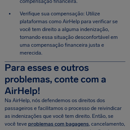
compensação financeira.
Verifique sua compensação: Utilize
plataformas como AirHelp para verificar se
você tem direito a alguma indenização,
tornando essa situação desconfortável em
uma compensação financeira justa e
merecida.
Para esses e outros
problemas, conte com a
AirHelp!
Na AirHelp, nós defendemos os direitos dos
passageiros e facilitamos o processo de reivindicar
as indenizações que você tem direito. Então, se
você teve
problemas com bagagens
, cancelamento,