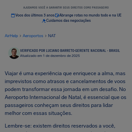
AJUDAMOS VOCÊ A GARANTIR SEUS DIREITOS COMO PASSAGEIRO
Voos dos últimos 3 anos
Abrange rotas no mundo todo e na UE
Cuidamos das negociações
AirHelp
Aeroportos
NAT
VERIFICADO POR LUCIANO BARRETO
·
GERENTE NACIONAL - BRASIL
Atualizado em 1 de dezembro de 2025
Viajar é uma experiência que enriquece a alma, mas
imprevistos como atrasos e cancelamentos de voos
podem transformar essa jornada em um desafio. No
Aeroporto Internacional de Natal, é essencial que os
passageiros conheçam seus direitos para lidar
melhor com essas situações.
Lembre-se: existem direitos reservados a você,