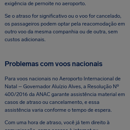
exigência de pernoite no aeroporto.
Se o atraso for significativo ou o voo for cancelado,
os passageiros podem optar pela reacomodação em
outro voo da mesma companhia ou de outra, sem
custos adicionais.
Problemas com voos nacionais
Para voos nacionais no Aeroporto Internacional de
Natal – Governador Aluízio Alves, a Resolução Nº
400/2016 da ANAC garante assistência material em
casos de atraso ou cancelamento, e essa
assistência varia conforme o tempo de espera.
Com uma hora de atraso, você já tem direito à