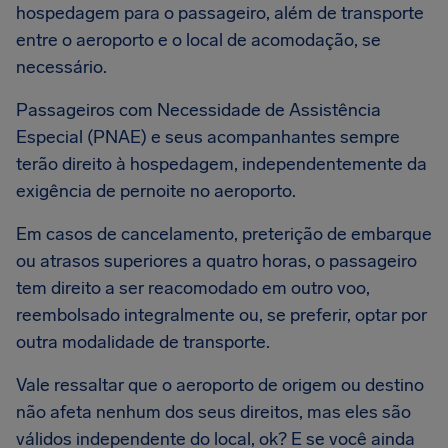
hospedagem para o passageiro, além de transporte
entre o aeroporto e o local de acomodação, se
necessário.
Passageiros com Necessidade de Assistência
Especial (PNAE) e seus acompanhantes sempre
terão direito à hospedagem, independentemente da
exigência de pernoite no aeroporto.
Em casos de cancelamento, preterição de embarque
ou atrasos superiores a quatro horas, o passageiro
tem direito a ser reacomodado em outro voo,
reembolsado integralmente ou, se preferir, optar por
outra modalidade de transporte.
Vale ressaltar que o aeroporto de origem ou destino
não afeta nenhum dos seus direitos, mas eles são
válidos independente do local, ok? E se você ainda