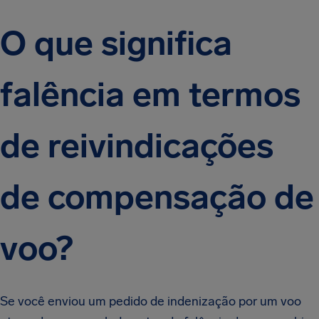
O que significa
falência em termos
de reivindicações
de compensação de
voo?
Se você enviou um pedido de indenização por um voo