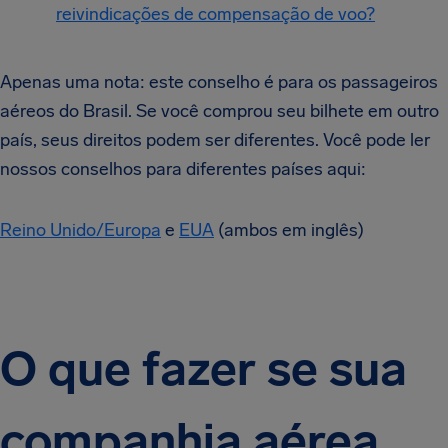
reivindicações de compensação de voo?
Apenas uma nota: este conselho é para os passageiros
aéreos do Brasil. Se você comprou seu bilhete em outro
país, seus direitos podem ser diferentes. Você pode ler
nossos conselhos para diferentes países aqui:
Reino Unido/Europa
e
EUA
(ambos em inglês)
O que fazer se sua
companhia aérea