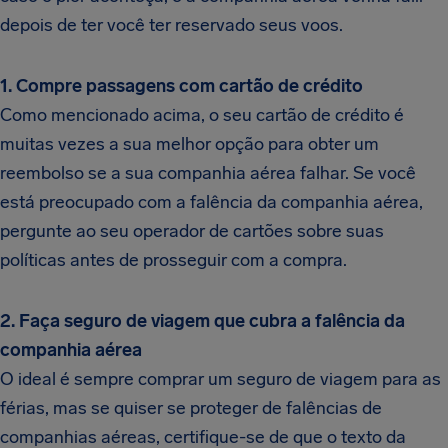
depois de ter você ter reservado seus voos.
1. Compre passagens com cartão de crédito
Como mencionado acima, o seu cartão de crédito é
muitas vezes a sua melhor opção para obter um
reembolso se a sua companhia aérea falhar. Se você
está preocupado com a falência da companhia aérea,
pergunte ao seu operador de cartões sobre suas
políticas antes de prosseguir com a compra.
2. Faça seguro de viagem que cubra a falência da
companhia aérea
O ideal é sempre comprar um seguro de viagem para as
férias, mas se quiser se proteger de falências de
companhias aéreas, certifique-se de que o texto da