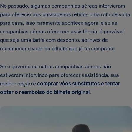
No passado, algumas companhias aéreas intervieram
para oferecer aos passageiros retidos uma rota de volta
para casa. Isso raramente acontece agora, e se as
companhias aéreas oferecem assistência, é provável
que seja uma tarifa com desconto, ao invés de
reconhecer o valor do bilhete que já foi comprado.
Se o governo ou outras companhias aéreas não
estiverem intervindo para oferecer assistência, sua
melhor opção é
comprar vôos substitutos e tentar
obter o reembolso do bilhete original.