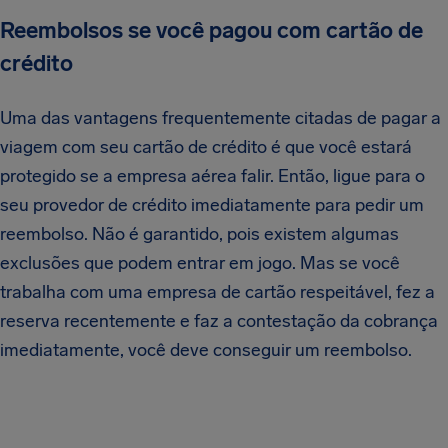
Reembolsos se você pagou com cartão de
crédito
Uma das vantagens frequentemente citadas de pagar a
viagem com seu cartão de crédito é que você estará
protegido se a empresa aérea falir. Então, ligue para o
seu provedor de crédito imediatamente para pedir um
reembolso. Não é garantido, pois existem algumas
exclusões que podem entrar em jogo. Mas se você
trabalha com uma empresa de cartão respeitável, fez a
reserva recentemente e faz a contestação da cobrança
imediatamente, você deve conseguir um reembolso.