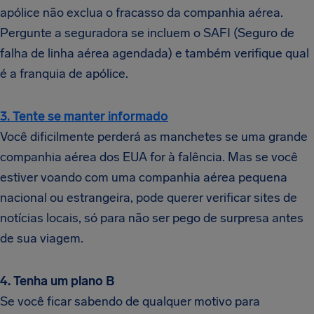
apólice não exclua o fracasso da companhia aérea.
Pergunte a seguradora se incluem o SAFI (Seguro de
falha de linha aérea agendada) e também verifique qual
é a franquia de apólice.
3. Tente se manter informado
Você dificilmente perderá as manchetes se uma grande
companhia aérea dos EUA for à falência. Mas se você
estiver voando com uma companhia aérea pequena
nacional ou estrangeira, pode querer verificar sites de
notícias locais, só para não ser pego de surpresa antes
de sua viagem.
4. Tenha um plano B
Se você ficar sabendo de qualquer motivo para