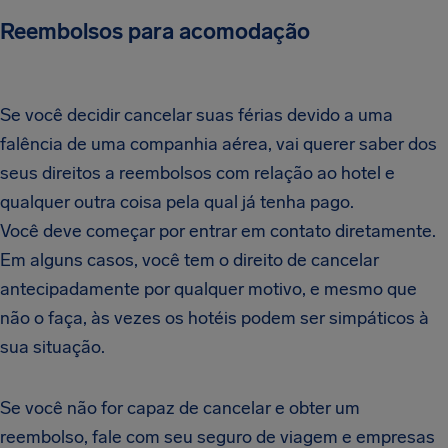
Reembolsos para acomodação
Se você decidir cancelar suas férias devido a uma
falência de uma companhia aérea, vai querer saber dos
seus direitos a reembolsos com relação ao hotel e
qualquer outra coisa pela qual já tenha pago.
Você deve começar por entrar em contato diretamente.
Em alguns casos, você tem o direito de cancelar
antecipadamente por qualquer motivo, e mesmo que
não o faça, às vezes os hotéis podem ser simpáticos à
sua situação.
Se você não for capaz de cancelar e obter um
reembolso, fale com seu seguro de viagem e empresas