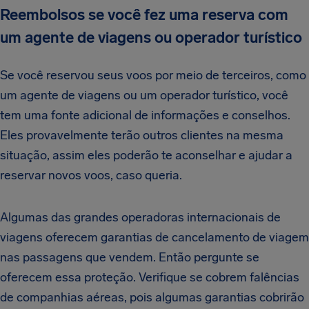
Reembolsos se você fez uma reserva com
um agente de viagens ou operador turístico
Se você reservou seus voos por meio de terceiros, como
um agente de viagens ou um operador turístico, você
tem uma fonte adicional de informações e conselhos.
Eles provavelmente terão outros clientes na mesma
situação, assim eles poderão te aconselhar e ajudar a
reservar novos voos, caso queria.
Algumas das grandes operadoras internacionais de
viagens oferecem garantias de cancelamento de viagem
nas passagens que vendem. Então pergunte se
oferecem essa proteção. Verifique se cobrem falências
de companhias aéreas, pois algumas garantias cobrirão