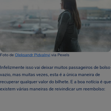
Foto de
Oleksandr Pidvalnyi
via Pexels
Infelizmente isso vai deixar muitos passageiros de bolso
vazio, mas muitas vezes, esta é a única maneira de
recuperar qualquer valor do bilhete. E a boa notícia é que
existem várias maneiras de reivindicar um reembolso: