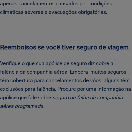
apenas cancelamentos causados por condições
climáticas severas e evacuações obrigatórias.
Reembolsos se você tiver seguro de viagem
Verifique o que sua apólice de seguro diz sobre a
falência da companhia aérea. Embora
muitos seguros
têm cobertura para cancelamentos de vôos, alguns têm
exclusões para falência. Procure por uma informação na
apólice que fale sobre
seguro de falha de companhia
aérea programada.