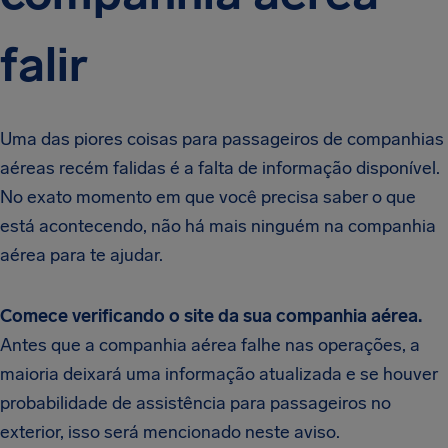
falir
Uma das piores coisas para passageiros de companhias
aéreas recém falidas é a falta de informação disponível.
No exato momento em que você precisa saber o que
está acontecendo, não há mais ninguém na companhia
aérea para te ajudar.
Comece verificando o site da sua companhia aérea.
Antes que a companhia aérea falhe nas operações, a
maioria deixará uma informação atualizada e se houver
probabilidade de assistência para passageiros no
exterior, isso será mencionado neste aviso.