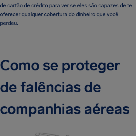
de cartão de crédito para ver se eles são capazes de te
oferecer qualquer cobertura do dinheiro que você
perdeu.
Como se proteger
de falências de
companhias aéreas