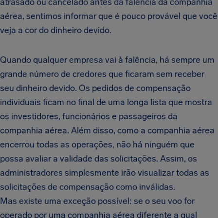
atrasado ou cancelado antes da falência da companhia
aérea, sentimos informar que é pouco provável que você
veja a cor do dinheiro devido.
Quando qualquer empresa vai à falência, há sempre um
grande número de credores que ficaram sem receber
seu dinheiro devido. Os pedidos de compensação
individuais ficam no final de uma longa lista que mostra
os investidores, funcionários e passageiros da
companhia aérea. Além disso, como a companhia aérea
encerrou todas as operações, não há ninguém que
possa avaliar a validade das solicitações. Assim, os
administradores simplesmente irão visualizar todas as
solicitações de compensação como inválidas.
Mas existe uma exceção possível: se o seu voo for
operado por uma companhia aérea diferente a qual