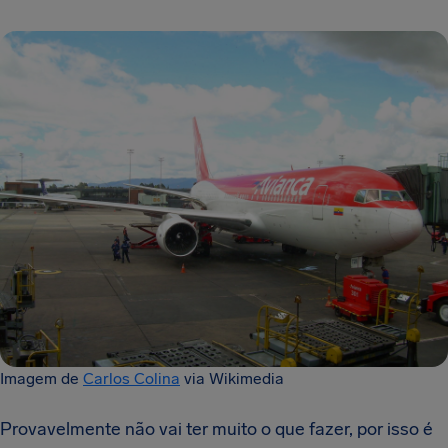
Imagem de
Carlos Colina
via Wikimedia
Provavelmente não vai ter muito o que fazer, por isso é