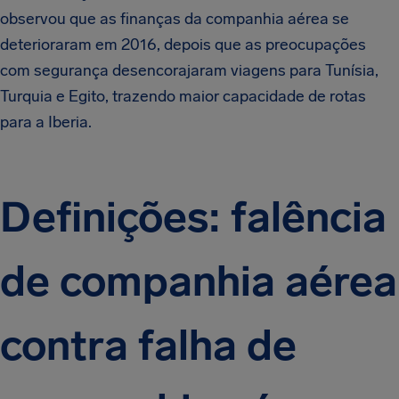
observou que as finanças da companhia aérea se
deterioraram em 2016, depois que as preocupações
com segurança desencorajaram viagens para Tunísia,
Turquia e Egito, trazendo maior capacidade de rotas
para a Iberia.
Definições: falência
de companhia aérea
contra falha de