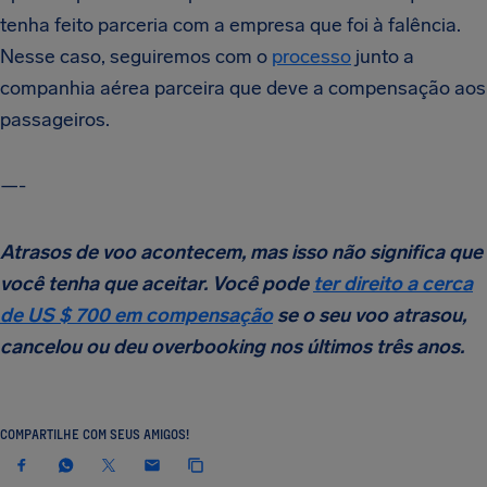
tenha feito parceria com a empresa que foi à falência.
Nesse caso, seguiremos com o
processo
junto a
companhia aérea parceira que deve a compensação aos
passageiros.
—-
Atrasos de voo acontecem, mas isso não significa que
você tenha que aceitar. Você pode
ter direito a cerca
de US $ 700 em compensação
se o seu voo atrasou,
cancelou ou deu overbooking nos últimos três anos.
COMPARTILHE COM SEUS AMIGOS!