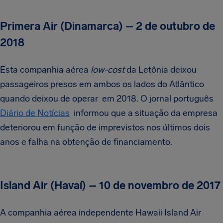
Primera Air (Dinamarca) – 2 de outubro de
2018
Esta companhia aérea
low-cost
da Letônia deixou
passageiros presos em ambos os lados do Atlântico
quando deixou de operar em 2018. O jornal português
Diário de Notícias
informou que a situação da empresa
deteriorou em função de imprevistos nos últimos dois
anos e falha na obtenção de financiamento.
Island Air (Havaí) – 10 de novembro de 2017
A companhia aérea independente Hawaii Island Air