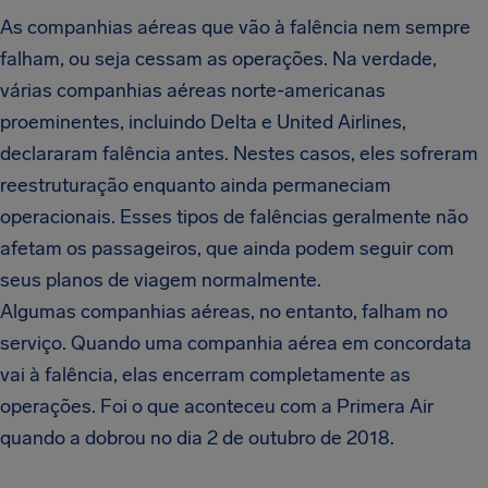
As companhias aéreas que vão à falência nem sempre
falham, ou seja cessam as operações. Na verdade,
várias companhias aéreas norte-americanas
proeminentes, incluindo Delta e United Airlines,
declararam falência antes. Nestes casos, eles sofreram
reestruturação enquanto ainda permaneciam
operacionais. Esses tipos de falências geralmente não
afetam os passageiros, que ainda podem seguir com
seus planos de viagem normalmente.
Algumas companhias aéreas, no entanto, falham no
serviço. Quando uma companhia aérea em concordata
vai à falência, elas encerram completamente as
operações. Foi o que aconteceu com a Primera Air
quando a dobrou no dia 2 de outubro de 2018.