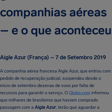
companhias aéreas
– e o que aconteceu
Aigle Azur (França) – 7 de Setembro 2019
A companhia aérea francesa Aigle Azur, que entrou com
pedido de recuperação judicial, suspendeu desde o
início de setembro dezenas de voos por falta de
recursos para garantir o serviço. O
Globo.com
informou
que milhares de brasileiros que haviam comprado
passagem com a
Aigle Azur
, terão que aguardar a