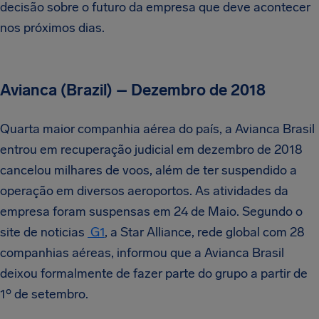
decisão sobre o futuro da empresa que deve acontecer
nos próximos dias.
Avianca (Brazil) – Dezembro de 2018
Quarta maior companhia aérea do país, a Avianca Brasil
entrou em recuperação judicial em dezembro de 2018
cancelou milhares de voos, além de ter suspendido a
operação em diversos aeroportos. As atividades da
empresa foram suspensas em 24 de Maio. Segundo o
site de noticias
G1
, a Star Alliance, rede global com 28
companhias aéreas, informou que a Avianca Brasil
deixou formalmente de fazer parte do grupo a partir de
1º de setembro.