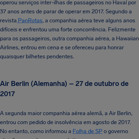
operou serviços inter-ilhas de passageiros no Havaí por
37 anos antes de parar de operar em 2017. Segundo a
revista
PanRotas
, a companhia aérea teve alguns anos
difíceis e enfrentou uma forte concorrência. Felizmente
para os passageiros, outra companhia aérea, a Hawaiian
Airlines, entrou em cena e se ofereceu para honrar
quaisquer bilhetes pendentes.
Air Berlin (Alemanha) – 27 de outubro de
2017
A segunda maior companhia aérea alemã, a Air Berlin,
entrou com pedido de insolvência em agosto de 2017.
No entanto, como informou a
Folha de SP
o governo