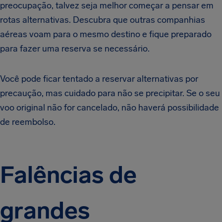
preocupação, talvez seja melhor começar a pensar em
rotas alternativas. Descubra que outras companhias
aéreas voam para o mesmo destino e fique preparado
para fazer uma reserva se necessário.
Você pode ficar tentado a reservar alternativas por
precaução, mas cuidado para não se precipitar. Se o seu
voo original não for cancelado, não haverá possibilidade
de reembolso.
Falências de
grandes