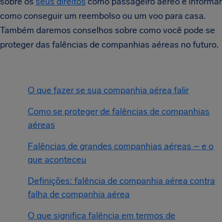
sobre os
seus direitos
como passageiro aéreo e informar
como conseguir um reembolso ou um voo para casa.
Também daremos conselhos sobre como você pode se
proteger das falências de companhias aéreas no futuro.
O que fazer se sua companhia aérea falir
Como se proteger de falências de companhias
aéreas
Falências de grandes companhias aéreas – e o
que aconteceu
Definições: falência de companhia aérea contra
falha de companhia aérea
O que significa falência em termos de