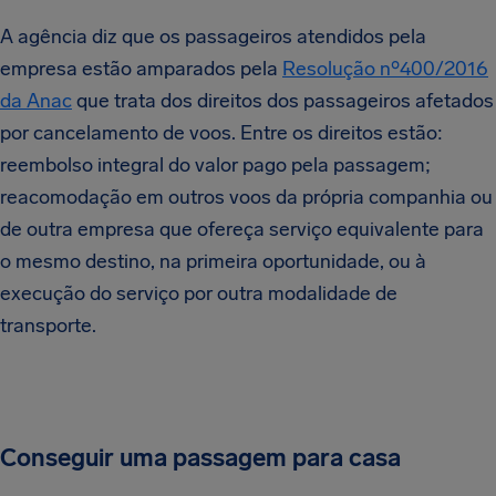
A agência diz que os passageiros atendidos pela
empresa estão amparados pela
Resolução nº400/2016
da Anac
que trata dos direitos dos passageiros afetados
por cancelamento de voos. Entre os direitos estão:
reembolso integral do valor pago pela passagem;
reacomodação em outros voos da própria companhia ou
de outra empresa que ofereça serviço equivalente para
o mesmo destino, na primeira oportunidade, ou à
execução do serviço por outra modalidade de
transporte.
Conseguir uma passagem para casa