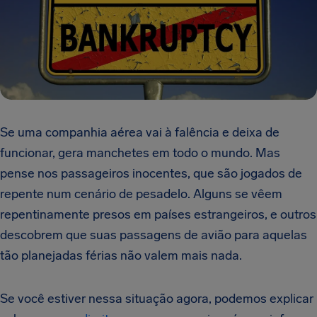
Se uma companhia aérea vai à falência e deixa de
funcionar, gera manchetes em todo o mundo. Mas
pense nos passageiros inocentes, que são jogados de
repente num cenário de pesadelo. Alguns se vêem
repentinamente presos em países estrangeiros, e outros
descobrem que suas passagens de avião para aquelas
tão planejadas férias não valem mais nada.
Se você estiver nessa situação agora, podemos explicar