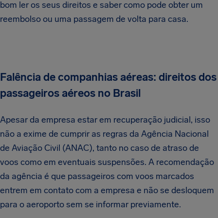
bom ler os seus direitos e saber como pode obter um
reembolso ou uma passagem de volta para casa.
Falência de companhias aéreas: direitos dos
passageiros aéreos no Brasil
Apesar da empresa estar em recuperação judicial, isso
não a exime de cumprir as regras da Agência Nacional
de Aviação Civil (ANAC), tanto no caso de atraso de
voos como em eventuais suspensões. A recomendação
da agência é que passageiros com voos marcados
entrem em contato com a empresa e não se desloquem
para o aeroporto sem se informar previamente.