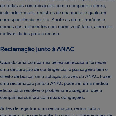
de todas as comunicações com a companhia aérea,
incluindo e-mails, registros de chamadas e qualquer
correspondência escrita. Anote as datas, horários e
nomes dos atendentes com quem você falou, além dos
motivos dados para a recusa.
Reclamação junto à ANAC
Quando uma companhia aérea se recusa a fornecer
uma declaração de contingência, o passageiro tem o
direito de buscar uma solução através da ANAC. Fazer
uma reclamação junto à ANAC pode ser uma medida
eficaz para resolver o problema e assegurar que a
companhia cumpra com suas obrigações.
Antes de registrar uma reclamação, reúna toda a
documentação pertinente. Isso inclui comprovantes de