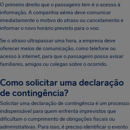
O primeiro direito que o passageiro tem é o acesso à
informação. A companhia aérea deve comunicar
imediatamente o motivo do atraso ou cancelamento e
informar o novo horário previsto para o voo.
Se o atraso ultrapassar uma hora, a empresa deve
oferecer meios de comunicação, como telefone ou
acesso à internet, para que o passageiro possa avisar
familiares, amigos ou colegas sobre o ocorrido.
Como solicitar uma declaração
de contingência?
Solicitar uma declaração de contingência é um processo
indispensável para quem enfrenta imprevistos que
dificultam o cumprimento de obrigações fiscais ou
administrativas. Para isso, é preciso identificar o evento