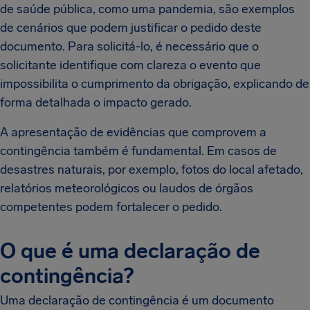
de saúde pública, como uma pandemia, são exemplos
de cenários que podem justificar o pedido deste
documento. Para solicitá-lo, é necessário que o
solicitante identifique com clareza o evento que
impossibilita o cumprimento da obrigação, explicando de
forma detalhada o impacto gerado.
A apresentação de evidências que comprovem a
contingência também é fundamental. Em casos de
desastres naturais, por exemplo, fotos do local afetado,
relatórios meteorológicos ou laudos de órgãos
competentes podem fortalecer o pedido.
O que é uma declaração de
contingência?
Uma declaração de contingência é um documento