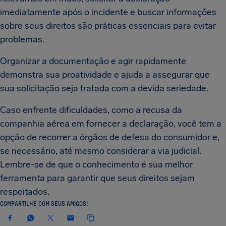
imediatamente após o incidente e buscar informações
sobre seus direitos são práticas essenciais para evitar
problemas.
Organizar a documentação e agir rapidamente
demonstra sua proatividade e ajuda a assegurar que
sua solicitação seja tratada com a devida seriedade.
Caso enfrente dificuldades, como a recusa da
companhia aérea em fornecer a declaração, você tem a
opção de recorrer a órgãos de defesa do consumidor e,
se necessário, até mesmo considerar a via judicial.
Lembre-se de que o conhecimento é sua melhor
ferramenta para garantir que seus direitos sejam
respeitados.
COMPARTILHE COM SEUS AMIGOS!