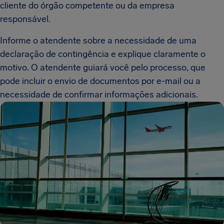
cliente do órgão competente ou da empresa
responsável.
Informe o atendente sobre a necessidade de uma
declaração de contingência e explique claramente o
motivo. O atendente guiará você pelo processo, que
pode incluir o envio de documentos por e-mail ou a
necessidade de confirmar informações adicionais.