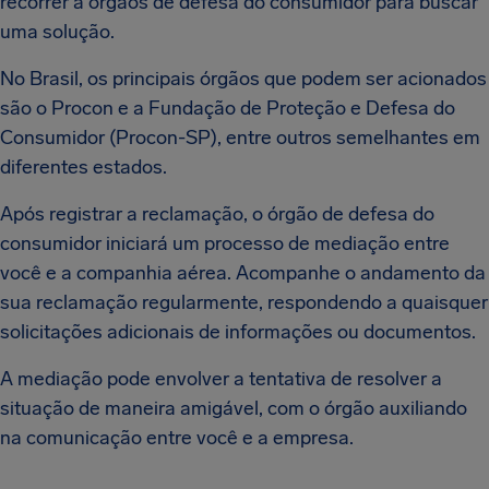
recorrer a órgãos de defesa do consumidor para buscar
uma solução.
No Brasil, os principais órgãos que podem ser acionados
são o Procon e a Fundação de Proteção e Defesa do
Consumidor (Procon-SP), entre outros semelhantes em
diferentes estados.
Após registrar a reclamação, o órgão de defesa do
consumidor iniciará um processo de mediação entre
você e a companhia aérea. Acompanhe o andamento da
sua reclamação regularmente, respondendo a quaisquer
solicitações adicionais de informações ou documentos.
A mediação pode envolver a tentativa de resolver a
situação de maneira amigável, com o órgão auxiliando
na comunicação entre você e a empresa.