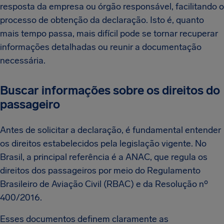
resposta da empresa ou órgão responsável, facilitando o
processo de obtenção da declaração. Isto é, quanto
mais tempo passa, mais difícil pode se tornar recuperar
informações detalhadas ou reunir a documentação
necessária.
Buscar informações sobre os direitos do
passageiro
Antes de solicitar a declaração, é fundamental entender
os direitos estabelecidos pela legislação vigente. No
Brasil, a principal referência é a ANAC, que regula os
direitos dos passageiros por meio do Regulamento
Brasileiro de Aviação Civil (RBAC) e da Resolução nº
400/2016.
Esses documentos definem claramente as