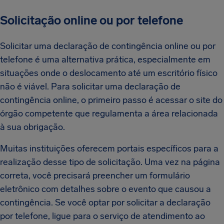
Solicitação online ou por telefone
Solicitar uma declaração de contingência online ou por
telefone é uma alternativa prática, especialmente em
situações onde o deslocamento até um escritório físico
não é viável. Para solicitar uma declaração de
contingência online, o primeiro passo é acessar o site do
órgão competente que regulamenta a área relacionada
à sua obrigação.
Muitas instituições oferecem portais específicos para a
realização desse tipo de solicitação. Uma vez na página
correta, você precisará preencher um formulário
eletrônico com detalhes sobre o evento que causou a
contingência. Se você optar por solicitar a declaração
por telefone, ligue para o serviço de atendimento ao