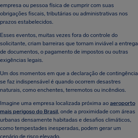
empresa ou pessoa física de cumprir com suas
obrigações fiscais, tributárias ou administrativas nos
prazos estabelecidos.
Esses eventos, muitas vezes fora do controle do
solicitante, criam barreiras que tornam inviável a entrega
de documentos, o pagamento de impostos ou outras
exigências legais.
Um dos momentos em que a declaração de contingência
se faz indispensável é quando ocorrem desastres
naturais, como enchentes, terremotos ou incêndios.
Imagine uma empresa localizada próxima ao
aeroporto
mais perigoso do Brasil
, onde a proximidade com áreas
urbanas densamente habitadas e desafios climáticos,
como tempestades inesperadas, podem gerar um
cenário de risco elevado.