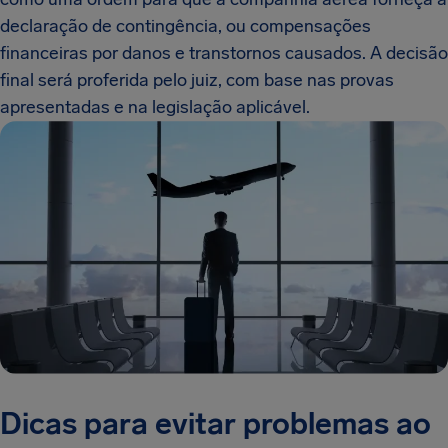
declaração de contingência, ou compensações
financeiras por danos e transtornos causados. A decisão
final será proferida pelo juiz, com base nas provas
apresentadas e na legislação aplicável.
Dicas para evitar problemas ao