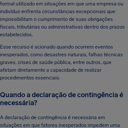
formal utilizado em situações em que uma empresa ou
indivíduo enfrenta circunstâncias excepcionais que
impossibilitam o cumprimento de suas obrigações
fiscais, tributárias ou administrativas dentro dos prazos
estabelecidos.
Esse recurso é acionado quando ocorrem eventos
inesperados, como desastres naturais, falhas técnicas
graves, crises de saúde pública, entre outros, que
afetam diretamente a capacidade de realizar
procedimentos essenciais.
Quando a declaração de contingência é
necessária?
A declaração de contingência é necessária em
situações em que fatores inesperados impedem uma