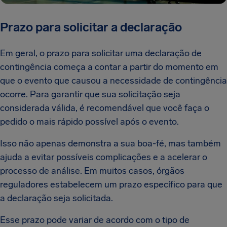
Prazo para solicitar a declaração
Em geral, o prazo para solicitar uma declaração de
contingência começa a contar a partir do momento em
que o evento que causou a necessidade de contingência
ocorre. Para garantir que sua solicitação seja
considerada válida, é recomendável que você faça o
pedido o mais rápido possível após o evento.
Isso não apenas demonstra a sua boa-fé, mas também
ajuda a evitar possíveis complicações e a acelerar o
processo de análise. Em muitos casos, órgãos
reguladores estabelecem um prazo específico para que
a declaração seja solicitada.
Esse prazo pode variar de acordo com o tipo de