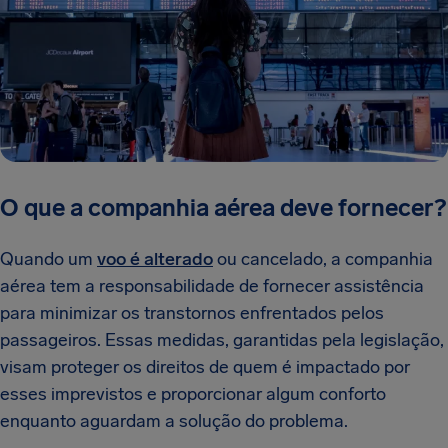
O que a companhia aérea deve fornecer?
Quando um
voo é alterado
ou cancelado, a companhia
aérea tem a responsabilidade de fornecer assistência
para minimizar os transtornos enfrentados pelos
passageiros. Essas medidas, garantidas pela legislação,
visam proteger os direitos de quem é impactado por
esses imprevistos e proporcionar algum conforto
enquanto aguardam a solução do problema.