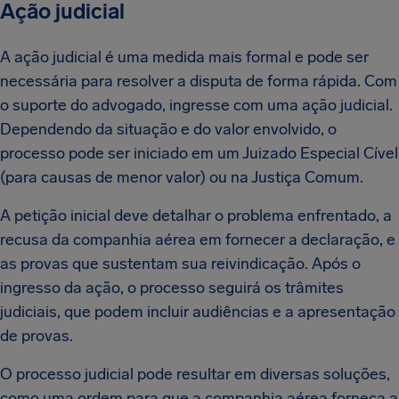
Ação judicial
A ação judicial é uma medida mais formal e pode ser
necessária para resolver a disputa de forma rápida. Com
o suporte do advogado, ingresse com uma ação judicial.
Dependendo da situação e do valor envolvido, o
processo pode ser iniciado em um Juizado Especial Cível
(para causas de menor valor) ou na Justiça Comum.
A petição inicial deve detalhar o problema enfrentado, a
recusa da companhia aérea em fornecer a declaração, e
as provas que sustentam sua reivindicação. Após o
ingresso da ação, o processo seguirá os trâmites
judiciais, que podem incluir audiências e a apresentação
de provas.
O processo judicial pode resultar em diversas soluções,
como uma ordem para que a companhia aérea forneça a