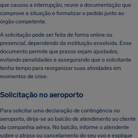
que causou a interrupção, reunir a documentação que
comprove a situação e formalizar o pedido junto ao
órgão competente.
A solicitação pode ser feita de forma online ou
presencial, dependendo da instituição envolvida. Esse
documento permite que prazos sejam ajustados,
evitando penalidades e assegurando que o solicitante
tenha tempo para reorganizar suas atividades em
momentos de crise.
Solicitação no aeroporto
Para solicitar uma declaração de contingência no
aeroporto, dirija-se ao balcão de atendimento ao cliente
da companhia aérea. No balcão, informe o atendente
sobre o atraso ou cancelamento do seu voo e explique