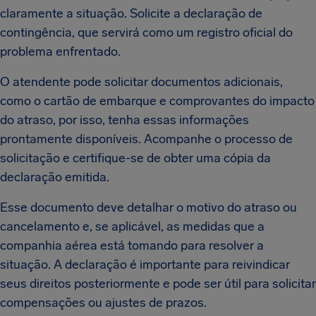
claramente a situação. Solicite a declaração de
contingência, que servirá como um registro oficial do
problema enfrentado.
O atendente pode solicitar documentos adicionais,
como o cartão de embarque e comprovantes do impacto
do atraso, por isso, tenha essas informações
prontamente disponíveis. Acompanhe o processo de
solicitação e certifique-se de obter uma cópia da
declaração emitida.
Esse documento deve detalhar o motivo do atraso ou
cancelamento e, se aplicável, as medidas que a
companhia aérea está tomando para resolver a
situação. A declaração é importante para reivindicar
seus direitos posteriormente e pode ser útil para solicitar
compensações ou ajustes de prazos.