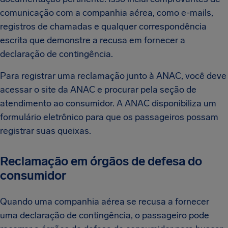
comunicação com a companhia aérea, como e-mails,
registros de chamadas e qualquer correspondência
escrita que demonstre a recusa em fornecer a
declaração de contingência.
Para registrar uma reclamação junto à ANAC, você deve
acessar o site da ANAC e procurar pela seção de
atendimento ao consumidor. A ANAC disponibiliza um
formulário eletrônico para que os passageiros possam
registrar suas queixas.
Reclamação em órgãos de defesa do
consumidor
Quando uma companhia aérea se recusa a fornecer
uma declaração de contingência, o passageiro pode