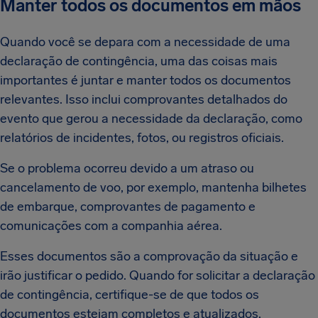
Manter todos os documentos em mãos
Quando você se depara com a necessidade de uma
declaração de contingência, uma das coisas mais
importantes é juntar e manter todos os documentos
relevantes. Isso inclui comprovantes detalhados do
evento que gerou a necessidade da declaração, como
relatórios de incidentes, fotos, ou registros oficiais.
Se o problema ocorreu devido a um atraso ou
cancelamento de voo, por exemplo, mantenha bilhetes
de embarque, comprovantes de pagamento e
comunicações com a companhia aérea.
Esses documentos são a comprovação da situação e
irão justificar o pedido. Quando for solicitar a declaração
de contingência, certifique-se de que todos os
documentos estejam completos e atualizados.