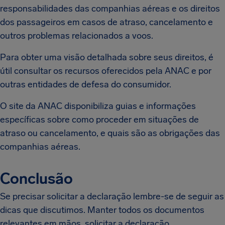
responsabilidades das companhias aéreas e os direitos
dos passageiros em casos de atraso, cancelamento e
outros problemas relacionados a voos.
Para obter uma visão detalhada sobre seus direitos, é
útil consultar os recursos oferecidos pela ANAC e por
outras entidades de defesa do consumidor.
O site da ANAC disponibiliza guias e informações
específicas sobre como proceder em situações de
atraso ou cancelamento, e quais são as obrigações das
companhias aéreas.
Conclusão
Se precisar solicitar a declaração lembre-se de seguir as
dicas que discutimos. Manter todos os documentos
relevantes em mãos, solicitar a declaração