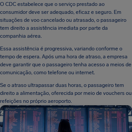
O CDC estabelece que o serviço prestado ao
consumidor deve ser adequado, eficaz e seguro. Em
situações de voo cancelado ou atrasado, o passageiro
tem direito a assistência imediata por parte da
companhia aérea.
Essa assistência é progressiva, variando conforme o
tempo de espera. Após uma hora de atraso, a empresa
deve garantir que o passageiro tenha acesso a meios de
comunicação, como telefone ou internet.
Se o atraso ultrapassar duas horas, o passageiro tem
direito a alimentação, oferecida por meio de vouchers ou
refeições no próprio aeroporto.