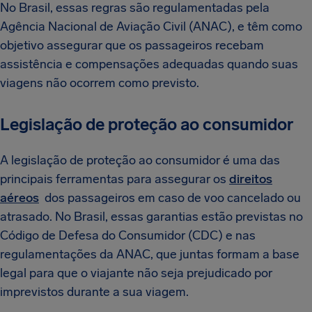
No Brasil, essas regras são regulamentadas pela
Agência Nacional de Aviação Civil (ANAC), e têm como
objetivo assegurar que os passageiros recebam
assistência e compensações adequadas quando suas
viagens não ocorrem como previsto.
Legislação de proteção ao consumidor
A legislação de proteção ao consumidor é uma das
principais ferramentas para assegurar os
direitos
aéreos
dos passageiros em caso de voo cancelado ou
atrasado. No Brasil, essas garantias estão previstas no
Código de Defesa do Consumidor (CDC) e nas
regulamentações da ANAC, que juntas formam a base
legal para que o viajante não seja prejudicado por
imprevistos durante a sua viagem.