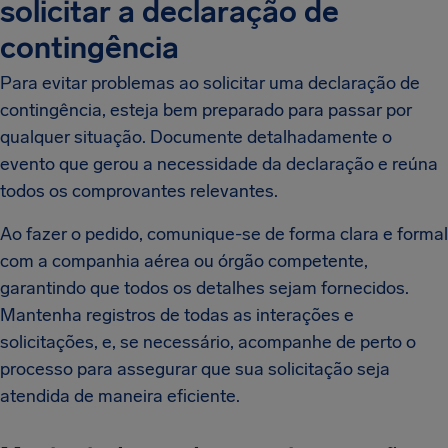
solicitar a declaração de
contingência
Para evitar problemas ao solicitar uma declaração de
contingência, esteja bem preparado para passar por
qualquer situação. Documente detalhadamente o
evento que gerou a necessidade da declaração e reúna
todos os comprovantes relevantes.
Ao fazer o pedido, comunique-se de forma clara e formal
com a companhia aérea ou órgão competente,
garantindo que todos os detalhes sejam fornecidos.
Mantenha registros de todas as interações e
solicitações, e, se necessário, acompanhe de perto o
processo para assegurar que sua solicitação seja
atendida de maneira eficiente.