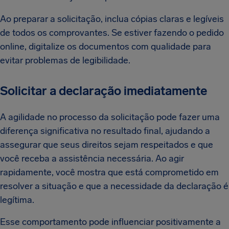
Ao preparar a solicitação, inclua cópias claras e legíveis
de todos os comprovantes. Se estiver fazendo o pedido
online, digitalize os documentos com qualidade para
evitar problemas de legibilidade.
Solicitar a declaração imediatamente
A agilidade no processo da solicitação pode fazer uma
diferença significativa no resultado final, ajudando a
assegurar que seus direitos sejam respeitados e que
você receba a assistência necessária. Ao agir
rapidamente, você mostra que está comprometido em
resolver a situação e que a necessidade da declaração é
legítima.
Esse comportamento pode influenciar positivamente a