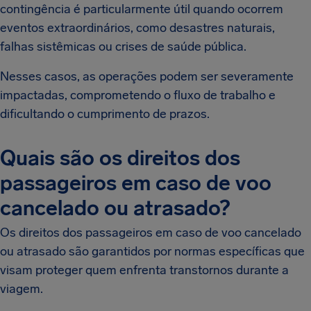
contingência é particularmente útil quando ocorrem
eventos extraordinários, como desastres naturais,
falhas sistêmicas ou crises de saúde pública.
Nesses casos, as operações podem ser severamente
impactadas, comprometendo o fluxo de trabalho e
dificultando o cumprimento de prazos.
Quais são os direitos dos
passageiros em caso de voo
cancelado ou atrasado?
Os direitos dos passageiros em caso de voo cancelado
ou atrasado são garantidos por normas específicas que
visam proteger quem enfrenta transtornos durante a
viagem.