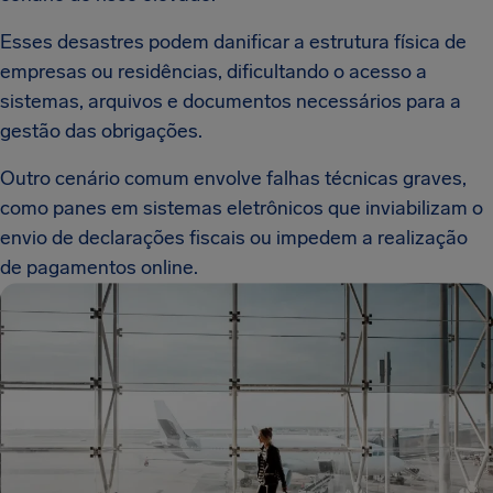
Esses desastres podem danificar a estrutura física de
empresas ou residências, dificultando o acesso a
sistemas, arquivos e documentos necessários para a
gestão das obrigações.
Outro cenário comum envolve falhas técnicas graves,
como panes em sistemas eletrônicos que inviabilizam o
envio de declarações fiscais ou impedem a realização
de pagamentos online.