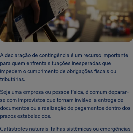
A declaração de contingência é um recurso importante
para quem enfrenta situações inesperadas que
impedem o cumprimento de obrigações fiscais ou
tributárias.
Seja uma empresa ou pessoa física, é comum deparar-
se com imprevistos que tornam inviável a entrega de
documentos ou a realização de pagamentos dentro dos
prazos estabelecidos.
Catástrofes naturais, falhas sistêmicas ou emergências