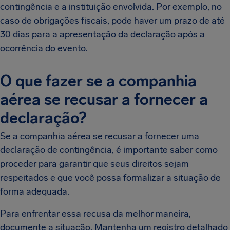
contingência e a instituição envolvida. Por exemplo, no
caso de obrigações fiscais, pode haver um prazo de até
30 dias para a apresentação da declaração após a
ocorrência do evento.
O que fazer se a companhia
aérea se recusar a fornecer a
declaração?
Se a companhia aérea se recusar a fornecer uma
declaração de contingência, é importante saber como
proceder para garantir que seus direitos sejam
respeitados e que você possa formalizar a situação de
forma adequada.
Para enfrentar essa recusa da melhor maneira,
documente a situação. Mantenha um registro detalhado