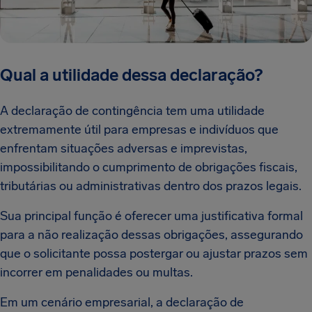
Qual a utilidade dessa declaração?
A declaração de contingência tem uma utilidade
extremamente útil para empresas e indivíduos que
enfrentam situações adversas e imprevistas,
impossibilitando o cumprimento de obrigações fiscais,
tributárias ou administrativas dentro dos prazos legais.
Sua principal função é oferecer uma justificativa formal
para a não realização dessas obrigações, assegurando
que o solicitante possa postergar ou ajustar prazos sem
incorrer em penalidades ou multas.
Em um cenário empresarial, a declaração de