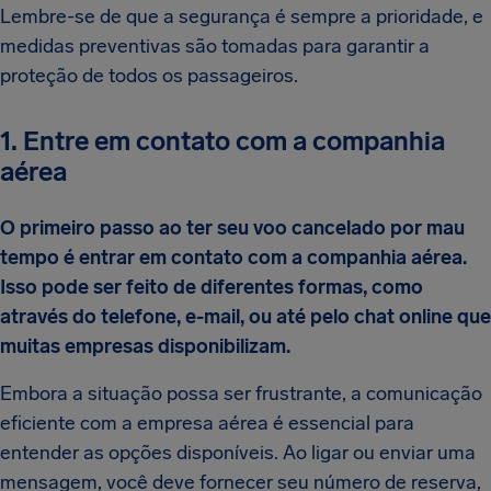
Lembre-se de que a segurança é sempre a prioridade, e
medidas preventivas são tomadas para garantir a
proteção de todos os passageiros.
1. Entre em contato com a companhia
aérea
O primeiro passo ao ter seu voo cancelado por mau
tempo é entrar em contato com a companhia aérea.
Isso pode ser feito de diferentes formas, como
através do telefone, e-mail, ou até pelo chat online que
muitas empresas disponibilizam.
Embora a situação possa ser frustrante, a comunicação
eficiente com a empresa aérea é essencial para
entender as opções disponíveis. Ao ligar ou enviar uma
mensagem, você deve fornecer seu número de reserva,