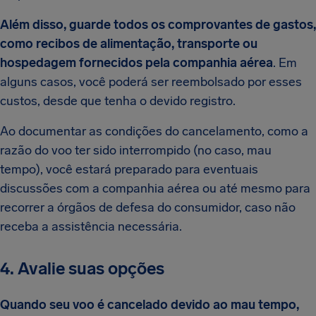
Além disso, guarde todos os comprovantes de gastos,
como recibos de alimentação, transporte ou
hospedagem fornecidos pela companhia aérea
. Em
alguns casos, você poderá ser reembolsado por esses
custos, desde que tenha o devido registro.
Ao documentar as condições do cancelamento, como a
razão do voo ter sido interrompido (no caso, mau
tempo), você estará preparado para eventuais
discussões com a companhia aérea ou até mesmo para
recorrer a órgãos de defesa do consumidor, caso não
receba a assistência necessária.
4. Avalie suas opções
Quando seu voo é cancelado devido ao mau tempo,