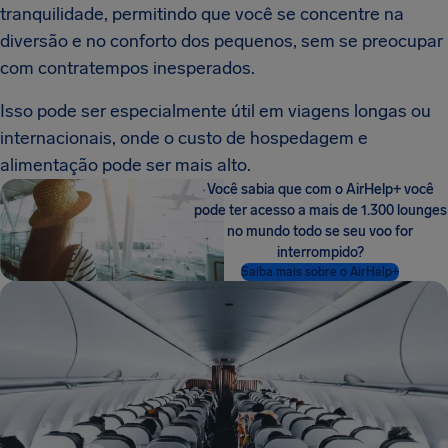
tranquilidade, permitindo que você se concentre na
diversão e no conforto dos pequenos, sem se preocupar
com contratempos inesperados.
Isso pode ser especialmente útil em viagens longas ou
internacionais, onde o custo de hospedagem e
alimentação pode ser mais alto.
Você sabia que com o AirHelp+ você
pode ter acesso a mais de 1.300 lounges
no mundo todo se seu voo for
interrompido?
Saiba mais sobre o AirHelp+