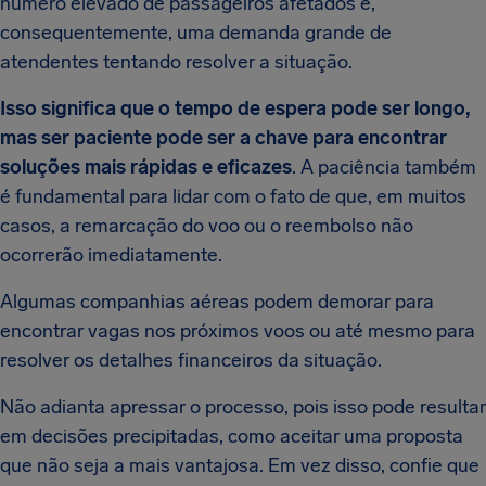
número elevado de passageiros afetados e,
consequentemente, uma demanda grande de
atendentes tentando resolver a situação.
Isso significa que o tempo de espera pode ser longo,
mas ser paciente pode ser a chave para encontrar
soluções mais rápidas e eficazes
. A paciência também
é fundamental para lidar com o fato de que, em muitos
casos, a remarcação do voo ou o reembolso não
ocorrerão imediatamente.
Algumas companhias aéreas podem demorar para
encontrar vagas nos próximos voos ou até mesmo para
resolver os detalhes financeiros da situação.
Não adianta apressar o processo, pois isso pode resultar
em decisões precipitadas, como aceitar uma proposta
que não seja a mais vantajosa. Em vez disso, confie que