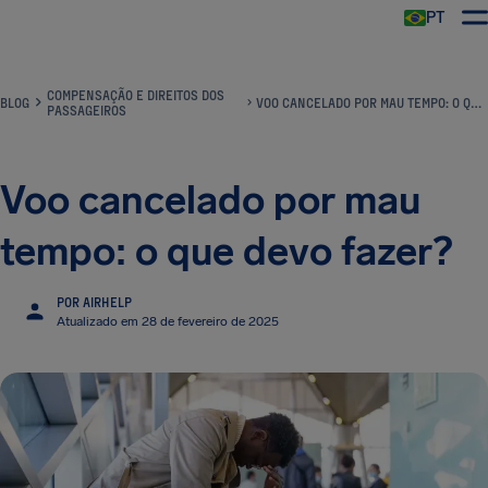
PT
COMPENSAÇÃO E DIREITOS DOS
BLOG
VOO CANCELADO POR MAU TEMPO: O QUE DEVO FAZER?
PASSAGEIROS
Voo cancelado por mau
tempo: o que devo fazer?
POR AIRHELP
Atualizado em 28 de fevereiro de 2025