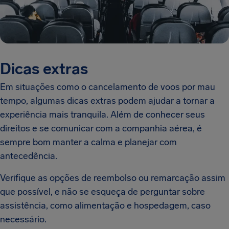
Dicas extras
Em situações como o cancelamento de voos por mau
tempo, algumas dicas extras podem ajudar a tornar a
experiência mais tranquila. Além de conhecer seus
direitos e se comunicar com a companhia aérea, é
sempre bom manter a calma e planejar com
antecedência.
Verifique as opções de reembolso ou remarcação assim
que possível, e não se esqueça de perguntar sobre
assistência, como alimentação e hospedagem, caso
necessário.