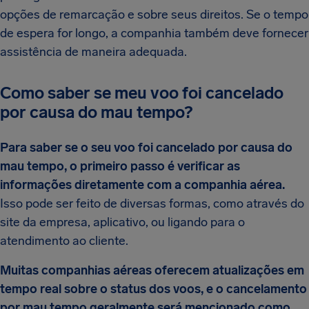
opções de remarcação e sobre seus direitos. Se o tempo
de espera for longo, a companhia também deve fornecer
assistência de maneira adequada.
Como saber se meu voo foi cancelado
por causa do mau tempo?
Para saber se o seu voo foi cancelado por causa do
mau tempo, o primeiro passo é verificar as
informações diretamente com a companhia aérea.
Isso pode ser feito de diversas formas, como através do
site da empresa, aplicativo, ou ligando para o
atendimento ao cliente.
Muitas companhias aéreas oferecem atualizações em
tempo real sobre o status dos voos, e o cancelamento
por mau tempo geralmente será mencionado como