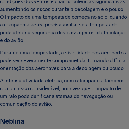
condições dos ventos e criar turbulências significativas,
aumentando os riscos durante a decolagem e o pouso.
O impacto de uma tempestade começa no solo, quando
a companhia aérea precisa avaliar se a tempestade
pode afetar a segurança dos passageiros, da tripulação
e do avião.
Durante uma tempestade, a visibilidade nos aeroportos
pode ser severamente comprometida, tornando difícil a
orientação das aeronaves para a decolagem ou pouso.
A intensa atividade elétrica, com relâmpagos, também
cria um risco considerável, uma vez que o impacto de
um raio pode danificar sistemas de navegação ou
comunicação do avião.
Neblina