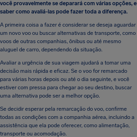
você provavelmente se deparará com várias opções, e
saber como avaliá-las pode fazer toda a diferença.
A primeira coisa a fazer é considerar se deseja aguardar
um novo voo ou buscar alternativas de transporte, como
voos de outras companhias, ônibus ou até mesmo
aluguel de carro, dependendo da situação.
Avaliar a urgência de sua viagem ajudará a tomar uma
decisão mais rápida e eficaz. Se o voo for remarcado
para várias horas depois ou até o dia seguinte, e você
estiver com pressa para chegar ao seu destino, buscar
uma alternativa pode ser a melhor opção.
Se decidir esperar pela remarcação do voo, confirme
todas as condições com a companhia aérea, incluindo a
assistência que ela pode oferecer, como alimentação,
transporte ou acomodação.