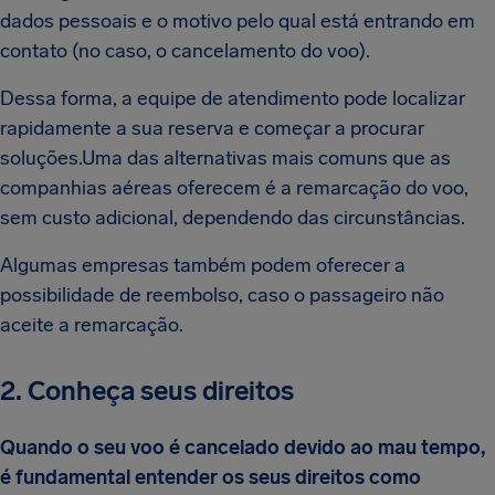
dados pessoais e o motivo pelo qual está entrando em
contato (no caso, o cancelamento do voo).
Dessa forma, a equipe de atendimento pode localizar
rapidamente a sua reserva e começar a procurar
soluções.Uma das alternativas mais comuns que as
companhias aéreas oferecem é a remarcação do voo,
sem custo adicional, dependendo das circunstâncias.
Algumas empresas também podem oferecer a
possibilidade de reembolso, caso o passageiro não
aceite a remarcação.
2. Conheça seus direitos
Quando o seu voo é cancelado devido ao mau tempo,
é fundamental entender os seus direitos como