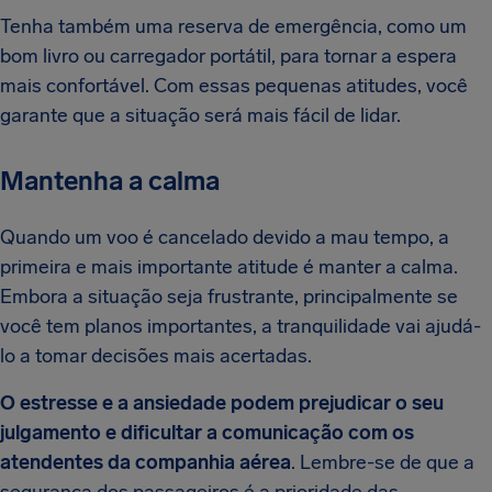
Tenha também uma reserva de emergência, como um
bom livro ou carregador portátil, para tornar a espera
mais confortável. Com essas pequenas atitudes, você
garante que a situação será mais fácil de lidar.
Mantenha a calma
Quando um voo é cancelado devido a mau tempo, a
primeira e mais importante atitude é manter a calma.
Embora a situação seja frustrante, principalmente se
você tem planos importantes, a tranquilidade vai ajudá-
lo a tomar decisões mais acertadas.
O estresse e a ansiedade podem prejudicar o seu
julgamento e dificultar a comunicação com os
atendentes da companhia aérea
. Lembre-se de que a