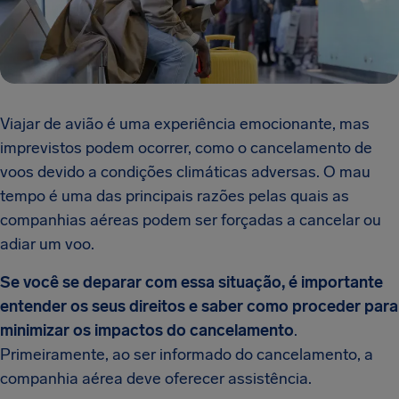
Viajar de avião é uma experiência emocionante, mas
imprevistos podem ocorrer, como o cancelamento de
voos devido a condições climáticas adversas. O mau
tempo é uma das principais razões pelas quais as
companhias aéreas podem ser forçadas a cancelar ou
adiar um voo.
Se você se deparar com essa situação, é importante
entender os seus direitos e saber como proceder para
minimizar os impactos do cancelamento
.
Primeiramente, ao ser informado do cancelamento, a
companhia aérea deve oferecer assistência.