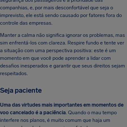
segurança dos passageiros é a prioridade das
companhias, e, por mais desconfortável que seja o
imprevisto, ele está sendo causado por fatores fora do
controle das empresas.
Manter a calma não significa ignorar os problemas, mas
sim enfrentá-los com clareza. Respire fundo e tente ver
a situação com uma perspectiva positiva: este é um
momento em que você pode aprender a lidar com
desafios inesperados e garantir que seus direitos sejam
respeitados.
Seja paciente
Uma das virtudes mais importantes em momentos de
voo cancelado é a paciência
. Quando o mau tempo
interfere nos planos, é muito comum que haja um