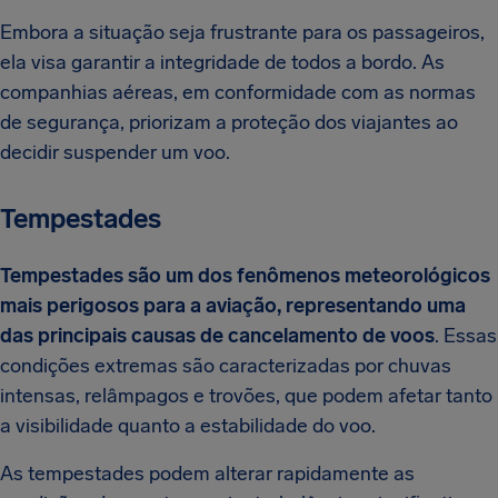
Embora a situação seja frustrante para os passageiros,
ela visa garantir a integridade de todos a bordo. As
companhias aéreas, em conformidade com as normas
de segurança, priorizam a proteção dos viajantes ao
decidir suspender um voo.
Tempestades
Tempestades são um dos fenômenos meteorológicos
mais perigosos para a aviação, representando uma
das principais causas de cancelamento de voos
. Essas
condições extremas são caracterizadas por chuvas
intensas, relâmpagos e trovões, que podem afetar tanto
a visibilidade quanto a estabilidade do voo.
As tempestades podem alterar rapidamente as