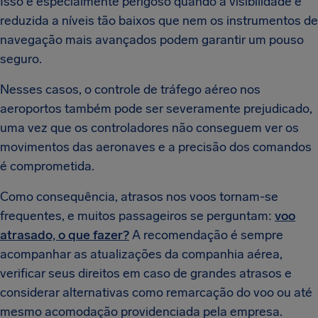
Isso é especialmente perigoso quando a visibilidade é
reduzida a níveis tão baixos que nem os instrumentos de
navegação mais avançados podem garantir um pouso
seguro.
Nesses casos, o controle de tráfego aéreo nos
aeroportos também pode ser severamente prejudicado,
uma vez que os controladores não conseguem ver os
movimentos das aeronaves e a precisão dos comandos
é comprometida.
Como consequência, atrasos nos voos tornam-se
frequentes, e muitos passageiros se perguntam:
voo
atrasado, o que fazer?
A recomendação é sempre
acompanhar as atualizações da companhia aérea,
verificar seus direitos em caso de grandes atrasos e
considerar alternativas como remarcação do voo ou até
mesmo acomodação providenciada pela empresa.