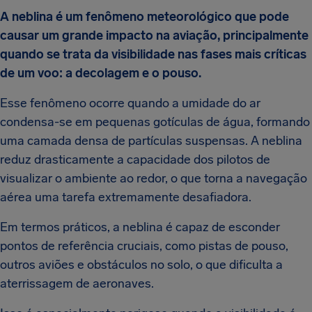
A neblina é um fenômeno meteorológico que pode
causar um grande impacto na aviação, principalmente
quando se trata da visibilidade nas fases mais críticas
de um voo: a decolagem e o pouso.
Esse fenômeno ocorre quando a umidade do ar
condensa-se em pequenas gotículas de água, formando
uma camada densa de partículas suspensas. A neblina
reduz drasticamente a capacidade dos pilotos de
visualizar o ambiente ao redor, o que torna a navegação
aérea uma tarefa extremamente desafiadora.
Em termos práticos, a neblina é capaz de esconder
pontos de referência cruciais, como pistas de pouso,
outros aviões e obstáculos no solo, o que dificulta a
aterrissagem de aeronaves.