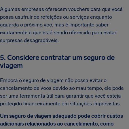
Algumas empresas oferecem vouchers para que você
possa usufruir de refeições ou serviços enquanto
aguarda o próximo voo, mas é importante saber
exatamente o que está sendo oferecido para evitar
surpresas desagradáveis.
5. Considere contratar um seguro de
viagem
Embora o seguro de viagem não possa evitar o
cancelamento de voos devido ao mau tempo, ele pode
ser uma ferramenta útil para garantir que você esteja
protegido financeiramente em situações imprevistas.
Um seguro de viagem adequado pode cobrir custos
adicionais relacionados ao cancelamento, como