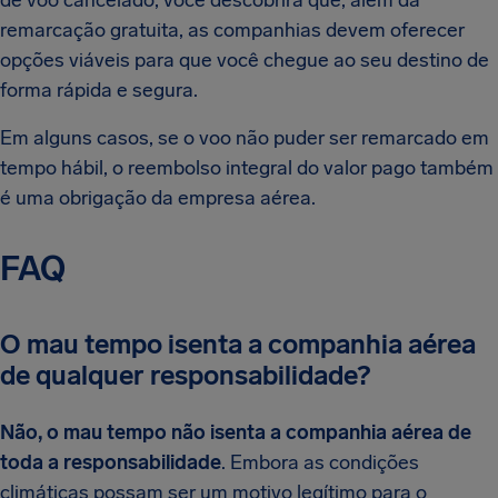
de voo cancelado, você descobrirá que, além da
remarcação gratuita, as companhias devem oferecer
opções viáveis para que você chegue ao seu destino de
forma rápida e segura.
Em alguns casos, se o voo não puder ser remarcado em
tempo hábil, o reembolso integral do valor pago também
é uma obrigação da empresa aérea.
FAQ
O mau tempo isenta a companhia aérea
de qualquer responsabilidade?
Não, o mau tempo não isenta a companhia aérea de
toda a responsabilidade
. Embora as condições
climáticas possam ser um motivo legítimo para o