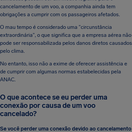
cancelamento de um voo, a companhia ainda tem
obrigações a cumprir com os passageiros afetados.
O mau tempo é considerado uma "circunstância
extraordinária", o que significa que a empresa aérea não
pode ser responsabilizada pelos danos diretos causados
pelo clima.
No entanto, isso não a exime de oferecer assistência e
de cumprir com algumas normas estabelecidas pela
ANAC.
O que acontece se eu perder uma
conexão por causa de um voo
cancelado?
Se você perder uma conexão devido ao cancelamento