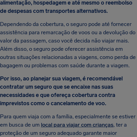
alimentação, hospedagem e até mesmo o reembolso
de despesas com transportes alternativos.
Dependendo da cobertura, o seguro pode até fornecer
assistência para remarcação de voos ou a devolução do
valor da passagem, caso você decida não viajar mais.
Além disso, o seguro pode oferecer assistência em
outras situações relacionadas a viagens, como perda de
bagagem ou problemas com saúde durante a viagem.
Por isso, ao planejar sua viagem, é recomendável
contratar um seguro que se encaixe nas suas
necessidades e que ofereça cobertura contra
imprevistos como o cancelamento de voo.
Para quem viaja com a família, especialmente se estiver
em busca de um
local para viajar com crianças
, ter a
proteção de um seguro adequado garante maior