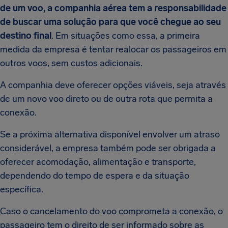
de um voo, a companhia aérea tem a responsabilidade
de buscar uma solução para que você chegue ao seu
destino final
. Em situações como essa, a primeira
medida da empresa é tentar realocar os passageiros em
outros voos, sem custos adicionais.
A companhia deve oferecer opções viáveis, seja através
de um novo voo direto ou de outra rota que permita a
conexão.
Se a próxima alternativa disponível envolver um atraso
considerável, a empresa também pode ser obrigada a
oferecer acomodação, alimentação e transporte,
dependendo do tempo de espera e da situação
específica.
Caso o cancelamento do voo comprometa a conexão, o
passageiro tem o direito de ser informado sobre as