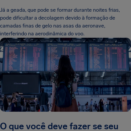
Já a geada, que pode se formar durante noites frias,
pode dificultar a decolagem devido à formação de
camadas finas de gelo nas asas da aeronave,
interferindo na aerodinâmica do voo.
O que você deve fazer se seu