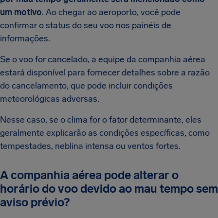
um motivo
. Ao chegar ao aeroporto, você pode
confirmar o status do seu voo nos painéis de
informações.
Se o voo for cancelado, a equipe da companhia aérea
estará disponível para fornecer detalhes sobre a razão
do cancelamento, que pode incluir condições
meteorológicas adversas.
Nesse caso, se o clima for o fator determinante, eles
geralmente explicarão as condições específicas, como
tempestades, neblina intensa ou ventos fortes.
A companhia aérea pode alterar o
horário do voo devido ao mau tempo sem
aviso prévio?