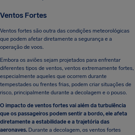
Ventos Fortes
Ventos fortes são outra das condições meteorológicas
que podem afetar diretamente a segurança e a
operação de voos.
Embora os aviões sejam projetados para enfrentar
diferentes tipos de ventos, ventos extremamente fortes,
especialmente aqueles que ocorrem durante
tempestades ou frentes frias, podem criar situações de
risco, principalmente durante a decolagem e o pouso.
O impacto de ventos fortes vai além da turbulência
que os passageiros podem sentir a bordo, ele afeta
diretamente a estabilidade e a trajetória das
aeronaves.
Durante a decolagem, os ventos fortes