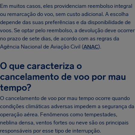
Em muitos casos, eles providenciam reembolso integral
ou remarcação do voo, sem custo adicional. A escolha
depende das suas preferências e da disponibilidade de
voos. Se optar pelo reembolso, a devolução deve ocorrer
no prazo de sete dias, de acordo com as regras da
Agência Nacional de Aviação Civil (
ANAC
).
O que caracteriza o
cancelamento de voo por mau
tempo?
O cancelamento de voo por mau tempo ocorre quando
condições climáticas adversas impedem a segurança da
operação aérea. Fenômenos como tempestades,
neblina densa, ventos fortes ou neve são os principais
responsáveis por esse tipo de interrupção.