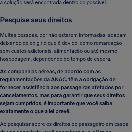
a solução será encontrada dentro do possível.
Pesquise seus direitos
Muitas pessoas, por não estarem informadas, acabam
deixando de exigir o que é devido, como remarcação
sem custos adicionais, alimentação ou até mesmo
hospedagem, dependendo do tempo de espera.
As companhias aéreas, de acordo com as
regulamentações da ANAC, têm a obrigação de
fornecer assistência aos passageiros afetados por
cancelamentos, mas para garantir que seus direitos
sejam cumpridos, é importante que você saiba
exatamente o que a lei prevê.
Ao pesquisar sobre os direitos do passageiro em casos