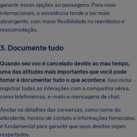
garantir essas opções ao passageiro. Para voos
internacionais, a assistência tende a ser mais
abrangente, com maior flexibilidade no reembolso e
reacomodação.
3. Documente tudo
Quando seu voo é cancelado devido ao mau tempo,
uma das atitudes mais importantes que você pode
tomar é documentar tudo o que acontece
. Isso inclui
registrar todas as interações com a companhia aérea,
como telefonemas, e-mails e mensagens de chat.
Anotar os detalhes das conversas, como nome do
atendente, horário de contato e informações fornecidas,
é fundamental para garantir que seus direitos sejam
respeitados.