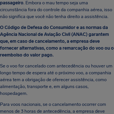
passageiro
. Embora o mau tempo seja uma
circunstância fora do controle da companhia aérea, isso
não significa que você não tenha direito a assistência.
O Código de Defesa do Consumidor e as normas da
Agência Nacional de Aviação Civil (ANAC) garantem
que, em caso de cancelamento, a empresa deve
fornecer alternativas, como a remarcação do voo ou o
reembolso do valor pago.
Se o voo for cancelado com antecedência ou houver um
longo tempo de espera até o próximo voo, a companhia
aérea tem a obrigação de oferecer assistência, como
alimentação, transporte e, em alguns casos,
hospedagem.
Para voos nacionais, se o cancelamento ocorrer com
menos de 3 horas de antecedência, a empresa deve