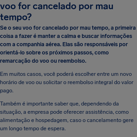
voo for cancelado por mau
tempo?
Se o seu voo for cancelado por mau tempo, a primeira
coisa a fazer é manter a calma e buscar informações
com a companhia aérea. Elas são responsáveis por
orientá-lo sobre os próximos passos, como
remarcação do voo ou reembolso.
Em muitos casos, você poderá escolher entre um novo
horário de voo ou solicitar o reembolso integral do valor
pago.
Também é importante saber que, dependendo da
situação, a empresa pode oferecer assistência, como
alimentação e hospedagem, caso o cancelamento gere
um longo tempo de espera.