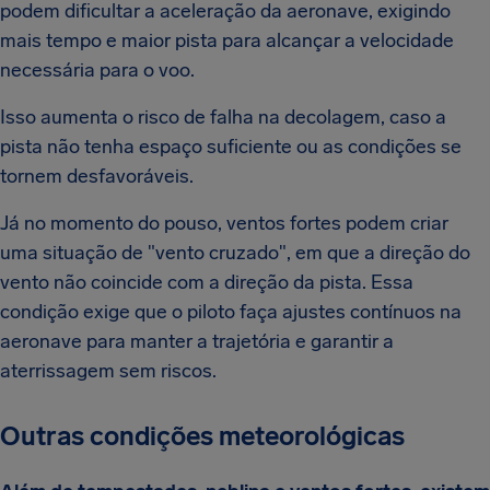
podem dificultar a aceleração da aeronave, exigindo
mais tempo e maior pista para alcançar a velocidade
necessária para o voo.
Isso aumenta o risco de falha na decolagem, caso a
pista não tenha espaço suficiente ou as condições se
tornem desfavoráveis.
Já no momento do pouso, ventos fortes podem criar
uma situação de "vento cruzado", em que a direção do
vento não coincide com a direção da pista. Essa
condição exige que o piloto faça ajustes contínuos na
aeronave para manter a trajetória e garantir a
aterrissagem sem riscos.
Outras condições meteorológicas