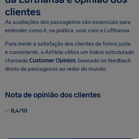
clientes
As avaliações dos passageiros são essenciais para
entender como é, na prática, voar com a Lufthansa.
Para medir a satisfação dos clientes de forma justa
e consistente, a AirHelp utiliza um índice estruturado
chamado
Customer Opinion
, baseado no feedback
direto de passageiros ao redor do mundo.
Nota de opinião dos clientes
✅
8,4/10