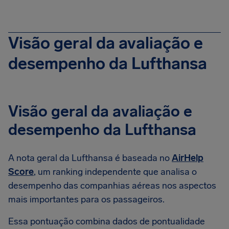
Visão geral da avaliação e
desempenho da Lufthansa
Visão geral da avaliação e
desempenho da Lufthansa
A nota geral da Lufthansa é baseada no
AirHelp
Score
, um ranking independente que analisa o
desempenho das companhias aéreas nos aspectos
mais importantes para os passageiros.
Essa pontuação combina dados de pontualidade