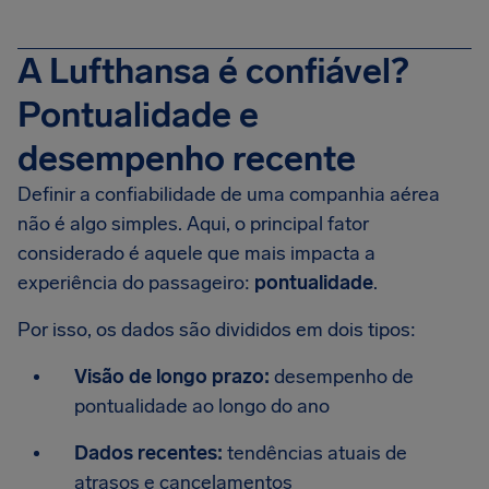
A Lufthansa é confiável?
Pontualidade e
desempenho recente
Definir a confiabilidade de uma companhia aérea
não é algo simples. Aqui, o principal fator
considerado é aquele que mais impacta a
experiência do passageiro:
pontualidade
.
Por isso, os dados são divididos em dois tipos:
Visão de longo prazo:
desempenho de
pontualidade ao longo do ano
Dados recentes:
tendências atuais de
atrasos e cancelamentos