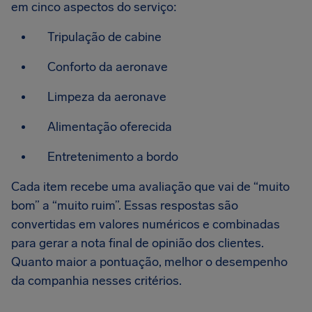
em cinco aspectos do serviço:
Tripulação de cabine
Conforto da aeronave
Limpeza da aeronave
Alimentação oferecida
Entretenimento a bordo
Cada item recebe uma avaliação que vai de “muito
bom” a “muito ruim”. Essas respostas são
convertidas em valores numéricos e combinadas
para gerar a nota final de opinião dos clientes.
Quanto maior a pontuação, melhor o desempenho
da companhia nesses critérios.