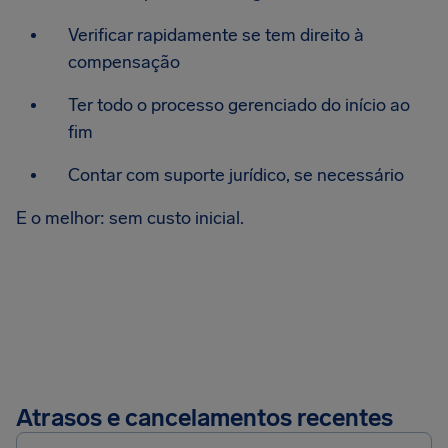
Verificar rapidamente se tem direito à
compensação
Ter todo o processo gerenciado do início ao
fim
Contar com suporte jurídico, se necessário
E o melhor: sem custo inicial.
Atrasos e cancelamentos recentes