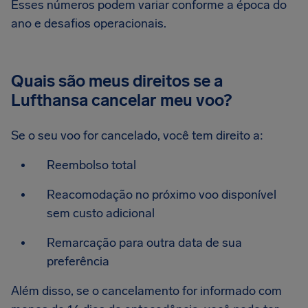
Esses números podem variar conforme a época do
ano e desafios operacionais.
Quais são meus direitos se a
Lufthansa cancelar meu voo?
Se o seu voo for cancelado, você tem direito a:
Reembolso total
Reacomodação no próximo voo disponível
sem custo adicional
Remarcação para outra data de sua
preferência
Além disso, se o cancelamento for informado com