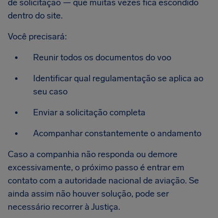
de solicitação — que muitas vezes fica escondido
dentro do site.
Você precisará:
Reunir todos os documentos do voo
Identificar qual regulamentação se aplica ao
seu caso
Enviar a solicitação completa
Acompanhar constantemente o andamento
Caso a companhia não responda ou demore
excessivamente, o próximo passo é entrar em
contato com a autoridade nacional de aviação. Se
ainda assim não houver solução, pode ser
necessário recorrer à Justiça.