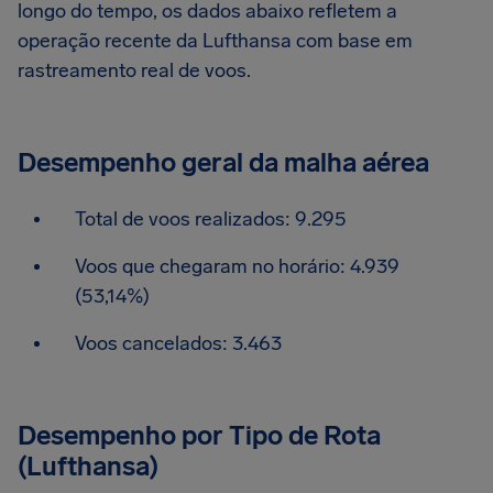
longo do tempo, os dados abaixo refletem a
operação recente da Lufthansa com base em
rastreamento real de voos.
Desempenho geral da malha aérea
Total de voos realizados: 9.295
Voos que chegaram no horário: 4.939
(53,14%)
Voos cancelados: 3.463
Desempenho por Tipo de Rota
(Lufthansa)