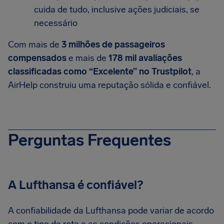
cuida de tudo, inclusive ações judiciais, se
necessário
Com mais de
3 milhões de passageiros
compensados
e mais de
178 mil avaliações
classificadas como “Excelente” no Trustpilot
, a
AirHelp construiu uma reputação sólida e confiável.
Perguntas Frequentes
A Lufthansa é confiável?
A confiabilidade da Lufthansa pode variar de acordo