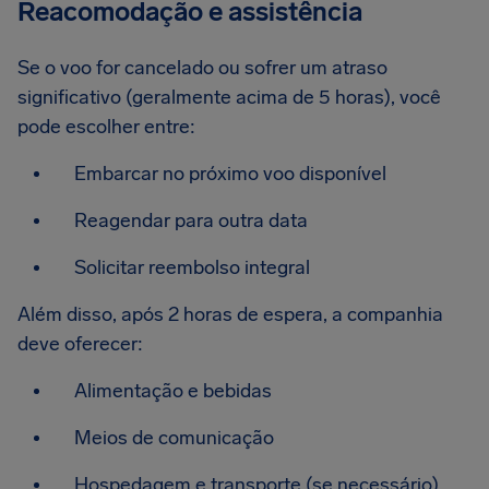
Reacomodação e assistência
Se o voo for cancelado ou sofrer um atraso
significativo (geralmente acima de 5 horas), você
pode escolher entre:
Embarcar no próximo voo disponível
Reagendar para outra data
Solicitar reembolso integral
Além disso, após 2 horas de espera, a companhia
deve oferecer:
Alimentação e bebidas
Meios de comunicação
Hospedagem e transporte (se necessário)