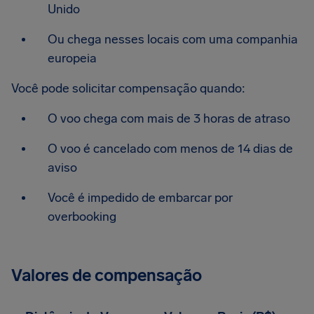
Unido
Ou chega nesses locais com uma companhia
europeia
Você pode solicitar compensação quando:
O voo chega com mais de 3 horas de atraso
O voo é cancelado com menos de 14 dias de
aviso
Você é impedido de embarcar por
overbooking
Valores de compensação