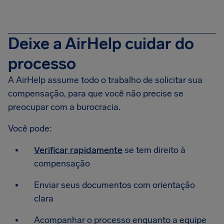
Deixe a AirHelp cuidar do
processo
A AirHelp assume todo o trabalho de solicitar sua
compensação, para que você não precise se
preocupar com a burocracia.
Você pode:
Verificar rapidamente
se tem direito à
compensação
Enviar seus documentos com orientação
clara
Acompanhar o processo enquanto a equipe