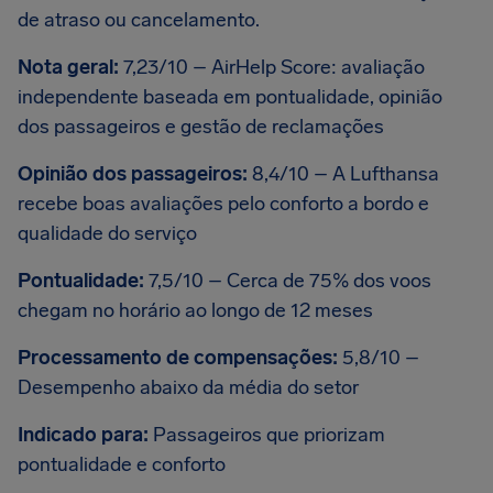
de atraso ou cancelamento.
Nota geral:
7,23/10 – AirHelp Score: avaliação
independente baseada em pontualidade, opinião
dos passageiros e gestão de reclamações
Opinião dos passageiros:
8,4/10 – A Lufthansa
recebe boas avaliações pelo conforto a bordo e
qualidade do serviço
Pontualidade:
7,5/10 – Cerca de 75% dos voos
chegam no horário ao longo de 12 meses
Processamento de compensações:
5,8/10 –
Desempenho abaixo da média do setor
Indicado para:
Passageiros que priorizam
pontualidade e conforto