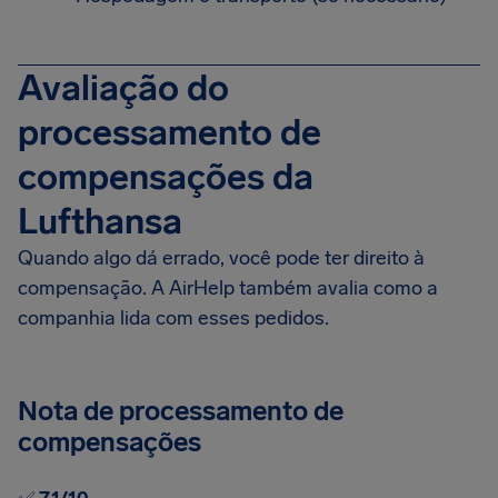
Avaliação do
processamento de
compensações da
Lufthansa
Quando algo dá errado, você pode ter direito à
compensação. A AirHelp também avalia como a
companhia lida com esses pedidos.
Nota de processamento de
compensações