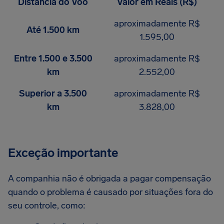
Distância do Voo
Valor em Reais (R$)
aproximadamente R$
Até 1.500 km
1.595,00
Entre 1.500 e 3.500
aproximadamente R$
km
2.552,00
Superior a 3.500
aproximadamente R$
km
3.828,00
Exceção importante
A companhia não é obrigada a pagar compensação
quando o problema é causado por situações fora do
seu controle, como: