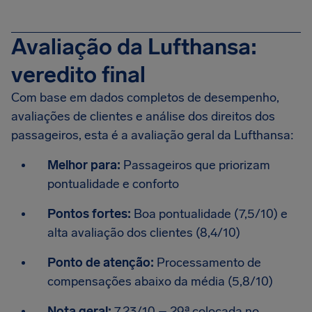
Avaliação da Lufthansa:
veredito final
Com base em dados completos de desempenho,
avaliações de clientes e análise dos direitos dos
passageiros, esta é a avaliação geral da Lufthansa:
Melhor para:
Passageiros que priorizam
pontualidade e conforto
Pontos fortes:
Boa pontualidade (7,5/10) e
alta avaliação dos clientes (8,4/10)
Ponto de atenção:
Processamento de
compensações abaixo da média (5,8/10)
Nota geral:
7,23/10 – 29ª colocada no