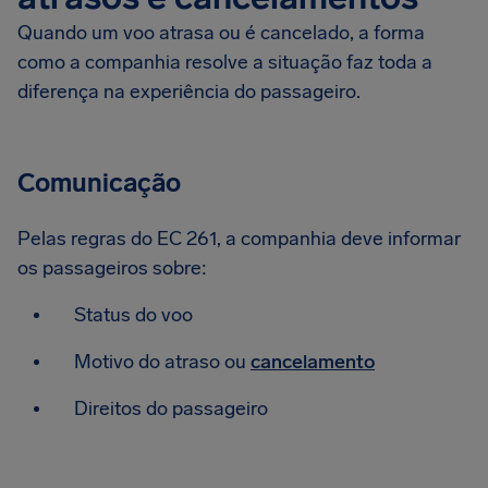
Quando um voo atrasa ou é cancelado, a forma
como a companhia resolve a situação faz toda a
diferença na experiência do passageiro.
Comunicação
Pelas regras do EC 261, a companhia deve informar
os passageiros sobre:
Status do voo
Motivo do atraso ou
cancelamento
Direitos do passageiro