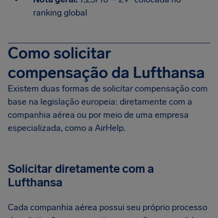
ranking global
Como solicitar
compensação da Lufthansa
Existem duas formas de solicitar compensação com
base na legislação europeia: diretamente com a
companhia aérea ou por meio de uma empresa
especializada, como a AirHelp.
Solicitar diretamente com a
Lufthansa
Cada companhia aérea possui seu próprio processo