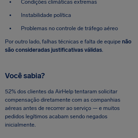
Condições climáticas extremas
Instabilidade política
Problemas no controle de tráfego aéreo
Por outro lado, falhas técnicas e falta de equipe
não
são consideradas justificativas válidas
.
Você sabia?
52% dos clientes da AirHelp tentaram solicitar
compensação diretamente com as companhias
aéreas antes de recorrer ao serviço — e muitos
pedidos legítimos acabam sendo negados
inicialmente.