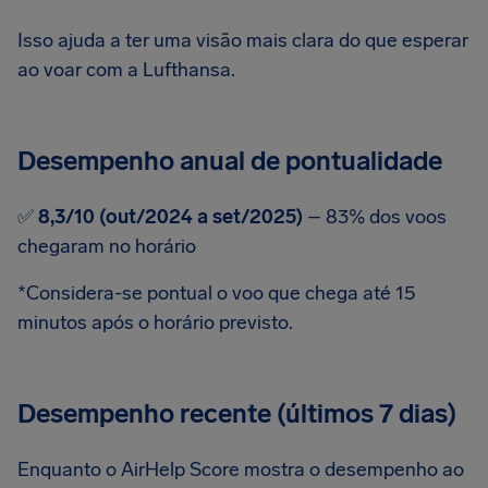
Isso ajuda a ter uma visão mais clara do que esperar
ao voar com a Lufthansa.
Desempenho anual de pontualidade
✅
8,3/10 (out/2024 a set/2025)
– 83% dos voos
chegaram no horário
*Considera-se pontual o voo que chega até 15
minutos após o horário previsto.
Desempenho recente (últimos 7 dias)
Enquanto o AirHelp Score mostra o desempenho ao