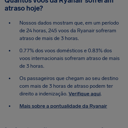
Quantos voos da Ryanair sofreram
atraso hoje?
Nossos dados mostram que, em um período
de 24 horas, 245 voos da Ryanair sofreram
atraso de mais de 3 horas.
0.77% dos voos domésticos e 0.83% dos
voos internacionais sofreram atraso de mais
de 3 horas.
Os passageiros que chegam ao seu destino
com mais de 3 horas de atraso podem ter
direito a indenização.
Verifique aqui
.
Mais sobre a pontualidade da Ryanair