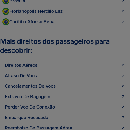
Brasília
Florianópolis Hercílio Luz
Curitiba Afonso Pena
Mais direitos dos passageiros para
descobrir:
Direitos Aéreos
Atraso De Voos
Cancelamentos De Voos
Extravio De Bagagem
Perder Voo De Conexão
Embarque Recusado
Reembolso De Passagem Aérea