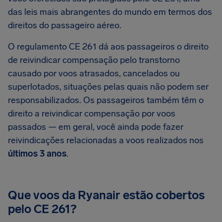
das leis mais abrangentes do mundo em termos dos
direitos do passageiro aéreo.
O regulamento CE 261 dá aos passageiros o direito
de reivindicar compensação pelo transtorno
causado por voos atrasados, cancelados ou
superlotados, situações pelas quais não podem ser
responsabilizados. Os passageiros também têm o
direito a reivindicar compensação por voos
passados — em geral, você ainda pode fazer
reivindicações relacionadas a voos realizados nos
últimos 3 anos
.
Que voos da Ryanair estão cobertos
pelo CE 261?