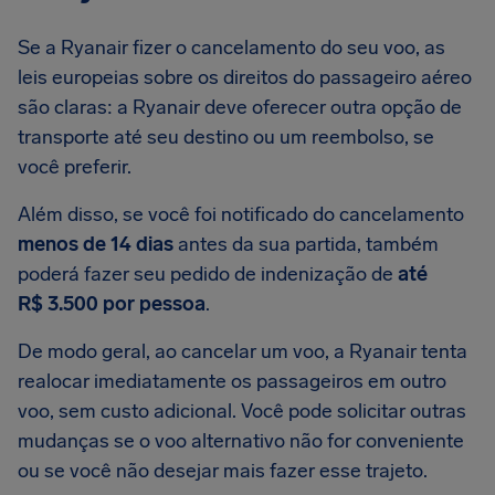
Se a Ryanair fizer o cancelamento do seu voo, as
leis europeias sobre os direitos do passageiro aéreo
são claras: a Ryanair deve oferecer outra opção de
transporte até seu destino ou um reembolso, se
você preferir.
Além disso, se você foi notificado do cancelamento
menos de 14 dias
antes da sua partida, também
poderá fazer seu pedido de indenização de
até
R$ 3.500 por pessoa
.
De modo geral, ao cancelar um voo, a Ryanair tenta
realocar imediatamente os passageiros em outro
voo, sem custo adicional. Você pode solicitar outras
mudanças se o voo alternativo não for conveniente
ou se você não desejar mais fazer esse trajeto.