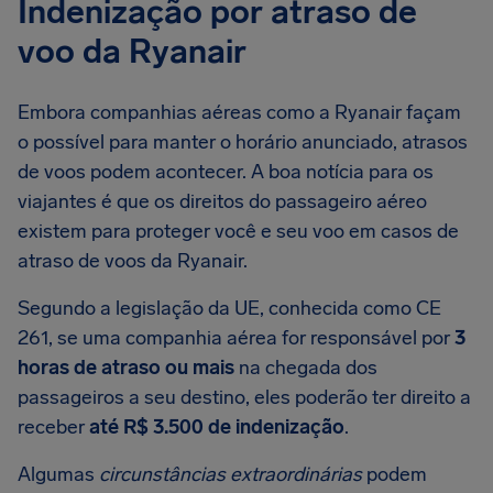
Indenização por atraso de
voo da Ryanair
Embora companhias aéreas como a Ryanair façam
o possível para manter o horário anunciado, atrasos
de voos podem acontecer. A boa notícia para os
viajantes é que os direitos do passageiro aéreo
existem para proteger você e seu voo em casos de
atraso de voos da Ryanair.
Segundo a legislação da UE, conhecida como CE
261, se uma companhia aérea for responsável por
3
horas de atraso ou mais
na chegada dos
passageiros a seu destino, eles poderão ter direito a
receber
até R$ 3.500 de indenização
.
Algumas
circunstâncias extraordinárias
podem