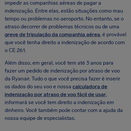
impedir as companhias aéreas de pagar a
indenização. Entre elas, estão situações como mau
tempo ou problemas no aeroporto. No entanto, se o
atraso decorrer de problemas técnicos ou de uma
greve de tripulação da companhia aérea
, é provável
que você tenha direito a indenização de acordo com
o CE 261.
Além disso, em geral, você tem até 3 anos para
fazer um pedido de indenização por atraso de voo
da Ryanair. Tudo o que você precisa fazer é inserir
os dados do seu voo e nossa
calculadora de
indenização por atraso de voo fácil de usar,
informará se você tem direito a indenização em
dinheiro. Você também pode contar com a ajuda da
nossa equipe de especialistas.