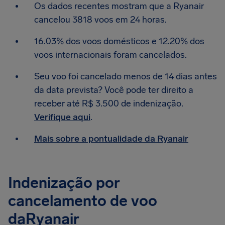
Os dados recentes mostram que a Ryanair
cancelou 3818 voos em 24 horas.
16.03% dos voos domésticos e 12.20% dos
voos internacionais foram cancelados.
Seu voo foi cancelado menos de 14 dias antes
da data prevista? Você pode ter direito a
receber até R$ 3.500 de indenização.
Verifique aqui
.
Mais sobre a pontualidade da Ryanair
Indenização por
cancelamento de voo
daRyanair