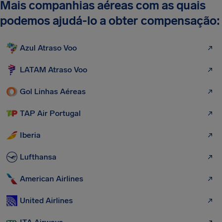
Mais companhias aéreas com as quais
podemos ajudá-lo a obter compensação:
Azul Atraso Voo
LATAM Atraso Voo
Gol Linhas Aéreas
TAP Air Portugal
Iberia
Lufthansa
American Airlines
United Airlines