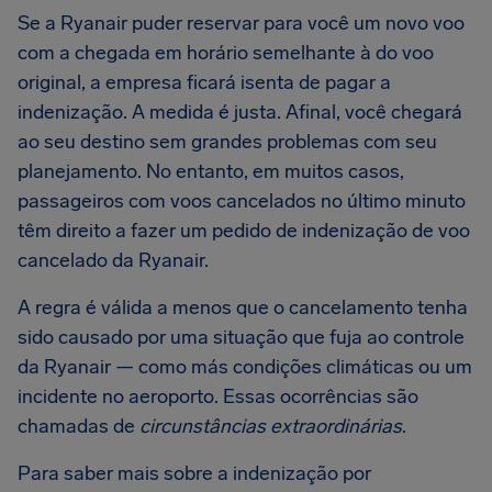
Se a Ryanair puder reservar para você um novo voo
com a chegada em horário semelhante à do voo
original, a empresa ficará isenta de pagar a
indenização. A medida é justa. Afinal, você chegará
ao seu destino sem grandes problemas com seu
planejamento. No entanto, em muitos casos,
passageiros com voos cancelados no último minuto
têm direito a fazer um pedido de indenização de voo
cancelado da Ryanair.
A regra é válida a menos que o cancelamento tenha
sido causado por uma situação que fuja ao controle
da Ryanair — como más condições climáticas ou um
incidente no aeroporto. Essas ocorrências são
chamadas de
circunstâncias extraordinárias
.
Para saber mais sobre a indenização por