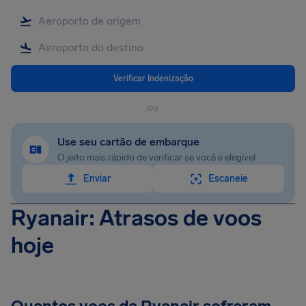
Verificar Indenização
ou
Use seu cartão de embarque
O jeito mais rápido de verificar se você é elegível
Enviar
Escaneie
Ryanair: Atrasos de voos
hoje