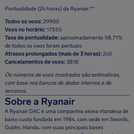
**
Pontualidade (24 horas) da Ryanair:**
Todos os voos:
29900
Voos no horário:
17555
Taxa de pontualidade:
aproximadamente 58.71%
de todos os voos foram pontuais
Atrasos prolongados (mais de 3 horas):
245
Cancelamentos de voos:
3818
Os números de voos mostrados são estimativas,
com base nos bancos de dados internos e de
terceiros.
Sobre a Ryanair
A Ryanair DAC é uma companhia aérea irlandesa de
baixo custo fundada em 1984, com sede em Swords,
Dublin, Irlanda, com suas principais bases