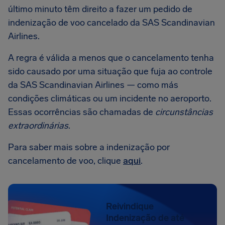
último minuto têm direito a fazer um pedido de
indenização de voo cancelado da SAS Scandinavian
Airlines.
A regra é válida a menos que o cancelamento tenha
sido causado por uma situação que fuja ao controle
da SAS Scandinavian Airlines — como más
condições climáticas ou um incidente no aeroporto.
Essas ocorrências são chamadas de
circunstâncias
extraordinárias
.
Para saber mais sobre a indenização por
cancelamento de voo, clique
aqui
.
Reivindique
Indenização de até