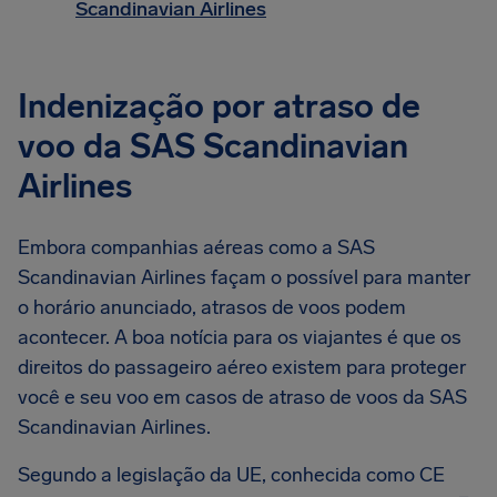
Scandinavian Airlines
Indenização por atraso de
voo da SAS Scandinavian
Airlines
Embora companhias aéreas como a SAS
Scandinavian Airlines façam o possível para manter
o horário anunciado, atrasos de voos podem
acontecer. A boa notícia para os viajantes é que os
direitos do passageiro aéreo existem para proteger
você e seu voo em casos de atraso de voos da SAS
Scandinavian Airlines.
Segundo a legislação da UE, conhecida como CE