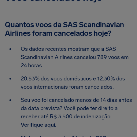
Quantos voos da SAS Scandinavian
Airlines foram cancelados hoje?
Os dados recentes mostram que a SAS
Scandinavian Airlines cancelou 789 voos em
24 horas.
20.53% dos voos domésticos e 12.30% dos
voos internacionais foram cancelados.
Seu voo foi cancelado menos de 14 dias antes
da data prevista? Você pode ter direito a
receber até R$ 3.500 de indenização.
Verifique aqui
.