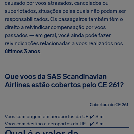
causado por voos atrasados, cancelados ou
superlotados, situações pelas quais não podem ser
responsabilizados. Os passageiros também têm o
direito a reivindicar compensação por voos
passados — em geral, você ainda pode fazer
reivindicações relacionadas a voos realizados nos
últimos 3 anos
.
Que voos da SAS Scandinavian
Airlines estão cobertos pelo CE 261?
Cobertura do CE 261
Voos com origem em aeroportos da UE
✔️ Sim
Voos com destino a aeroportos da UE
✔️ Sim
Qual é o valor da