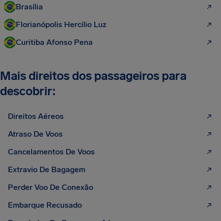
Brasília
Florianópolis Hercílio Luz
Curitiba Afonso Pena
Mais direitos dos passageiros para
descobrir:
Direitos Aéreos
Atraso De Voos
Cancelamentos De Voos
Extravio De Bagagem
Perder Voo De Conexão
Embarque Recusado