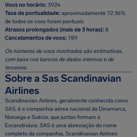
Voos no horário:
3924
Taxa de pontualidade:
aproximadamente 72.36%
de todos os voos foram pontuais
Atrasos prolongados (mais de 3 horas):
8
Cancelamentos de voos:
789
Os números de voos mostrados são estimativas,
com base nos bancos de dados internos e de
terceiros.
Sobre a Sas Scandinavian
Airlines
Scandinavian Airlines, geralmente conhecida como
SAS, é a companhia aérea nacional da Dinamarca,
Noruega e Suécia, que juntas formam a
Escandinávia. SAS é uma abreviação do nome
completo da companhia, Scandinavian Airlines