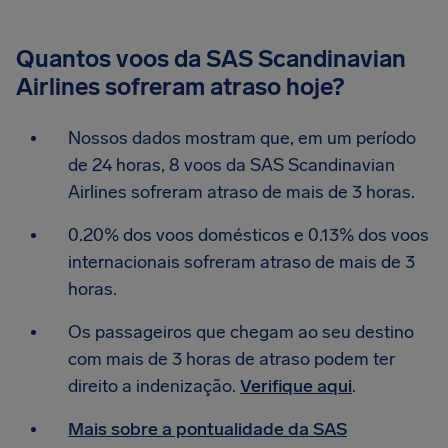
Quantos voos da SAS Scandinavian
Airlines sofreram atraso hoje?
Nossos dados mostram que, em um período
de 24 horas, 8 voos da SAS Scandinavian
Airlines sofreram atraso de mais de 3 horas.
0.20% dos voos domésticos e 0.13% dos voos
internacionais sofreram atraso de mais de 3
horas.
Os passageiros que chegam ao seu destino
com mais de 3 horas de atraso podem ter
direito a indenização.
Verifique aqui
.
Mais sobre a pontualidade da SAS