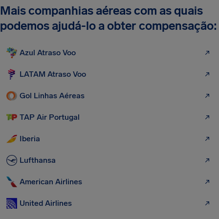
Mais companhias aéreas com as quais
podemos ajudá-lo a obter compensação:
Azul Atraso Voo
LATAM Atraso Voo
Gol Linhas Aéreas
TAP Air Portugal
Iberia
Lufthansa
American Airlines
United Airlines