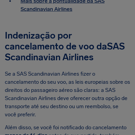
Mais sobre a pontualidade da SAS
Scandinavian Airlines
Indenização por
cancelamento de voo daSAS
Scandinavian Airlines
Se a SAS Scandinavian Airlines fizer o
cancelamento do seu voo, as leis europeias sobre os
direitos do passageiro aéreo são claras: a SAS
Scandinavian Airlines deve oferecer outra opção de
transporte até seu destino ou um reembolso, se
você preferir.
Além disso, se você foi notificado do cancelamento