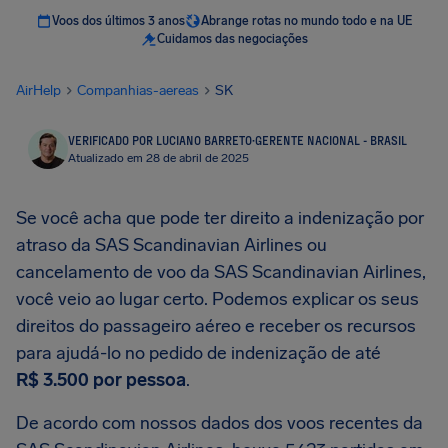
Voos dos últimos 3 anos
Abrange rotas no mundo todo e na UE
Cuidamos das negociações
AirHelp
Companhias-aereas
SK
VERIFICADO POR LUCIANO BARRETO
·
GERENTE NACIONAL - BRASIL
Atualizado em 28 de abril de 2025
Se você acha que pode ter direito a indenização por
atraso da SAS Scandinavian Airlines ou
cancelamento de voo da SAS Scandinavian Airlines,
você veio ao lugar certo. Podemos explicar os seus
direitos do passageiro aéreo e receber os recursos
para ajudá-lo no pedido de indenização de até
R$ 3.500 por pessoa
.
De acordo com nossos dados dos voos recentes da