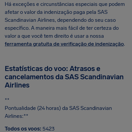
Há exceções e circunstâncias especiais que podem
afetar o valor da indenização paga pela SAS
Scandinavian Airlines, dependendo do seu caso
específico. A maneira mais fácil de ter certeza do
valor a que você tem direito é usar a nossa
ferramenta gratuita de verificação de indenização
.
Estatísticas do voo: Atrasos e
cancelamentos da SAS Scandinavian
Airlines
**
Pontualidade (24 horas) da SAS Scandinavian
Airlines:**
Todos os voos:
5423