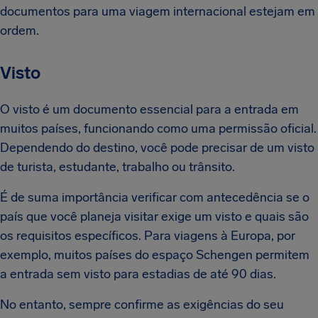
documentos para uma viagem internacional estejam em
ordem.
Visto
O visto é um documento essencial para a entrada em
muitos países, funcionando como uma permissão oficial.
Dependendo do destino, você pode precisar de um visto
de turista, estudante, trabalho ou trânsito.
É de suma importância verificar com antecedência se o
país que você planeja visitar exige um visto e quais são
os requisitos específicos. Para viagens à Europa, por
exemplo, muitos países do espaço Schengen permitem
a entrada sem visto para estadias de até 90 dias.
No entanto, sempre confirme as exigências do seu