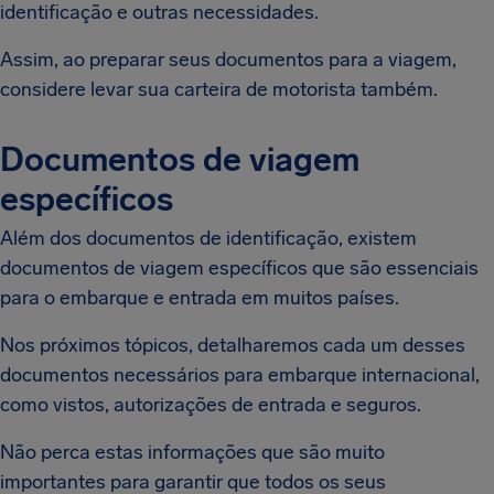
identificação e outras necessidades.
Assim, ao preparar seus documentos para a viagem,
considere levar sua carteira de motorista também.
Documentos de viagem
específicos
Além dos documentos de identificação, existem
documentos de viagem específicos que são essenciais
para o embarque e entrada em muitos países.
Nos próximos tópicos, detalharemos cada um desses
documentos necessários para embarque internacional,
como vistos, autorizações de entrada e seguros.
Não perca estas informações que são muito
importantes para garantir que todos os seus