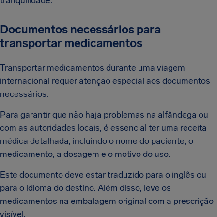
tranquilidade.
Documentos necessários para
transportar medicamentos
Transportar medicamentos durante uma viagem
internacional requer atenção especial aos documentos
necessários.
Para garantir que não haja problemas na alfândega ou
com as autoridades locais, é essencial ter uma receita
médica detalhada, incluindo o nome do paciente, o
medicamento, a dosagem e o motivo do uso.
Este documento deve estar traduzido para o inglês ou
para o idioma do destino. Além disso, leve os
medicamentos na embalagem original com a prescrição
visível.