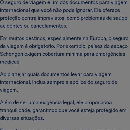
O seguro de viagem é um dos documentos para viagem
internacional que você não pode ignorar. Ele oferece
proteção contra imprevistos, como problemas de saúde,
acidentes ou cancelamentos.
Em muitos destinos, especialmente na Europa, o seguro
de viagem é obrigatório. Por exemplo, países do espaço
Schengen exigem cobertura mínima para emergências
médicas.
Ao planejar quais documentos levar para viagem
internacional, inclua sempre a apólice do seguro de
viagem.
Além de ser uma exigência legal, ele proporciona
tranquilidade, garantindo que você esteja protegido em
diversas situações.