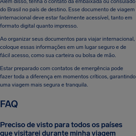
Além disso, tenha o contato da embaixada ou consulado
do Brasil no país de destino. Esse documento de viagem
internacional deve estar facilmente acessível, tanto em
formato digital quanto impresso.
Ao organizar seus documentos para viajar internacional,
coloque essas informações em um lugar seguro e de
fácil acesso, como sua carteira ou bolsa de mão.
Estar preparado com contatos de emergência pode
fazer toda a diferença em momentos críticos, garantindo
uma viagem mais segura e tranquila.
FAQ
Preciso de visto para todos os países
que visitarei durante minha viagem