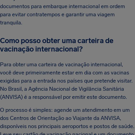
documentos para embarque internacional em ordem
para evitar contratempos e garantir uma viagem
tranquila.
Como posso obter uma carteira de
vacinação internacional?
Para obter uma carteira de vacinação internacional,
você deve primeiramente estar em dia com as vacinas
exigidas para a entrada nos países que pretende visitar.
No Brasil, a Agência Nacional de Vigilância Sanitária
(ANVISA) é a responsável por emitir este documento.
O processo é simples: agende um atendimento em um
dos Centros de Orientação ao Viajante da ANVISA,
disponíveis nos principais aeroportos e postos de saúde.
Leve seu cartão de vacinação nacional e um documento