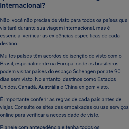
internacional?
Não, você não precisa de visto para todos os países que
visitará durante sua viagem internacional, mas é
essencial verificar as exigências específicas de cada
destino.
Muitos países têm acordos de isenção de visto com o
Brasil, especialmente na Europa, onde os brasileiros
podem visitar países do espaço Schengen por até 90
dias sem visto. No entanto, destinos como Estados
Unidos, Canadá,
Austrália
e China exigem visto.
É importante conferir as regras de cada país antes de
viajar. Consulte os sites das embaixadas ou use serviços
online para verificar a necessidade de visto.
Planeje com antecedência e tenha todos os