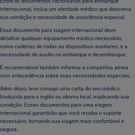
Entre os documentos necessários para embarque
internacional, inclua um atestado médico que descreva
sua condição e necessidade de assistência especial.
Esse documento para viagem internacional deve
detalhar qualquer equipamento médico necessário,
como cadeiras de rodas ou dispositivos auxiliares, e a
necessidade de auxílio no embarque e desembarque.
É recomendável também informar a companhia aérea
com antecedência sobre suas necessidades especiais.
Além disso, leve consigo uma carta do seu médico,
traduzida para o inglês ou idioma local, explicando sua
condição. Esses documentos para uma viagem
internacional garantirão que você receba o suporte
necessário, tornando sua viagem mais confortável e
segura.