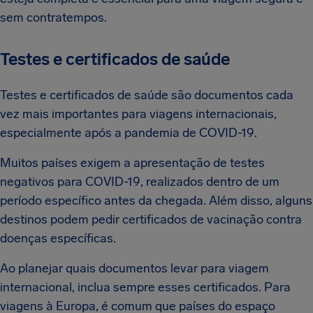
sem contratempos.
Testes e certificados de saúde
Testes e certificados de saúde são documentos cada
vez mais importantes para viagens internacionais,
especialmente após a pandemia de COVID-19.
Muitos países exigem a apresentação de testes
negativos para COVID-19, realizados dentro de um
período específico antes da chegada. Além disso, alguns
destinos podem pedir certificados de vacinação contra
doenças específicas.
Ao planejar quais documentos levar para viagem
internacional, inclua sempre esses certificados. Para
viagens à Europa, é comum que países do espaço