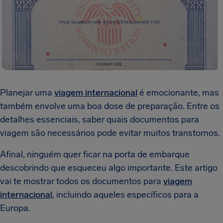
Planejar uma
viagem internacional
é emocionante, mas
também envolve uma boa dose de preparação. Entre os
detalhes essenciais, saber quais documentos para
viagem são necessários pode evitar muitos transtornos.
Afinal, ninguém quer ficar na porta de embarque
descobrindo que esqueceu algo importante. Este artigo
vai te mostrar todos os documentos para
viagem
internacional
, incluindo aqueles específicos para a
Europa.