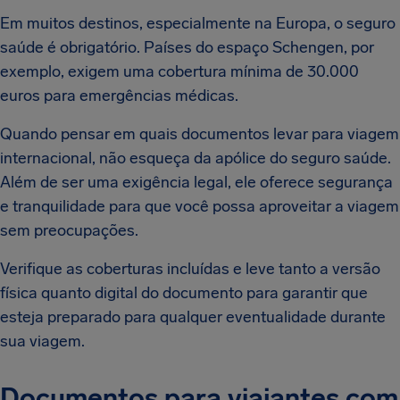
Em muitos destinos, especialmente na Europa, o seguro
saúde é obrigatório. Países do espaço Schengen, por
exemplo, exigem uma cobertura mínima de 30.000
euros para emergências médicas.
Quando pensar em quais documentos levar para viagem
internacional, não esqueça da apólice do seguro saúde.
Além de ser uma exigência legal, ele oferece segurança
e tranquilidade para que você possa aproveitar a viagem
sem preocupações.
Verifique as coberturas incluídas e leve tanto a versão
física quanto digital do documento para garantir que
esteja preparado para qualquer eventualidade durante
sua viagem.
Documentos para viajantes com