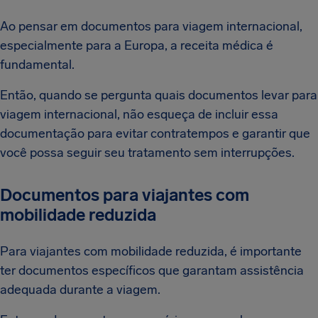
Ao pensar em documentos para viagem internacional,
especialmente para a Europa, a receita médica é
fundamental.
Então, quando se pergunta quais documentos levar para
viagem internacional, não esqueça de incluir essa
documentação para evitar contratempos e garantir que
você possa seguir seu tratamento sem interrupções.
Documentos para viajantes com
mobilidade reduzida
Para viajantes com mobilidade reduzida, é importante
ter documentos específicos que garantam assistência
adequada durante a viagem.