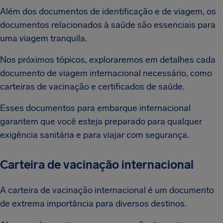
Além dos documentos de identificação e de viagem, os
documentos relacionados à saúde são essenciais para
uma viagem tranquila.
Nos próximos tópicos, exploraremos em detalhes cada
documento de viagem internacional necessário, como
carteiras de vacinação e certificados de saúde.
Esses documentos para embarque internacional
garantem que você esteja preparado para qualquer
exigência sanitária e para viajar com segurança.
Carteira de vacinação internacional
A carteira de vacinação internacional é um documento
de extrema importância para diversos destinos.