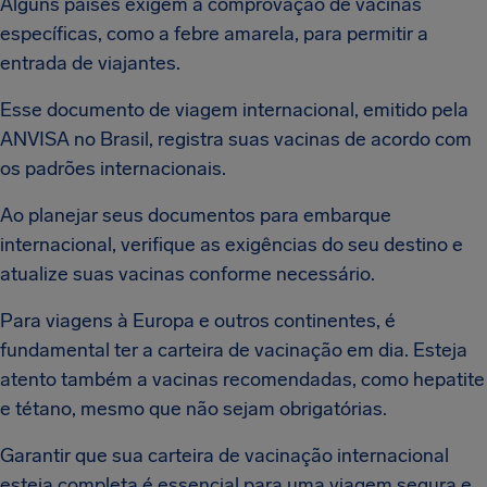
Alguns países exigem a comprovação de vacinas
específicas, como a febre amarela, para permitir a
entrada de viajantes.
Esse documento de viagem internacional, emitido pela
ANVISA no Brasil, registra suas vacinas de acordo com
os padrões internacionais.
Ao planejar seus documentos para embarque
internacional, verifique as exigências do seu destino e
atualize suas vacinas conforme necessário.
Para viagens à Europa e outros continentes, é
fundamental ter a carteira de vacinação em dia. Esteja
atento também a vacinas recomendadas, como hepatite
e tétano, mesmo que não sejam obrigatórias.
Garantir que sua carteira de vacinação internacional
esteja completa é essencial para uma viagem segura e