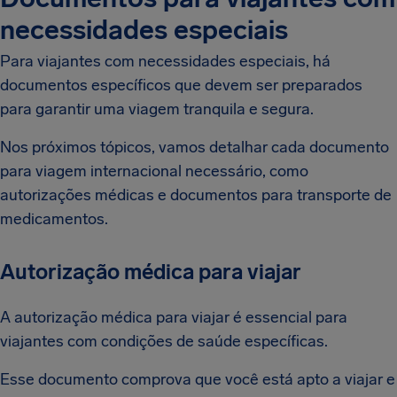
necessidades especiais
Para viajantes com necessidades especiais, há
documentos específicos que devem ser preparados
para garantir uma viagem tranquila e segura.
Nos próximos tópicos, vamos detalhar cada documento
para viagem internacional necessário, como
autorizações médicas e documentos para transporte de
medicamentos.
Autorização médica para viajar
A autorização médica para viajar é essencial para
viajantes com condições de saúde específicas.
Esse documento comprova que você está apto a viajar e