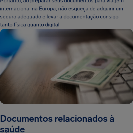
Portanto, ao preparar seus documentos para viagem
internacional na Europa, não esqueça de adquirir um
seguro adequado e levar a documentação consigo,
tanto física quanto digital.
Documentos relacionados à
saúde