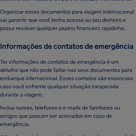
Organizar esses documentos para viagem internacional
vai garantir que você tenha acesso ao seu dinheiro e
possa resolver qualquer pepino financeiro rapidinho.
Informações de contatos de emergência
Ter informações de contatos de emergência é um
detalhe que não pode faltar nos seus documentos para
embarque internacional. Esses contatos são essenciais
caso você enfrente qualquer situação inesperada
durante a viagem.
Inclua nomes, telefones e e-mails de familiares ou
amigos que possam ser acionados em caso de
emergência.