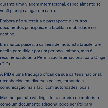
durante uma viagem internacional, especialmente se
você planeja alugar um carro.
Embora não substitua o passaporte ou outros
documentos principais, ela facilita a mobilidade no
destino.
Em muitos países, a carteira de motorista brasileira é
aceita para dirigir por um período limitado, mas é
recomendado ter a Permissão Internacional para Dirigir
(PID).
A PID é uma tradução oficial da sua carteira nacional,
reconhecida em diversos países, tornando a
comunicação mais fácil com autoridades locais.
Mesmo que não vá dirigir, ter a carteira de motorista
como um documento adicional pode ser útil para