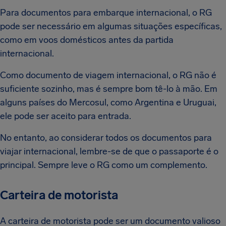
Para documentos para embarque internacional, o RG
pode ser necessário em algumas situações específicas,
como em voos domésticos antes da partida
internacional.
Como documento de viagem internacional, o RG não é
suficiente sozinho, mas é sempre bom tê-lo à mão. Em
alguns países do Mercosul, como Argentina e Uruguai,
ele pode ser aceito para entrada.
No entanto, ao considerar todos os documentos para
viajar internacional, lembre-se de que o passaporte é o
principal. Sempre leve o RG como um complemento.
Carteira de motorista
A carteira de motorista pode ser um documento valioso