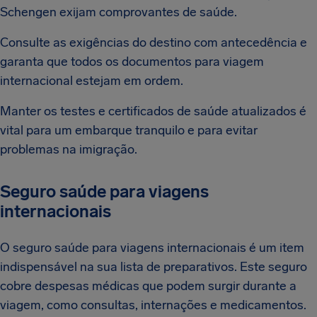
Schengen exijam comprovantes de saúde.
Consulte as exigências do destino com antecedência e
garanta que todos os documentos para viagem
internacional estejam em ordem.
Manter os testes e certificados de saúde atualizados é
vital para um embarque tranquilo e para evitar
problemas na imigração.
Seguro saúde para viagens
internacionais
O seguro saúde para viagens internacionais é um item
indispensável na sua lista de preparativos. Este seguro
cobre despesas médicas que podem surgir durante a
viagem, como consultas, internações e medicamentos.