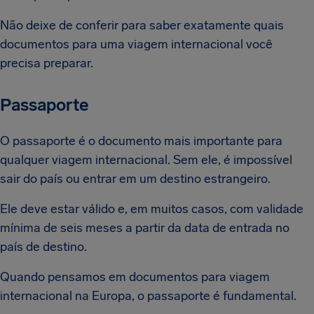
Não deixe de conferir para saber exatamente quais
documentos para uma viagem internacional você
precisa preparar.
Passaporte
O passaporte é o documento mais importante para
qualquer viagem internacional. Sem ele, é impossível
sair do país ou entrar em um destino estrangeiro.
Ele deve estar válido e, em muitos casos, com validade
mínima de seis meses a partir da data de entrada no
país de destino.
Quando pensamos em documentos para viagem
internacional na Europa, o passaporte é fundamental.