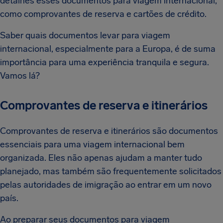
detalhes esses documentos para viagem internacional,
como comprovantes de reserva e cartões de crédito.
Saber quais documentos levar para viagem
internacional, especialmente para a Europa, é de suma
importância para uma experiência tranquila e segura.
Vamos lá?
Comprovantes de reserva e itinerários
Comprovantes de reserva e itinerários são documentos
essenciais para uma viagem internacional bem
organizada. Eles não apenas ajudam a manter tudo
planejado, mas também são frequentemente solicitados
pelas autoridades de imigração ao entrar em um novo
país.
Ao preparar seus documentos para viagem