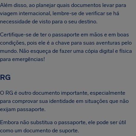
Além disso, ao planejar quais documentos levar para
viagem internacional, lembre-se de verificar se há
necessidade de visto para o seu destino.
Certifique-se de ter o passaporte em mãos e em boas
condições, pois ele é a chave para suas aventuras pelo
mundo. Não esqueça de fazer uma cópia digital e física
para emergências!
RG
O RG é outro documento importante, especialmente
para comprovar sua identidade em situações que não
exijam passaporte.
Embora não substitua o passaporte, ele pode ser útil
como um documento de suporte.