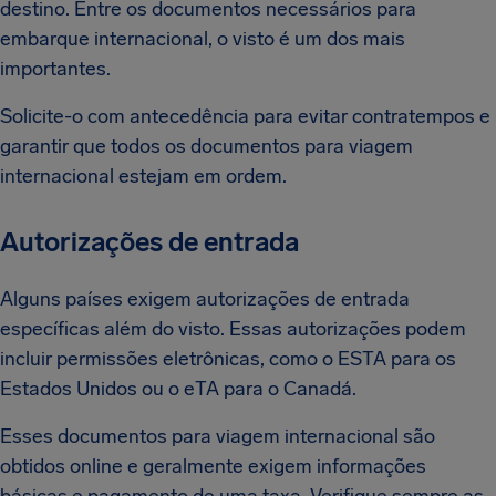
destino. Entre os documentos necessários para
embarque internacional, o visto é um dos mais
importantes.
Solicite-o com antecedência para evitar contratempos e
garantir que todos os documentos para viagem
internacional estejam em ordem.
Autorizações de entrada
Alguns países exigem autorizações de entrada
específicas além do visto. Essas autorizações podem
incluir permissões eletrônicas, como o ESTA para os
Estados Unidos ou o eTA para o Canadá.
Esses documentos para viagem internacional são
obtidos online e geralmente exigem informações