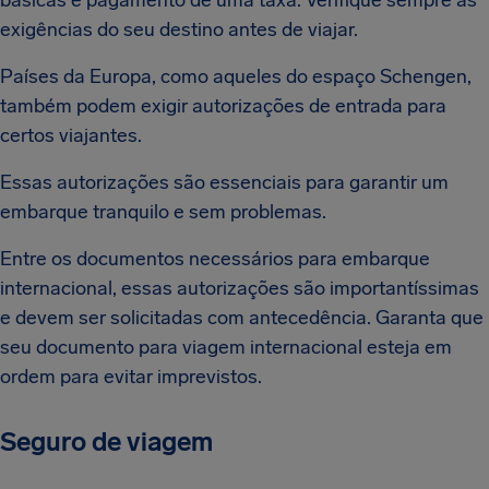
básicas e pagamento de uma taxa. Verifique sempre as
exigências do seu destino antes de viajar.
Países da Europa, como aqueles do espaço Schengen,
também podem exigir autorizações de entrada para
certos viajantes.
Essas autorizações são essenciais para garantir um
embarque tranquilo e sem problemas.
Entre os documentos necessários para embarque
internacional, essas autorizações são importantíssimas
e devem ser solicitadas com antecedência. Garanta que
seu documento para viagem internacional esteja em
ordem para evitar imprevistos.
Seguro de viagem