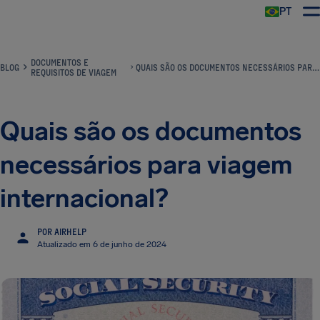
PT
DOCUMENTOS E
BLOG
QUAIS SÃO OS DOCUMENTOS NECESSÁRIOS PARA VIAGEM INTERNACIONAL?
REQUISITOS DE VIAGEM
Quais são os documentos
necessários para viagem
internacional?
POR AIRHELP
Atualizado em 6 de junho de 2024