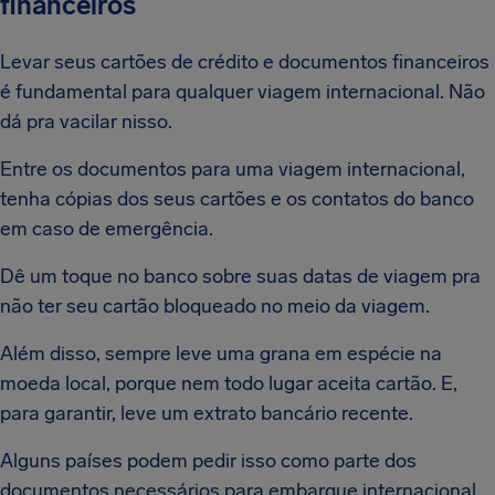
financeiros
Levar seus cartões de crédito e documentos financeiros
é fundamental para qualquer viagem internacional. Não
dá pra vacilar nisso.
Entre os documentos para uma viagem internacional,
tenha cópias dos seus cartões e os contatos do banco
em caso de emergência.
Dê um toque no banco sobre suas datas de viagem pra
não ter seu cartão bloqueado no meio da viagem.
Além disso, sempre leve uma grana em espécie na
moeda local, porque nem todo lugar aceita cartão. E,
para garantir, leve um extrato bancário recente.
Alguns países podem pedir isso como parte dos
documentos necessários para embarque internacional.