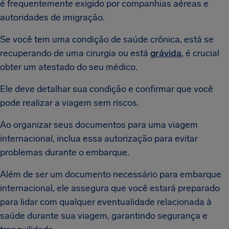
é frequentemente exigido por companhias aéreas e
autoridades de imigração.
Se você tem uma condição de saúde crônica, está se
recuperando de uma cirurgia ou está
grávida
, é crucial
obter um atestado do seu médico.
Ele deve detalhar sua condição e confirmar que você
pode realizar a viagem sem riscos.
Ao organizar seus documentos para uma viagem
internacional, inclua essa autorização para evitar
problemas durante o embarque.
Além de ser um documento necessário para embarque
internacional, ele assegura que você estará preparado
para lidar com qualquer eventualidade relacionada à
saúde durante sua viagem, garantindo segurança e