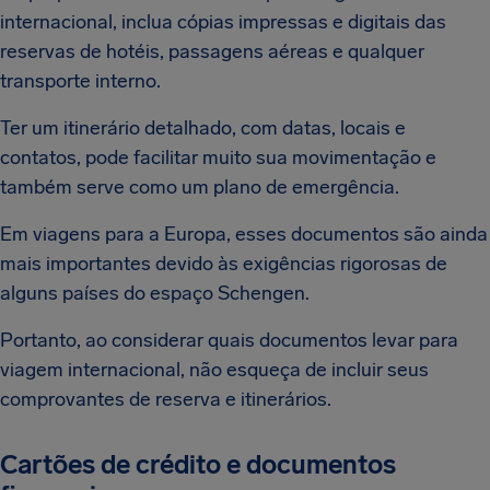
internacional, inclua cópias impressas e digitais das
reservas de hotéis, passagens aéreas e qualquer
transporte interno.
Ter um itinerário detalhado, com datas, locais e
contatos, pode facilitar muito sua movimentação e
também serve como um plano de emergência.
Em viagens para a Europa, esses documentos são ainda
mais importantes devido às exigências rigorosas de
alguns países do espaço Schengen.
Portanto, ao considerar quais documentos levar para
viagem internacional, não esqueça de incluir seus
comprovantes de reserva e itinerários.
Cartões de crédito e documentos