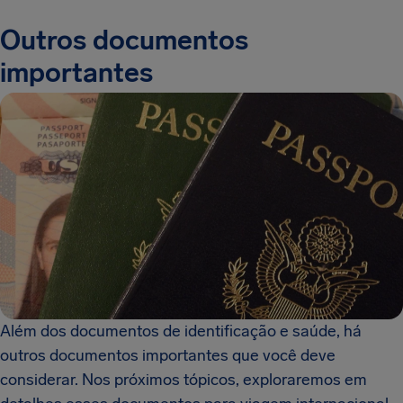
Outros documentos
importantes
Além dos documentos de identificação e saúde, há
outros documentos importantes que você deve
considerar. Nos próximos tópicos, exploraremos em