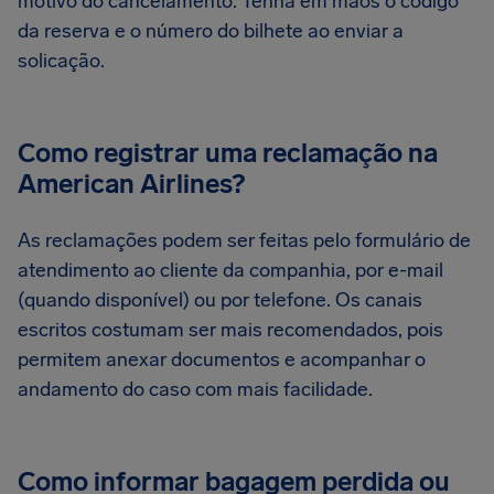
motivo do cancelamento. Tenha em mãos o código
da reserva e o número do bilhete ao enviar a
solicação.
Como registrar uma reclamação na
American Airlines?
As reclamações podem ser feitas pelo formulário de
atendimento ao cliente da companhia, por e-mail
(quando disponível) ou por telefone. Os canais
escritos costumam ser mais recomendados, pois
permitem anexar documentos e acompanhar o
andamento do caso com mais facilidade.
Como informar bagagem perdida ou