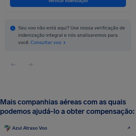
Verificar indenização
Seu voo não está aqui? Use nossa verificação de
indenização integral e nós analisaremos para
você.
Consultar voo
Mais companhias aéreas com as quais
podemos ajudá-lo a obter compensação:
Azul Atraso Voo