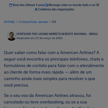
Voos dos últimos 3 anos
Abrange rotas no mundo todo e na UE
Cuidamos das negociações
AirHelp
Companhias-aereas
AA
VERIFICADO POR LUCIANO BARRETO
·
GERENTE NACIONAL - BRASIL
Atualizado em 23 de março de 2026
Quer saber como falar com a American Airlines? A
seguir você encontra os principais telefones, chats e
formulários de contato para falar com o atendimento
ao cliente de forma mais rápida — além de um
caminho ainda mais simples para resolver o que
você precisa.
Se o seu voo da American Airlines atrasou, foi
cancelado ou teve overbooking, ou se a sua