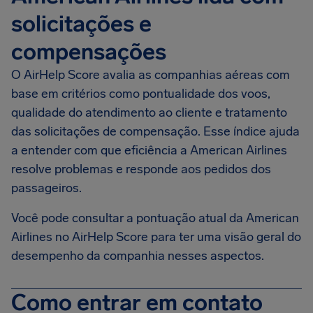
solicitações e
compensações
O AirHelp Score avalia as companhias aéreas com
base em critérios como pontualidade dos voos,
qualidade do atendimento ao cliente e tratamento
das solicitações de compensação. Esse índice ajuda
a entender com que eficiência a American Airlines
resolve problemas e responde aos pedidos dos
passageiros.
Você pode consultar a pontuação atual da American
Airlines no AirHelp Score para ter uma visão geral do
desempenho da companhia nesses aspectos.
Como entrar em contato