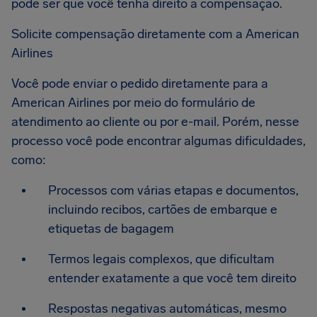
pode ser que você tenha direito a compensação.
Solicite compensação diretamente com a American
Airlines
Você pode enviar o pedido diretamente para a
American Airlines por meio do formulário de
atendimento ao cliente ou por e-mail. Porém, nesse
processo você pode encontrar algumas dificuldades,
como:
Processos com várias etapas e documentos,
incluindo recibos, cartões de embarque e
etiquetas de bagagem
Termos legais complexos, que dificultam
entender exatamente a que você tem direito
Respostas negativas automáticas, mesmo