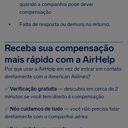
quando a companhia pode dever
compensação
Falta de resposta ou demora no retorno.
Receba sua compensação
mais rápido com a AirHelp
Por que usar a AirHelp em vez de entrar em contato
diretamente com a American Airlines?
✅
Verificação gratuita
— descubra em cerca de 2
minutos se você tem direito à compensação
✅
Nós cuidamos de tudo
— você não precisa falar
diretamente com a companhia aérea