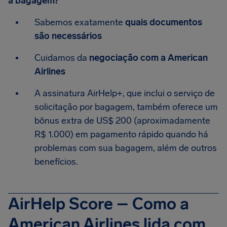
à bagagem?
Sabemos exatamente
quais documentos
são necessários
Cuidamos da
negociação com a American
Airlines
A assinatura AirHelp+, que inclui o serviço de
solicitação por bagagem, também oferece um
bônus extra de US$ 200 (aproximadamente
R$ 1.000) em pagamento rápido quando há
problemas com sua bagagem, além de outros
benefícios.
AirHelp Score – Como a
American Airlines lida com