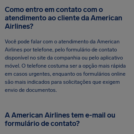
Como entro em contato com o
atendimento ao cliente da American
Airlines?
Você pode falar com o atendimento da American
Airlines por telefone, pelo formulário de contato
disponível no site da companhia ou pelo aplicativo
móvel. O telefone costuma ser a opção mais rápida
em casos urgentes, enquanto os formulários online
são mais indicados para solicitações que exigem
envio de documentos.
A American Airlines tem e-mail ou
formulário de contato?