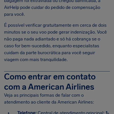
bagagem foi extraviada ou chegou danificada, a
AirHelp pode cuidar do pedido de compensação
para você.
É possível verificar gratuitamente em cerca de dois
minutos se o seu voo pode gerar indenização. Você
não paga nada adiantado e só há cobrança se o
caso for bem-sucedido, enquanto especialistas
cuidam da parte burocrática para você seguir
viagem com mais tranquilidade.
Como entrar em contato
com a American Airlines
Veja as principais formas de falar com o
atendimento ao cliente da American Airlines:
Telefone:
Central de atendimento principal:
1-