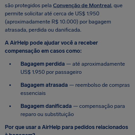
são protegidos pela
Convenção de Montreal
, que
permite solicitar até cerca de US$ 1.950
(aproximadamente R$ 10.000) por bagagem
atrasada, perdida ou danificada.
A AirHelp pode ajudar você a receber
compensação em casos como:
Bagagem perdida
— até aproximadamente
US$ 1.950
por passageiro
Bagagem atrasada
— reembolso de compras
essenciais
Bagagem danificada
— compensação para
reparo ou substituição
Por que usar a AirHelp para pedidos relacionados