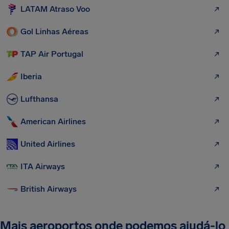
LATAM Atraso Voo
Gol Linhas Aéreas
TAP Air Portugal
Iberia
Lufthansa
American Airlines
United Airlines
ITA Airways
British Airways
Mais aeroportos onde podemos ajudá-lo