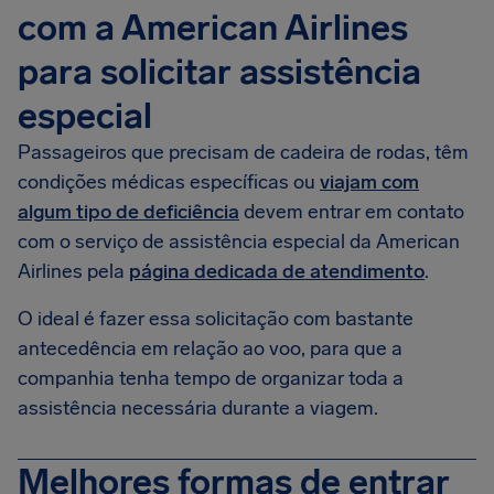
com a American Airlines
para solicitar assistência
especial
Passageiros que precisam de cadeira de rodas, têm
condições médicas específicas ou
viajam com
algum tipo de deficiência
devem entrar em contato
com o serviço de assistência especial da American
Airlines pela
página dedicada de atendimento
.
O ideal é fazer essa solicitação com bastante
antecedência em relação ao voo, para que a
companhia tenha tempo de organizar toda a
assistência necessária durante a viagem.
Melhores formas de entrar