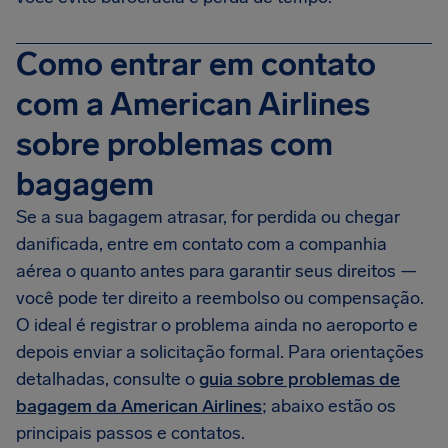
Como entrar em contato
com a American Airlines
sobre problemas com
bagagem
Se a sua bagagem atrasar, for perdida ou chegar
danificada, entre em contato com a companhia
aérea o quanto antes para garantir seus direitos —
você pode ter direito a reembolso ou compensação.
O ideal é registrar o problema ainda no aeroporto e
depois enviar a solicitação formal. Para orientações
detalhadas, consulte o
guia sobre problemas de
bagagem da American Airlines
; abaixo estão os
principais passos e contatos.