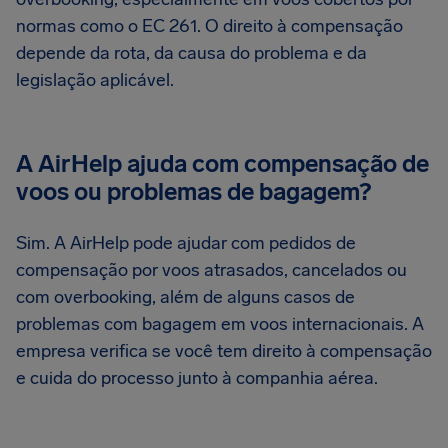
normas como o EC 261. O direito à compensação
depende da rota, da causa do problema e da
legislação aplicável.
A AirHelp ajuda com compensação de
voos ou problemas de bagagem?
Sim. A AirHelp pode ajudar com pedidos de
compensação por voos atrasados, cancelados ou
com overbooking, além de alguns casos de
problemas com bagagem em voos internacionais. A
empresa verifica se você tem direito à compensação
e cuida do processo junto à companhia aérea.