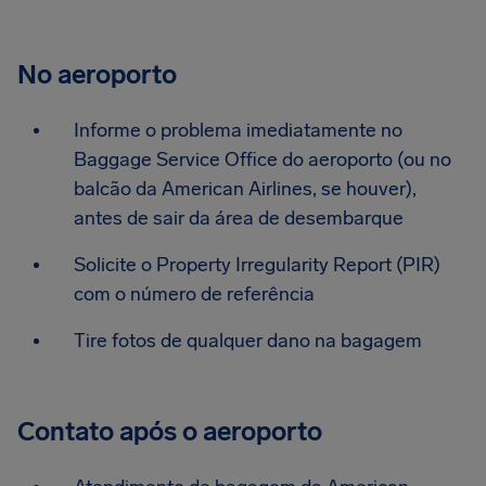
No aeroporto
Informe o problema imediatamente no
Baggage Service Office do aeroporto (ou no
balcão da American Airlines, se houver),
antes de sair da área de desembarque
Solicite o Property Irregularity Report (PIR)
com o número de referência
Tire fotos de qualquer dano na bagagem
Contato após o aeroporto