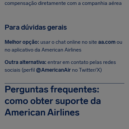
compensação diretamente com a companhia aérea
Para dúvidas gerais
Melhor opção:
usar o chat online no site
aa.com
ou
no aplicativo da American Airlines
Outra alternativa:
entrar em contato pelas redes
sociais (perfil
@AmericanAir
no Twitter/X)
Perguntas frequentes:
como obter suporte da
American Airlines