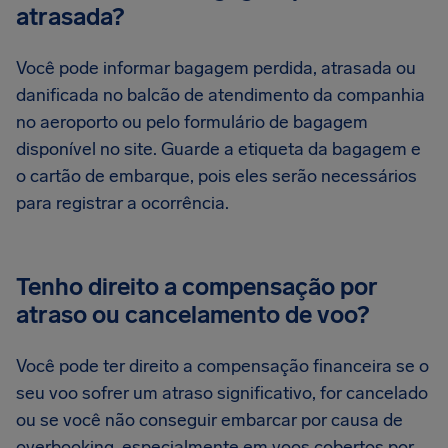
atrasada?
Você pode informar bagagem perdida, atrasada ou
danificada no balcão de atendimento da companhia
no aeroporto ou pelo formulário de bagagem
disponível no site. Guarde a etiqueta da bagagem e
o cartão de embarque, pois eles serão necessários
para registrar a ocorrência.
Tenho direito a compensação por
atraso ou cancelamento de voo?
Você pode ter direito a compensação financeira se o
seu voo sofrer um atraso significativo, for cancelado
ou se você não conseguir embarcar por causa de
overbooking, especialmente em voos cobertos por