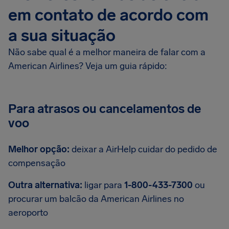
em contato de acordo com
a sua situação
Não sabe qual é a melhor maneira de falar com a
American Airlines? Veja um guia rápido:
Para atrasos ou cancelamentos de
voo
Melhor opção:
deixar a AirHelp cuidar do pedido de
compensação
Outra alternativa:
ligar para
1-800-433-7300
ou
procurar um balcão da American Airlines no
aeroporto