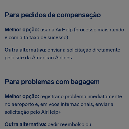
Para pedidos de compensação
Melhor opção:
usar a AirHelp (processo mais rápido
e com alta taxa de sucesso)
Outra alternativa:
enviar a solicitação diretamente
pelo site da American Airlines
Para problemas com bagagem
Melhor opção:
registrar o problema imediatamente
no aeroporto e, em voos internacionais, enviar a
solicitação pelo AirHelp+
Outra alternativa:
pedir reembolso ou