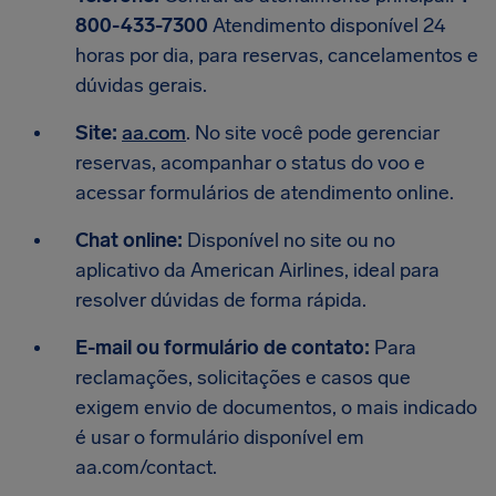
800-433-7300
Atendimento disponível 24
horas por dia, para reservas, cancelamentos e
dúvidas gerais.
Site:
aa.com
. No site você pode gerenciar
reservas, acompanhar o status do voo e
acessar formulários de atendimento online.
Chat online:
Disponível no site ou no
aplicativo da American Airlines, ideal para
resolver dúvidas de forma rápida.
E-mail ou formulário de contato:
Para
reclamações, solicitações e casos que
exigem envio de documentos, o mais indicado
é usar o formulário disponível em
aa.com/contact.