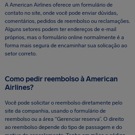
A American Airlines oferece um formulário de
contato no site, onde você pode enviar dúvidas,
comentários, pedidos de reembolso ou reclamações.
Alguns setores podem ter endereços de e-mail
próprios, mas o formulário online normalmente é a
forma mais segura de encaminhar sua solicação ao
setor correto.
Como pedir reembolso à American
Airlines?
Você pode solicitar o reembolso diretamente pelo
site da companhia, usando o formulário de
reembolso ou a área “Gerenciar reserva”. O direito
ao reembolso depende do tipo de passagem e do