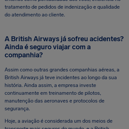
tratamento de pedidos de indenização e qualidade
do atendimento ao cliente.
A British Airways já sofreu acidentes?
Ainda é seguro viajar com a
companhia?
Assim como outras grandes companhias aéreas, a
British Airways já teve incidentes ao longo da sua
história. Ainda assim, a empresa investe
continuamente em treinamento de pilotos,
manutenção das aeronaves e protocolos de
segurança.
Hoje, a aviação é considerada um dos meios de
transporte mais seguros do mundo, e a British