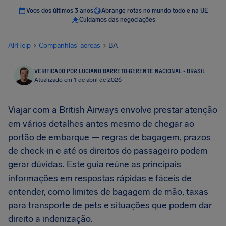
Voos dos últimos 3 anos
Abrange rotas no mundo todo e na UE
Cuidamos das negociações
AirHelp
Companhias-aereas
BA
VERIFICADO POR LUCIANO BARRETO
·
GERENTE NACIONAL - BRASIL
Atualizado em 1 de abril de 2026
Viajar com a British Airways envolve prestar atenção
em vários detalhes antes mesmo de chegar ao
portão de embarque — regras de bagagem, prazos
de check-in e até os direitos do passageiro podem
gerar dúvidas. Este guia reúne as principais
informações em respostas rápidas e fáceis de
entender, como limites de bagagem de mão, taxas
para transporte de pets e situações que podem dar
direito a indenização.