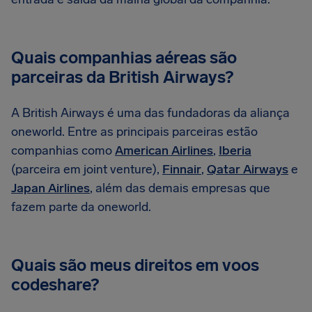
Quais companhias aéreas são
parceiras da British Airways?
A British Airways é uma das fundadoras da aliança
oneworld. Entre as principais parceiras estão
companhias como
American Airlines
,
Iberia
(parceira em joint venture),
Finnair
,
Qatar Airways
e
Japan Airlines
, além das demais empresas que
fazem parte da oneworld.
Quais são meus direitos em voos
codeshare?