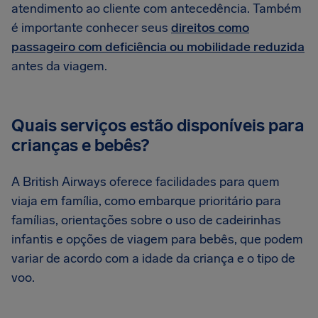
atendimento ao cliente com antecedência. Também
é importante conhecer seus
direitos como
passageiro com deficiência ou mobilidade reduzida
antes da viagem.
Quais serviços estão disponíveis para
crianças e bebês?
A British Airways oferece facilidades para quem
viaja em família, como embarque prioritário para
famílias, orientações sobre o uso de cadeirinhas
infantis e opções de viagem para bebês, que podem
variar de acordo com a idade da criança e o tipo de
voo.