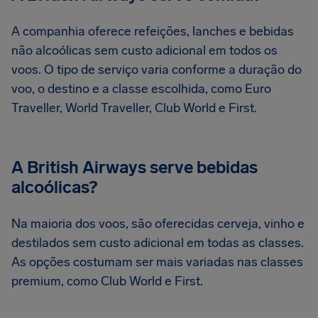
A companhia oferece refeições, lanches e bebidas
não alcoólicas sem custo adicional em todos os
voos. O tipo de serviço varia conforme a duração do
voo, o destino e a classe escolhida, como Euro
Traveller, World Traveller, Club World e First.
A British Airways serve bebidas
alcoólicas?
Na maioria dos voos, são oferecidas cerveja, vinho e
destilados sem custo adicional em todas as classes.
As opções costumam ser mais variadas nas classes
premium, como Club World e First.