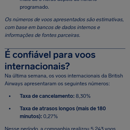
programado.
Os números de voos apresentados são estimativas,
com base em bancos de dados internos e
informações de fontes parceiras.
É confiável para voos
internacionais?
Na última semana, os voos internacionais da British
Airways apresentaram os seguintes números:
Taxa de cancelamento:
8,30%
Taxa de atrasos longos (mais de 180
minutos):
0,27%
Nesse período, a companhia realizou 5.243 voos