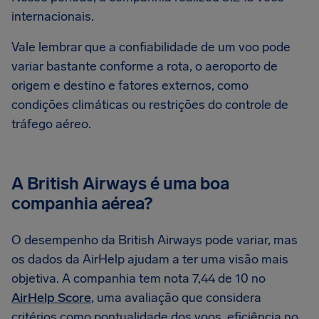
internacionais.
Vale lembrar que a confiabilidade de um voo pode
variar bastante conforme a rota, o aeroporto de
origem e destino e fatores externos, como
condições climáticas ou restrições do controle de
tráfego aéreo.
A British Airways é uma boa
companhia aérea?
O desempenho da British Airways pode variar, mas
os dados da AirHelp ajudam a ter uma visão mais
objetiva. A companhia tem nota 7,44 de 10 no
AirHelp Score
, uma avaliação que considera
critérios como pontualidade dos voos, eficiência no