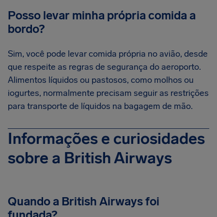
Posso levar minha própria comida a
bordo?
Sim, você pode levar comida própria no avião, desde
que respeite as regras de segurança do aeroporto.
Alimentos líquidos ou pastosos, como molhos ou
iogurtes, normalmente precisam seguir as restrições
para transporte de líquidos na bagagem de mão.
Informações e curiosidades
sobre a British Airways
Quando a British Airways foi
fundada?