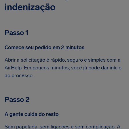
indenização
Passo 1
Comece seu pedido em 2 minutos
Abrir a solicitação é rápido, seguro e simples com a
AirHelp. Em poucos minutos, você já pode dar início
ao processo.
Passo 2
A gente cuida do resto
Sem papelada, sem ligações e sem complicação. A