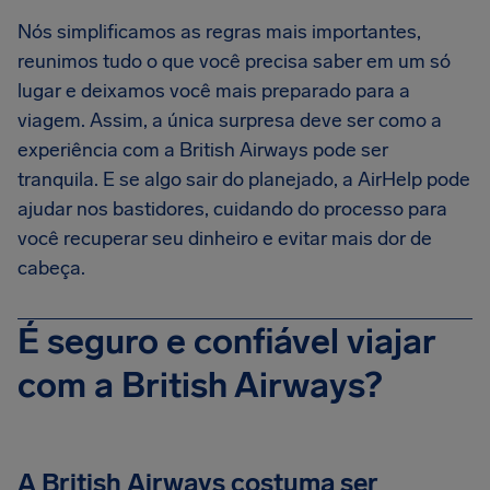
Nós simplificamos as regras mais importantes,
reunimos tudo o que você precisa saber em um só
lugar e deixamos você mais preparado para a
viagem. Assim, a única surpresa deve ser como a
experiência com a British Airways pode ser
tranquila. E se algo sair do planejado, a AirHelp pode
ajudar nos bastidores, cuidando do processo para
você recuperar seu dinheiro e evitar mais dor de
cabeça.
É seguro e confiável viajar
com a British Airways?
A British Airways costuma ser