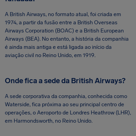
A British Airways, no formato atual, foi criada em
1974, a partir da fusão entre a British Overseas
Airways Corporation (BOAC) e a British European
Airways (BEA). No entanto, a história da companhia
é ainda mais antiga e está ligada ao início da
aviação civil no Reino Unido, em 1919.
Onde fica a sede da British Airways?
A sede corporativa da companhia, conhecida como
Waterside, fica próxima ao seu principal centro de
operações, o Aeroporto de Londres Heathrow (LHR),
em Harmondsworth, no Reino Unido.