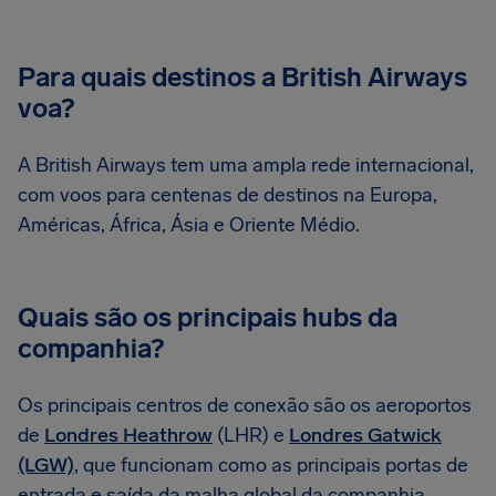
Para quais destinos a British Airways
voa?
A British Airways tem uma ampla rede internacional,
com voos para centenas de destinos na Europa,
Américas, África, Ásia e Oriente Médio.
Quais são os principais hubs da
companhia?
Os principais centros de conexão são os aeroportos
de
Londres Heathrow
(LHR) e
Londres Gatwick
(LGW)
, que funcionam como as principais portas de
entrada e saída da malha global da companhia.