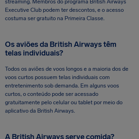
streaming. Membros do programa British Airways
Executive Club podem ter descontos, e o acesso
costuma ser gratuito na Primeira Classe.
Os aviões da British Airways têm
telas individuais?
Todos os aviões de voos longos e a maioria dos de
voos curtos possuem telas individuais com
entretenimento sob demanda. Em alguns voos
curtos, o conteúdo pode ser acessado
gratuitamente pelo celular ou tablet por meio do
aplicativo da British Airways.
A British Airways serve comida?