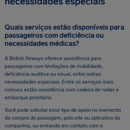
necessidades especiais
Quais serviços estão disponíveis para
passageiros com deficiência ou
necessidades médicas?
A British Airways oferece assistência para
passageiros com limitações de mobilidade,
deficiência auditiva ou visual, entre outras
necessidades especiais. Entre os serviços mais
comuns estão assistência com cadeira de rodas e
embarque prioritário.
Você pode solicitar esse tipo de apoio no momento
da compra da passagem, pelo site ou aplicativo da
companhia, ou entrando em contato com o