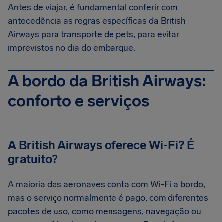
Antes de viajar, é fundamental conferir com
antecedência as regras específicas da British
Airways para transporte de pets, para evitar
imprevistos no dia do embarque.
A bordo da British Airways:
conforto e serviços
A British Airways oferece Wi-Fi? É
gratuito?
A maioria das aeronaves conta com Wi-Fi a bordo,
mas o serviço normalmente é pago, com diferentes
pacotes de uso, como mensagens, navegação ou