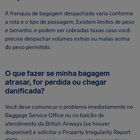
A franquia de bagagem despachada varia conforme
a rota e o tipo de passagem. Existem limites de peso
e tamanho, e podem ser cobradas taxas caso você
precise despachar volumes extras ou malas acima
do peso permitido.
O que fazer se minha bagagem
atrasar, for perdida ou chegar
danificada?
Você deve comunicar o problema imediatamente no
Baggage Service Office ou no balcão de
atendimento da British Airways (se houver
disponível) e solicitar o Property Irregularity Report