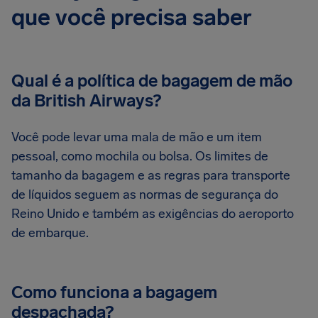
que você precisa saber
Qual é a política de bagagem de mão
da British Airways?
Você pode levar uma mala de mão e um item
pessoal, como mochila ou bolsa. Os limites de
tamanho da bagagem e as regras para transporte
de líquidos seguem as normas de segurança do
Reino Unido e também as exigências do aeroporto
de embarque.
Como funciona a bagagem
despachada?