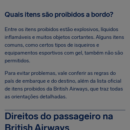
Quais itens são proibidos a bordo?
Entre os itens proibidos estão explosivos, líquidos
inflamáveis e muitos objetos cortantes. Alguns itens
comuns, como certos tipos de isqueiros e
equipamentos esportivos com gel, também não são
permitidos.
Para evitar problemas, vale conferir as regras do
país de embarque e do destino, além da lista oficial
de itens proibidos da British Airways, que traz todas
as orientações detalhadas.
Direitos do passageiro na
British Airways