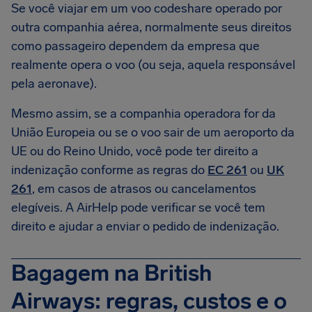
Se você viajar em um voo codeshare operado por
outra companhia aérea, normalmente seus direitos
como passageiro dependem da empresa que
realmente opera o voo (ou seja, aquela responsável
pela aeronave).
Mesmo assim, se a companhia operadora for da
União Europeia ou se o voo sair de um aeroporto da
UE ou do Reino Unido, você pode ter direito a
indenização conforme as regras do
EC 261
ou
UK
261
, em casos de atrasos ou cancelamentos
elegíveis. A AirHelp pode verificar se você tem
direito e ajudar a enviar o pedido de indenização.
Bagagem na British
Airways: regras, custos e o