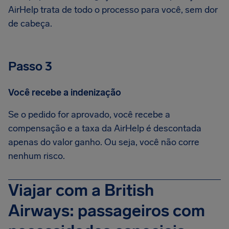
AirHelp trata de todo o processo para você, sem dor
de cabeça.
Passo 3
Você recebe a indenização
Se o pedido for aprovado, você recebe a
compensação e a taxa da AirHelp é descontada
apenas do valor ganho. Ou seja, você não corre
nenhum risco.
Viajar com a British
Airways: passageiros com