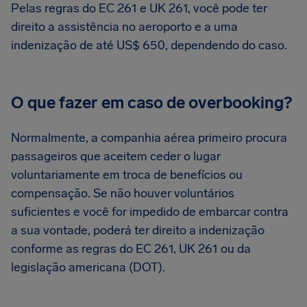
Pelas regras do EC 261 e UK 261, você pode ter
direito a assistência no aeroporto e a uma
indenização de até US$ 650, dependendo do caso.
O que fazer em caso de overbooking?
Normalmente, a companhia aérea primeiro procura
passageiros que aceitem ceder o lugar
voluntariamente em troca de benefícios ou
compensação. Se não houver voluntários
suficientes e você for impedido de embarcar contra
a sua vontade, poderá ter direito a indenização
conforme as regras do EC 261, UK 261 ou da
legislação americana (DOT).