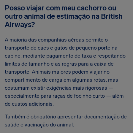
Posso viajar com meu cachorro ou
outro animal de estimação na British
Airways?
A maioria das companhias aéreas permite o
transporte de cães e gatos de pequeno porte na
cabine, mediante pagamento de taxa e respeitando
limites de tamanho e as regras para a caixa de
transporte. Animais maiores podem viajar no
compartimento de carga em algumas rotas, mas
costumam existir exigências mais rigorosas —
especialmente para raças de focinho curto — além
de custos adicionais.
Também é obrigatório apresentar documentação de
saúde e vacinação do animal.