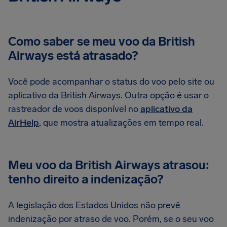
Como saber se meu voo da British
Airways está atrasado?
Você pode acompanhar o status do voo pelo site ou
aplicativo da British Airways. Outra opção é usar o
rastreador de voos disponível no
aplicativo da
AirHelp
, que mostra atualizações em tempo real.
Meu voo da British Airways atrasou:
tenho direito a indenização?
A legislação dos Estados Unidos não prevê
indenização por atraso de voo. Porém, se o seu voo