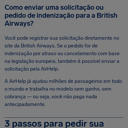
Como enviar uma solicitação ou
pedido de indenização para a British
Airways?
Você pode registrar sua solicitação diretamente no
site da British Airways. Se o pedido for de
indenização por atraso ou cancelamento com base
na legislação europeia, também é possível enviar a
solicitação pela AirHelp.
A AirHelp já ajudou milhões de passageiros em todo
o mundo e trabalha no modelo sem ganho, sem
cobrança — ou seja, você não paga nada
antecipadamente.
3 passos para pedir sua