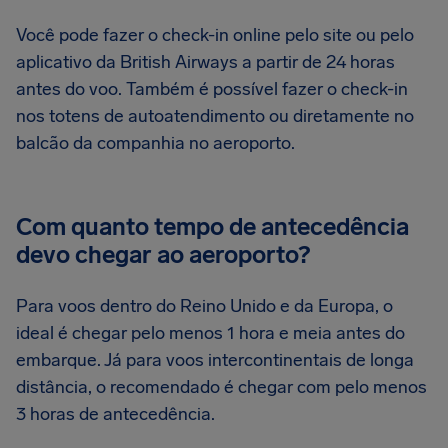
Você pode fazer o check-in online pelo site ou pelo
aplicativo da British Airways a partir de 24 horas
antes do voo. Também é possível fazer o check-in
nos totens de autoatendimento ou diretamente no
balcão da companhia no aeroporto.
Com quanto tempo de antecedência
devo chegar ao aeroporto?
Para voos dentro do Reino Unido e da Europa, o
ideal é chegar pelo menos 1 hora e meia antes do
embarque. Já para voos intercontinentais de longa
distância, o recomendado é chegar com pelo menos
3 horas de antecedência.