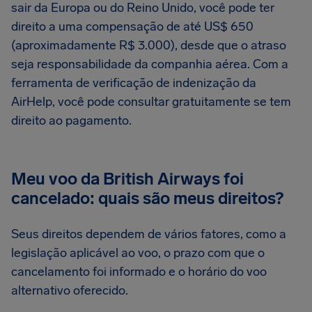
sair da Europa ou do Reino Unido, você pode ter
direito a uma compensação de até US$ 650
(aproximadamente R$ 3.000), desde que o atraso
seja responsabilidade da companhia aérea. Com a
ferramenta de verificação de indenização da
AirHelp, você pode consultar gratuitamente se tem
direito ao pagamento.
Meu voo da British Airways foi
cancelado: quais são meus direitos?
Seus direitos dependem de vários fatores, como a
legislação aplicável ao voo, o prazo com que o
cancelamento foi informado e o horário do voo
alternativo oferecido.