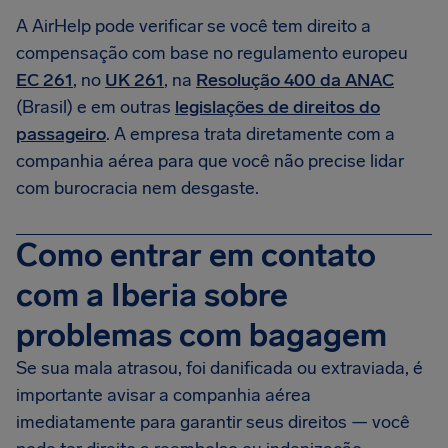
A AirHelp pode verificar se você tem direito a
compensação com base no regulamento europeu
EC 261
, no
UK 261
, na
Resolução 400 da ANAC
(Brasil) e em outras
legislações de direitos do
passageiro
. A empresa trata diretamente com a
companhia aérea para que você não precise lidar
com burocracia nem desgaste.
Como entrar em contato
com a Iberia sobre
problemas com bagagem
Se sua mala atrasou, foi danificada ou extraviada, é
importante avisar a companhia aérea
imediatamente para garantir seus direitos — você