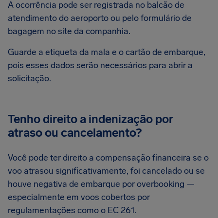
A ocorrência pode ser registrada no balcão de
atendimento do aeroporto ou pelo formulário de
bagagem no site da companhia.
Guarde a etiqueta da mala e o cartão de embarque,
pois esses dados serão necessários para abrir a
solicitação.
Tenho direito a indenização por
atraso ou cancelamento?
Você pode ter direito a compensação financeira se o
voo atrasou significativamente, foi cancelado ou se
houve negativa de embarque por overbooking —
especialmente em voos cobertos por
regulamentações como o EC 261.