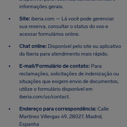
informações gerais.
Site:
iberia.com — Lá você pode gerenciar
sua reserva, consultar o status do voo e
acessar formulários online.
Chat online:
Disponível pelo site ou aplicativo
da Iberia para atendimento mais rápido.
E-mail/Formulário de contato:
Para
reclamações, solicitações de indenização ou
situações que exigem envio de documentos,
utilize o formulário disponível em
iberia.com/us/contact.
Endereço para correspondência:
Calle
Martínez Villergas 49, 28027, Madrid,
Espanha