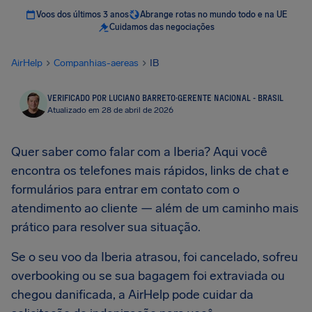
Voos dos últimos 3 anos
Abrange rotas no mundo todo e na UE
Cuidamos das negociações
AirHelp
Companhias-aereas
IB
VERIFICADO POR LUCIANO BARRETO
·
GERENTE NACIONAL - BRASIL
Atualizado em 28 de abril de 2026
Quer saber como falar com a Iberia? Aqui você
encontra os telefones mais rápidos, links de chat e
formulários para entrar em contato com o
atendimento ao cliente — além de um caminho mais
prático para resolver sua situação.
Se o seu voo da Iberia atrasou, foi cancelado, sofreu
overbooking ou se sua bagagem foi extraviada ou
chegou danificada, a AirHelp pode cuidar da