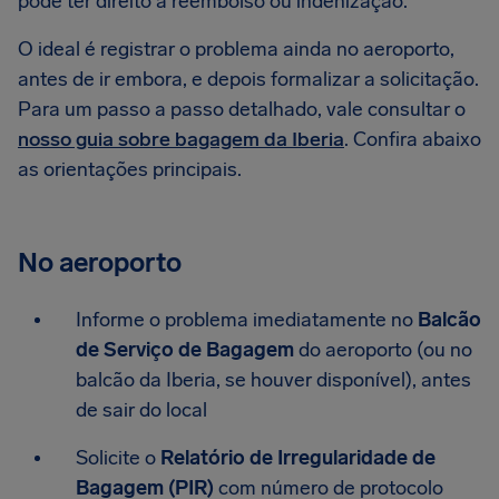
pode ter direito a reembolso ou indenização.
O ideal é registrar o problema ainda no aeroporto,
antes de ir embora, e depois formalizar a solicitação.
Para um passo a passo detalhado, vale consultar o
nosso guia sobre bagagem da Iberia
. Confira abaixo
as orientações principais.
No aeroporto
Informe o problema imediatamente no
Balcão
de Serviço de Bagagem
do aeroporto (ou no
balcão da Iberia, se houver disponível), antes
de sair do local
Solicite o
Relatório de Irregularidade de
Bagagem (PIR)
com número de protocolo