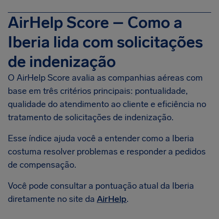
AirHelp Score – Como a
Iberia lida com solicitações
de indenização
O AirHelp Score avalia as companhias aéreas com
base em três critérios principais: pontualidade,
qualidade do atendimento ao cliente e eficiência no
tratamento de solicitações de indenização.
Esse índice ajuda você a entender como a Iberia
costuma resolver problemas e responder a pedidos
de compensação.
Você pode consultar a pontuação atual da Iberia
diretamente no site da
AirHelp
.