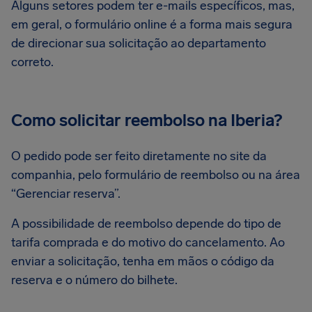
Alguns setores podem ter e-mails específicos, mas,
em geral, o formulário online é a forma mais segura
de direcionar sua solicitação ao departamento
correto.
Como solicitar reembolso na Iberia?
O pedido pode ser feito diretamente no site da
companhia, pelo formulário de reembolso ou na área
“Gerenciar reserva”.
A possibilidade de reembolso depende do tipo de
tarifa comprada e do motivo do cancelamento. Ao
enviar a solicitação, tenha em mãos o código da
reserva e o número do bilhete.