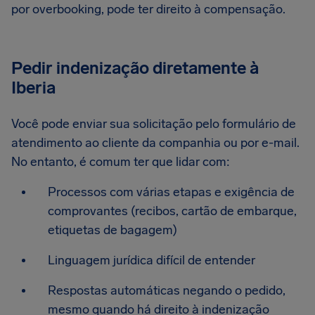
por overbooking, pode ter direito à compensação.
Pedir indenização diretamente à
Iberia
Você pode enviar sua solicitação pelo formulário de
atendimento ao cliente da companhia ou por e-mail.
No entanto, é comum ter que lidar com:
Processos com várias etapas e exigência de
comprovantes (recibos, cartão de embarque,
etiquetas de bagagem)
Linguagem jurídica difícil de entender
Respostas automáticas negando o pedido,
mesmo quando há direito à indenização