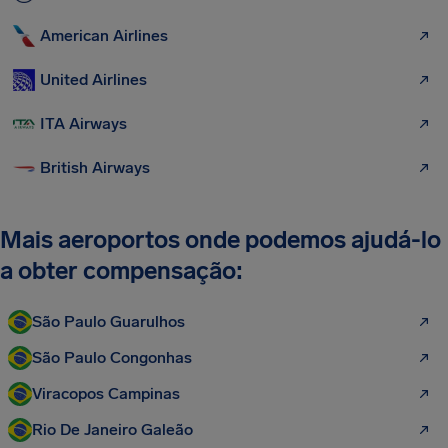
American Airlines
United Airlines
ITA Airways
British Airways
Mais aeroportos onde podemos ajudá-lo
a obter compensação:
São Paulo Guarulhos
São Paulo Congonhas
Viracopos Campinas
Rio De Janeiro Galeão