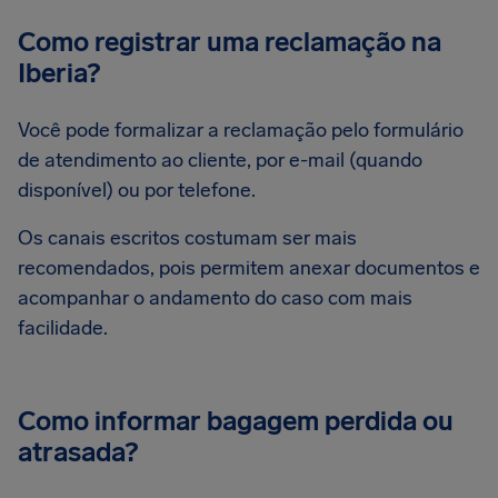
Como registrar uma reclamação na
Iberia?
Você pode formalizar a reclamação pelo formulário
de atendimento ao cliente, por e-mail (quando
disponível) ou por telefone.
Os canais escritos costumam ser mais
recomendados, pois permitem anexar documentos e
acompanhar o andamento do caso com mais
facilidade.
Como informar bagagem perdida ou
atrasada?