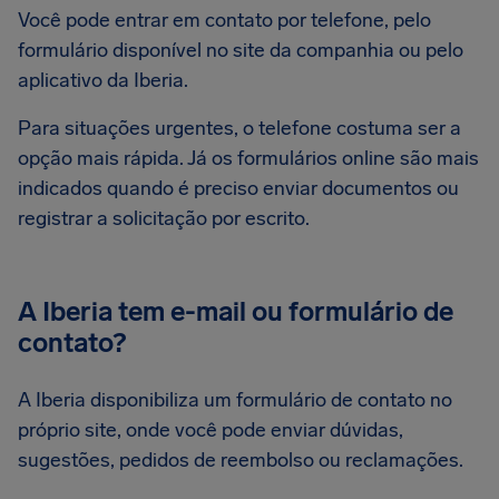
Você pode entrar em contato por telefone, pelo
formulário disponível no site da companhia ou pelo
aplicativo da Iberia.
Para situações urgentes, o telefone costuma ser a
opção mais rápida. Já os formulários online são mais
indicados quando é preciso enviar documentos ou
registrar a solicitação por escrito.
A Iberia tem e-mail ou formulário de
contato?
A Iberia disponibiliza um formulário de contato no
próprio site, onde você pode enviar dúvidas,
sugestões, pedidos de reembolso ou reclamações.