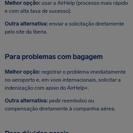
Melhor opção:
usar a AirHelp (processo mais rápido
e com alta taxa de sucesso).
Outra alternativa:
enviar a solicitação diretamente
pelo site da Iberia.
Para problemas com bagagem
Melhor opção:
registrar o problema imediatamente
no aeroporto e, em voos internacionais, solicitar a
indenização com apoio do AirHelp+.
Outra alternativa:
pedir reembolso ou
compensação diretamente à companhia aérea.