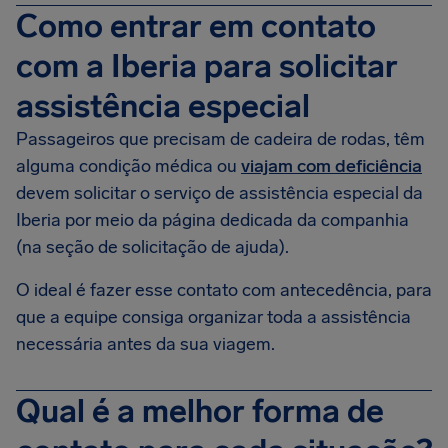
Como entrar em contato
com a Iberia para solicitar
assistência especial
Passageiros que precisam de cadeira de rodas, têm
alguma condição médica ou
viajam com deficiência
devem solicitar o serviço de assistência especial da
Iberia por meio da página dedicada da companhia
(na seção de solicitação de ajuda).
O ideal é fazer esse contato com antecedência, para
que a equipe consiga organizar toda a assistência
necessária antes da sua viagem.
Qual é a melhor forma de