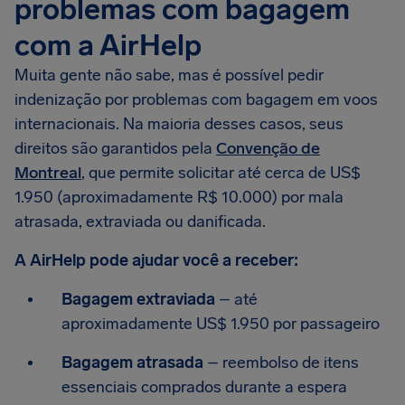
problemas com bagagem
com a AirHelp
Muita gente não sabe, mas é possível pedir
indenização por problemas com bagagem em voos
internacionais. Na maioria desses casos, seus
direitos são garantidos pela
Convenção de
Montreal
, que permite solicitar até cerca de US$
1.950 (aproximadamente R$ 10.000) por mala
atrasada, extraviada ou danificada.
A AirHelp pode ajudar você a receber:
Bagagem extraviada
– até
aproximadamente US$ 1.950 por passageiro
Bagagem atrasada
– reembolso de itens
essenciais comprados durante a espera