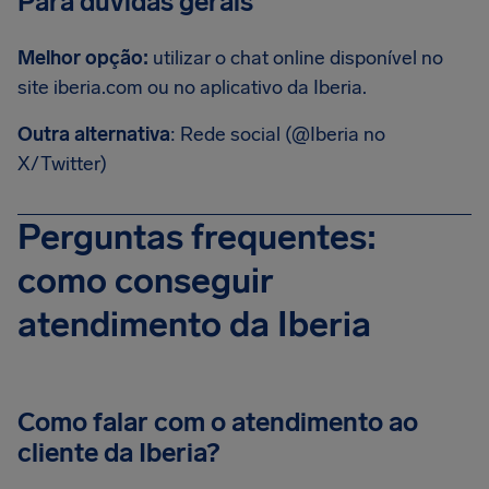
Para dúvidas gerais
Melhor opção:
utilizar o chat online disponível no
site iberia.com ou no aplicativo da Iberia.
Outra alternativa
: Rede social (@Iberia no
X/Twitter)
Perguntas frequentes:
como conseguir
atendimento da Iberia
Como falar com o atendimento ao
cliente da Iberia?