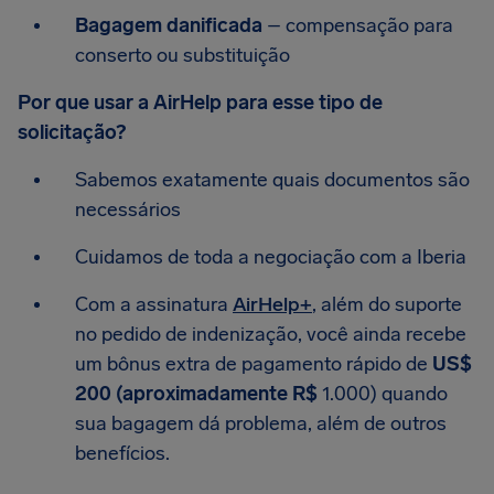
Bagagem danificada
– compensação para
conserto ou substituição
Por que usar a AirHelp para esse tipo de
solicitação?
Sabemos exatamente quais documentos são
necessários
Cuidamos de toda a negociação com a Iberia
Com a assinatura
AirHelp+
, além do suporte
no pedido de indenização, você ainda recebe
um bônus extra de pagamento rápido de
US$
200 (aproximadamente R$
1.000) quando
sua bagagem dá problema, além de outros
benefícios.