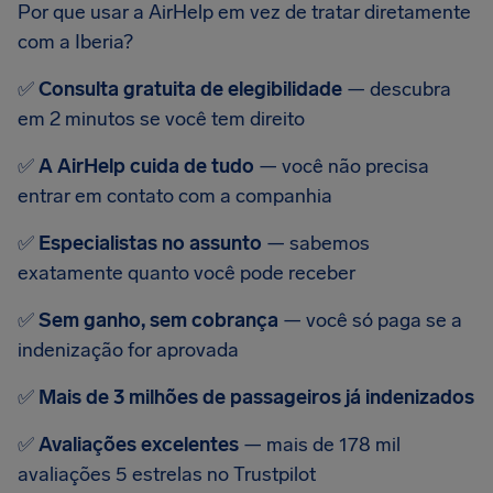
Por que usar a AirHelp em vez de tratar diretamente
com a Iberia?
✅
Consulta gratuita de elegibilidade
— descubra
em 2 minutos se você tem direito
✅
A AirHelp cuida de tudo
— você não precisa
entrar em contato com a companhia
✅
Especialistas no assunto
— sabemos
exatamente quanto você pode receber
✅
Sem ganho, sem cobrança
— você só paga se a
indenização for aprovada
✅
Mais de 3 milhões de passageiros já indenizados
✅
Avaliações excelentes
— mais de 178 mil
avaliações 5 estrelas no Trustpilot