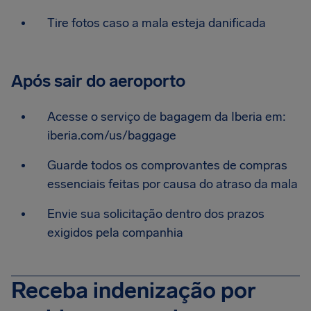
Tire fotos caso a mala esteja danificada
Após sair do aeroporto
Acesse o serviço de bagagem da Iberia em:
iberia.com/us/baggage
Guarde todos os comprovantes de compras
essenciais feitas por causa do atraso da mala
Envie sua solicitação dentro dos prazos
exigidos pela companhia
Receba indenização por