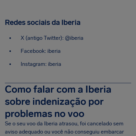
Redes sociais da Iberia
X (antigo Twitter): @iberia
Facebook: iberia
Instagram: iberia
Como falar com a Iberia
sobre indenização por
problemas no voo
Se o seu voo da Iberia atrasou, foi cancelado sem
aviso adequado ou você não conseguiu embarcar