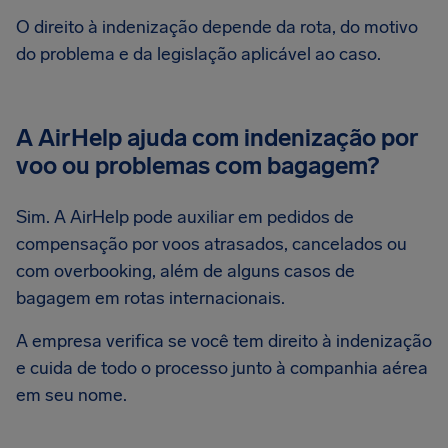
O direito à indenização depende da rota, do motivo
do problema e da legislação aplicável ao caso.
A AirHelp ajuda com indenização por
voo ou problemas com bagagem?
Sim. A AirHelp pode auxiliar em pedidos de
compensação por voos atrasados, cancelados ou
com overbooking, além de alguns casos de
bagagem em rotas internacionais.
A empresa verifica se você tem direito à indenização
e cuida de todo o processo junto à companhia aérea
em seu nome.