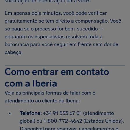
solicitação de indenização para você.
Em apenas dois minutos, você pode verificar
gratuitamente se tem direito a compensação. Você
só paga se o processo for bem-sucedido —
enquanto os especialistas resolvem toda a
burocracia para você seguir em frente sem dor de
cabeça.
Como entrar em contato
com a Iberia
Veja as principais formas de falar com o
atendimento ao cliente da Iberia:
Telefone:
+34 91 333 67 01 (atendimento
global) ou 1-800-772-4642 (Estados Unidos).
Disponível para reservas, cancelamentos e