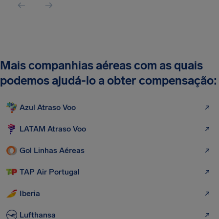
Mais companhias aéreas com as quais
podemos ajudá-lo a obter compensação:
Azul Atraso Voo
LATAM Atraso Voo
Gol Linhas Aéreas
TAP Air Portugal
Iberia
Lufthansa